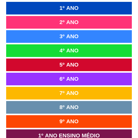
1º ANO
2º ANO
3º ANO
4º ANO
5º ANO
6º ANO
7º ANO
8º ANO
9º ANO
1º ANO ENSINO MÉDIO