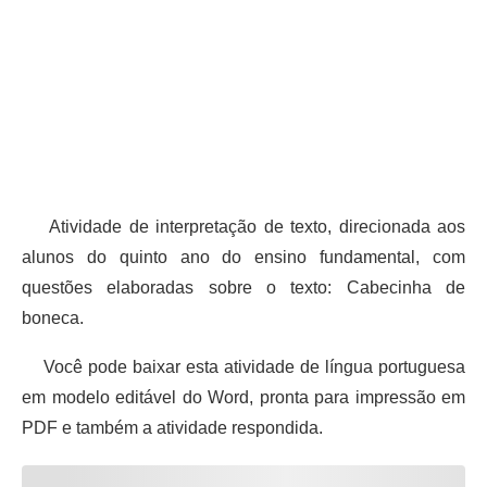
Atividade de interpretação de texto, direcionada aos
alunos do quinto ano do ensino fundamental, com
questões elaboradas sobre o texto: Cabecinha de
boneca.
Você pode baixar esta atividade de língua portuguesa
em modelo editável do Word, pronta para impressão em
PDF e também a atividade respondida.