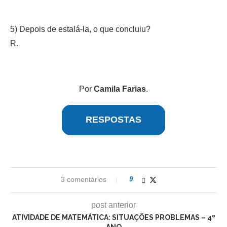
5) Depois de estalá-la, o que concluiu?
R.
Por
Camila Farias
.
RESPOSTAS
3 comentários
9
post anterior
ATIVIDADE DE MATEMÁTICA: SITUAÇÕES PROBLEMAS – 4º
ANO