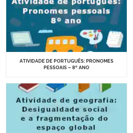
ATIVIDADE DE PORTUGUÊS: PRONOMES
PESSOAIS – 8º ANO