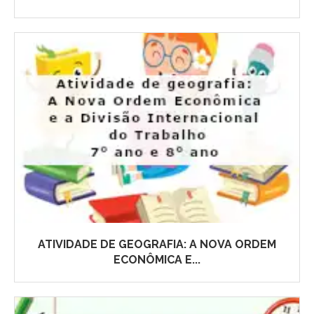
ATIVIDADE DE GEOGRAFIA: A NOVA ORDEM
ECONÔMICA E...