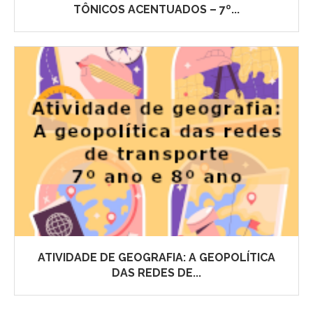
TÔNICOS ACENTUADOS – 7º...
ATIVIDADE DE GEOGRAFIA: A GEOPOLÍTICA
DAS REDES DE...