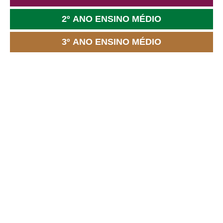
2º ANO ENSINO MÉDIO
3º ANO ENSINO MÉDIO