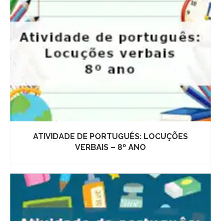
ATIVIDADE DE PORTUGUÊS: LOCUÇÕES
VERBAIS – 8º ANO