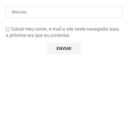
Salvar meu nome, e-mail e site neste navegador para
a próxima vez que eu comentar.