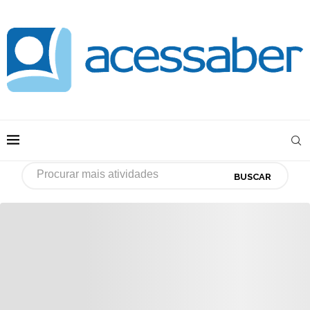
BUSCAR