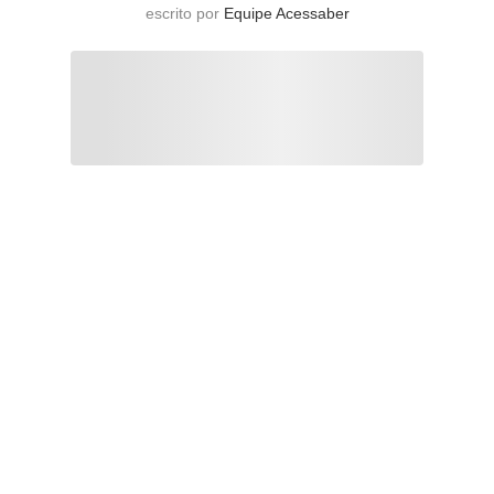
escrito por
Equipe Acessaber