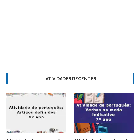
ATIVIDADES RECENTES