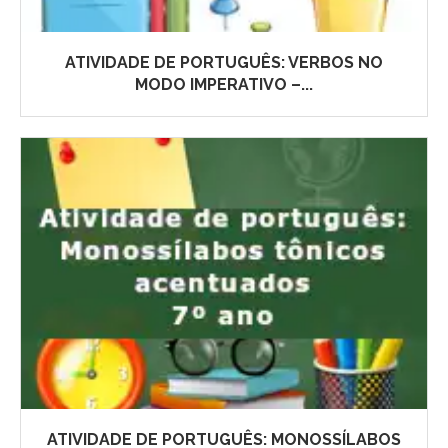
ATIVIDADE DE PORTUGUÊS: VERBOS NO
MODO IMPERATIVO –...
ATIVIDADE DE PORTUGUÊS: MONOSSÍLABOS