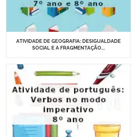
ATIVIDADE DE GEOGRAFIA: DESIGUALDADE
SOCIAL E A FRAGMENTAÇÃO...