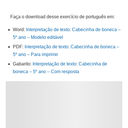
Faça o download desse exercício de português em:
Word:
Interpretação de texto: Cabecinha de boneca –
5º ano – Modelo editável
PDF:
Interpretação de texto: Cabecinha de boneca –
5º ano – Para imprimir
Gabarito:
Interpretação de texto: Cabecinha de
boneca – 5º ano – Com resposta