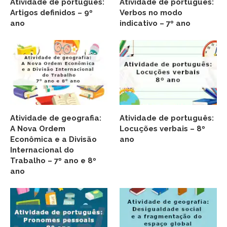
Atividade de português:
Atividade de português:
Artigos definidos – 9º
Verbos no modo
ano
indicativo – 7º ano
Atividade de geografia:
Atividade de português:
A Nova Ordem
Locuções verbais – 8º
Econômica e a Divisão
ano
Internacional do
Trabalho – 7º ano e 8º
ano