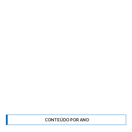
CONTEÚDO POR ANO