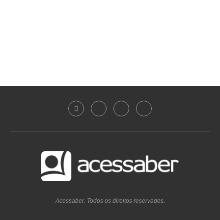
Acessaber. Todos os direitos reservados.