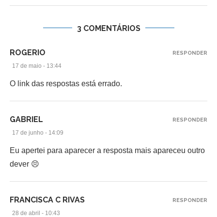
3 COMENTÁRIOS
ROGERIO
RESPONDER
17 de maio - 13:44
O link das respostas está errado.
GABRIEL
RESPONDER
17 de junho - 14:09
Eu apertei para aparecer a resposta mais apareceu outro
dever 😣
FRANCISCA C RIVAS
RESPONDER
28 de abril - 10:43