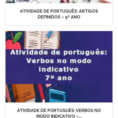
ATIVIDADE DE PORTUGUÊS: ARTIGOS
DEFINIDOS – 9º ANO
ATIVIDADE DE PORTUGUÊS: VERBOS NO
MODO INDICATIVO –...