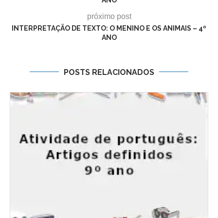
próximo post
INTERPRETAÇÃO DE TEXTO: O MENINO E OS ANIMAIS – 4º
ANO
POSTS RELACIONADOS