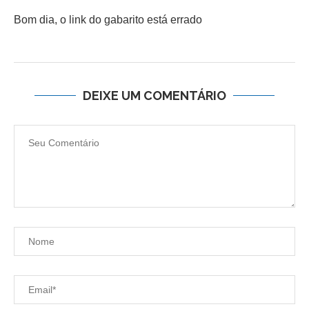
Bom dia, o link do gabarito está errado
DEIXE UM COMENTÁRIO