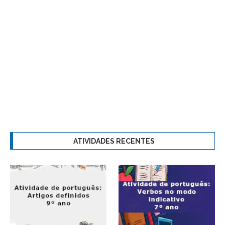
ATIVIDADES RECENTES