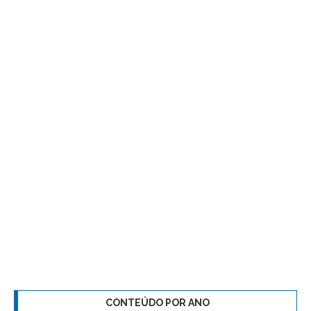
CONTEÚDO POR ANO