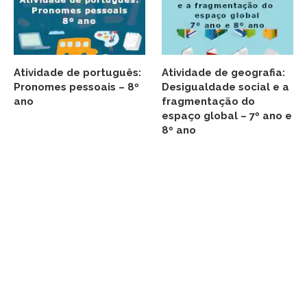
Atividade de português:
Atividade de geografia:
Pronomes pessoais – 8º
Desigualdade social e a
ano
fragmentação do
espaço global – 7º ano e
8º ano