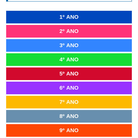
1º ANO
2º ANO
3º ANO
4º ANO
5º ANO
6º ANO
7º ANO
8º ANO
9º ANO