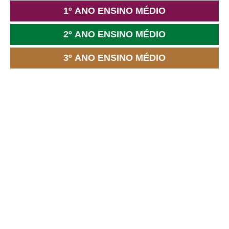
1º ANO ENSINO MÉDIO
2º ANO ENSINO MÉDIO
3º ANO ENSINO MÉDIO