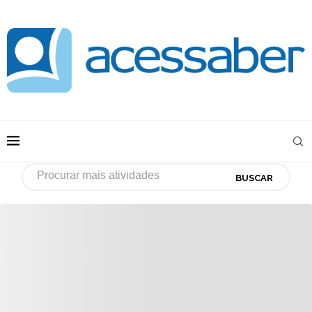
BUSCAR