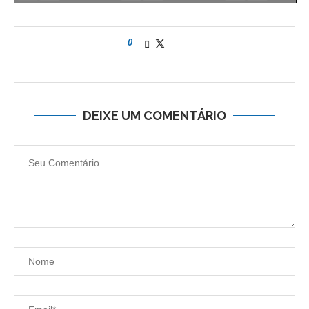
0
DEIXE UM COMENTÁRIO