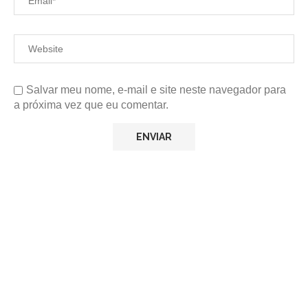
Salvar meu nome, e-mail e site neste navegador para
a próxima vez que eu comentar.