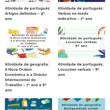
Atividade de português:
Atividade de português:
Artigos definidos – 9º
Verbos no modo
ano
indicativo – 7º ano
Atividade de geografia:
Atividade de português:
A Nova Ordem
Locuções verbais – 8º
Econômica e a Divisão
ano
Internacional do
Trabalho – 7º ano e 8º
ano