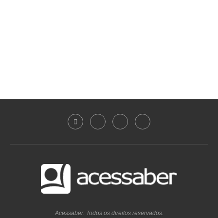
Acessaber. Todos os direitos reservados.