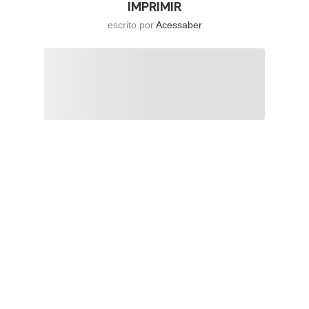
IMPRIMIR
escrito por
Acessaber