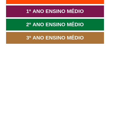
1º ANO ENSINO MÉDIO
2º ANO ENSINO MÉDIO
3º ANO ENSINO MÉDIO