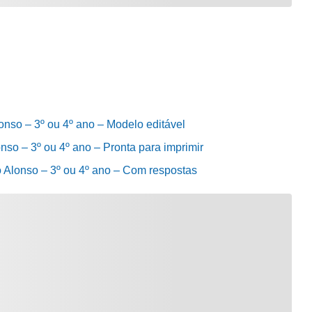
Alonso – 3º ou 4º ano – Modelo editável
lonso – 3º ou 4º ano – Pronta para imprimir
io Alonso – 3º ou 4º ano – Com respostas