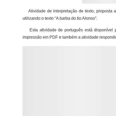
Atividade de interpretação de texto, proposta a
utilizando o texto “A barba do tio Alonso”.
Esta atividade de português está disponível 
impressão em PDF e também a atividade respondi