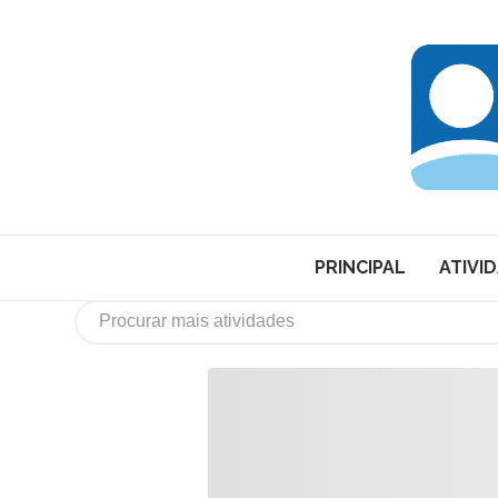
PRINCIPAL
ATIVI