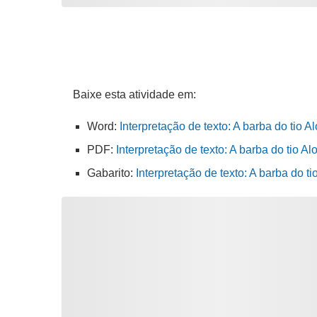
Baixe esta atividade em:
Word:
Interpretação de texto: A barba do tio 
PDF:
Interpretação de texto: A barba do tio A
Gabarito:
Interpretação de texto: A barba do t