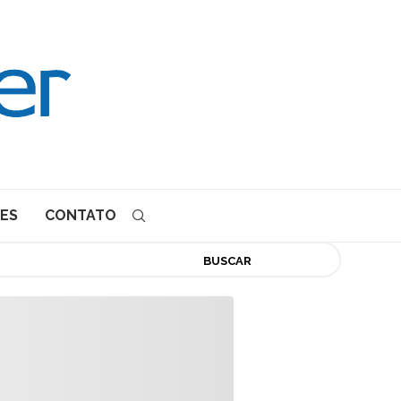
ES
CONTATO
BUSCAR