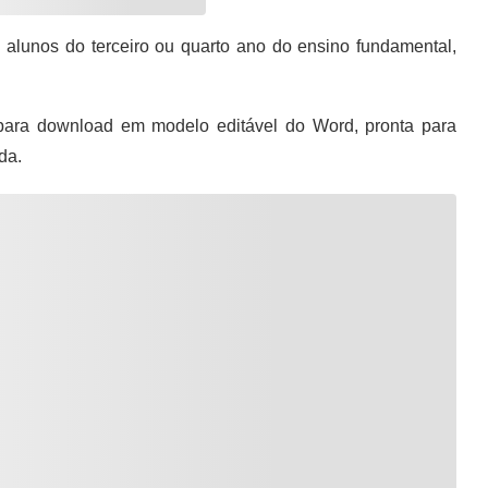
 alunos do terceiro ou quarto ano do ensino fundamental,
para download em modelo editável do Word, pronta para
da.