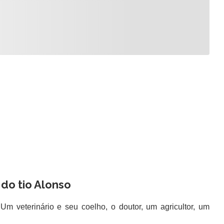
 do tio Alonso
 veterinário e seu coelho, o doutor, um agricultor, um