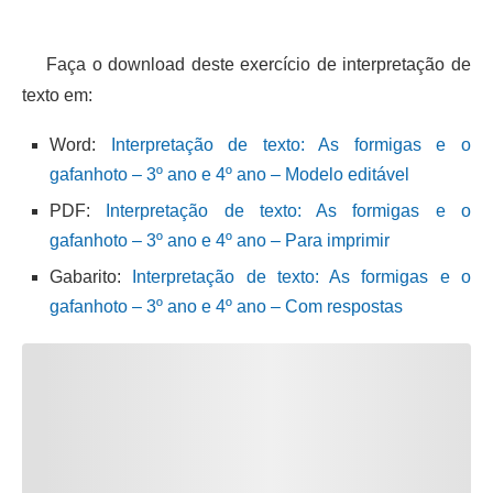
Faça o download deste exercício de interpretação de
texto em:
Word:
Interpretação de texto: As formigas e o
gafanhoto – 3º ano e 4º ano – Modelo editável
PDF:
Interpretação de texto: As formigas e o
gafanhoto – 3º ano e 4º ano – Para imprimir
Gabarito:
Interpretação de texto: As formigas e o
gafanhoto – 3º ano e 4º ano – Com respostas