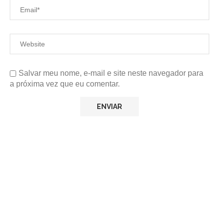
Salvar meu nome, e-mail e site neste navegador para
a próxima vez que eu comentar.