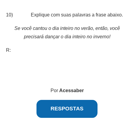
10) Explique com suas palavras a frase abaixo.
Se você cantou o dia inteiro no verão, então, você
precisará dançar o dia inteiro no inverno!
R:
Por
Acessaber
RESPOSTAS