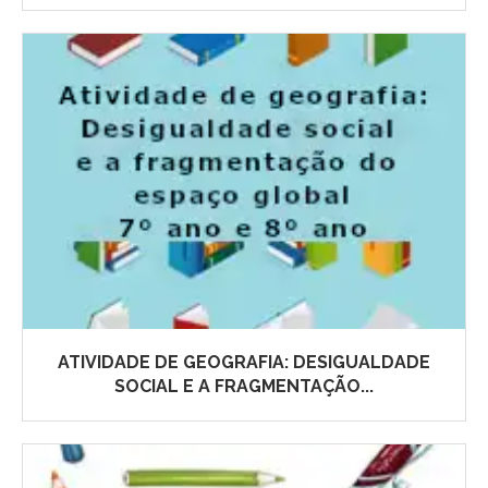
ATIVIDADE DE GEOGRAFIA: DESIGUALDADE
SOCIAL E A FRAGMENTAÇÃO...