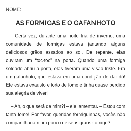
NOME:
AS FORMIGAS E O GAFANHOTO
Certa vez, durante uma noite fria de inverno, uma
comunidade de formigas estava jantando alguns
deliciosos grãos assados ao sol. De repente, elas
ouviram um “toc-toc” na porta. Quando uma formiga
soldado abriu a porta, elas tiveram uma visão triste. Era
um gafanhoto, que estava em uma condição de dar dó!
Ele estava exausto e torto de fome e tinha quase perdido
sua alegria de viver!
– Ah, o que será de mim?! – ele lamentou. – Estou com
tanta fome! Por favor, queridas formiguinhas, vocês não
compartilhariam um pouco de seus grãos comigo?