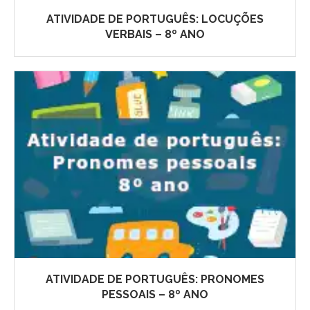
ATIVIDADE DE PORTUGUÊS: LOCUÇÕES
VERBAIS – 8º ANO
ATIVIDADE DE PORTUGUÊS: PRONOMES
PESSOAIS – 8º ANO