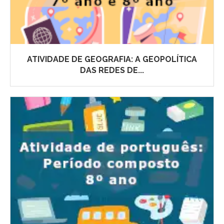
ATIVIDADE DE GEOGRAFIA: A GEOPOLÍTICA
DAS REDES DE...