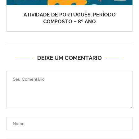
ATIVIDADE DE PORTUGUÊS: PERÍODO
COMPOSTO – 8º ANO
DEIXE UM COMENTÁRIO