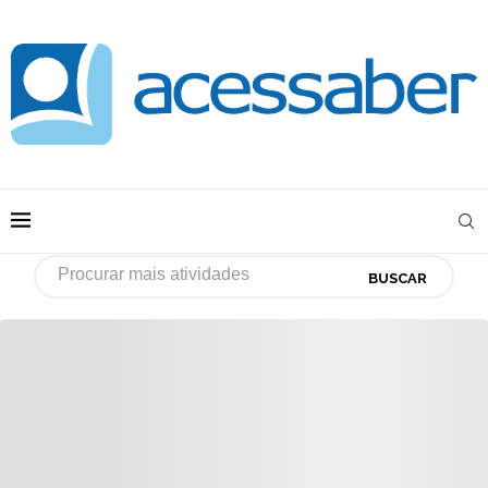
BUSCAR