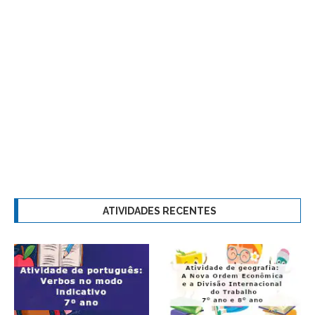
ATIVIDADES RECENTES