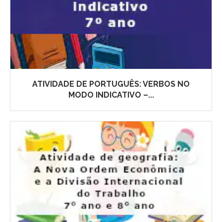
ATIVIDADE DE PORTUGUÊS: VERBOS NO
MODO INDICATIVO –...