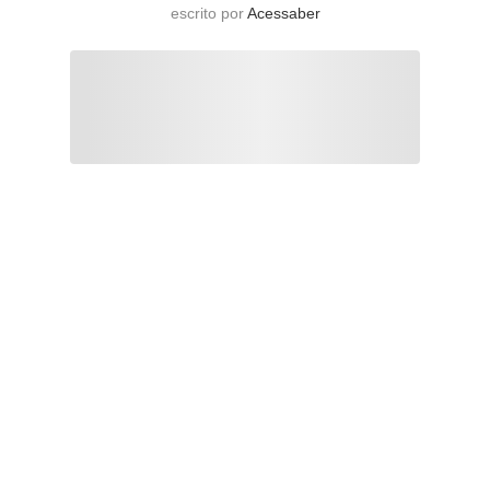
escrito por
Acessaber