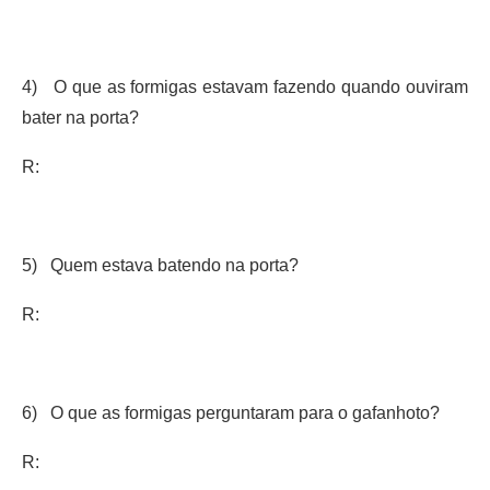
4) O que as formigas estavam fazendo quando ouviram
bater na porta?
R:
5) Quem estava batendo na porta?
R:
6) O que as formigas perguntaram para o gafanhoto?
R: