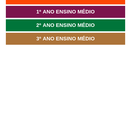
1º ANO ENSINO MÉDIO
2º ANO ENSINO MÉDIO
3º ANO ENSINO MÉDIO