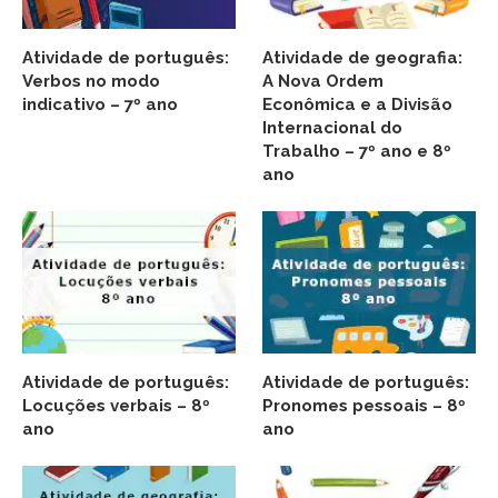
Atividade de português:
Atividade de geografia:
Verbos no modo
A Nova Ordem
indicativo – 7º ano
Econômica e a Divisão
Internacional do
Trabalho – 7º ano e 8º
ano
Atividade de português:
Atividade de português:
Locuções verbais – 8º
Pronomes pessoais – 8º
ano
ano