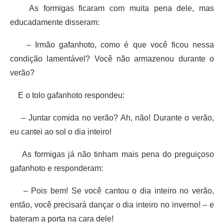
As formigas ficaram com muita pena dele, mas
educadamente disseram:
– Irmão gafanhoto, como é que você ficou nessa
condição lamentável? Você não armazenou durante o
verão?
E o tolo gafanhoto respondeu:
– Juntar comida no verão? Ah, não! Durante o verão,
eu cantei ao sol o dia inteiro!
As formigas já não tinham mais pena do preguiçoso
gafanhoto e responderam:
– Pois bem! Se você cantou o dia inteiro no verão,
então, você precisará dançar o dia inteiro no inverno! – e
bateram a porta na cara dele!