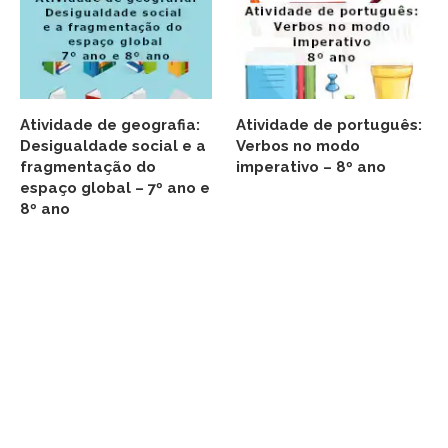
Atividade de geografia:
Atividade de português:
Desigualdade social e a
Verbos no modo
fragmentação do
imperativo – 8º ano
espaço global – 7º ano e
8º ano