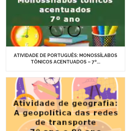
ATIVIDADE DE PORTUGUÊS: MONOSSÍLABOS
TÔNICOS ACENTUADOS – 7º...