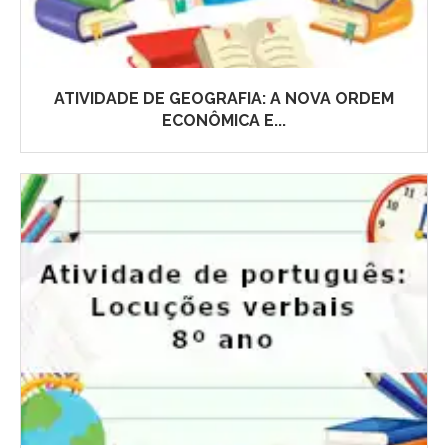
ATIVIDADE DE GEOGRAFIA: A NOVA ORDEM
ECONÔMICA E...