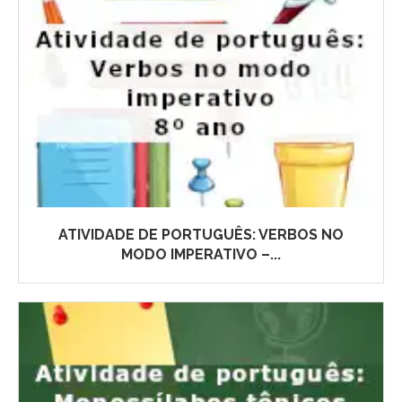
ATIVIDADE DE PORTUGUÊS: VERBOS NO
MODO IMPERATIVO –...