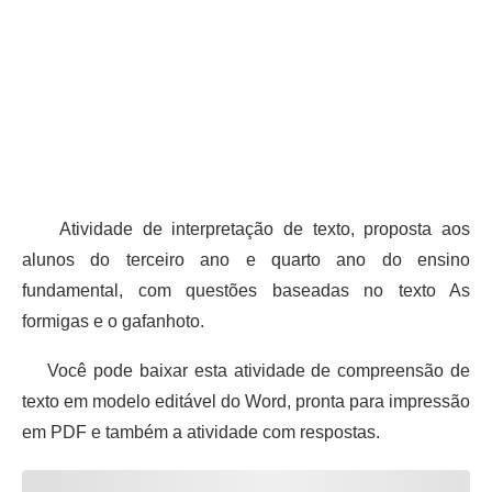
Atividade de interpretação de texto, proposta aos
alunos do terceiro ano e quarto ano do ensino
fundamental, com questões baseadas no texto As
formigas e o gafanhoto.
Você pode baixar esta atividade de compreensão de
texto em modelo editável do Word, pronta para impressão
em PDF e também a atividade com respostas.