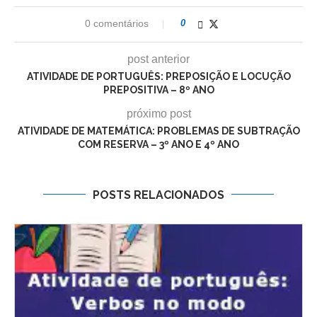
0 comentários
0
post anterior
ATIVIDADE DE PORTUGUÊS: PREPOSIÇÃO E LOCUÇÃO
PREPOSITIVA – 8º ANO
próximo post
ATIVIDADE DE MATEMÁTICA: PROBLEMAS DE SUBTRAÇÃO
COM RESERVA – 3º ANO E 4º ANO
POSTS RELACIONADOS