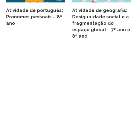
Atividade de português:
Atividade de geografia:
Pronomes pessoais – 8º
Desigualdade social e a
ano
fragmentação do
espaço global – 7º ano e
8º ano