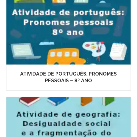
ATIVIDADE DE PORTUGUÊS: PRONOMES
PESSOAIS – 8º ANO