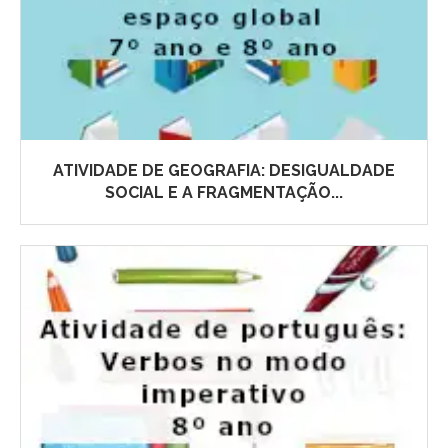
ATIVIDADE DE GEOGRAFIA: DESIGUALDADE
SOCIAL E A FRAGMENTAÇÃO...