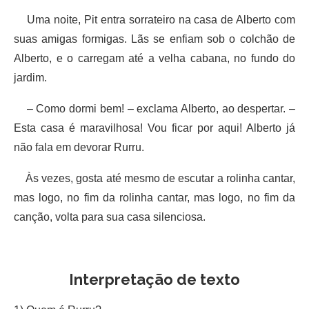
Uma noite, Pit entra sorrateiro na casa de Alberto com
suas amigas formigas. Lãs se enfiam sob o colchão de
Alberto, e o carregam até a velha cabana, no fundo do
jardim.
– Como dormi bem! – exclama Alberto, ao despertar. –
Esta casa é maravilhosa! Vou ficar por aqui! Alberto já
não fala em devorar Rurru.
Às vezes, gosta até mesmo de escutar a rolinha cantar,
mas logo, no fim da rolinha cantar, mas logo, no fim da
canção, volta para sua casa silenciosa.
Interpretação de texto