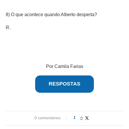
8) O que acontece quando Alberto desperta?
R.
Por Camila Farias
RESPOSTAS
0 comentários
1