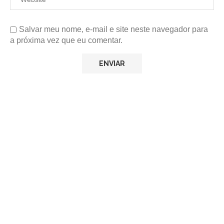
Salvar meu nome, e-mail e site neste navegador para
a próxima vez que eu comentar.