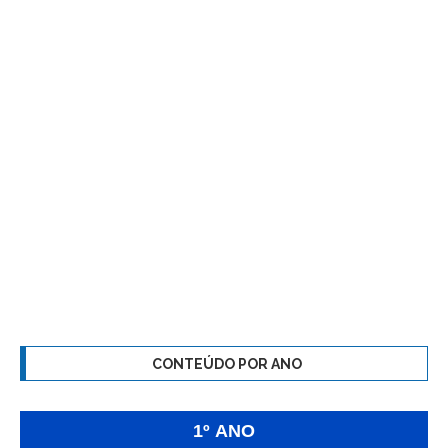
CONTEÚDO POR ANO
1º ANO