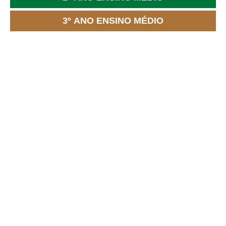
3º ANO ENSINO MÉDIO