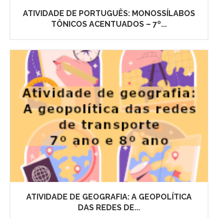
ATIVIDADE DE PORTUGUÊS: MONOSSÍLABOS
TÔNICOS ACENTUADOS – 7º...
ATIVIDADE DE GEOGRAFIA: A GEOPOLÍTICA
DAS REDES DE...