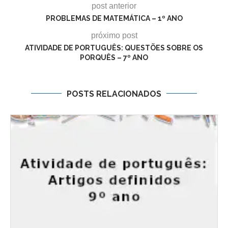
post anterior
PROBLEMAS DE MATEMÁTICA – 1º ANO
próximo post
ATIVIDADE DE PORTUGUÊS: QUESTÕES SOBRE OS
PORQUÊS – 7º ANO
POSTS RELACIONADOS