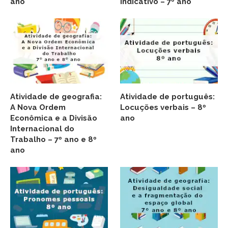
ano
indicativo – 7º ano
Atividade de geografia:
Atividade de português:
A Nova Ordem
Locuções verbais – 8º
Econômica e a Divisão
ano
Internacional do
Trabalho – 7º ano e 8º
ano