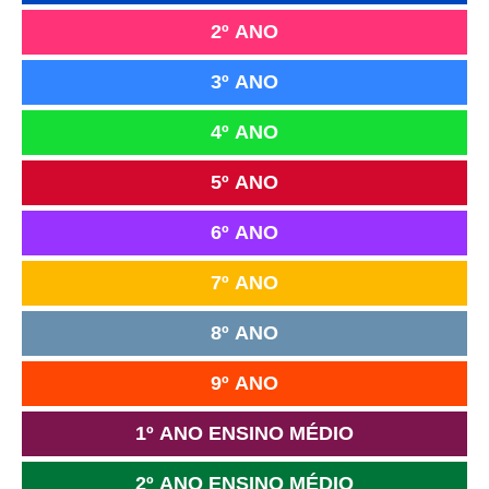
2º ANO
3º ANO
4º ANO
5º ANO
6º ANO
7º ANO
8º ANO
9º ANO
1º ANO ENSINO MÉDIO
2º ANO ENSINO MÉDIO