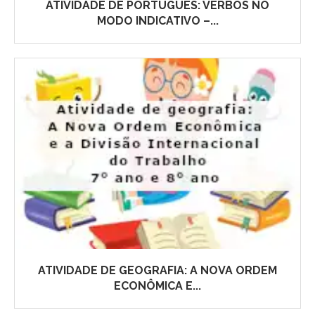
ATIVIDADE DE PORTUGUÊS: VERBOS NO
MODO INDICATIVO –...
ATIVIDADE DE GEOGRAFIA: A NOVA ORDEM
ECONÔMICA E...