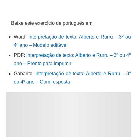
Baixe este exercício de português em:
Word:
Interpretação de texto: Alberto e Rurru – 3º ou
4º ano – Modelo editável
PDF:
Interpretação de texto: Alberto e Rurru – 3º ou 4º
ano – Pronto para imprimir
Gabarito:
Interpretação de texto: Alberto e Rurru – 3º
ou 4º ano – Com resposta