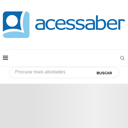
BUSCAR