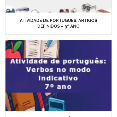
ATIVIDADE DE PORTUGUÊS: ARTIGOS
DEFINIDOS – 9º ANO