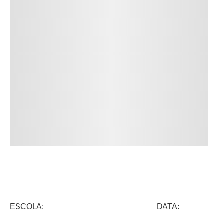
ESCOLA: DATA: