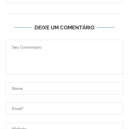
DEIXE UM COMENTÁRIO