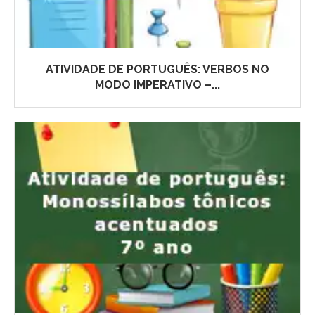
ATIVIDADE DE PORTUGUÊS: VERBOS NO
MODO IMPERATIVO –...