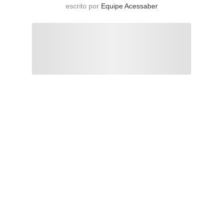
escrito por
Equipe Acessaber