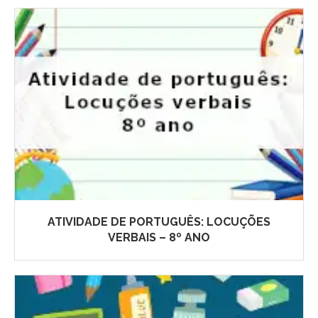
ATIVIDADE DE PORTUGUÊS: LOCUÇÕES
VERBAIS – 8º ANO