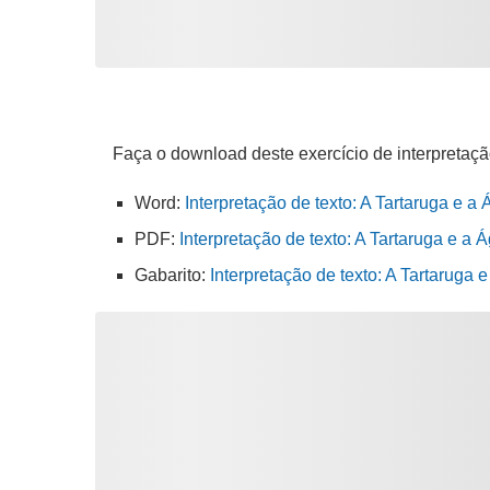
Faça o download deste exercício de interpretaçã
Word:
Interpretação de texto: A Tartaruga e a
PDF:
Interpretação de texto: A Tartaruga e a 
Gabarito:
Interpretação de texto: A Tartaruga