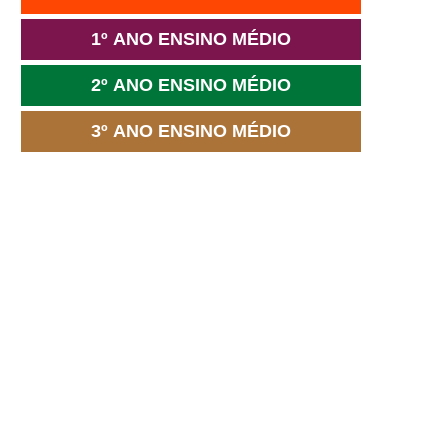
1º ANO ENSINO MÉDIO
2º ANO ENSINO MÉDIO
3º ANO ENSINO MÉDIO