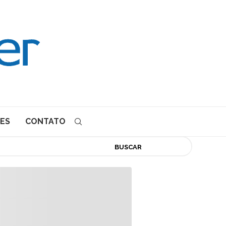
ES
CONTATO
BUSCAR