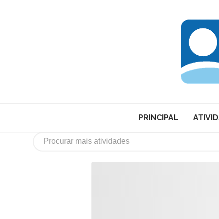
PRINCIPAL
ATIVI