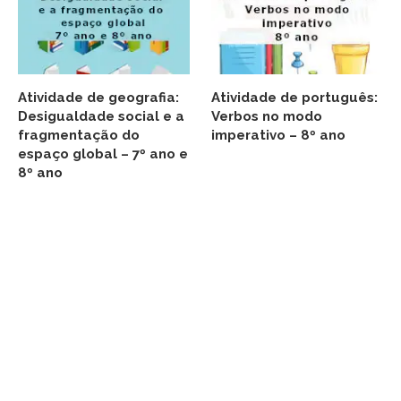
Atividade de geografia:
Atividade de português:
Desigualdade social e a
Verbos no modo
fragmentação do
imperativo – 8º ano
espaço global – 7º ano e
8º ano