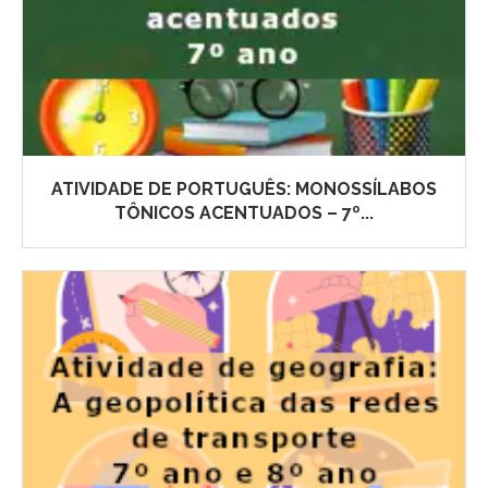
ATIVIDADE DE PORTUGUÊS: MONOSSÍLABOS
TÔNICOS ACENTUADOS – 7º...