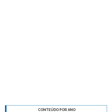
CONTEÚDO POR ANO