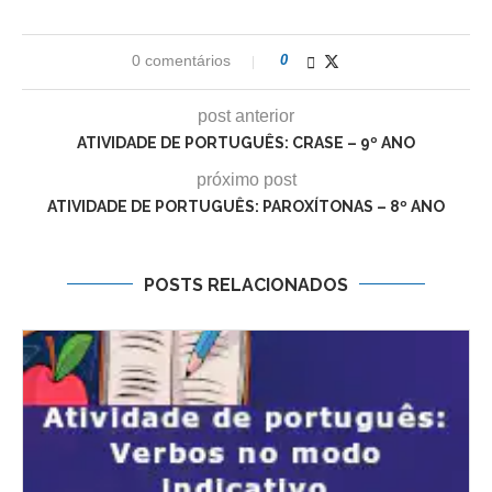
0 comentários
0
post anterior
ATIVIDADE DE PORTUGUÊS: CRASE – 9º ANO
próximo post
ATIVIDADE DE PORTUGUÊS: PAROXÍTONAS – 8º ANO
POSTS RELACIONADOS