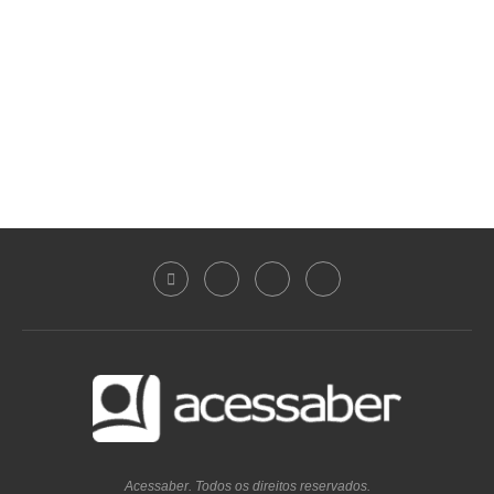
Acessaber. Todos os direitos reservados.