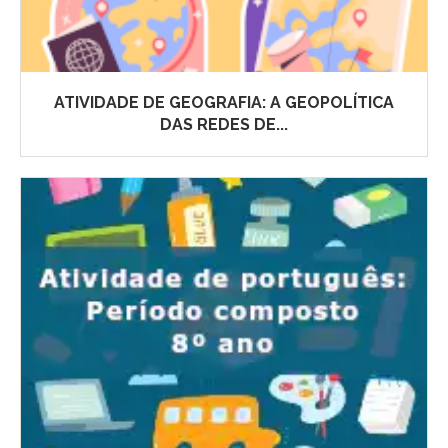
ATIVIDADE DE GEOGRAFIA: A GEOPOLÍTICA
DAS REDES DE...