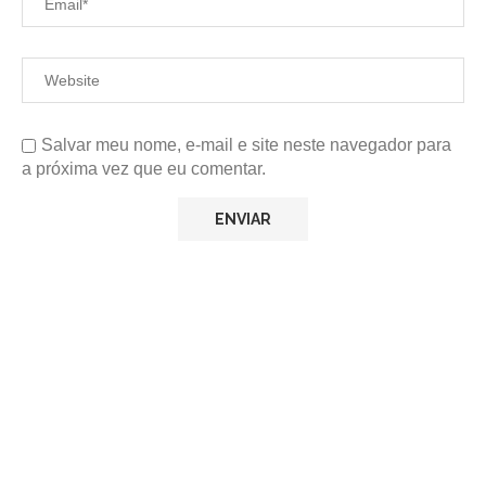
Salvar meu nome, e-mail e site neste navegador para
a próxima vez que eu comentar.