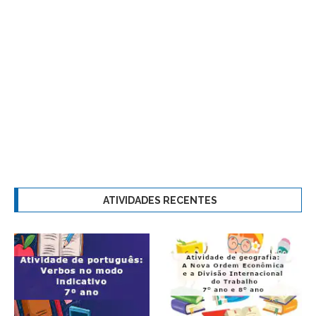
ATIVIDADES RECENTES