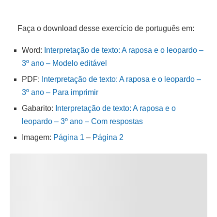
Faça o download desse exercício de português em:
Word:
Interpretação de texto: A raposa e o leopardo –
3º ano – Modelo editável
PDF:
Interpretação de texto: A raposa e o leopardo –
3º ano – Para imprimir
Gabarito:
Interpretação de texto: A raposa e o
leopardo – 3º ano – Com respostas
Imagem:
Página 1
–
Página 2