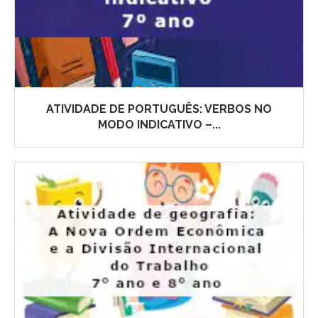
ATIVIDADE DE PORTUGUÊS: VERBOS NO
MODO INDICATIVO –...