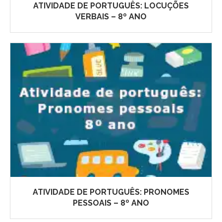
ATIVIDADE DE PORTUGUÊS: LOCUÇÕES
VERBAIS – 8º ANO
ATIVIDADE DE PORTUGUÊS: PRONOMES
PESSOAIS – 8º ANO