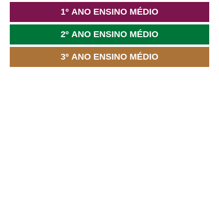
1º ANO ENSINO MÉDIO
2º ANO ENSINO MÉDIO
3º ANO ENSINO MÉDIO