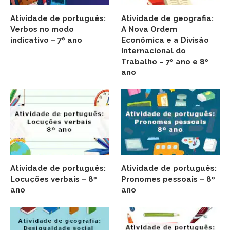
Atividade de português:
Atividade de geografia:
Verbos no modo
A Nova Ordem
indicativo – 7º ano
Econômica e a Divisão
Internacional do
Trabalho – 7º ano e 8º
ano
Atividade de português:
Atividade de português:
Locuções verbais – 8º
Pronomes pessoais – 8º
ano
ano