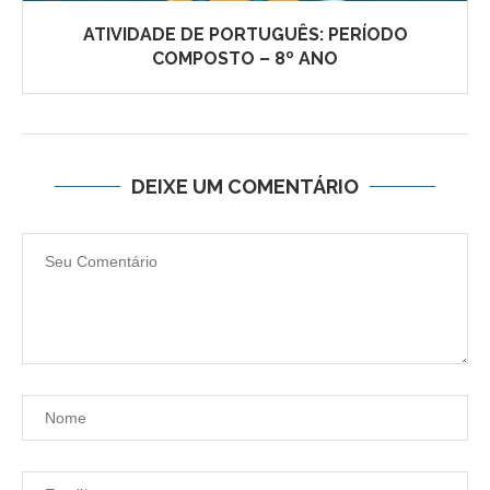
ATIVIDADE DE PORTUGUÊS: PERÍODO
COMPOSTO – 8º ANO
DEIXE UM COMENTÁRIO