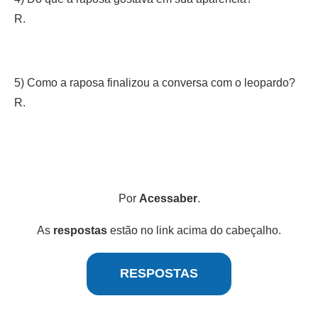
R.
5) Como a raposa finalizou a conversa com o leopardo?
R.
Por
Acessaber
.
As
respostas
estão no link acima do cabeçalho.
RESPOSTAS