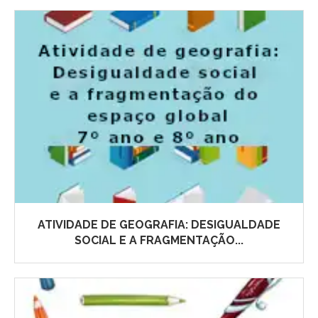
ATIVIDADE DE GEOGRAFIA: DESIGUALDADE
SOCIAL E A FRAGMENTAÇÃO...