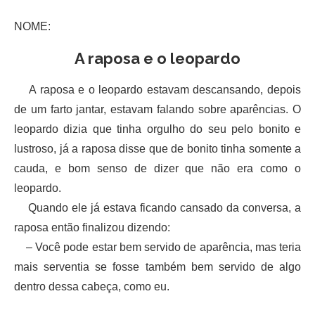
NOME:
A raposa e o leopardo
A raposa e o leopardo estavam descansando, depois
de um farto jantar, estavam falando sobre aparências. O
leopardo dizia que tinha orgulho do seu pelo bonito e
lustroso, já a raposa disse que de bonito tinha somente a
cauda, e bom senso de dizer que não era como o
leopardo.
Quando ele já estava ficando cansado da conversa, a
raposa então finalizou dizendo:
– Você pode estar bem servido de aparência, mas teria
mais serventia se fosse também bem servido de algo
dentro dessa cabeça, como eu.