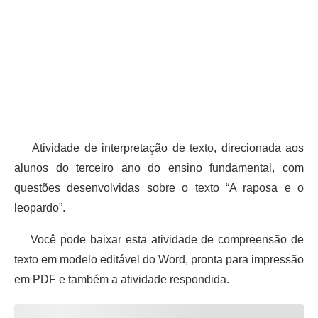
Atividade de interpretação de texto, direcionada aos
alunos do terceiro ano do ensino fundamental, com
questões desenvolvidas sobre o texto “A raposa e o
leopardo”.
Você pode baixar esta atividade de compreensão de
texto em modelo editável do Word, pronta para impressão
em PDF e também a atividade respondida.