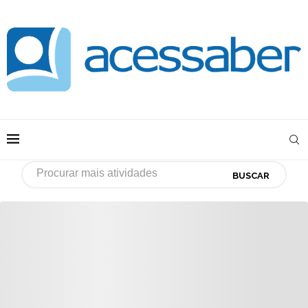
BUSCAR