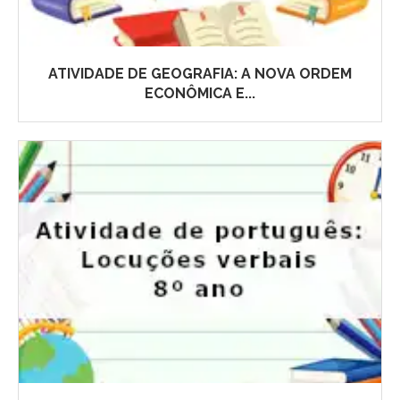
ATIVIDADE DE GEOGRAFIA: A NOVA ORDEM
ECONÔMICA E...