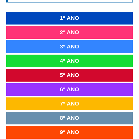
1º ANO
2º ANO
3º ANO
4º ANO
5º ANO
6º ANO
7º ANO
8º ANO
9º ANO