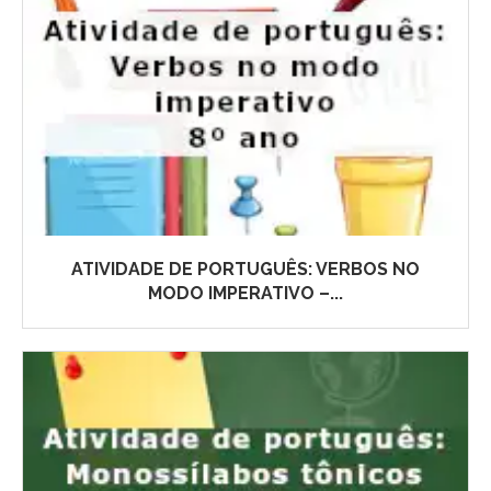
ATIVIDADE DE PORTUGUÊS: VERBOS NO
MODO IMPERATIVO –...