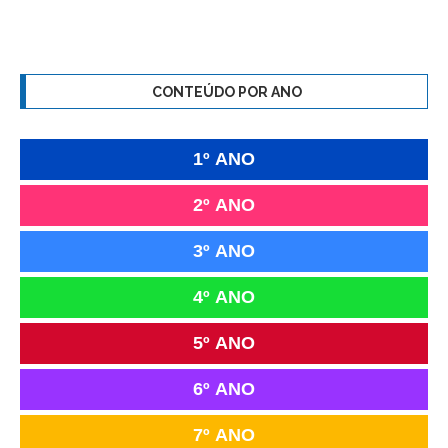
CONTEÚDO POR ANO
1º ANO
2º ANO
3º ANO
4º ANO
5º ANO
6º ANO
7º ANO