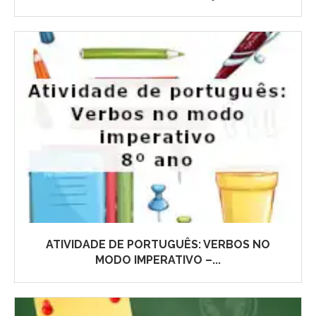
ATIVIDADE DE PORTUGUÊS: VERBOS NO
MODO IMPERATIVO –...