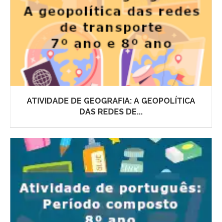
ATIVIDADE DE GEOGRAFIA: A GEOPOLÍTICA
DAS REDES DE...