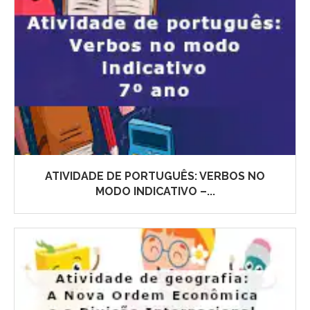
ATIVIDADE DE PORTUGUÊS: VERBOS NO
MODO INDICATIVO –...