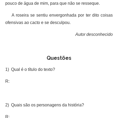
pouco de água de mim, para que não se resseque.
A roseira se sentiu envergonhada por ter dito coisas
ofensivas ao cacto e se desculpou.
Autor desconhecido
Questões
1) Qual é o título do texto?
R:
2) Quais são os personagens da história?
R: