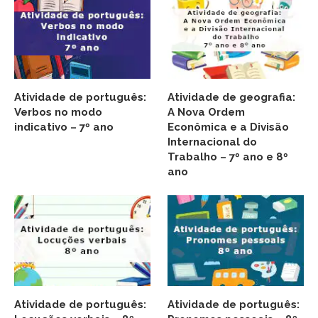
Atividade de português:
Atividade de geografia:
Verbos no modo
A Nova Ordem
indicativo – 7º ano
Econômica e a Divisão
Internacional do
Trabalho – 7º ano e 8º
ano
Atividade de português:
Atividade de português: