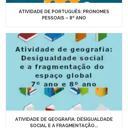
ATIVIDADE DE PORTUGUÊS: PRONOMES
PESSOAIS – 8º ANO
ATIVIDADE DE GEOGRAFIA: DESIGUALDADE
SOCIAL E A FRAGMENTAÇÃO...