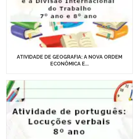
ATIVIDADE DE GEOGRAFIA: A NOVA ORDEM
ECONÔMICA E...