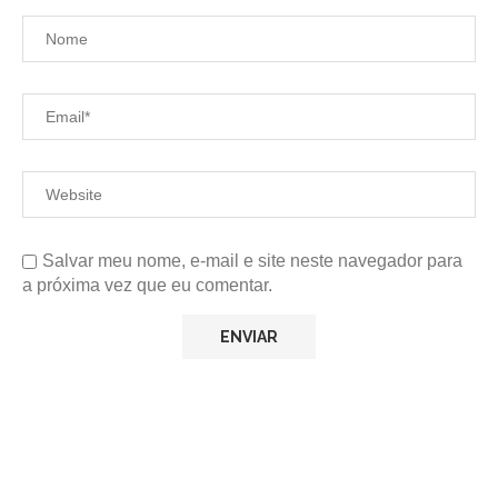
Salvar meu nome, e-mail e site neste navegador para
a próxima vez que eu comentar.