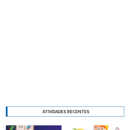
ATIVIDADES RECENTES