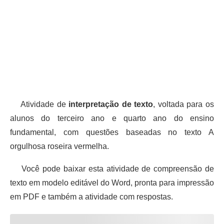
Atividade de
interpretação de texto
, voltada para os
alunos do terceiro ano e quarto ano do ensino
fundamental, com questões baseadas no texto A
orgulhosa roseira vermelha.
Você pode baixar esta atividade de compreensão de
texto em modelo editável do Word, pronta para impressão
em PDF e também a atividade com respostas.