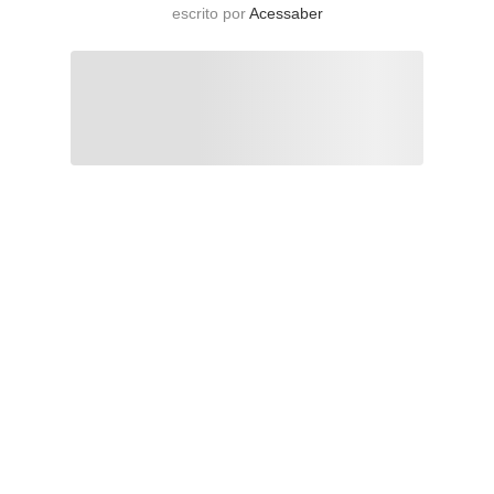
escrito por
Acessaber