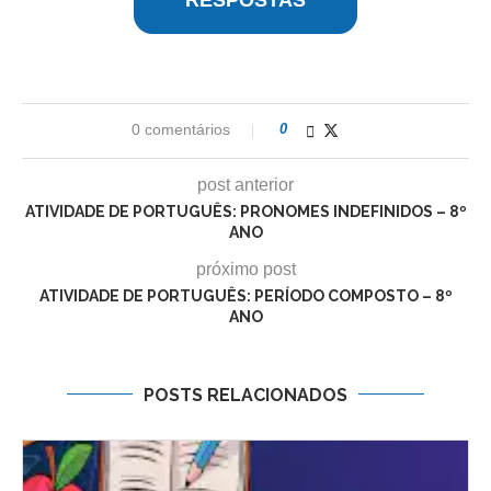
RESPOSTAS
0 comentários
0
post anterior
ATIVIDADE DE PORTUGUÊS: PRONOMES INDEFINIDOS – 8º
ANO
próximo post
ATIVIDADE DE PORTUGUÊS: PERÍODO COMPOSTO – 8º
ANO
POSTS RELACIONADOS