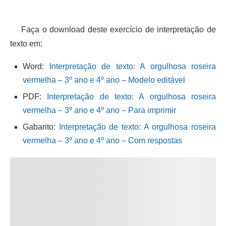
Faça o download deste exercício de interpretação de
texto em:
Word:
Interpretação de texto: A orgulhosa roseira
vermelha – 3º ano e 4º ano – Modelo editável
PDF:
Interpretação de texto: A orgulhosa roseira
vermelha – 3º ano e 4º ano – Para imprimir
Gabarito:
Interpretação de texto: A orgulhosa roseira
vermelha – 3º ano e 4º ano – Com respostas