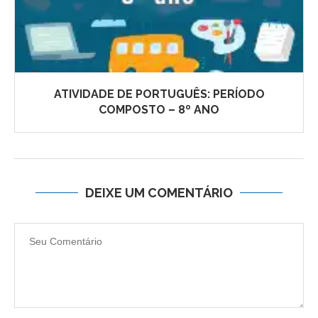
ATIVIDADE DE PORTUGUÊS: PERÍODO
COMPOSTO – 8º ANO
DEIXE UM COMENTÁRIO