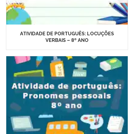
ATIVIDADE DE PORTUGUÊS: LOCUÇÕES
VERBAIS – 8º ANO