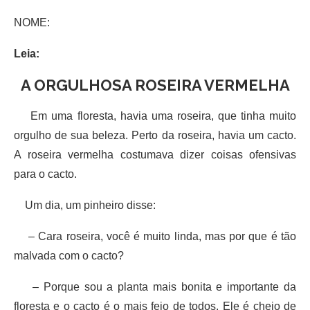
NOME:
Leia:
A ORGULHOSA ROSEIRA VERMELHA
Em uma floresta, havia uma roseira, que tinha muito
orgulho de sua beleza. Perto da roseira, havia um cacto.
A roseira vermelha costumava dizer coisas ofensivas
para o cacto.
Um dia, um pinheiro disse:
– Cara roseira, você é muito linda, mas por que é tão
malvada com o cacto?
– Porque sou a planta mais bonita e importante da
floresta e o cacto é o mais feio de todos. Ele é cheio de