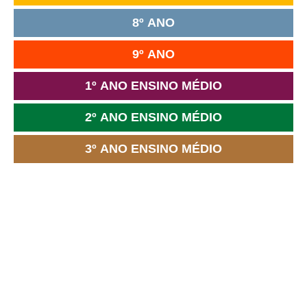
8º ANO
9º ANO
1º ANO ENSINO MÉDIO
2º ANO ENSINO MÉDIO
3º ANO ENSINO MÉDIO