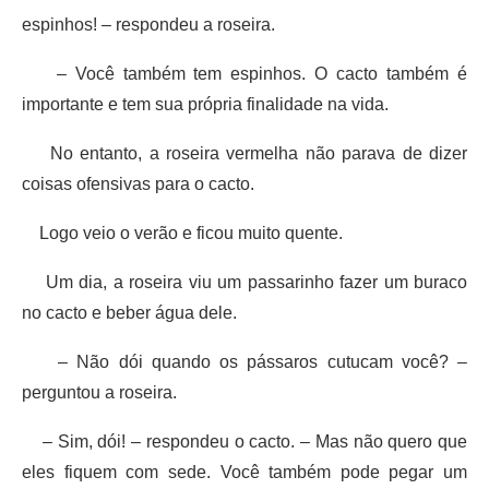
espinhos! – respondeu a roseira.
– Você também tem espinhos. O cacto também é
importante e tem sua própria finalidade na vida.
No entanto, a roseira vermelha não parava de dizer
coisas ofensivas para o cacto.
Logo veio o verão e ficou muito quente.
Um dia, a roseira viu um passarinho fazer um buraco
no cacto e beber água dele.
– Não dói quando os pássaros cutucam você? –
perguntou a roseira.
– Sim, dói! – respondeu o cacto. – Mas não quero que
eles fiquem com sede. Você também pode pegar um