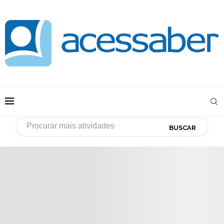
BUSCAR