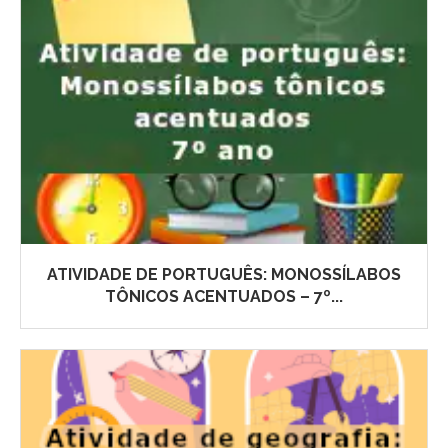
ATIVIDADE DE PORTUGUÊS: MONOSSÍLABOS
TÔNICOS ACENTUADOS – 7º...