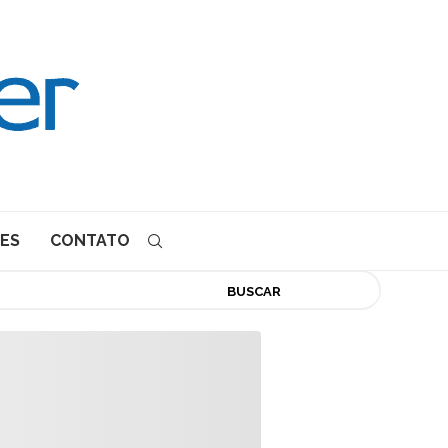
ES
CONTATO
BUSCAR