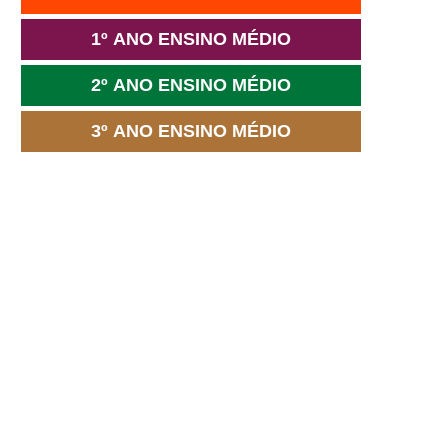
1º ANO ENSINO MÉDIO
2º ANO ENSINO MÉDIO
3º ANO ENSINO MÉDIO