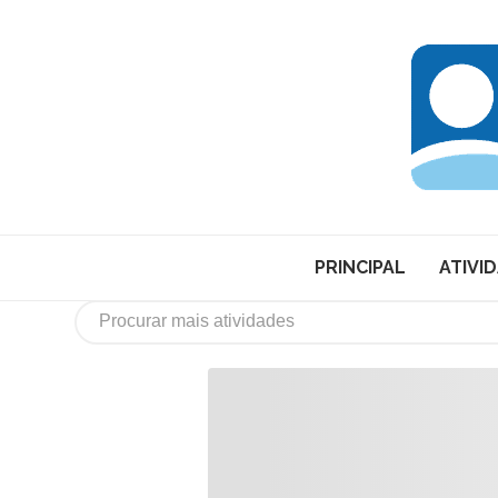
PRINCIPAL
ATIVI