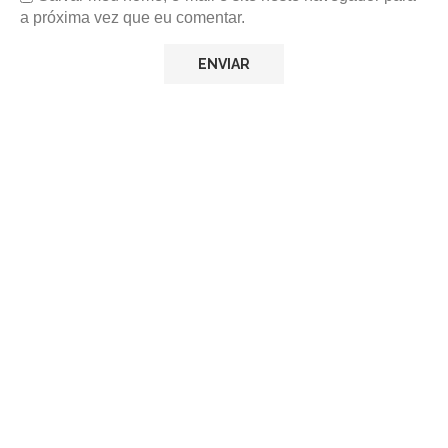
a próxima vez que eu comentar.