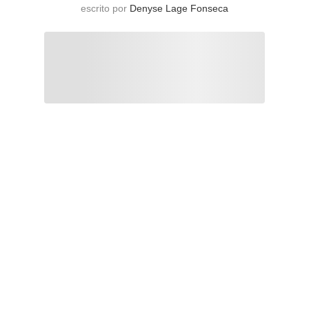
escrito por
Denyse Lage Fonseca