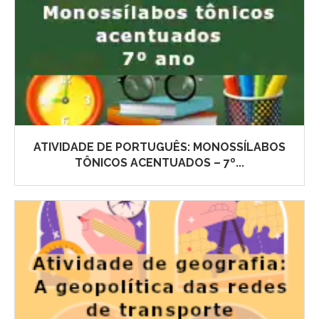
ATIVIDADE DE PORTUGUÊS: MONOSSÍLABOS
TÔNICOS ACENTUADOS – 7º...