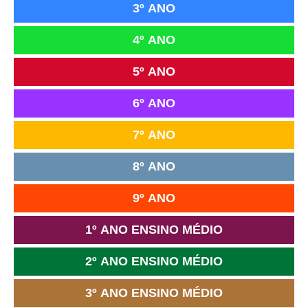
3º ANO
4º ANO
5º ANO
6º ANO
7º ANO
8º ANO
9º ANO
1º ANO ENSINO MÉDIO
2º ANO ENSINO MÉDIO
3º ANO ENSINO MÉDIO