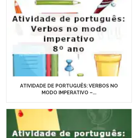
ATIVIDADE DE PORTUGUÊS: VERBOS NO
MODO IMPERATIVO –...