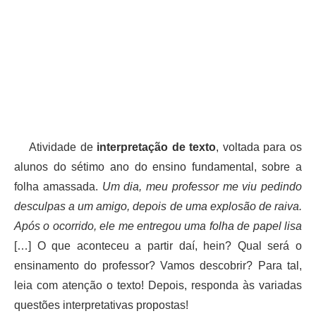
Atividade de
interpretação de texto
, voltada para os
alunos do sétimo ano do ensino fundamental, sobre a
folha amassada.
Um dia, meu professor me viu pedindo
desculpas a um amigo, depois de uma explosão de raiva.
Após o ocorrido, ele me entregou uma folha de papel lisa
[…] O que aconteceu a partir daí, hein? Qual será o
ensinamento do professor? Vamos descobrir? Para tal,
leia com atenção o texto! Depois, responda às variadas
questões interpretativas propostas!