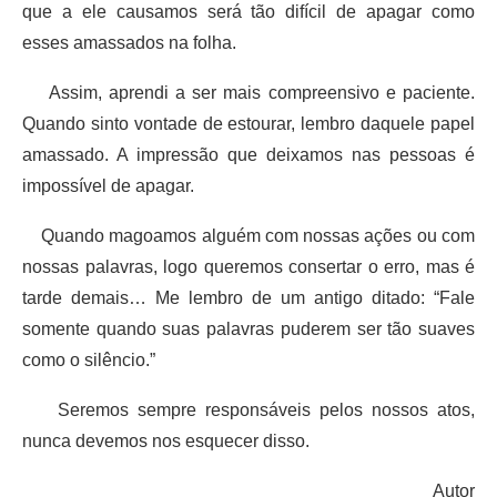
que a ele causamos será tão difícil de apagar como
esses amassados na folha.
Assim, aprendi a ser mais compreensivo e paciente.
Quando sinto vontade de estourar, lembro daquele papel
amassado. A impressão que deixamos nas pessoas é
impossível de apagar.
Quando magoamos alguém com nossas ações ou com
nossas palavras, logo queremos consertar o erro, mas é
tarde demais… Me lembro de um antigo ditado: “Fale
somente quando suas palavras puderem ser tão suaves
como o silêncio.”
Seremos sempre responsáveis pelos nossos atos,
nunca devemos nos esquecer disso.
Autor