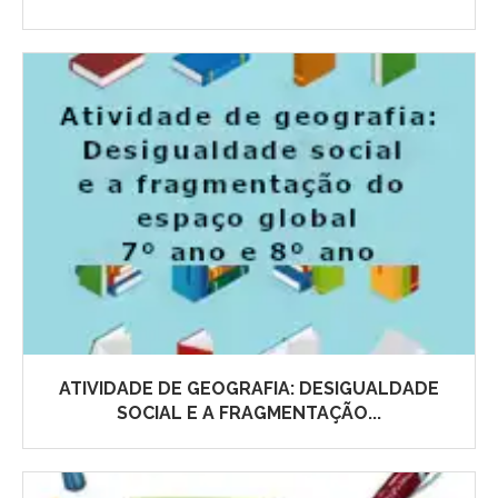
ATIVIDADE DE GEOGRAFIA: DESIGUALDADE
SOCIAL E A FRAGMENTAÇÃO...