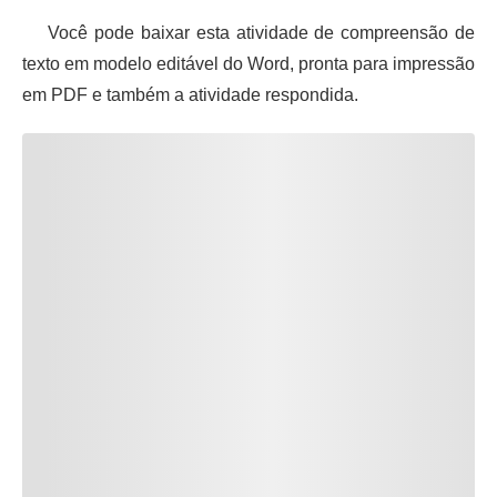
Você pode baixar esta atividade de compreensão de
texto em modelo editável do Word, pronta para impressão
em PDF e também a atividade respondida.