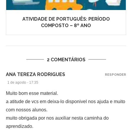
ATIVIDADE DE PORTUGUÊS: PERÍODO
COMPOSTO – 8º ANO
2 COMENTÁRIOS
ANA TEREZA RODRIGUES
RESPONDER
1 de agosto - 17:35
Muito bom esse material.
a atitude de vcs em deixa-lo disponivel nos ajuda e muito
com nossos alunos.
muito obrigada por nos auxiliar nesta caminha do
aprendizado.