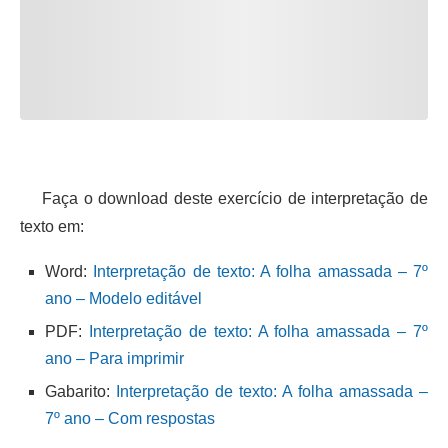
Faça o download deste exercício de interpretação de
texto em:
Word:
Interpretação de texto: A folha amassada – 7º
ano – Modelo editável
PDF:
Interpretação de texto: A folha amassada – 7º
ano – Para imprimir
Gabarito:
Interpretação de texto: A folha amassada –
7º ano – Com respostas