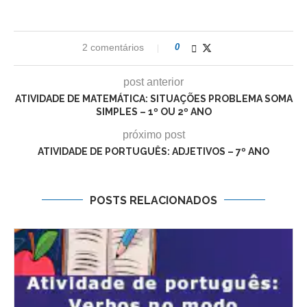
2 comentários
0
post anterior
ATIVIDADE DE MATEMÁTICA: SITUAÇÕES PROBLEMA SOMA
SIMPLES – 1º OU 2º ANO
próximo post
ATIVIDADE DE PORTUGUÊS: ADJETIVOS – 7º ANO
POSTS RELACIONADOS