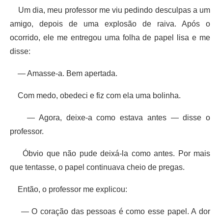
Um dia, meu professor me viu pedindo desculpas a um
amigo, depois de uma explosão de raiva. Após o
ocorrido, ele me entregou uma folha de papel lisa e me
disse:
— Amasse-a. Bem apertada.
Com medo, obedeci e fiz com ela uma bolinha.
— Agora, deixe-a como estava antes — disse o
professor.
Óbvio que não pude deixá-la como antes. Por mais
que tentasse, o papel continuava cheio de pregas.
Então, o professor me explicou:
— O coração das pessoas é como esse papel. A dor