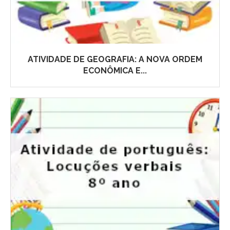
ATIVIDADE DE GEOGRAFIA: A NOVA ORDEM
ECONÔMICA E...