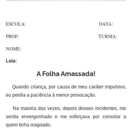
ESCOLA: DATA:
PROF: TURMA:
NOME:
Leia:
A Folha Amassada!
Quando criança, por causa de meu caráter impulsivo,
eu perdia a paciência à menor provocação.
Na maioria das vezes, depois desses incidentes, me
sentia envergonhado e me esforçava por consolar a
quem tinha magoado.