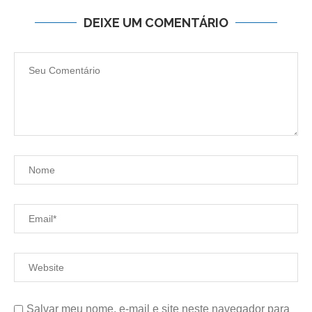
DEIXE UM COMENTÁRIO
Salvar meu nome, e-mail e site neste navegador para