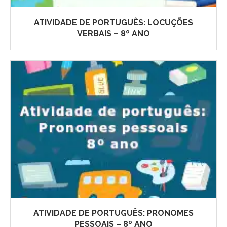
ATIVIDADE DE PORTUGUÊS: LOCUÇÕES
VERBAIS – 8º ANO
ATIVIDADE DE PORTUGUÊS: PRONOMES
PESSOAIS – 8º ANO