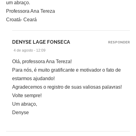
um abraço.
Professora Ana Tereza
Croatá- Ceará
DENYSE LAGE FONSECA
RESPONDER
4 de agosto - 12:09
Olá, professora Ana Tereza!
Para nós, é muito gratificante e motivador o fato de
estarmos ajudando!
Agradecemos o registro de suas valiosas palavras!
Volte sempre!
Um abraço,
Denyse