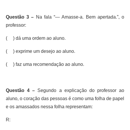
Questão 3 –
Na fala “— Amasse-a. Bem apertada.”, o
professor:
( ) dá uma ordem ao aluno.
( ) exprime um desejo ao aluno.
( ) faz uma recomendação ao aluno.
Questão 4 –
Segundo a explicação do professor ao
aluno, o coração das pessoas é como uma folha de papel
e os amassados nessa folha representam:
R: