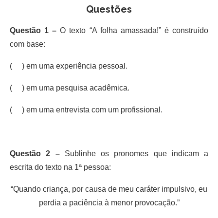
Questões
Questão 1 –
O texto “A folha amassada!” é construído
com base:
( ) em uma experiência pessoal.
( ) em uma pesquisa acadêmica.
( ) em uma entrevista com um profissional.
Questão 2 –
Sublinhe os pronomes que indicam a
escrita do texto na 1ª pessoa:
“Quando criança, por causa de meu caráter impulsivo, eu
perdia a paciência à menor provocação.”