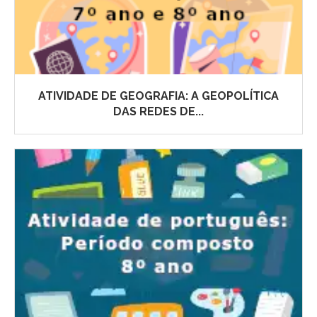
ATIVIDADE DE GEOGRAFIA: A GEOPOLÍTICA
DAS REDES DE...