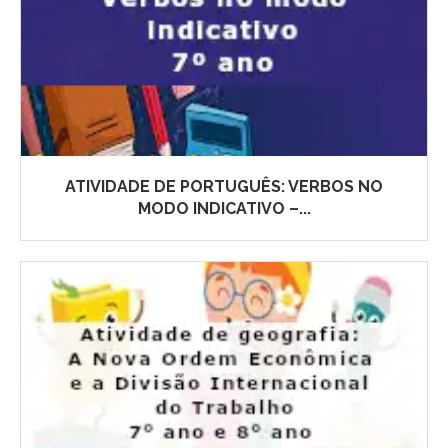
ATIVIDADE DE PORTUGUÊS: VERBOS NO
MODO INDICATIVO –...