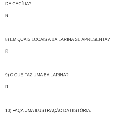
DE CECÍLIA?
R.:
8) EM QUAIS LOCAIS A BAILARINA SE APRESENTA?
R.:
9) O QUE FAZ UMA BAILARINA?
R.:
10) FAÇA UMA ILUSTRAÇÃO DA HISTÓRIA.