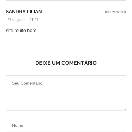
SANDRA LILIAN
RESPONDER
27 de junho - 21:27
site muito bom
DEIXE UM COMENTÁRIO