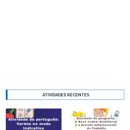
ATIVIDADES RECENTES