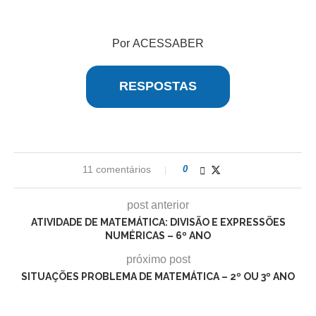
Por ACESSABER
RESPOSTAS
11 comentários
0
post anterior
ATIVIDADE DE MATEMÁTICA: DIVISÃO E EXPRESSÕES
NUMÉRICAS – 6º ANO
próximo post
SITUAÇÕES PROBLEMA DE MATEMÁTICA – 2º OU 3º ANO