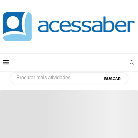
BUSCAR