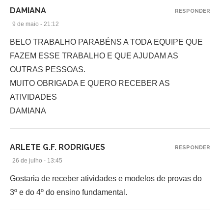
DAMIANA
RESPONDER
9 de maio - 21:12
BELO TRABALHO PARABÉNS A TODA EQUIPE QUE
FAZEM ESSE TRABALHO E QUE AJUDAM AS
OUTRAS PESSOAS.
MUITO OBRIGADA E QUERO RECEBER AS
ATIVIDADES
DAMIANA
ARLETE G.F. RODRIGUES
RESPONDER
26 de julho - 13:45
Gostaria de receber atividades e modelos de provas do
3º e do 4º do ensino fundamental.