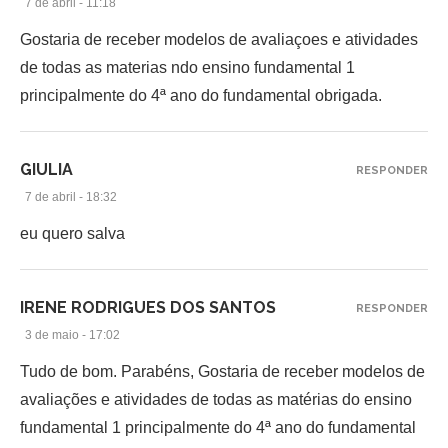
7 de abril - 11:18
Gostaria de receber modelos de avaliaçoes e atividades
de todas as materias ndo ensino fundamental 1
principalmente do 4ª ano do fundamental obrigada.
GIULIA
RESPONDER
7 de abril - 18:32
eu quero salva
IRENE RODRIGUES DOS SANTOS
RESPONDER
3 de maio - 17:02
Tudo de bom. Parabéns, Gostaria de receber modelos de
avaliações e atividades de todas as matérias do ensino
fundamental 1 principalmente do 4ª ano do fundamental