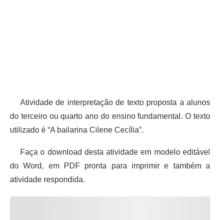
Atividade de interpretação de texto proposta a alunos
do terceiro ou quarto ano do ensino fundamental. O texto
utilizado é “A bailarina Cilene Cecília”.
Faça o download desta atividade em modelo editável
do Word, em PDF pronta para imprimir e também a
atividade respondida.