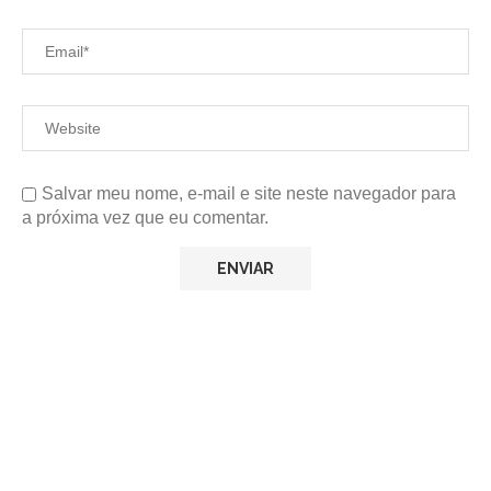
Salvar meu nome, e-mail e site neste navegador para
a próxima vez que eu comentar.