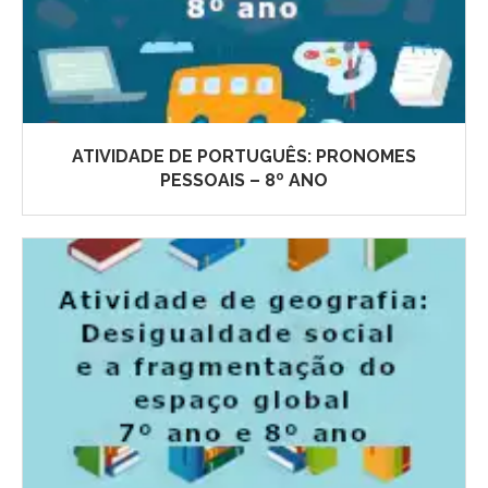
ATIVIDADE DE PORTUGUÊS: PRONOMES
PESSOAIS – 8º ANO