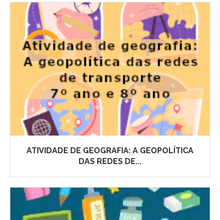
ATIVIDADE DE GEOGRAFIA: A GEOPOLÍTICA
DAS REDES DE...