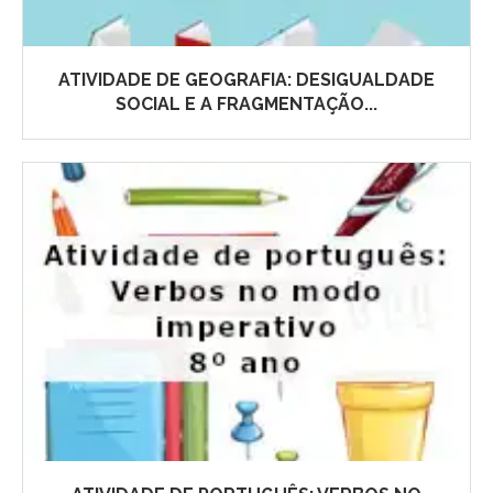
ATIVIDADE DE GEOGRAFIA: DESIGUALDADE
SOCIAL E A FRAGMENTAÇÃO...