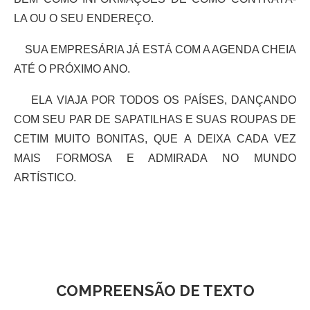
LA OU O SEU ENDEREÇO.
SUA EMPRESÁRIA JÁ ESTÁ COM A AGENDA CHEIA
ATÉ O PRÓXIMO ANO.
ELA VIAJA POR TODOS OS PAÍSES, DANÇANDO
COM SEU PAR DE SAPATILHAS E SUAS ROUPAS DE
CETIM MUITO BONITAS, QUE A DEIXA CADA VEZ
MAIS FORMOSA E ADMIRADA NO MUNDO
ARTÍSTICO.
COMPREENSÃO DE TEXTO