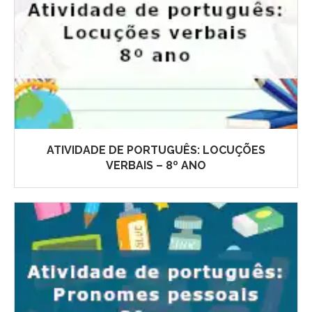
ATIVIDADE DE PORTUGUÊS: LOCUÇÕES
VERBAIS – 8º ANO