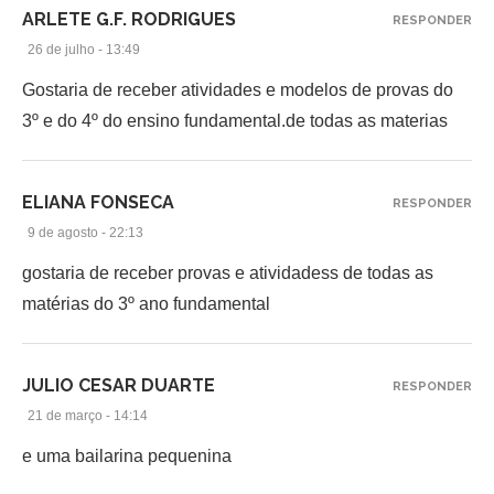
ARLETE G.F. RODRIGUES
RESPONDER
26 de julho - 13:49
Gostaria de receber atividades e modelos de provas do
3º e do 4º do ensino fundamental.de todas as materias
ELIANA FONSECA
RESPONDER
9 de agosto - 22:13
gostaria de receber provas e atividadess de todas as
matérias do 3º ano fundamental
JULIO CESAR DUARTE
RESPONDER
21 de março - 14:14
e uma bailarina pequenina