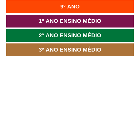
9º ANO
1º ANO ENSINO MÉDIO
2º ANO ENSINO MÉDIO
3º ANO ENSINO MÉDIO