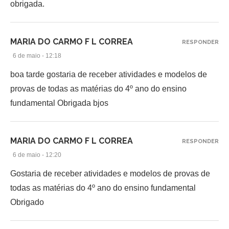
obrigada.
MARIA DO CARMO F L CORREA
RESPONDER
6 de maio - 12:18
boa tarde gostaria de receber atividades e modelos de
provas de todas as matérias do 4º ano do ensino
fundamental Obrigada bjos
MARIA DO CARMO F L CORREA
RESPONDER
6 de maio - 12:20
Gostaria de receber atividades e modelos de provas de
todas as matérias do 4º ano do ensino fundamental
Obrigado