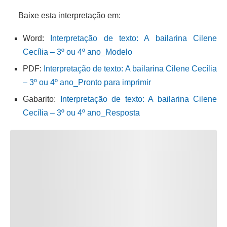
Baixe esta interpretação em:
Word:
Interpretação de texto: A bailarina Cilene
Cecília – 3º ou 4º ano_Modelo
PDF:
Interpretação de texto: A bailarina Cilene Cecília
– 3º ou 4º ano_Pronto para imprimir
Gabarito:
Interpretação de texto: A bailarina Cilene
Cecília – 3º ou 4º ano_Resposta