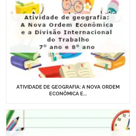
ATIVIDADE DE GEOGRAFIA: A NOVA ORDEM
ECONÔMICA E...