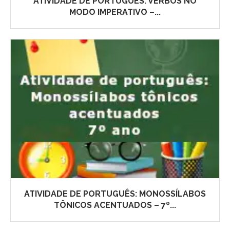
ATIVIDADE DE PORTUGUÊS: VERBOS NO
MODO IMPERATIVO –...
ATIVIDADE DE PORTUGUÊS: MONOSSÍLABOS
TÔNICOS ACENTUADOS – 7º...