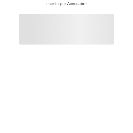
escrito por
Acessaber