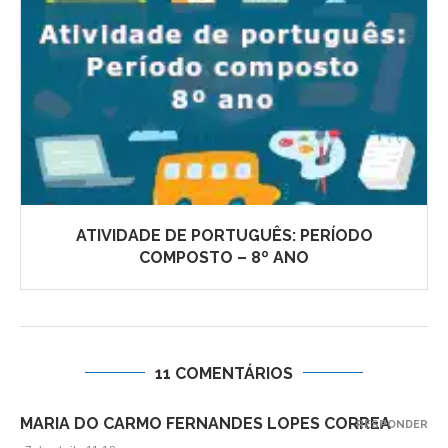
ATIVIDADE DE PORTUGUÊS: PERÍODO
COMPOSTO – 8º ANO
11 COMENTÁRIOS
MARIA DO CARMO FERNANDES LOPES CORREA
RESPONDER