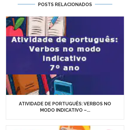
POSTS RELACIONADOS
ATIVIDADE DE PORTUGUÊS: VERBOS NO
MODO INDICATIVO –...