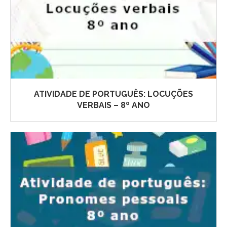
ATIVIDADE DE PORTUGUÊS: LOCUÇÕES
VERBAIS – 8º ANO