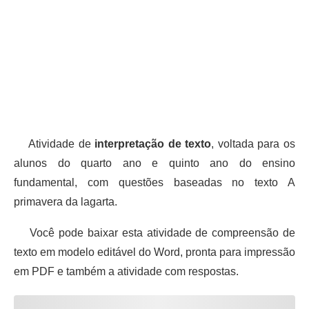
Atividade de
interpretação de texto
, voltada para os
alunos do quarto ano e quinto ano do ensino
fundamental, com questões baseadas no texto A
primavera da lagarta.
Você pode baixar esta atividade de compreensão de
texto em modelo editável do Word, pronta para impressão
em PDF e também a atividade com respostas.