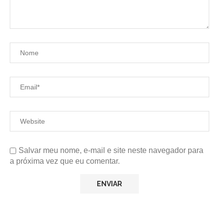
Salvar meu nome, e-mail e site neste navegador para
a próxima vez que eu comentar.