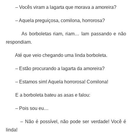
– Vocês viram a lagarta que morava a amoreira?
– Aquela preguiçosa, comilona, horrorosa?
As borboletas riam, riam… Iam passando e não
respondiam.
Até que veio chegando uma linda borboleta.
– Estão procurando a lagarta da amoreira?
– Estamos sim! Aquela horrorosa! Comilona!
E a borboleta bateu as asas e falou:
– Pois sou eu…
– Não é possível, não pode ser verdade! Você é
linda!