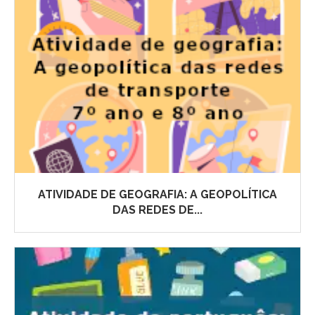
ATIVIDADE DE GEOGRAFIA: A GEOPOLÍTICA
DAS REDES DE...