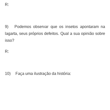
R:
9) Podemos observar que os insetos apontaram na
lagarta, seus próprios defeitos. Qual a sua opinião sobre
isso?
R:
10) Faça uma ilustração da história: