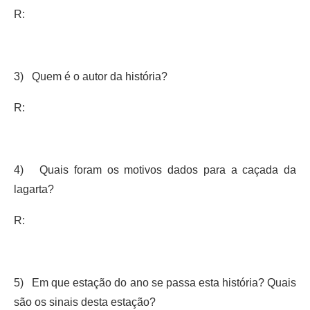
R:
3) Quem é o autor da história?
R:
4) Quais foram os motivos dados para a caçada da
lagarta?
R:
5) Em que estação do ano se passa esta história? Quais
são os sinais desta estação?