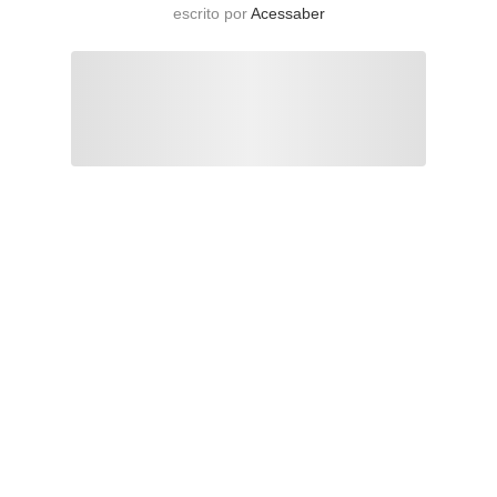
escrito por
Acessaber