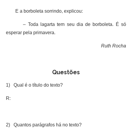
E a borboleta sorrindo, explicou:
– Toda lagarta tem seu dia de borboleta. É só
esperar pela primavera.
Ruth Rocha
Questões
1) Qual é o título do texto?
R:
2) Quantos parágrafos há no texto?