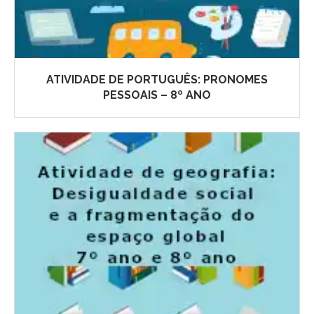
ATIVIDADE DE PORTUGUÊS: PRONOMES
PESSOAIS – 8º ANO