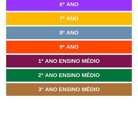
6º ANO
7º ANO
8º ANO
9º ANO
1º ANO ENSINO MÉDIO
2º ANO ENSINO MÉDIO
3º ANO ENSINO MÉDIO