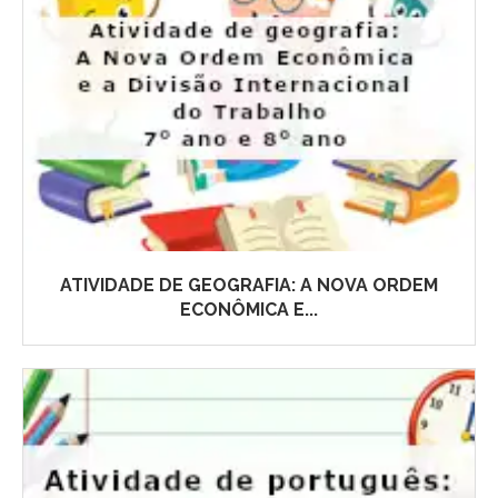
ATIVIDADE DE GEOGRAFIA: A NOVA ORDEM
ECONÔMICA E...