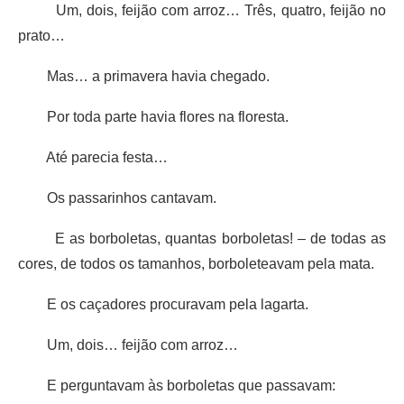
Um, dois, feijão com arroz… Três, quatro, feijão no
prato…
Mas… a primavera havia chegado.
Por toda parte havia flores na floresta.
Até parecia festa…
Os passarinhos cantavam.
E as borboletas, quantas borboletas! – de todas as
cores, de todos os tamanhos, borboleteavam pela mata.
E os caçadores procuravam pela lagarta.
Um, dois… feijão com arroz…
E perguntavam às borboletas que passavam: