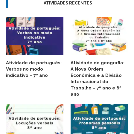
ATIVIDADES RECENTES
Atividade de português:
Atividade de geografia:
Verbos no modo
A Nova Ordem
indicativo – 7º ano
Econômica e a Divisão
Internacional do
Trabalho – 7º ano e 8º
ano