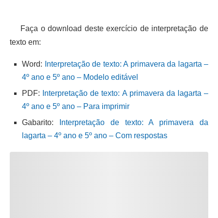
Faça o download deste exercício de interpretação de
texto em:
Word:
Interpretação de texto: A primavera da lagarta –
4º ano e 5º ano – Modelo editável
PDF:
Interpretação de texto: A primavera da lagarta –
4º ano e 5º ano – Para imprimir
Gabarito:
Interpretação de texto: A primavera da
lagarta – 4º ano e 5º ano – Com respostas