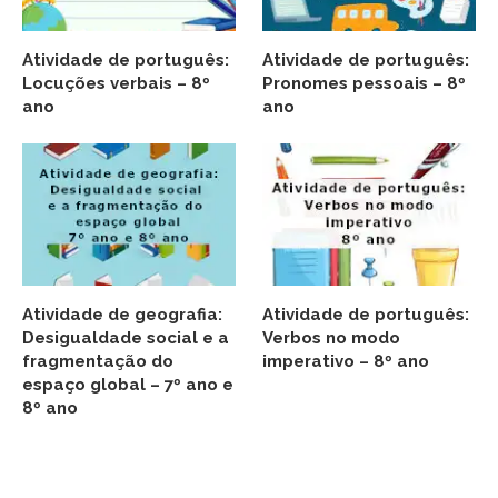
Atividade de português:
Atividade de português:
Locuções verbais – 8º
Pronomes pessoais – 8º
ano
ano
Atividade de geografia:
Atividade de português:
Desigualdade social e a
Verbos no modo
fragmentação do
imperativo – 8º ano
espaço global – 7º ano e
8º ano