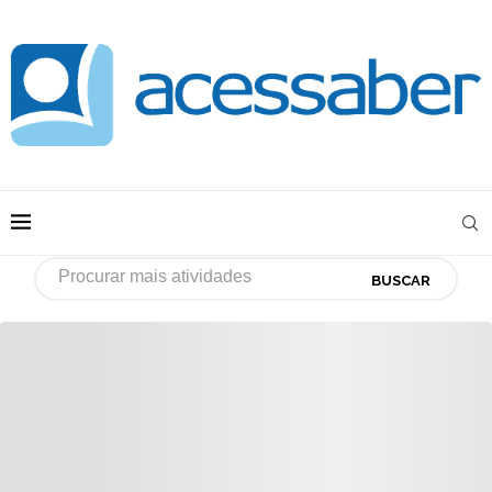
BUSCAR