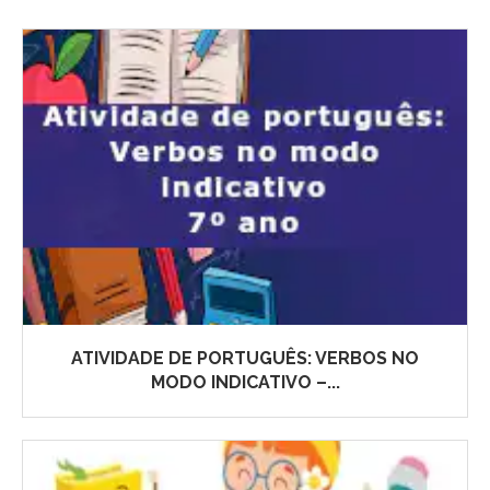
ATIVIDADE DE PORTUGUÊS: VERBOS NO
MODO INDICATIVO –...