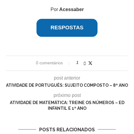
Por
Acessaber
RESPOSTAS
0 comentários
1
post anterior
ATIVIDADE DE PORTUGUÊS: SUJEITO COMPOSTO – 8º ANO
próximo post
ATIVIDADE DE MATEMÁTICA: TREINE OS NÚMEROS – ED
INFANTIL E 1º ANO
POSTS RELACIONADOS