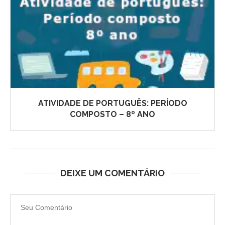
ATIVIDADE DE PORTUGUÊS: PERÍODO
COMPOSTO – 8º ANO
DEIXE UM COMENTÁRIO