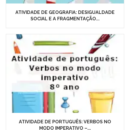
ATIVIDADE DE GEOGRAFIA: DESIGUALDADE
SOCIAL E A FRAGMENTAÇÃO...
ATIVIDADE DE PORTUGUÊS: VERBOS NO
MODO IMPERATIVO –...