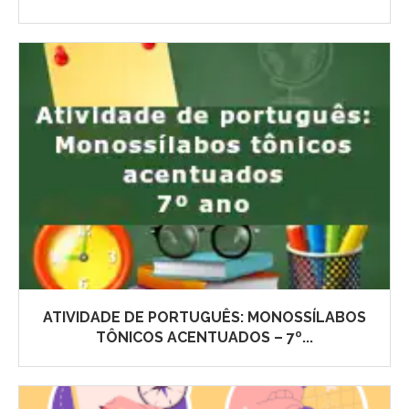
ATIVIDADE DE PORTUGUÊS: MONOSSÍLABOS
TÔNICOS ACENTUADOS – 7º...