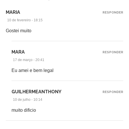
MARIA
RESPONDER
10 de fevereiro - 18:15
Gostei muito
MARA
RESPONDER
17 de março - 20:41
Eu amei e bem legal
GUILHERMEANTHONY
RESPONDER
10 de julho - 10:14
muito dificio