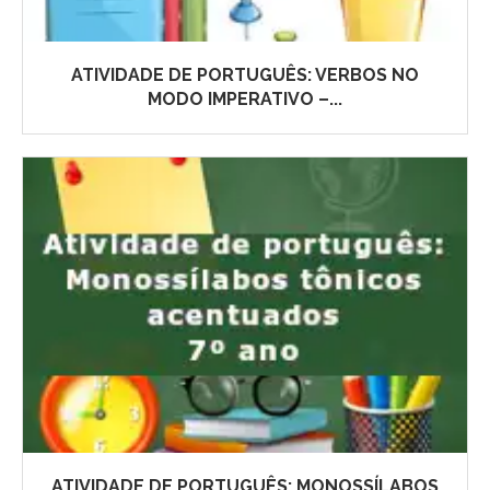
ATIVIDADE DE PORTUGUÊS: VERBOS NO
MODO IMPERATIVO –...
ATIVIDADE DE PORTUGUÊS: MONOSSÍLABOS