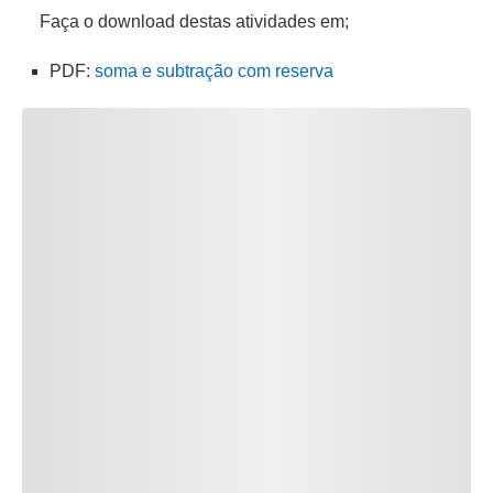
Faça o download destas atividades em;
PDF:
soma e subtração com reserva