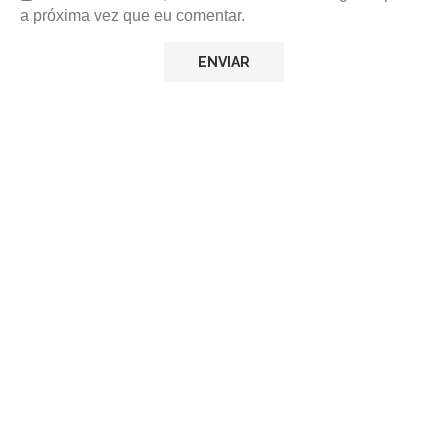
a próxima vez que eu comentar.