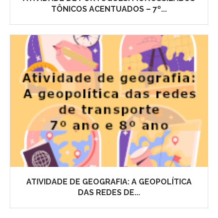
TÔNICOS ACENTUADOS – 7º...
ATIVIDADE DE GEOGRAFIA: A GEOPOLÍTICA
DAS REDES DE...