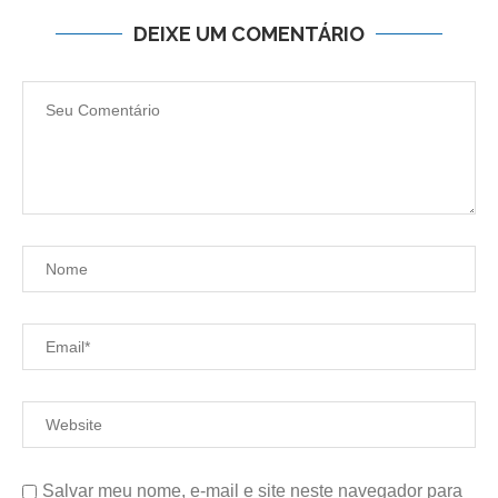
DEIXE UM COMENTÁRIO
Salvar meu nome, e-mail e site neste navegador para