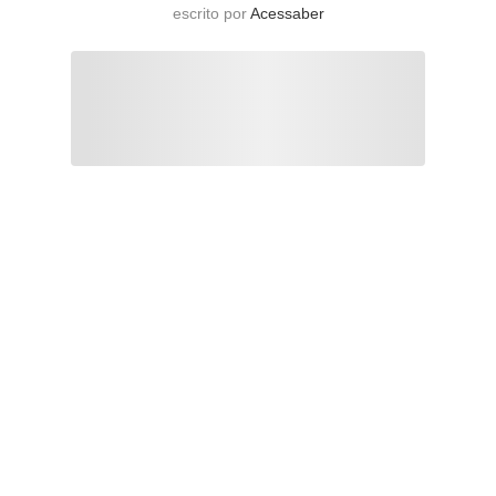
escrito por
Acessaber