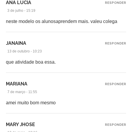
ANA LUCIA
RESPONDER
3 de julho - 15:19
neste modelo os alunosaprendem mais. valeu colega
JANAINA
RESPONDER
13 de outubro - 10:23
que atividade boa essa.
MARIANA
RESPONDER
7 de março - 11:55
amei muito bom mesmo
MARY JHOSE
RESPONDER