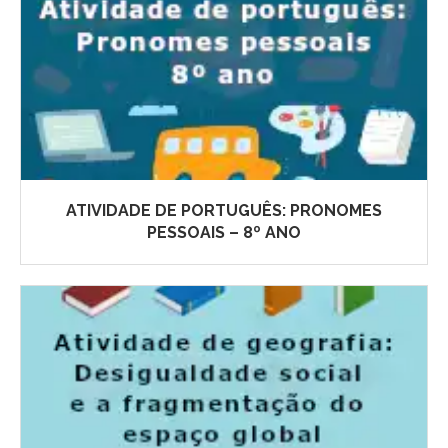
ATIVIDADE DE PORTUGUÊS: PRONOMES
PESSOAIS – 8º ANO