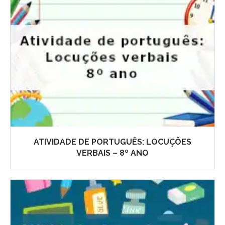
ATIVIDADE DE PORTUGUÊS: LOCUÇÕES
VERBAIS – 8º ANO