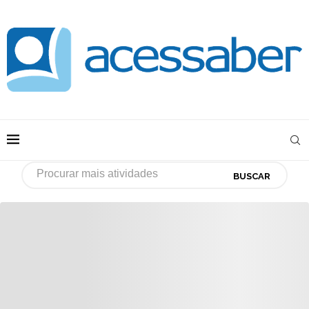
BUSCAR