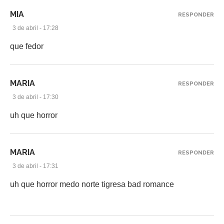
MIA
RESPONDER
3 de abril - 17:28
que fedor
MARIA
RESPONDER
3 de abril - 17:30
uh que horror
MARIA
RESPONDER
3 de abril - 17:31
uh que horror medo norte tigresa bad romance