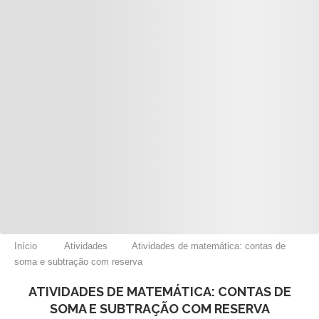
Início
Atividades
Atividades de matemática: contas de
soma e subtração com reserva
ATIVIDADES DE MATEMÁTICA: CONTAS DE
SOMA E SUBTRAÇÃO COM RESERVA