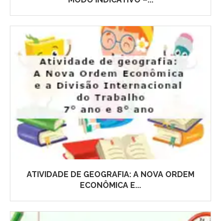
ATIVIDADE DE GEOGRAFIA: A NOVA ORDEM
ECONÔMICA E...