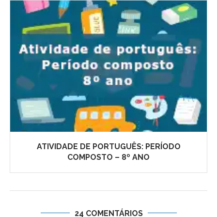
ATIVIDADE DE PORTUGUÊS: PERÍODO
COMPOSTO – 8º ANO
24 COMENTÁRIOS