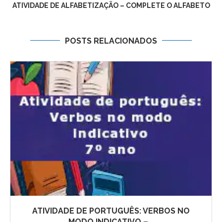
ATIVIDADE DE ALFABETIZAÇÃO – COMPLETE O ALFABETO
POSTS RELACIONADOS
ATIVIDADE DE PORTUGUÊS: VERBOS NO
MODO INDICATIVO –...