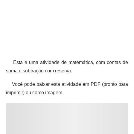
Esta é uma atividade de matemática, com contas de
soma e subtração com reserva.
Você pode baixar esta atividade em PDF (pronto para
imprimir) ou como imagem.