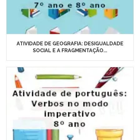
ATIVIDADE DE GEOGRAFIA: DESIGUALDADE
SOCIAL E A FRAGMENTAÇÃO...