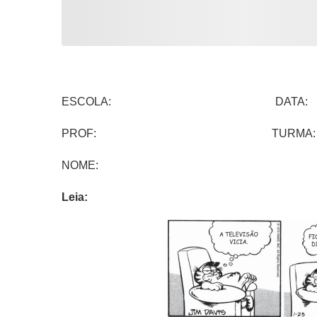
ESCOLA: DATA:
PROF: TURMA:
NOME:
Leia: