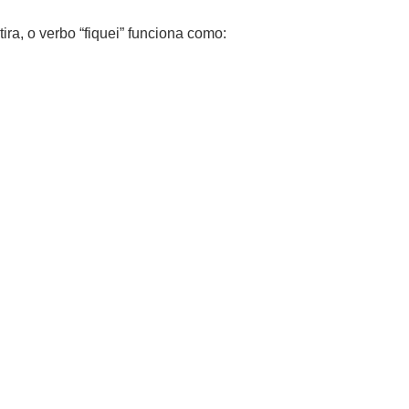
ira, o verbo “fiquei” funciona como: