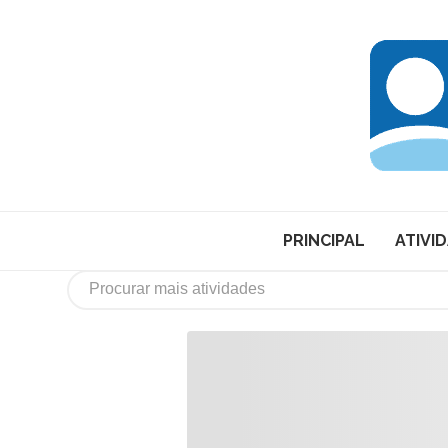
PRINCIPAL
ATIVI