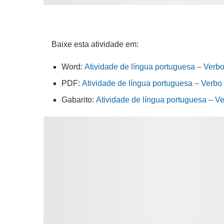
Baixe esta atividade em:
Word:
Atividade de língua portuguesa – Verbo
PDF:
Atividade de língua portuguesa – Verbo d
Gabarito:
Atividade de língua portuguesa – Ve