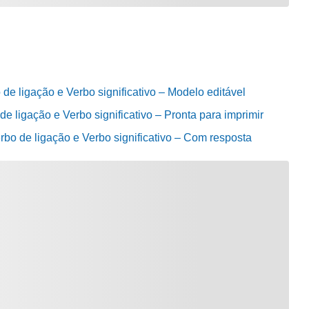
 de ligação e Verbo significativo – Modelo editável
e ligação e Verbo significativo – Pronta para imprimir
rbo de ligação e Verbo significativo – Com resposta