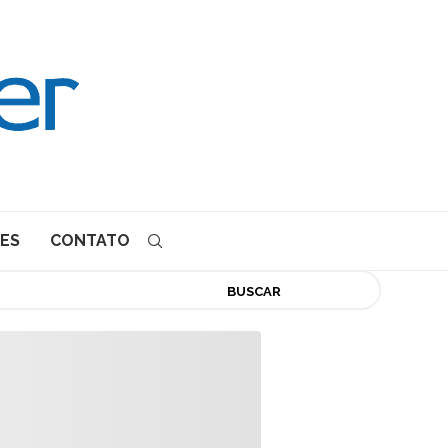
ES
CONTATO
BUSCAR