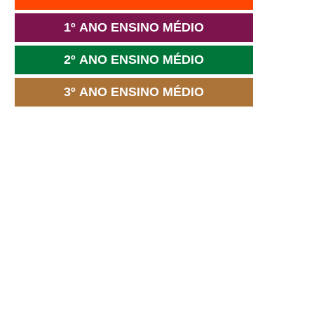
1º ANO ENSINO MÉDIO
2º ANO ENSINO MÉDIO
3º ANO ENSINO MÉDIO