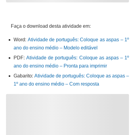
Faça o download desta atividade em:
Word:
Atividade de português: Coloque as aspas – 1º
ano do ensino médio – Modelo editável
PDF:
Atividade de português: Coloque as aspas – 1º
ano do ensino médio – Pronta para imprimir
Gabarito:
Atividade de português: Coloque as aspas –
1º ano do ensino médio – Com resposta