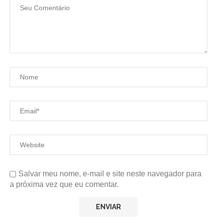
Salvar meu nome, e-mail e site neste navegador para
a próxima vez que eu comentar.