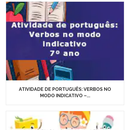
ATIVIDADE DE PORTUGUÊS: VERBOS NO
MODO INDICATIVO –...