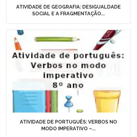
ATIVIDADE DE GEOGRAFIA: DESIGUALDADE
SOCIAL E A FRAGMENTAÇÃO...
ATIVIDADE DE PORTUGUÊS: VERBOS NO
MODO IMPERATIVO –...