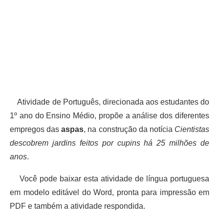
Atividade de Português, direcionada aos estudantes do
1º ano do Ensino Médio, propõe a análise dos diferentes
empregos das
aspas
, na construção da notícia
Cientistas
descobrem jardins feitos por cupins há 25 milhões de
anos
.
Você pode baixar esta atividade de língua portuguesa
em modelo editável do Word, pronta para impressão em
PDF e também a atividade respondida.