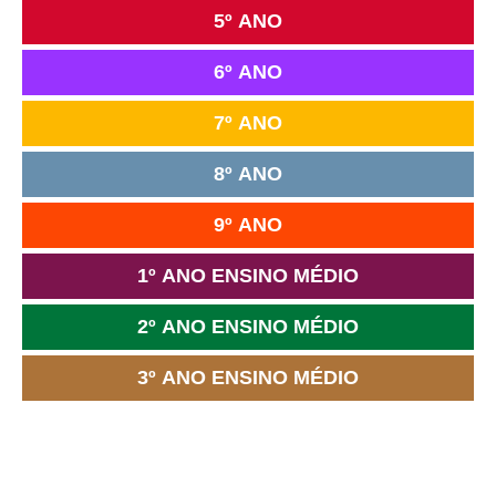
5º ANO
6º ANO
7º ANO
8º ANO
9º ANO
1º ANO ENSINO MÉDIO
2º ANO ENSINO MÉDIO
3º ANO ENSINO MÉDIO