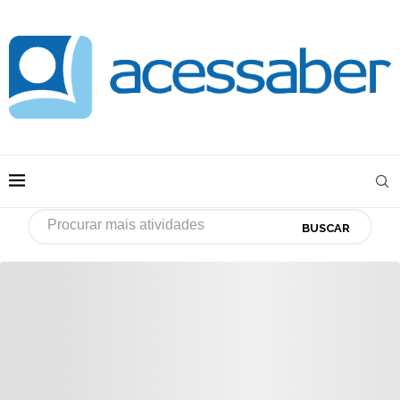
BUSCAR