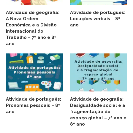
Atividade de geografia:
Atividade de português:
A Nova Ordem
Locuções verbais – 8º
Econômica e a Divisão
ano
Internacional do
Trabalho – 7º ano e 8º
ano
Atividade de português:
Atividade de geografia:
Pronomes pessoais – 8º
Desigualdade social e a
ano
fragmentação do
espaço global – 7º ano e
8º ano