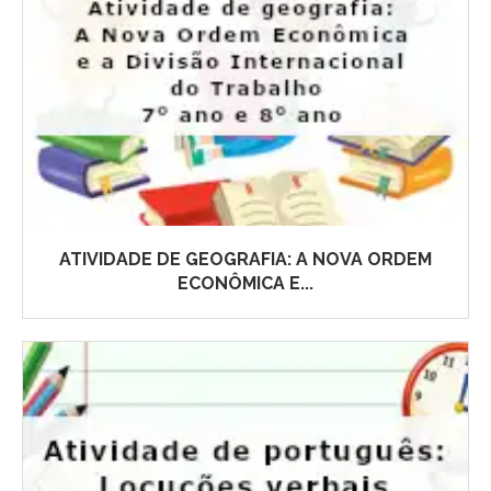
ATIVIDADE DE GEOGRAFIA: A NOVA ORDEM
ECONÔMICA E...