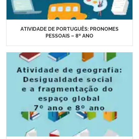
ATIVIDADE DE PORTUGUÊS: PRONOMES
PESSOAIS – 8º ANO