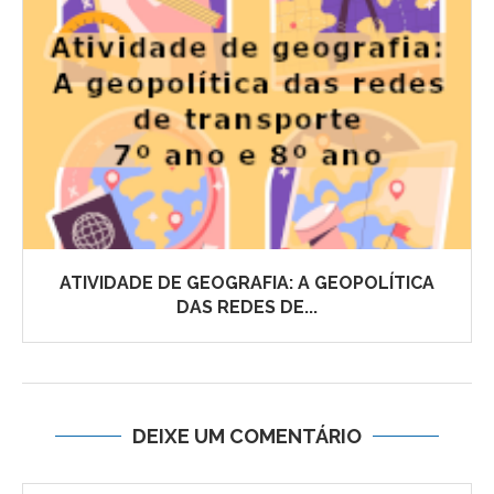
ATIVIDADE DE GEOGRAFIA: A GEOPOLÍTICA
DAS REDES DE...
DEIXE UM COMENTÁRIO