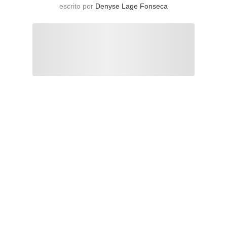
escrito por
Denyse Lage Fonseca