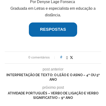
Por Denyse Lage Fonseca
Graduada em Letras e especialista em educação a
distância.
RESPOSTAS
0 comentários
0
post anterior
INTERPRETAÇÃO DE TEXTO: O LEÃO E O ASNO – 4º OU 5º
ANO
próximo post
ATIVIDADE PORTUGUÊS – VERBO DE LIGAÇÃO E VERBO
SIGNIFICATIVO – 9º ANO