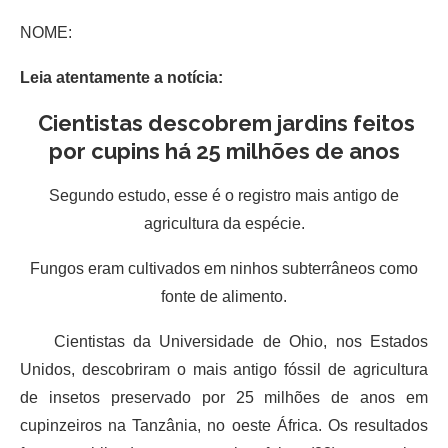
NOME:
Leia atentamente a notícia:
Cientistas descobrem jardins feitos
por cupins há 25 milhões de anos
Segundo estudo, esse é o registro mais antigo de
agricultura da espécie.
Fungos eram cultivados em ninhos subterrâneos como
fonte de alimento.
Cientistas da Universidade de Ohio, nos Estados
Unidos, descobriram o mais antigo fóssil de agricultura
de insetos preservado por 25 milhões de anos em
cupinzeiros na Tanzânia, no oeste África. Os resultados