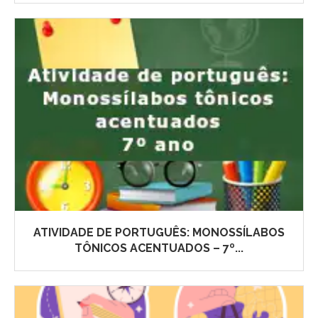
ATIVIDADE DE PORTUGUÊS: MONOSSÍLABOS
TÔNICOS ACENTUADOS – 7º...