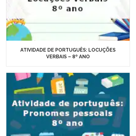
ATIVIDADE DE PORTUGUÊS: LOCUÇÕES
VERBAIS – 8º ANO