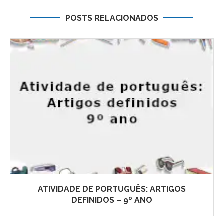
POSTS RELACIONADOS
ATIVIDADE DE PORTUGUÊS: ARTIGOS
DEFINIDOS – 9º ANO