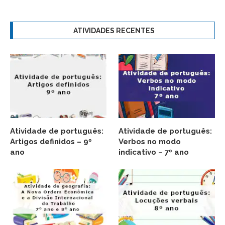
ATIVIDADES RECENTES
Atividade de português:
Atividade de português:
Artigos definidos – 9º
Verbos no modo
ano
indicativo – 7º ano