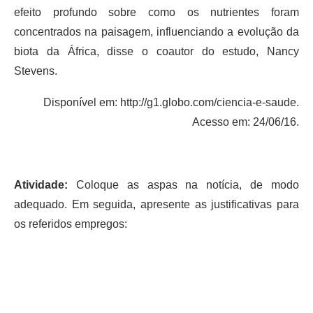
efeito profundo sobre como os nutrientes foram
concentrados na paisagem, influenciando a evolução da
biota da África, disse o coautor do estudo, Nancy
Stevens.
Disponível em: http://g1.globo.com/ciencia-e-saude.
Acesso em: 24/06/16.
Atividade:
Coloque as aspas na notícia, de modo
adequado. Em seguida, apresente as justificativas para
os referidos empregos: