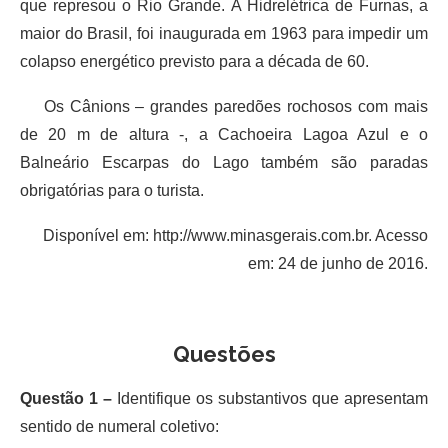
que represou o Rio Grande. A Hidrelétrica de Furnas, a
maior do Brasil, foi inaugurada em 1963 para impedir um
colapso energético previsto para a década de 60.
Os Cânions – grandes paredões rochosos com mais
de 20 m de altura -, a Cachoeira Lagoa Azul e o
Balneário Escarpas do Lago também são paradas
obrigatórias para o turista.
Disponível em: http://www.minasgerais.com.br. Acesso
em: 24 de junho de 2016.
Questões
Questão 1 –
Identifique os substantivos que apresentam
sentido de numeral coletivo: