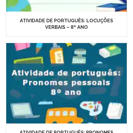
ATIVIDADE DE PORTUGUÊS: LOCUÇÕES
VERBAIS – 8º ANO
ATIVIDADE DE PORTUGUÊS: PRONOMES