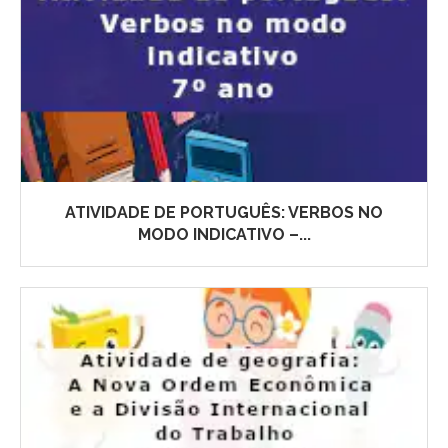
ATIVIDADE DE PORTUGUÊS: VERBOS NO
MODO INDICATIVO –...