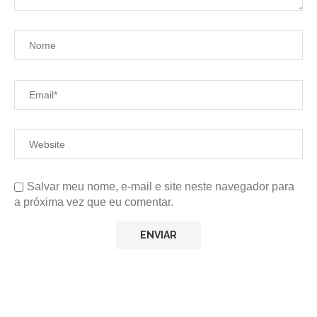
Salvar meu nome, e-mail e site neste navegador para
a próxima vez que eu comentar.