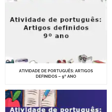
ATIVIDADE DE PORTUGUÊS: ARTIGOS
DEFINIDOS – 9º ANO