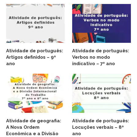
Atividade de português:
Atividade de português:
Artigos definidos – 9º
Verbos no modo
ano
indicativo – 7º ano
Atividade de geografia:
Atividade de português:
A Nova Ordem
Locuções verbais – 8º
Econômica e a Divisão
ano