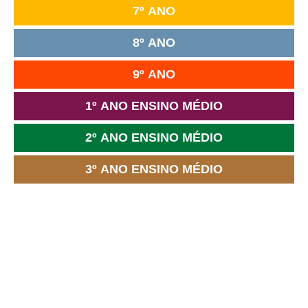
7º ANO
8º ANO
9º ANO
1º ANO ENSINO MÉDIO
2º ANO ENSINO MÉDIO
3º ANO ENSINO MÉDIO