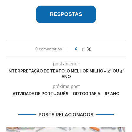
RESPOSTAS
0 comentários
0
post anterior
INTERPRETAÇÃO DE TEXTO: O MELHOR MILHO – 3º OU 4º
ANO
próximo post
ATIVIDADE DE PORTUGUÊS – ORTOGRAFIA – 6º ANO
POSTS RELACIONADOS