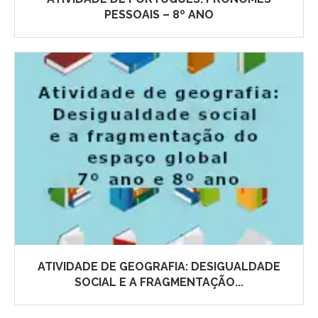
PESSOAIS – 8º ANO
ATIVIDADE DE GEOGRAFIA: DESIGUALDADE
SOCIAL E A FRAGMENTAÇÃO...