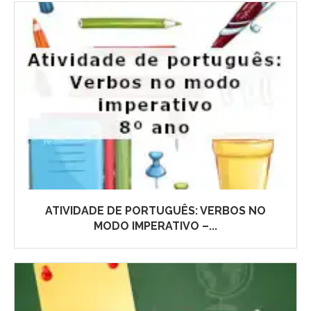
ATIVIDADE DE PORTUGUÊS: VERBOS NO
MODO IMPERATIVO –...