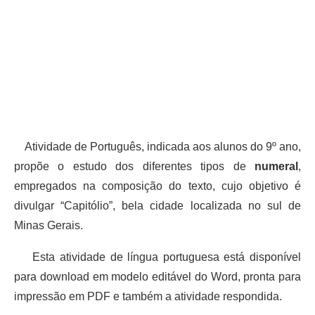
Atividade de Português, indicada aos alunos do 9º ano,
propõe o estudo dos diferentes tipos de
numeral
,
empregados na composição do texto, cujo objetivo é
divulgar “Capitólio”, bela cidade localizada no sul de
Minas Gerais.
Esta atividade de língua portuguesa está disponível
para download em modelo editável do Word, pronta para
impressão em PDF e também a atividade respondida.