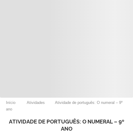
Início
Atividades
Atividade de português: O numeral – 9º
ano
ATIVIDADE DE PORTUGUÊS: O NUMERAL – 9º
ANO