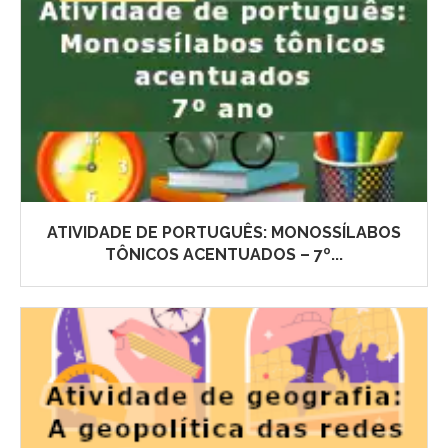
ATIVIDADE DE PORTUGUÊS: MONOSSÍLABOS
TÔNICOS ACENTUADOS – 7º...