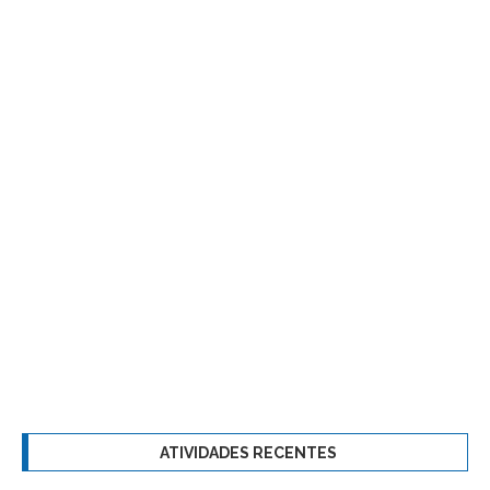
ATIVIDADES RECENTES