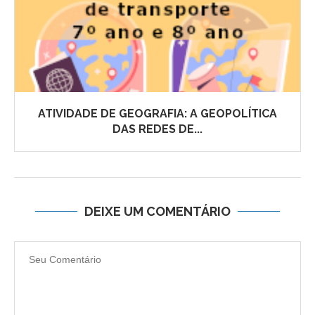
ATIVIDADE DE GEOGRAFIA: A GEOPOLÍTICA
DAS REDES DE...
DEIXE UM COMENTÁRIO