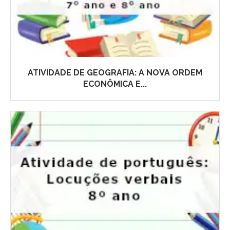
ATIVIDADE DE GEOGRAFIA: A NOVA ORDEM
ECONÔMICA E...