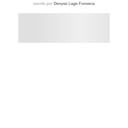
escrito por
Denyse Lage Fonseca