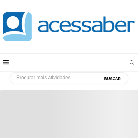
BUSCAR