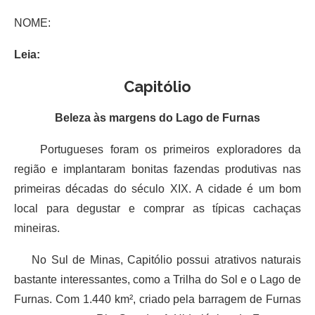
NOME:
Leia:
Capitólio
Beleza às margens do Lago de Furnas
Portugueses foram os primeiros exploradores da
região e implantaram bonitas fazendas produtivas nas
primeiras décadas do século XIX. A cidade é um bom
local para degustar e comprar as típicas cachaças
mineiras.
No Sul de Minas, Capitólio possui atrativos naturais
bastante interessantes, como a Trilha do Sol e o Lago de
Furnas. Com 1.440 km², criado pela barragem de Furnas