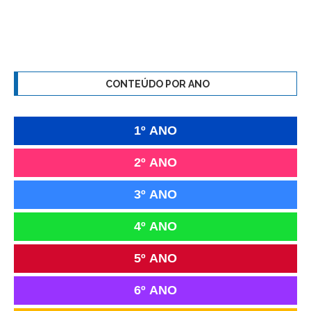
CONTEÚDO POR ANO
1º ANO
2º ANO
3º ANO
4º ANO
5º ANO
6º ANO