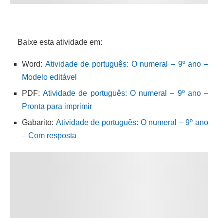
Baixe esta atividade em:
Word:
Atividade de português: O numeral – 9º ano –
Modelo editável
PDF:
Atividade de português: O numeral – 9º ano –
Pronta para imprimir
Gabarito:
Atividade de português: O numeral – 9º ano
– Com resposta