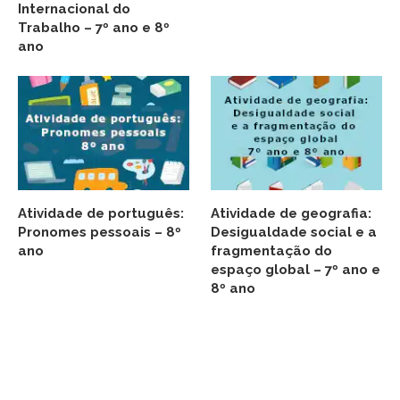
Internacional do
Trabalho – 7º ano e 8º
ano
Atividade de português:
Atividade de geografia:
Pronomes pessoais – 8º
Desigualdade social e a
ano
fragmentação do
espaço global – 7º ano e
8º ano