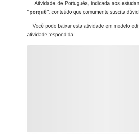
Atividade de Português, indicada aos estudante
“porquê”
, conteúdo que comumente suscita dúvi
Você pode baixar esta atividade em modelo edi
atividade respondida.