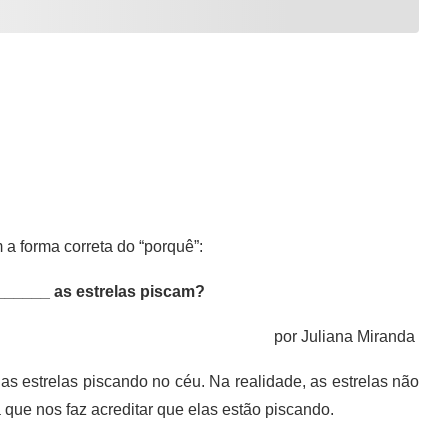
 forma correta do “porquê”:
_____ as estrelas piscam?
por Juliana Miranda
estrelas piscando no céu. Na realidade, as estrelas não
que nos faz acreditar que elas estão piscando.