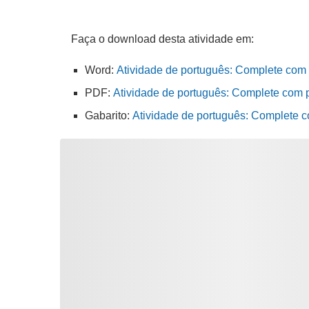
Faça o download desta atividade em:
Word:
Atividade de português: Complete com 
PDF:
Atividade de português: Complete com p
Gabarito:
Atividade de português: Complete 