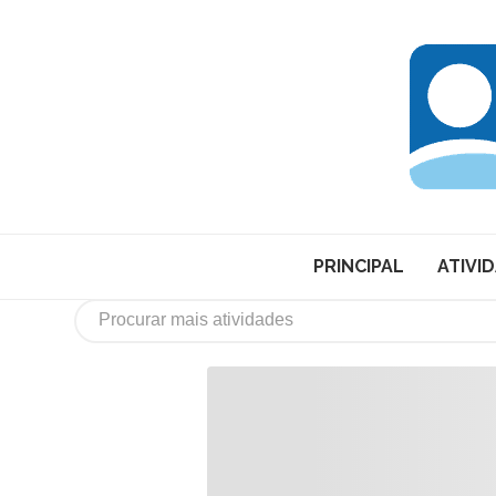
PRINCIPAL
ATIVI