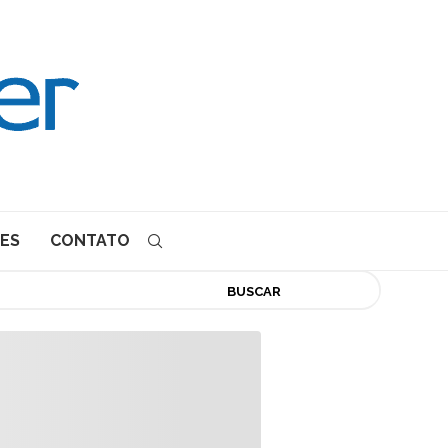
ES
CONTATO
BUSCAR