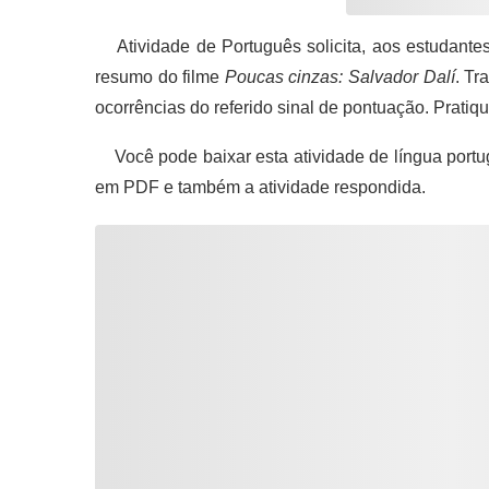
Atividade de Português solicita, aos estudantes
resumo do filme
Poucas cinzas: Salvador Dalí
. Tr
ocorrências do referido sinal de pontuação. Pratiqu
Você pode baixar esta atividade de língua portu
em PDF e também a atividade respondida.