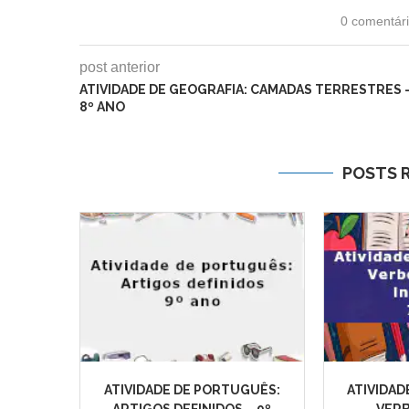
0 comentár
post anterior
ATIVIDADE DE GEOGRAFIA: CAMADAS TERRESTRES 
8º ANO
POSTS 
ATIVIDADE DE PORTUGUÊS:
ATIVIDAD