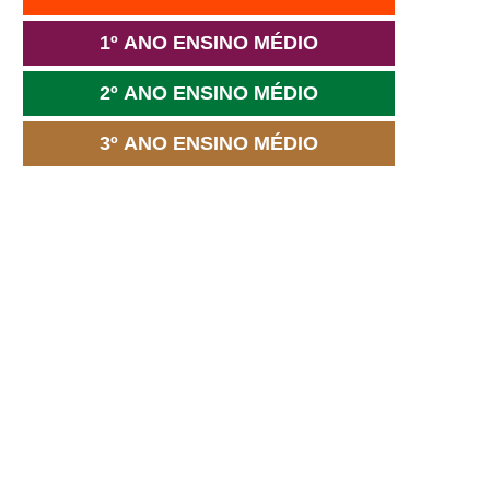
1º ANO ENSINO MÉDIO
2º ANO ENSINO MÉDIO
3º ANO ENSINO MÉDIO