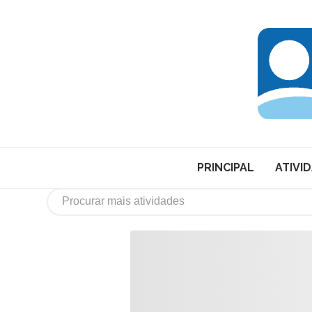
PRINCIPAL
ATIVI