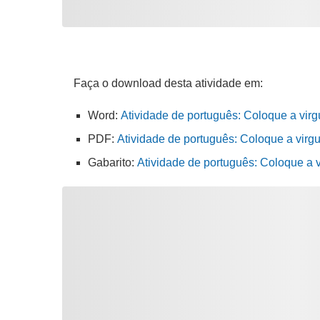
Faça o download desta atividade em:
Word:
Atividade de português: Coloque a virg
PDF:
Atividade de português: Coloque a virgu
Gabarito:
Atividade de português: Coloque a 