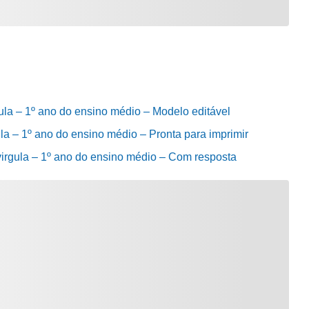
ula – 1º ano do ensino médio – Modelo editável
la – 1º ano do ensino médio – Pronta para imprimir
virgula – 1º ano do ensino médio – Com resposta