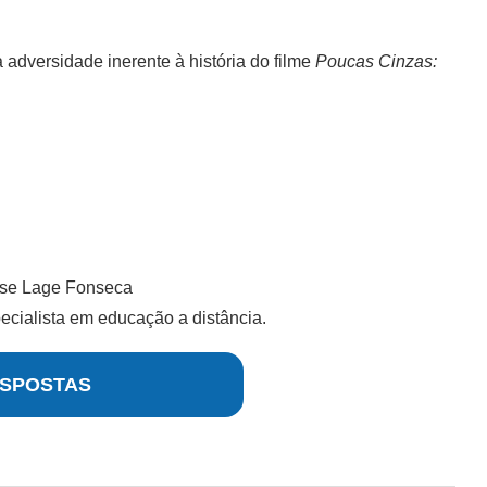
a adversidade inerente à história do filme
Poucas Cinzas:
se Lage Fonseca
cialista em educação a distância.
SPOSTAS