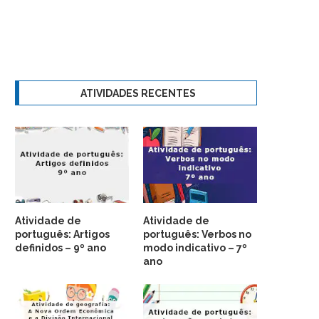
ATIVIDADES RECENTES
Atividade de
Atividade de
português: Artigos
português: Verbos no
definidos – 9º ano
modo indicativo – 7º
ano