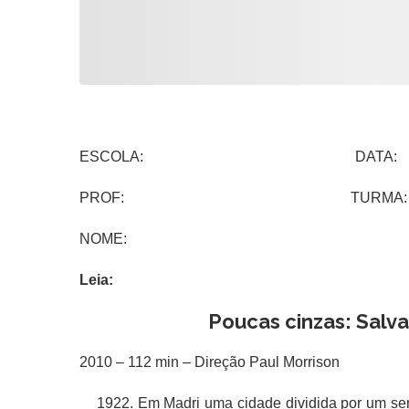
ESCOLA: DATA:
PROF: TURMA:
NOME:
Leia:
Poucas cinzas: Salva
2010 – 112 min – Direção Paul
1922. Em Madri uma cidade dividida por um sent