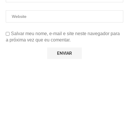
Salvar meu nome, e-mail e site neste navegador para
a próxima vez que eu comentar.