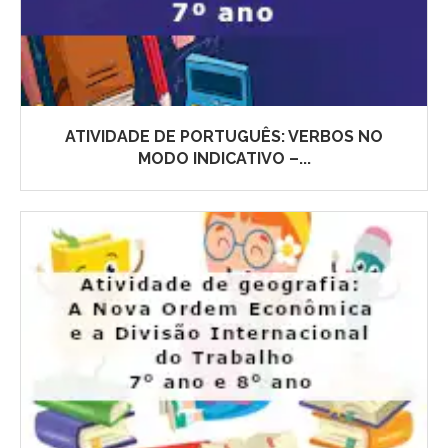
ATIVIDADE DE PORTUGUÊS: VERBOS NO
MODO INDICATIVO –...