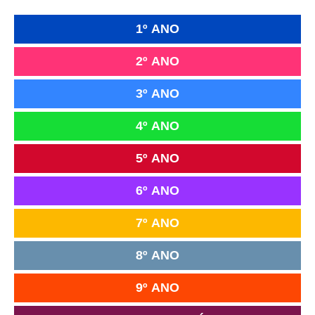
1º ANO
2º ANO
3º ANO
4º ANO
5º ANO
6º ANO
7º ANO
8º ANO
9º ANO