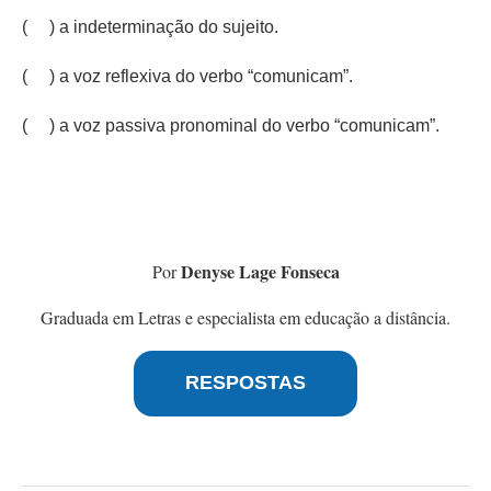
( ) a indeterminação do sujeito.
( ) a voz reflexiva do verbo “comunicam”.
( ) a voz passiva pronominal do verbo “comunicam”.
Denyse Lage Fonseca
Por
Graduada em Letras e especialista em educação a distância.
RESPOSTAS