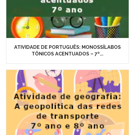
ATIVIDADE DE PORTUGUÊS: MONOSSÍLABOS
TÔNICOS ACENTUADOS – 7º...