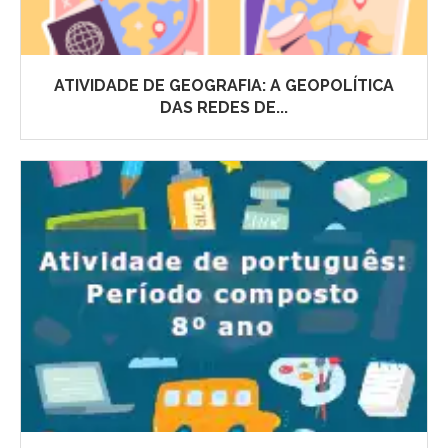
ATIVIDADE DE GEOGRAFIA: A GEOPOLÍTICA
DAS REDES DE...