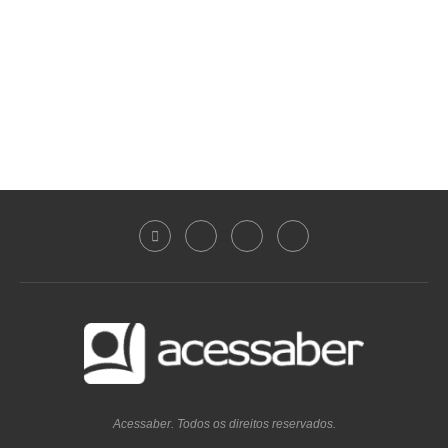
Acessaber. Todos os direitos reservados.