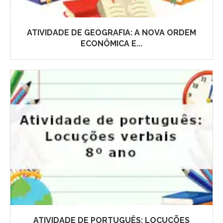
ATIVIDADE DE GEOGRAFIA: A NOVA ORDEM
ECONÔMICA E...
ATIVIDADE DE PORTUGUÊS: LOCUÇÕES