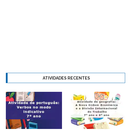
ATIVIDADES RECENTES