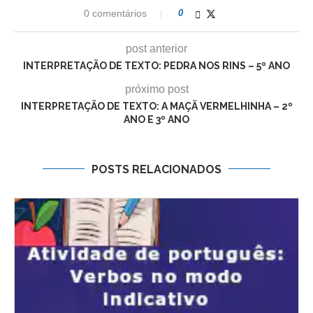
0 comentários
0
post anterior
INTERPRETAÇÃO DE TEXTO: PEDRA NOS RINS – 5º ANO
próximo post
INTERPRETAÇÃO DE TEXTO: A MAÇÃ VERMELHINHA – 2º
ANO E 3º ANO
POSTS RELACIONADOS