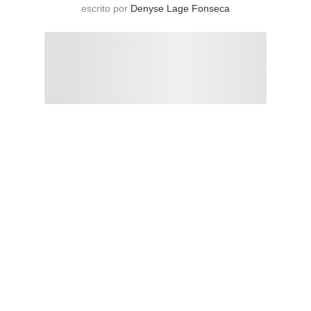
escrito por
Denyse Lage Fonseca