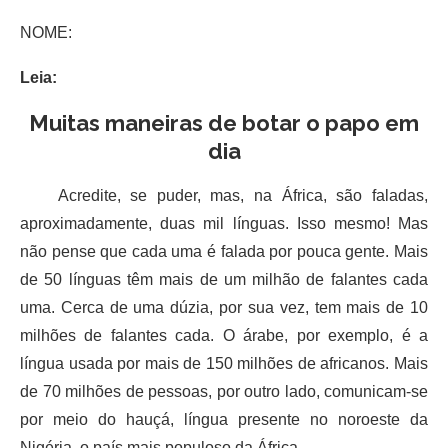
NOME:
Leia:
Muitas maneiras de botar o papo em
dia
Acredite, se puder, mas, na África, são faladas,
aproximadamente, duas mil línguas. Isso mesmo! Mas
não pense que cada uma é falada por pouca gente. Mais
de 50 línguas têm mais de um milhão de falantes cada
uma. Cerca de uma dúzia, por sua vez, tem mais de 10
milhões de falantes cada. O árabe, por exemplo, é a
língua usada por mais de 150 milhões de africanos. Mais
de 70 milhões de pessoas, por outro lado, comunicam-se
por meio do hauçá, língua presente no noroeste da
Nigéria, o país mais populoso da África.