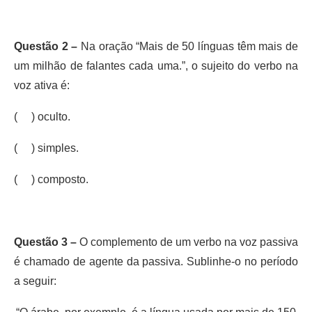
Questão 2 –
Na oração “Mais de 50 línguas têm mais de
um milhão de falantes cada uma.”, o sujeito do verbo na
voz ativa é:
( ) oculto.
( ) simples.
( ) composto.
Questão 3 –
O complemento de um verbo na voz passiva
é chamado de agente da passiva. Sublinhe-o no período
a seguir: