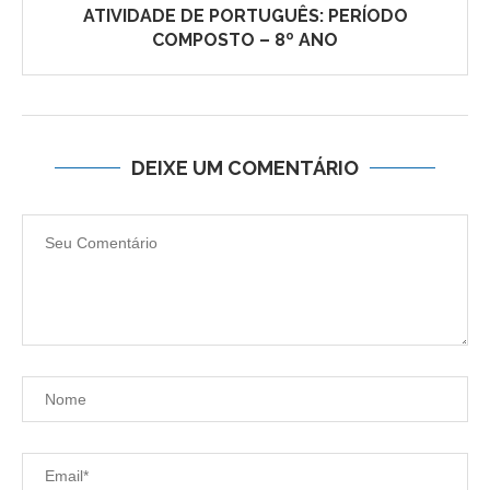
ATIVIDADE DE PORTUGUÊS: PERÍODO
COMPOSTO – 8º ANO
DEIXE UM COMENTÁRIO