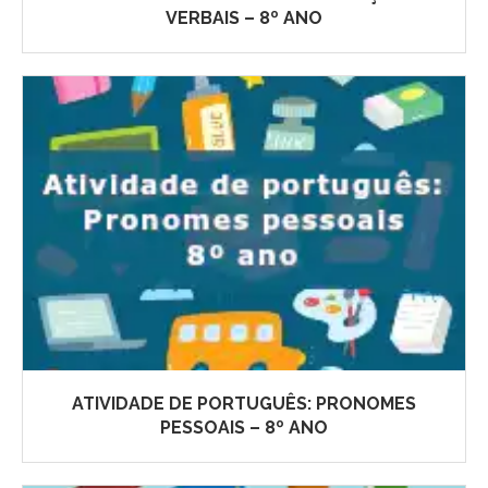
VERBAIS – 8º ANO
ATIVIDADE DE PORTUGUÊS: PRONOMES
PESSOAIS – 8º ANO