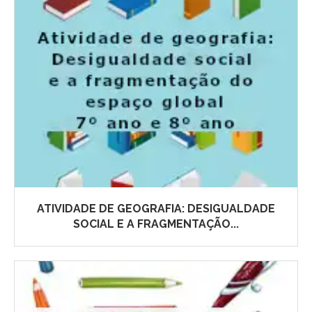
ATIVIDADE DE GEOGRAFIA: DESIGUALDADE
SOCIAL E A FRAGMENTAÇÃO...