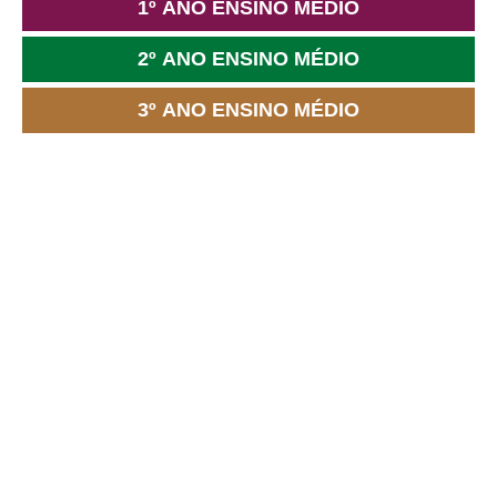
1º ANO ENSINO MÉDIO
2º ANO ENSINO MÉDIO
3º ANO ENSINO MÉDIO