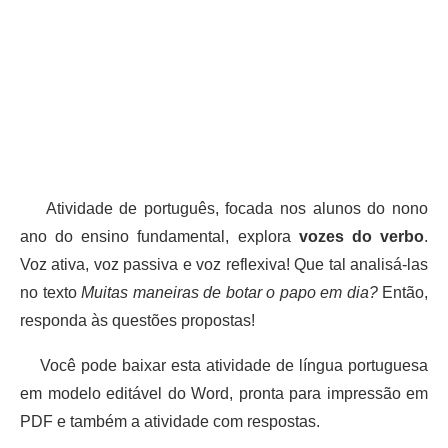
Atividade de português, focada nos alunos do nono
ano do ensino fundamental, explora
vozes do verbo
.
Voz ativa, voz passiva e voz reflexiva! Que tal analisá-las
no texto
Muitas maneiras de botar o papo em dia?
Então,
responda às questões propostas!
Você pode baixar esta atividade de língua portuguesa
em modelo editável do Word, pronta para impressão em
PDF e também a atividade com respostas.