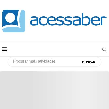
BUSCAR