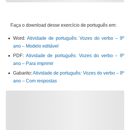
Faça o download desse exercício de português em:
Word:
Atividade de português: Vozes do verbo – 9º
ano – Modelo editável
PDF:
Atividade de português: Vozes do verbo – 9º
ano – Para imprimir
Gabarito:
Atividade de português: Vozes do verbo – 9º
ano – Com respostas