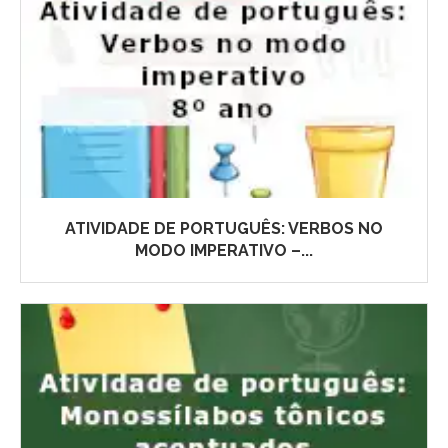
ATIVIDADE DE PORTUGUÊS: VERBOS NO
MODO IMPERATIVO –...