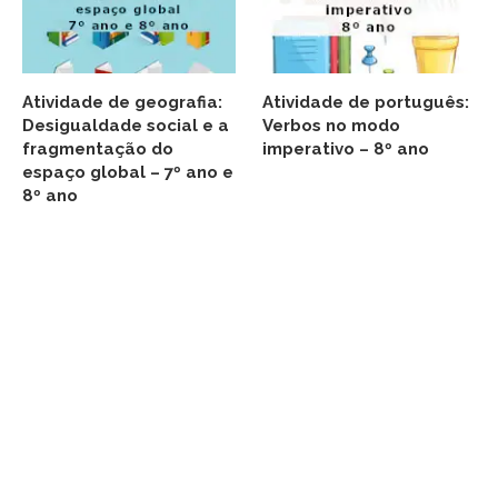
Atividade de geografia:
Atividade de português:
Desigualdade social e a
Verbos no modo
fragmentação do
imperativo – 8º ano
espaço global – 7º ano e
8º ano