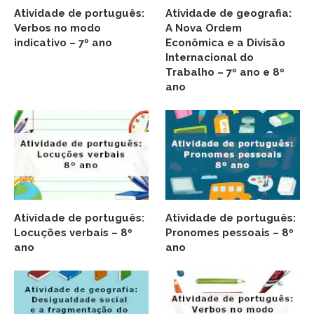
Atividade de português:
Atividade de geografia:
Verbos no modo
A Nova Ordem
indicativo – 7º ano
Econômica e a Divisão
Internacional do
Trabalho – 7º ano e 8º
ano
Atividade de português:
Atividade de português:
Locuções verbais – 8º
Pronomes pessoais – 8º
ano
ano