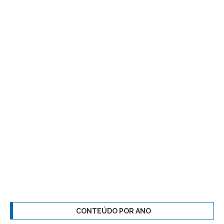
CONTEÚDO POR ANO