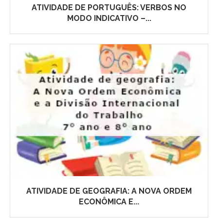
ATIVIDADE DE PORTUGUÊS: VERBOS NO
MODO INDICATIVO –...
ATIVIDADE DE GEOGRAFIA: A NOVA ORDEM
ECONÔMICA E...