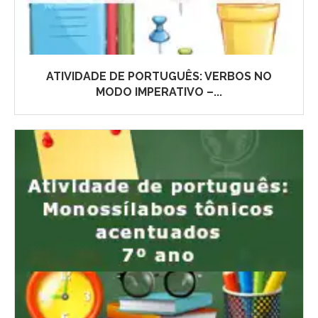
ATIVIDADE DE PORTUGUÊS: VERBOS NO
MODO IMPERATIVO –...