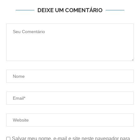
DEIXE UM COMENTÁRIO
Salvar meu nome, e-mail e site neste navegador para