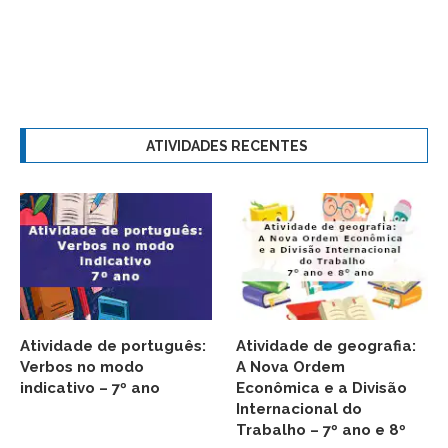
ATIVIDADES RECENTES
Atividade de português:
Atividade de geografia:
Verbos no modo
A Nova Ordem
indicativo – 7º ano
Econômica e a Divisão
Internacional do
Trabalho – 7º ano e 8º