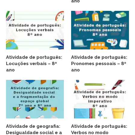
ano
Atividade de português:
Atividade de português:
Locuções verbais – 8º
Pronomes pessoais – 8º
ano
ano
Atividade de geografia:
Atividade de português:
Desigualdade social e a
Verbos no modo