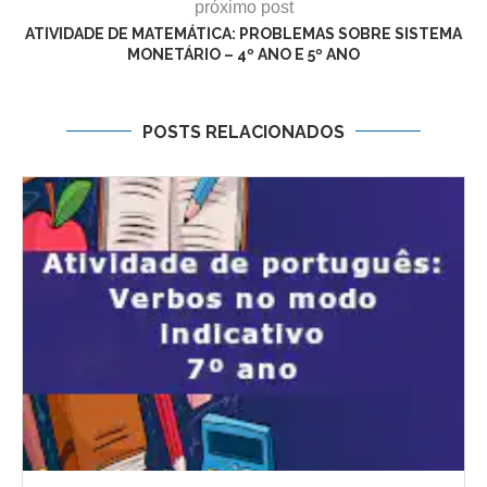
próximo post
ATIVIDADE DE MATEMÁTICA: PROBLEMAS SOBRE SISTEMA
MONETÁRIO – 4º ANO E 5º ANO
POSTS RELACIONADOS