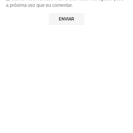
a próxima vez que eu comentar.