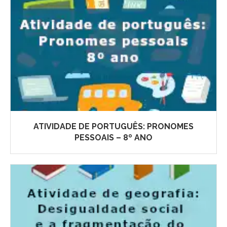
ATIVIDADE DE PORTUGUÊS: PRONOMES
PESSOAIS – 8º ANO