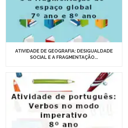
ATIVIDADE DE GEOGRAFIA: DESIGUALDADE
SOCIAL E A FRAGMENTAÇÃO...