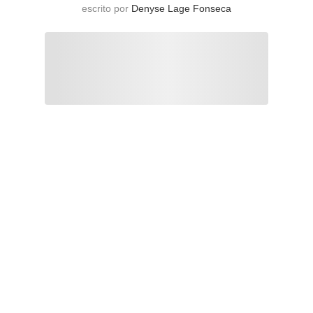
escrito por
Denyse Lage Fonseca