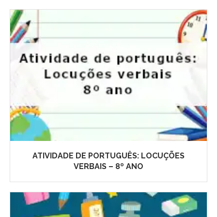
ATIVIDADE DE PORTUGUÊS: LOCUÇÕES
VERBAIS – 8º ANO