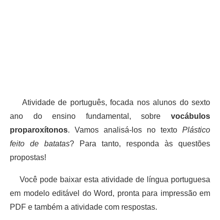
Atividade de português, focada nos alunos do sexto
ano do ensino fundamental, sobre
vocábulos
proparoxítonos
. Vamos analisá-los no texto
Plástico
feito de batatas
? Para tanto, responda às questões
propostas!
Você pode baixar esta atividade de língua portuguesa
em modelo editável do Word, pronta para impressão em
PDF e também a atividade com respostas.