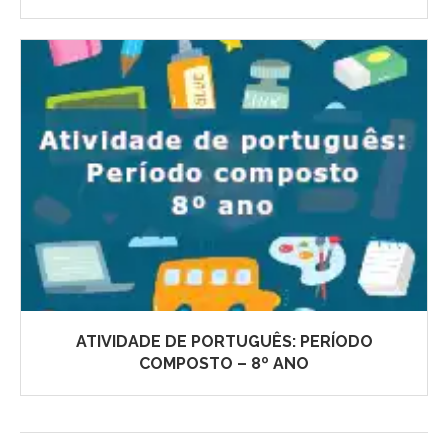
ATIVIDADE DE PORTUGUÊS: PERÍODO
COMPOSTO – 8º ANO