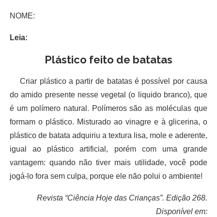
NOME:
Leia:
Plástico feito de batatas
Criar plástico a partir de batatas é possível por causa
do amido presente nesse vegetal (o liquido branco), que
é um polímero natural. Polímeros são as moléculas que
formam o plástico. Misturado ao vinagre e à glicerina, o
plástico de batata adquiriu a textura lisa, mole e aderente,
igual ao plástico artificial, porém com uma grande
vantagem: quando não tiver mais utilidade, você pode
jogá-lo fora sem culpa, porque ele não polui o ambiente!
Revista “Ciência Hoje das Crianças”. Edição 268.
Disponível em: