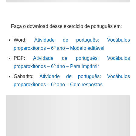
Faça o download desse exercício de português em:
Word:
Atividade de português: Vocábulos
proparoxítonos – 6º ano – Modelo editável
PDF:
Atividade de português: Vocábulos
proparoxítonos – 6º ano – Para imprimir
Gabarito:
Atividade de português: Vocábulos
proparoxítonos – 6º ano – Com respostas