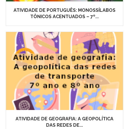
ATIVIDADE DE PORTUGUÊS: MONOSSÍLABOS
TÔNICOS ACENTUADOS – 7º...
ATIVIDADE DE GEOGRAFIA: A GEOPOLÍTICA
DAS REDES DE...