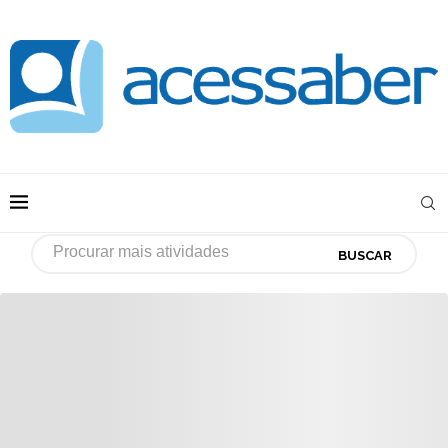
BUSCAR