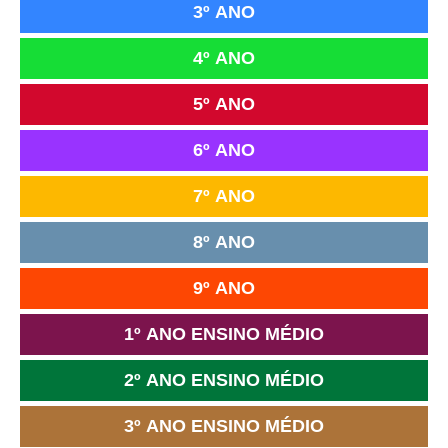
3º ANO
4º ANO
5º ANO
6º ANO
7º ANO
8º ANO
9º ANO
1º ANO ENSINO MÉDIO
2º ANO ENSINO MÉDIO
3º ANO ENSINO MÉDIO