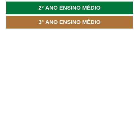
2º ANO ENSINO MÉDIO
3º ANO ENSINO MÉDIO