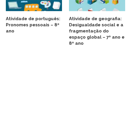
Atividade de português:
Atividade de geografia:
Pronomes pessoais – 8º
Desigualdade social e a
ano
fragmentação do
espaço global – 7º ano e
8º ano