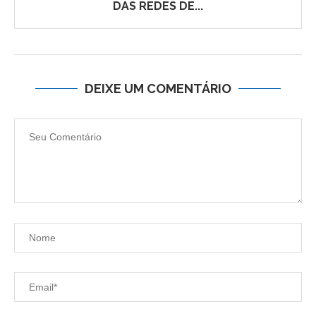
DAS REDES DE...
DEIXE UM COMENTÁRIO