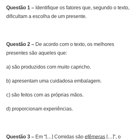
Questão 1 –
Identifique os fatores que, segundo o texto,
dificultam a escolha de um presente.
Questão 2 –
De acordo com o texto, os melhores
presentes são aqueles que:
a) são produzidos com muito capricho.
b) apresentam uma cuidadosa embalagem.
c) são feitos com as próprias mãos.
d) proporcionam experiências.
Questão 3 –
Em “[…] Comidas são
efêmeras
[…]”, o