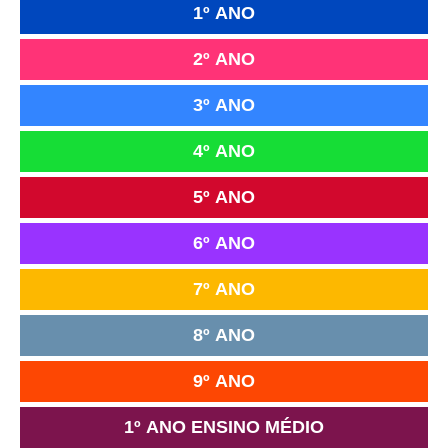
1º ANO
2º ANO
3º ANO
4º ANO
5º ANO
6º ANO
7º ANO
8º ANO
9º ANO
1º ANO ENSINO MÉDIO