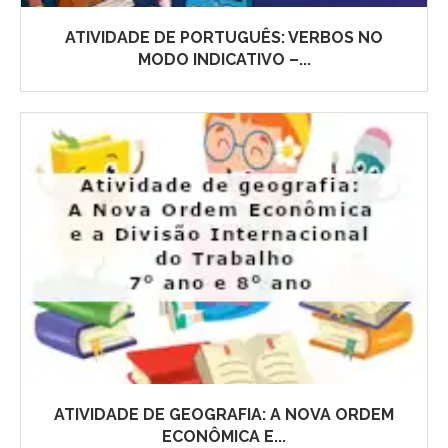
ATIVIDADE DE PORTUGUÊS: VERBOS NO
MODO INDICATIVO –...
ATIVIDADE DE GEOGRAFIA: A NOVA ORDEM
ECONÔMICA E...