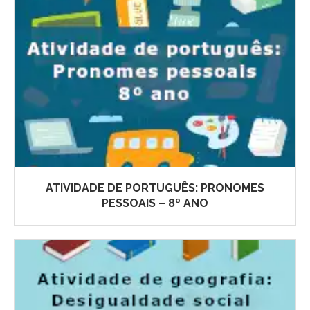
ATIVIDADE DE PORTUGUÊS: PRONOMES
PESSOAIS – 8º ANO