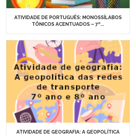
ATIVIDADE DE PORTUGUÊS: MONOSSÍLABOS
TÔNICOS ACENTUADOS – 7º...
ATIVIDADE DE GEOGRAFIA: A GEOPOLÍTICA