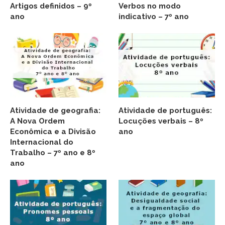
Artigos definidos – 9º
Verbos no modo
ano
indicativo – 7º ano
Atividade de geografia:
Atividade de português:
A Nova Ordem
Locuções verbais – 8º
Econômica e a Divisão
ano
Internacional do
Trabalho – 7º ano e 8º
ano