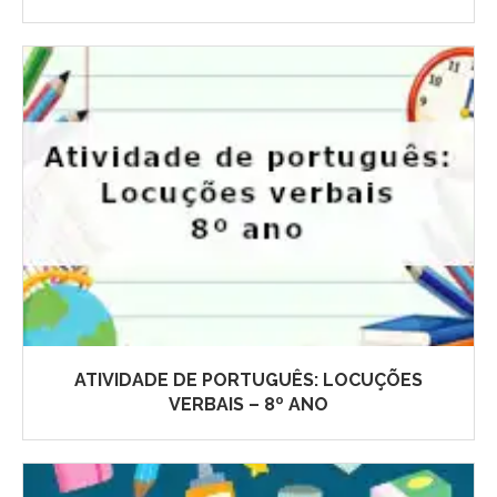
ATIVIDADE DE PORTUGUÊS: LOCUÇÕES
VERBAIS – 8º ANO