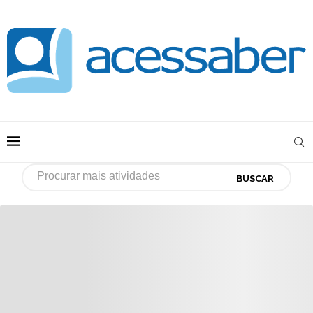
BUSCAR