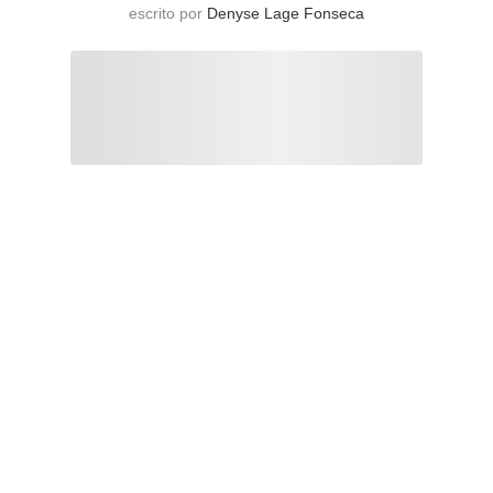
escrito por
Denyse Lage Fonseca