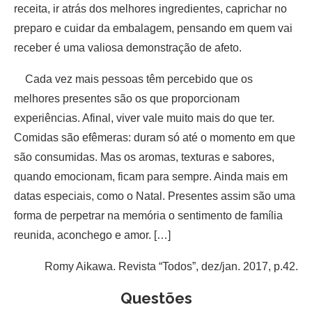
receita, ir atrás dos melhores ingredientes, caprichar no
preparo e cuidar da embalagem, pensando em quem vai
receber é uma valiosa demonstração de afeto.
Cada vez mais pessoas têm percebido que os
melhores presentes são os que proporcionam
experiências. Afinal, viver vale muito mais do que ter.
Comidas são efêmeras: duram só até o momento em que
são consumidas. Mas os aromas, texturas e sabores,
quando emocionam, ficam para sempre. Ainda mais em
datas especiais, como o Natal. Presentes assim são uma
forma de perpetrar na memória o sentimento de família
reunida, aconchego e amor. […]
Romy Aikawa. Revista “Todos”, dez/jan. 2017, p.42.
Questões