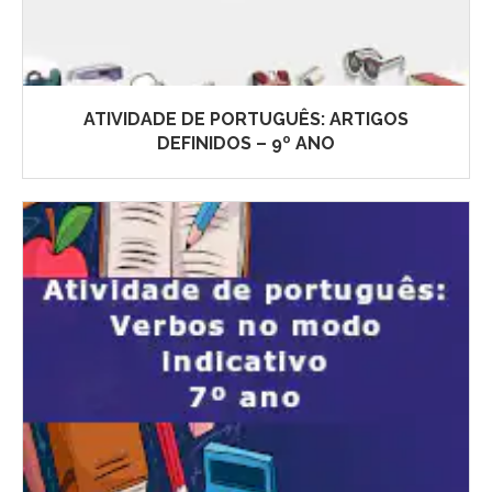
ATIVIDADE DE PORTUGUÊS: ARTIGOS
DEFINIDOS – 9º ANO