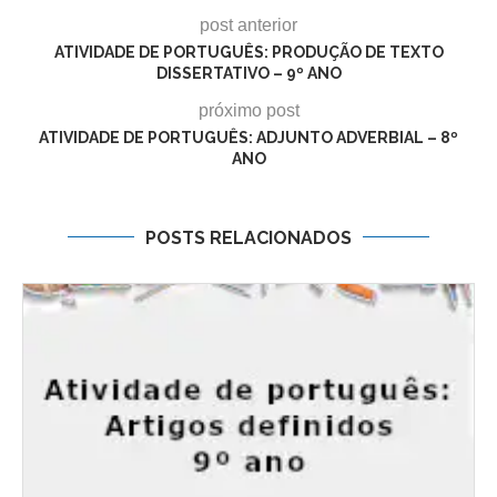
post anterior
ATIVIDADE DE PORTUGUÊS: PRODUÇÃO DE TEXTO
DISSERTATIVO – 9º ANO
próximo post
ATIVIDADE DE PORTUGUÊS: ADJUNTO ADVERBIAL – 8º
ANO
POSTS RELACIONADOS