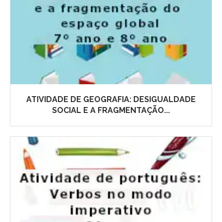
ATIVIDADE DE GEOGRAFIA: DESIGUALDADE
SOCIAL E A FRAGMENTAÇÃO...