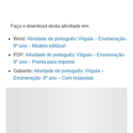
Faça o download desta atividade em:
Word:
Atividade de português: Vírgula – Enumeração-
9º ano – Modelo editável
PDF:
Atividade de português: Vírgula – Enumeração-
9º ano – Pronta para imprimir
Gabarito:
Atividade de português: Vírgula –
Enumeração- 9º ano – Com respostas