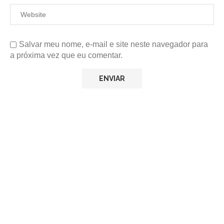
Salvar meu nome, e-mail e site neste navegador para
a próxima vez que eu comentar.