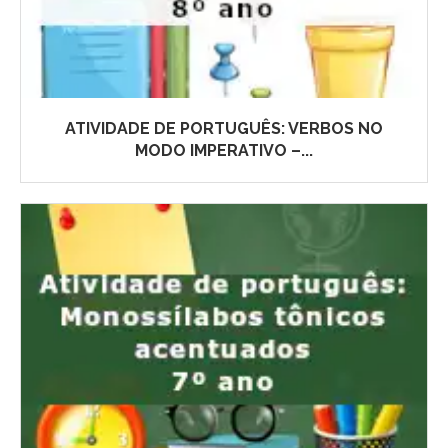
ATIVIDADE DE PORTUGUÊS: VERBOS NO
MODO IMPERATIVO –...