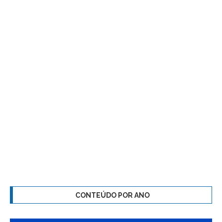
CONTEÚDO POR ANO