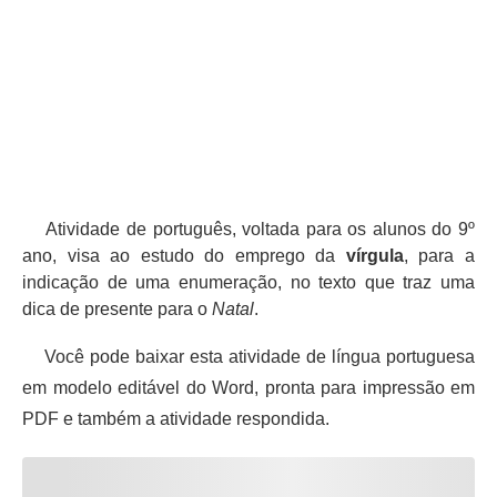
Atividade de português, voltada para os alunos do 9º
ano, visa ao estudo do emprego da
vírgula
, para a
indicação de uma enumeração, no texto que traz uma
dica de presente para o
Natal
.
Você pode baixar esta atividade de língua portuguesa
em modelo editável do Word, pronta para impressão em
PDF e também a atividade respondida.