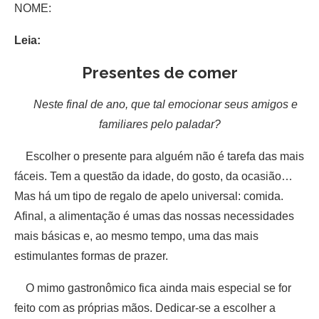
NOME:
Leia:
Presentes de comer
Neste final de ano, que tal emocionar seus amigos e
familiares pelo paladar?
Escolher o presente para alguém não é tarefa das mais
fáceis. Tem a questão da idade, do gosto, da ocasião…
Mas há um tipo de regalo de apelo universal: comida.
Afinal, a alimentação é umas das nossas necessidades
mais básicas e, ao mesmo tempo, uma das mais
estimulantes formas de prazer.
O mimo gastronômico fica ainda mais especial se for
feito com as próprias mãos. Dedicar-se a escolher a