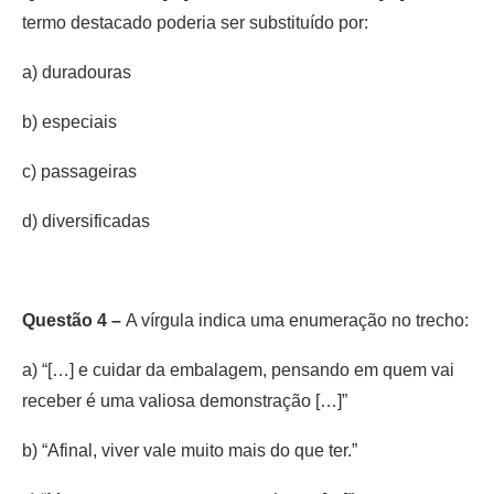
termo destacado poderia ser substituído por:
a) duradouras
b) especiais
c) passageiras
d) diversificadas
Questão 4 –
A vírgula indica uma enumeração no trecho:
a) “[…] e cuidar da embalagem, pensando em quem vai
receber é uma valiosa demonstração […]”
b) “Afinal, viver vale muito mais do que ter.”