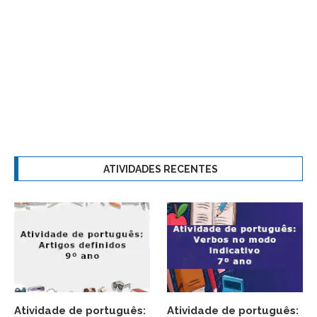
ATIVIDADES RECENTES
Atividade de português:
Atividade de português: