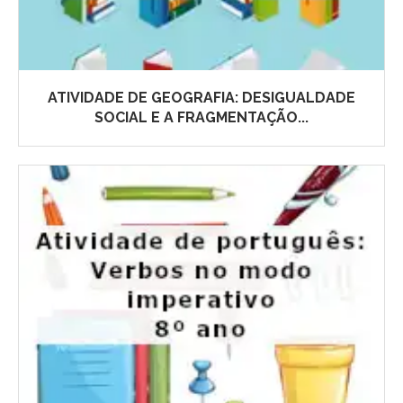
ATIVIDADE DE GEOGRAFIA: DESIGUALDADE
SOCIAL E A FRAGMENTAÇÃO...