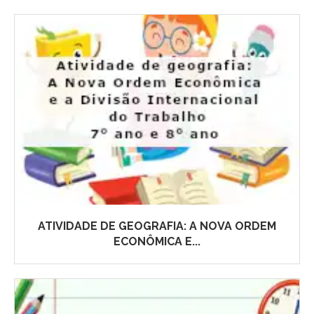
ATIVIDADE DE GEOGRAFIA: A NOVA ORDEM
ECONÔMICA E...