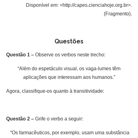
Disponível em: <http://capes.cienciahoje.org.br>.
(Fragmento).
Questões
Questão 1 –
Observe os verbos neste trecho:
“Além do espetáculo visual, os vaga-lumes têm
aplicações que interessam aos humanos.”
Agora, classifique-os quanto à transitividade:
Questão 2 –
Grife o verbo a seguir:
“Os farmacêuticos, por exemplo, usam uma substância