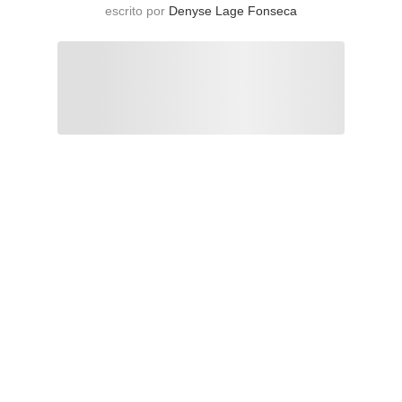
escrito por
Denyse Lage Fonseca