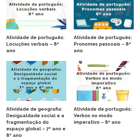
Atividade de português:
Atividade de português:
Locuções verbais – 8º
Pronomes pessoais – 8º
ano
ano
Atividade de geografia:
Atividade de português:
Desigualdade social e a
Verbos no modo
fragmentação do
imperativo – 8º ano
espaço global – 7º ano e
8º ano