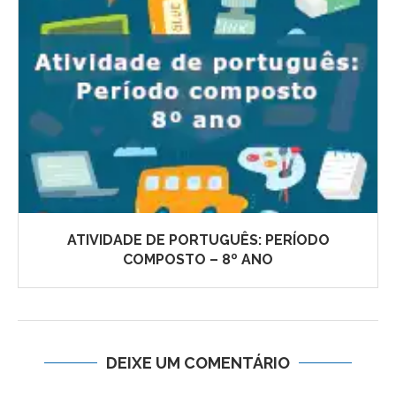
ATIVIDADE DE PORTUGUÊS: PERÍODO
COMPOSTO – 8º ANO
DEIXE UM COMENTÁRIO