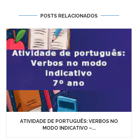
POSTS RELACIONADOS
ATIVIDADE DE PORTUGUÊS: VERBOS NO
MODO INDICATIVO –...