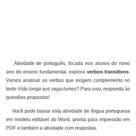
Atividade de português, focada nos alunos do nono
ano do ensino fundamental, explora
verbos transitivos
.
Vamos analisar os verbos que exigem complemento no
texto
Vida longa aos vaga-lumes
? Para isso, responda às
questões propostas!
Você pode baixar esta atividade de língua portuguesa
em modelo editável do Word, pronta para impressão em
PDF e também a atividade com respostas.