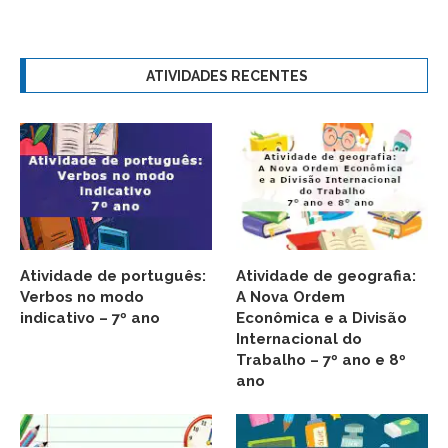
ATIVIDADES RECENTES
Atividade de português:
Atividade de geografia:
Verbos no modo
A Nova Ordem
indicativo – 7º ano
Econômica e a Divisão
Internacional do
Trabalho – 7º ano e 8º
ano