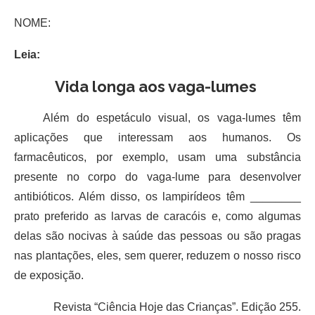
NOME:
Leia:
Vida longa aos vaga-lumes
Além do espetáculo visual, os vaga-lumes têm
aplicações que interessam aos humanos. Os
farmacêuticos, por exemplo, usam uma substância
presente no corpo do vaga-lume para desenvolver
antibióticos. Além disso, os lampirídeos têm ________
prato preferido as larvas de caracóis e, como algumas
delas são nocivas à saúde das pessoas ou são pragas
nas plantações, eles, sem querer, reduzem o nosso risco
de exposição.
Revista “Ciência Hoje das Crianças”. Edição 255.