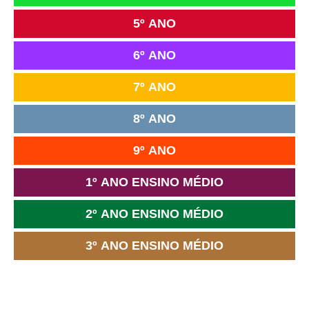
5º ANO
6º ANO
7º ANO
8º ANO
9º ANO
1º ANO ENSINO MÉDIO
2º ANO ENSINO MÉDIO
3º ANO ENSINO MÉDIO