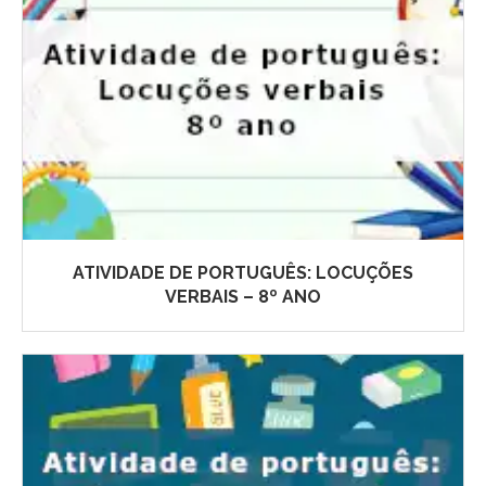
ATIVIDADE DE PORTUGUÊS: LOCUÇÕES
VERBAIS – 8º ANO