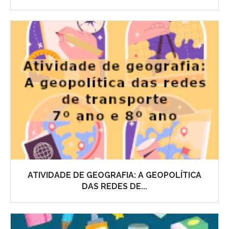
ATIVIDADE DE GEOGRAFIA: A GEOPOLÍTICA
DAS REDES DE...