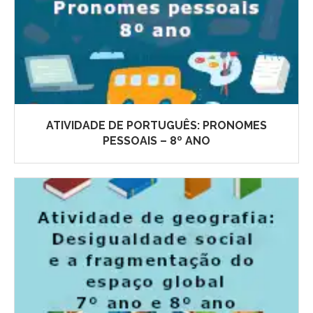
ATIVIDADE DE PORTUGUÊS: PRONOMES
PESSOAIS – 8º ANO