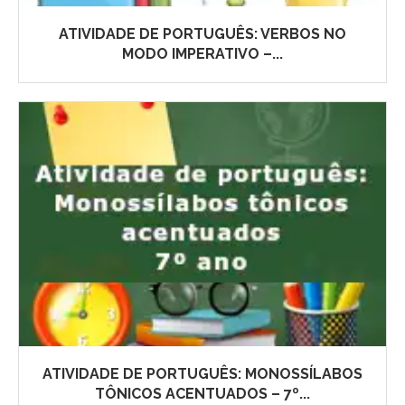
ATIVIDADE DE PORTUGUÊS: VERBOS NO
MODO IMPERATIVO –...
ATIVIDADE DE PORTUGUÊS: MONOSSÍLABOS
TÔNICOS ACENTUADOS – 7º...