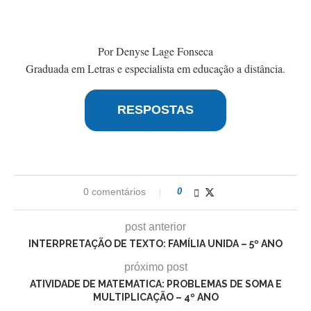
Por Denyse Lage Fonseca
Graduada em Letras e especialista em educação a distância.
RESPOSTAS
0 comentários
0
post anterior
INTERPRETAÇÃO DE TEXTO: FAMÍLIA UNIDA – 5º ANO
próximo post
ATIVIDADE DE MATEMATICA: PROBLEMAS DE SOMA E
MULTIPLICAÇÃO – 4º ANO