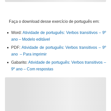
Faça o download desse exercício de português em:
Word:
Atividade de português: Verbos transitivos – 9º
ano – Modelo editável
PDF:
Atividade de português: Verbos transitivos – 9º
ano – Para imprimir
Gabarito:
Atividade de português: Verbos transitivos –
9º ano – Com respostas