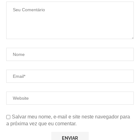
Salvar meu nome, e-mail e site neste navegador para
a próxima vez que eu comentar.