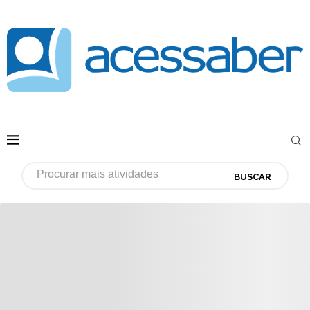
BUSCAR