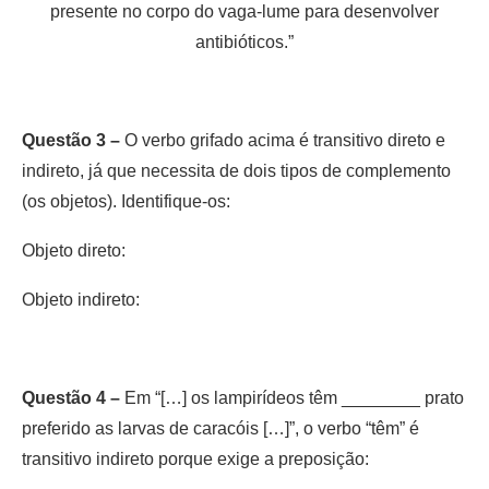
presente no corpo do vaga-lume para desenvolver
antibióticos.”
Questão 3 –
O verbo grifado acima é transitivo direto e
indireto, já que necessita de dois tipos de complemento
(os objetos). Identifique-os:
Objeto direto:
Objeto indireto:
Questão 4 –
Em “[…] os lampirídeos têm ________ prato
preferido as larvas de caracóis […]”, o verbo “têm” é
transitivo indireto porque exige a preposição: