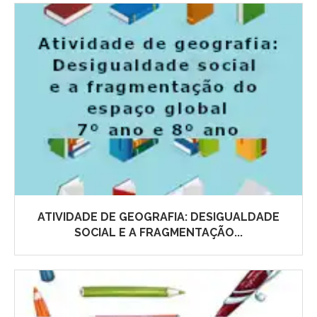
ATIVIDADE DE GEOGRAFIA: DESIGUALDADE
SOCIAL E A FRAGMENTAÇÃO...