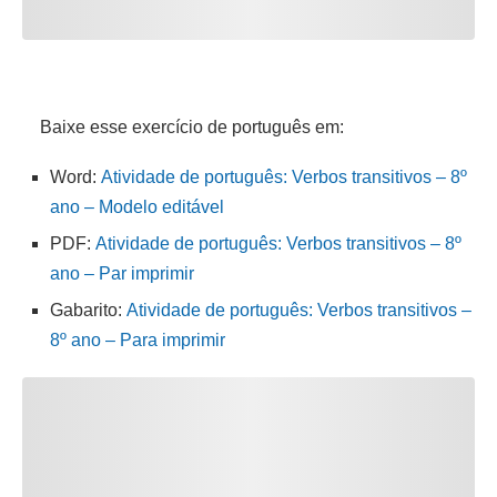
Baixe esse exercício de português em:
Word:
Atividade de português: Verbos transitivos – 8º
ano – Modelo editável
PDF:
Atividade de português: Verbos transitivos – 8º
ano – Par imprimir
Gabarito:
Atividade de português: Verbos transitivos –
8º ano – Para imprimir