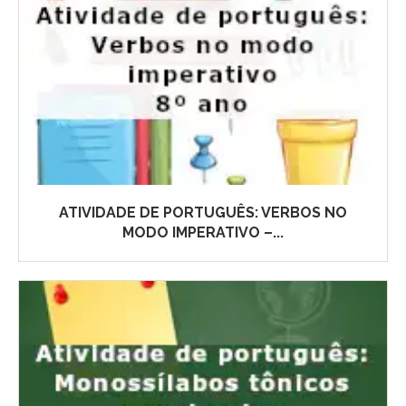
ATIVIDADE DE PORTUGUÊS: VERBOS NO
MODO IMPERATIVO –...