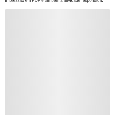
impressão em PDF e também a atividade respondida.