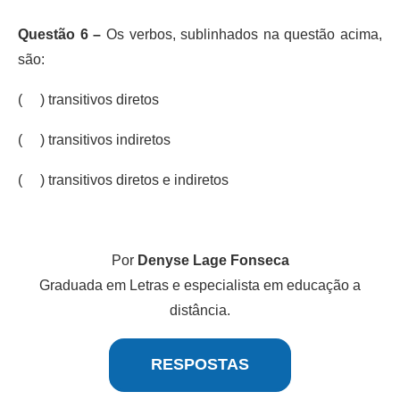
Questão 6 –
Os verbos, sublinhados na questão acima,
são:
( ) transitivos diretos
( ) transitivos indiretos
( ) transitivos diretos e indiretos
Por
Denyse Lage Fonseca
Graduada em Letras e especialista em educação a
distância.
RESPOSTAS