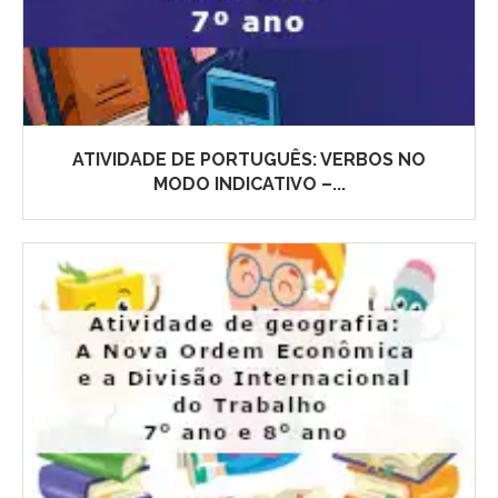
ATIVIDADE DE PORTUGUÊS: VERBOS NO
MODO INDICATIVO –...