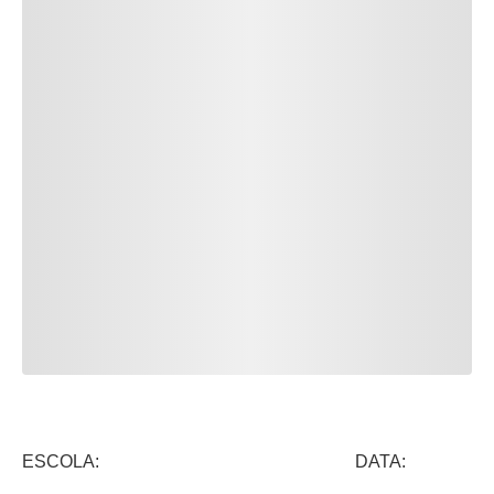
ESCOLA: DATA: