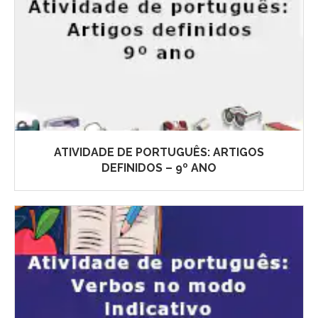
ATIVIDADE DE PORTUGUÊS: ARTIGOS
DEFINIDOS – 9º ANO