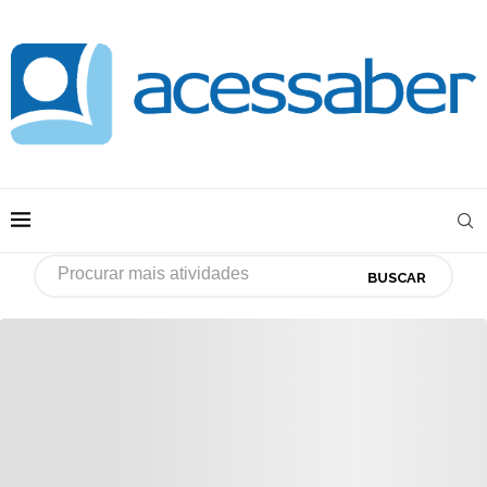
BUSCAR