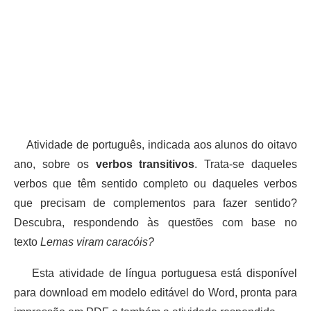
Atividade de português, indicada aos alunos do oitavo
ano, sobre os
verbos transitivos
. Trata-se daqueles
verbos que têm sentido completo ou daqueles verbos
que precisam de complementos para fazer sentido?
Descubra, respondendo às questões com base no
texto
Lemas viram caracóis?
Esta atividade de língua portuguesa está disponível
para download em modelo editável do Word, pronta para