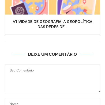
ATIVIDADE DE GEOGRAFIA: A GEOPOLÍTICA
DAS REDES DE...
DEIXE UM COMENTÁRIO