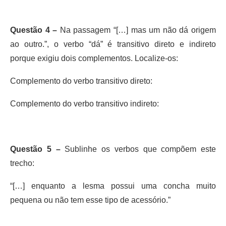
Questão 4 –
Na passagem “[…] mas um não dá origem
ao outro.”, o verbo “dá” é transitivo direto e indireto
porque exigiu dois complementos. Localize-os:
Complemento do verbo transitivo direto:
Complemento do verbo transitivo indireto:
Questão 5 –
Sublinhe os verbos que compõem este
trecho:
“[…] enquanto a lesma possui uma concha muito
pequena ou não tem esse tipo de acessório.”