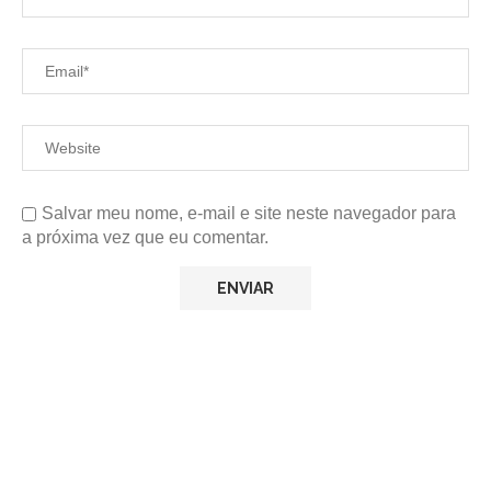
Salvar meu nome, e-mail e site neste navegador para
a próxima vez que eu comentar.