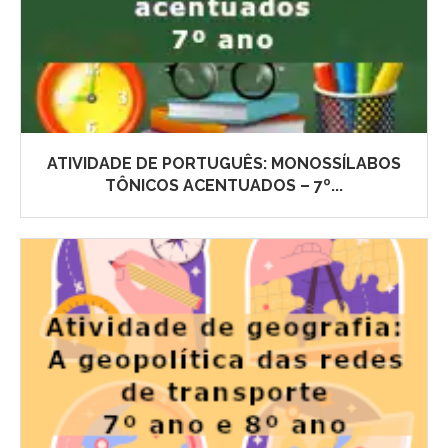
ATIVIDADE DE PORTUGUÊS: MONOSSÍLABOS
TÔNICOS ACENTUADOS – 7º...