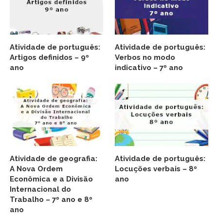
Atividade de português:
Atividade de português:
Artigos definidos – 9º
Verbos no modo
ano
indicativo – 7º ano
Atividade de geografia:
Atividade de português:
A Nova Ordem
Locuções verbais – 8º
Econômica e a Divisão
ano
Internacional do
Trabalho – 7º ano e 8º
ano