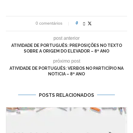
0 comentários
0
post anterior
ATIVIDADE DE PORTUGUÊS: PREPOSIÇÕES NO TEXTO
SOBRE A ORIGEM DO ELEVADOR – 8º ANO
próximo post
ATIVIDADE DE PORTUGUÊS: VERBOS NO PARTICÍPIO NA
NOTICIA – 8º ANO
POSTS RELACIONADOS