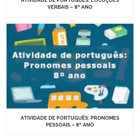
ATIVIDADE DE PORTUGUÊS: LOCUÇÕES
VERBAIS – 8º ANO
ATIVIDADE DE PORTUGUÊS: PRONOMES
PESSOAIS – 8º ANO