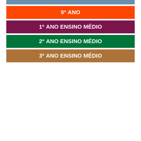
9º ANO
1º ANO ENSINO MÉDIO
2º ANO ENSINO MÉDIO
3º ANO ENSINO MÉDIO