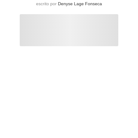
escrito por
Denyse Lage Fonseca