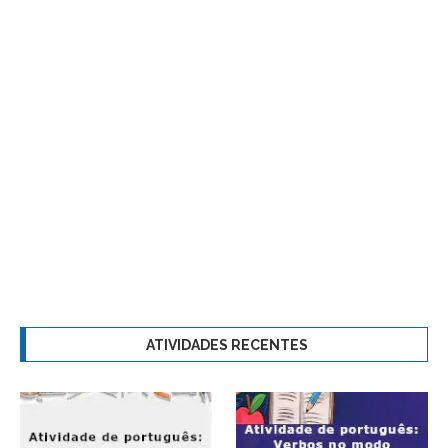
ATIVIDADES RECENTES