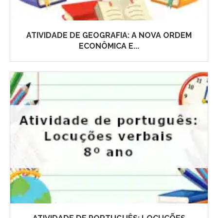
ATIVIDADE DE GEOGRAFIA: A NOVA ORDEM
ECONÔMICA E...