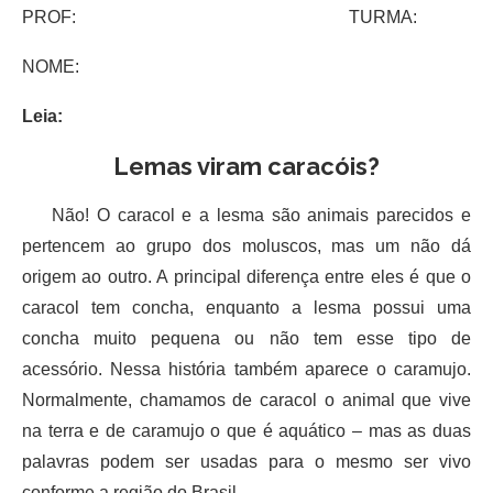
PROF: TURMA:
NOME:
Leia:
Lemas viram caracóis?
Não! O caracol e a lesma são animais parecidos e
pertencem ao grupo dos moluscos, mas um não dá
origem ao outro. A principal diferença entre eles é que o
caracol tem concha, enquanto a lesma possui uma
concha muito pequena ou não tem esse tipo de
acessório. Nessa história também aparece o caramujo.
Normalmente, chamamos de caracol o animal que vive
na terra e de caramujo o que é aquático – mas as duas
palavras podem ser usadas para o mesmo ser vivo
conforme a região do Brasil.