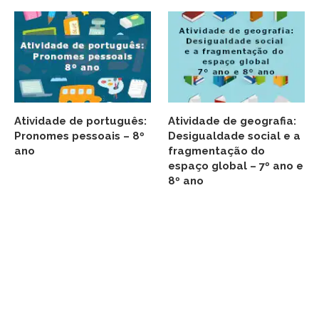
Atividade de português:
Atividade de geografia:
Pronomes pessoais – 8º
Desigualdade social e a
ano
fragmentação do
espaço global – 7º ano e
8º ano