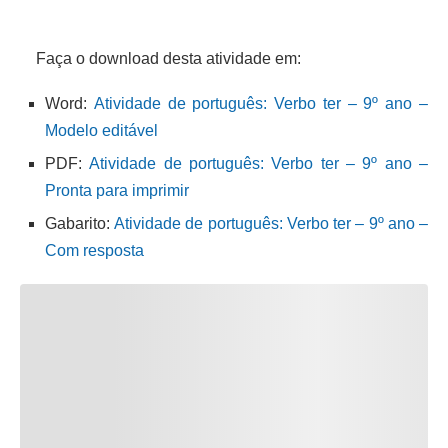
Faça o download desta atividade em:
Word:
Atividade de português: Verbo ter – 9º ano –
Modelo editável
PDF:
Atividade de português: Verbo ter – 9º ano –
Pronta para imprimir
Gabarito:
Atividade de português: Verbo ter – 9º ano –
Com resposta