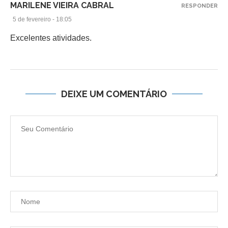
MARILENE VIEIRA CABRAL
RESPONDER
5 de fevereiro - 18:05
Excelentes atividades.
DEIXE UM COMENTÁRIO