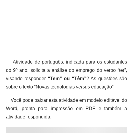
Atividade de português, indicada para os estudantes
do 9º ano, solicita a análise do emprego do verbo “ter”,
visando responder
“Tem” ou “Têm”
? As questões são
sobre o texto “Novas tecnologias
versus
educação”.
Você pode baixar esta atividade em modelo editável do
Word, pronta para impressão em PDF e também a
atividade respondida.