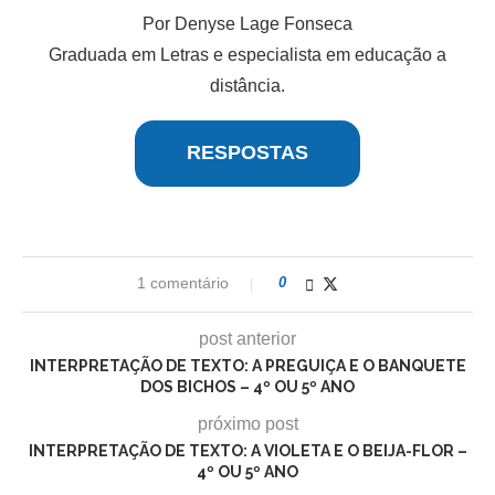
Por Denyse Lage Fonseca
Graduada em Letras e especialista em educação a
distância.
RESPOSTAS
1 comentário
0
post anterior
INTERPRETAÇÃO DE TEXTO: A PREGUIÇA E O BANQUETE
DOS BICHOS – 4º OU 5º ANO
próximo post
INTERPRETAÇÃO DE TEXTO: A VIOLETA E O BEIJA-FLOR –
4º OU 5º ANO