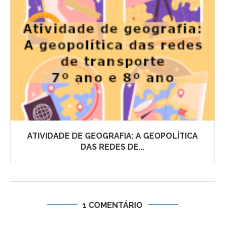
ATIVIDADE DE GEOGRAFIA: A GEOPOLÍTICA
DAS REDES DE...
1 COMENTÁRIO