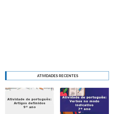
ATIVIDADES RECENTES