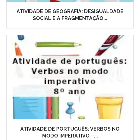
ATIVIDADE DE GEOGRAFIA: DESIGUALDADE
SOCIAL E A FRAGMENTAÇÃO...
ATIVIDADE DE PORTUGUÊS: VERBOS NO
MODO IMPERATIVO –...