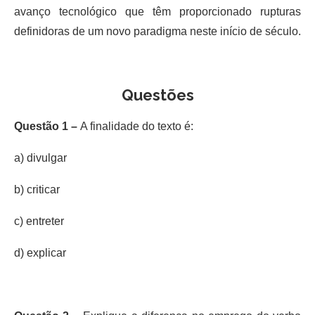
avanço tecnológico que têm proporcionado rupturas
definidoras de um novo paradigma neste início de século.
Questões
Questão 1 –
A finalidade do texto é:
a) divulgar
b) criticar
c) entreter
d) explicar