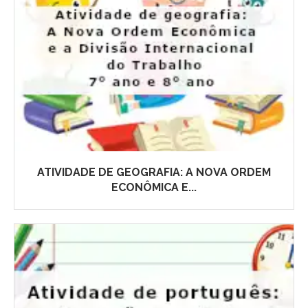
ATIVIDADE DE GEOGRAFIA: A NOVA ORDEM
ECONÔMICA E...