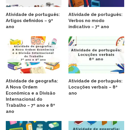
Atividade de português:
Atividade de português:
Artigos definidos – 9º
Verbos no modo
ano
indicativo – 7º ano
Atividade de geografia:
Atividade de português:
A Nova Ordem
Locuções verbais – 8º
Econômica e a Divisão
ano
Internacional do
Trabalho – 7º ano e 8º
ano