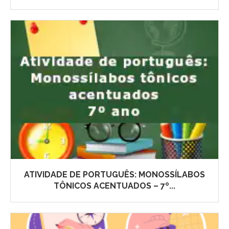
ATIVIDADE DE PORTUGUÊS: MONOSSÍLABOS
TÔNICOS ACENTUADOS – 7º...