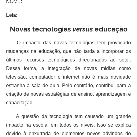
NOME:
Leia:
Novas tecnologias
versus
educação
O impacto das novas tecnologias tem provocado
mudanças na educação, que não tarda a incorporar os
últimos recursos tecnológicos direcionados ao setor.
Dessa forma, a integração de novas mídias como
televisão, computador e internet não é mais novidade
estranha à sala de aula. Pelo contrário, contribui para a
criação de novas estratégias de ensino, aprendizagem e
capacitação.
A questão da tecnologia tem causado um grande
impacto na escola, em todos os níveis. Isso se explica
devido à enxurrada de elementos novos advindos do