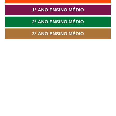
1º ANO ENSINO MÉDIO
2º ANO ENSINO MÉDIO
3º ANO ENSINO MÉDIO