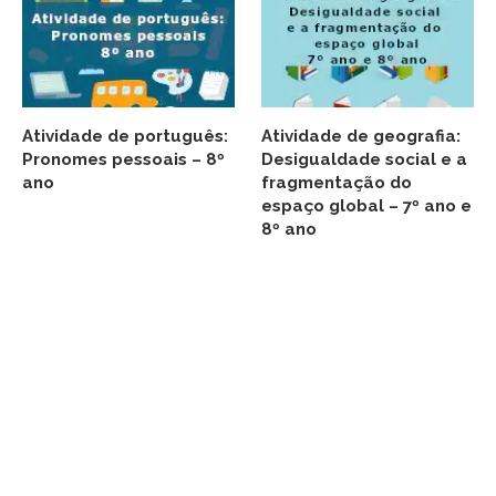
Atividade de português:
Atividade de geografia:
Pronomes pessoais – 8º
Desigualdade social e a
ano
fragmentação do
espaço global – 7º ano e
8º ano