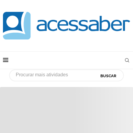
BUSCAR