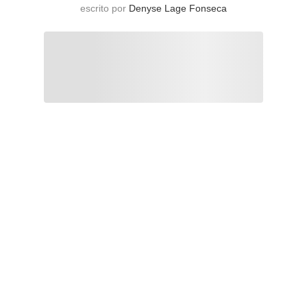
escrito por
Denyse Lage Fonseca