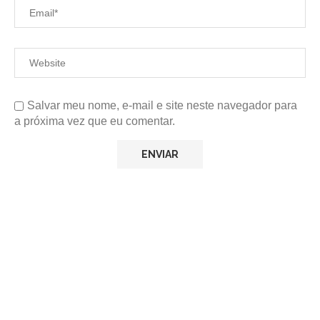
Salvar meu nome, e-mail e site neste navegador para
a próxima vez que eu comentar.