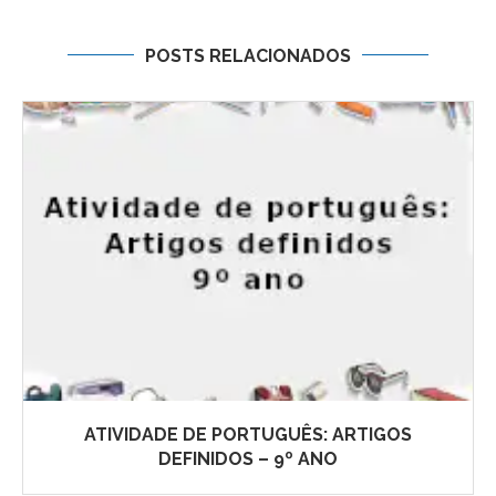
POSTS RELACIONADOS
ATIVIDADE DE PORTUGUÊS: ARTIGOS
DEFINIDOS – 9º ANO