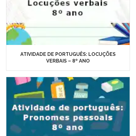
ATIVIDADE DE PORTUGUÊS: LOCUÇÕES
VERBAIS – 8º ANO