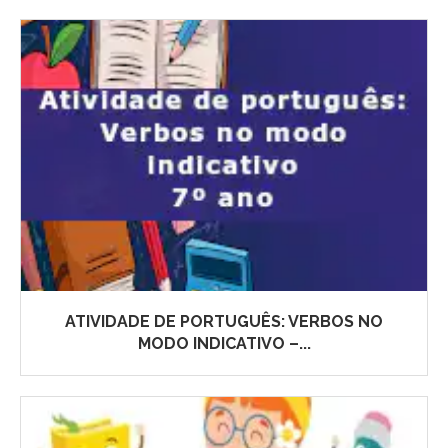
ATIVIDADE DE PORTUGUÊS: VERBOS NO
MODO INDICATIVO –...