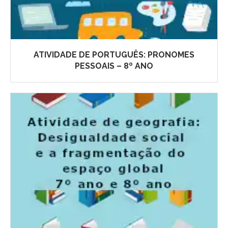
ATIVIDADE DE PORTUGUÊS: PRONOMES
PESSOAIS – 8º ANO