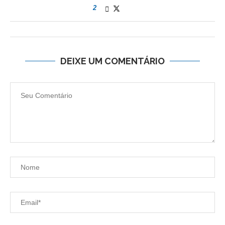
2
DEIXE UM COMENTÁRIO