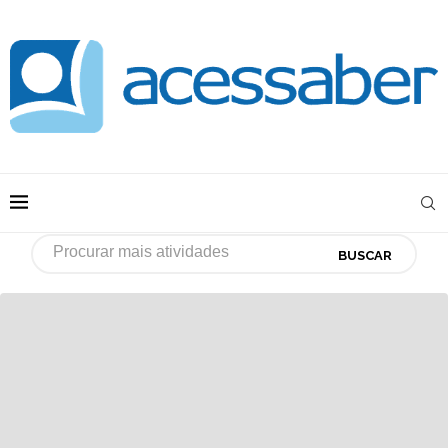
BUSCAR