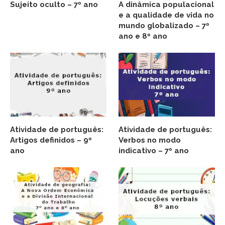
Sujeito oculto – 7º ano
A dinâmica populacional
e a qualidade de vida no
mundo globalizado – 7º
ano e 8º ano
Atividade de português:
Atividade de português:
Artigos definidos – 9º
Verbos no modo
ano
indicativo – 7º ano