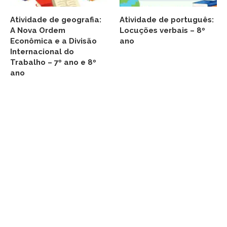
Atividade de geografia:
Atividade de português:
A Nova Ordem
Locuções verbais – 8º
Econômica e a Divisão
ano
Internacional do
Trabalho – 7º ano e 8º
ano