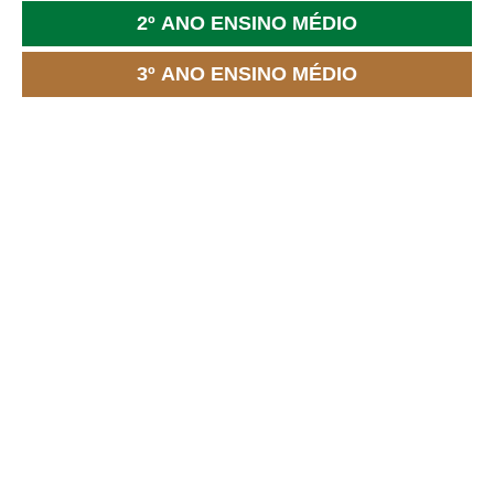
2º ANO ENSINO MÉDIO
3º ANO ENSINO MÉDIO