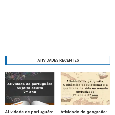
ATIVIDADES RECENTES
Atividade de português:
Atividade de geografia: