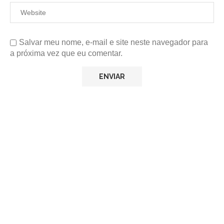
Salvar meu nome, e-mail e site neste navegador para
a próxima vez que eu comentar.