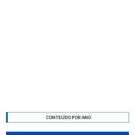
CONTEÚDO POR ANO