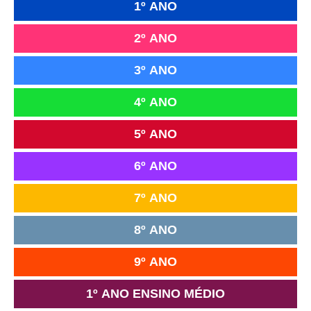
1º ANO
2º ANO
3º ANO
4º ANO
5º ANO
6º ANO
7º ANO
8º ANO
9º ANO
1º ANO ENSINO MÉDIO