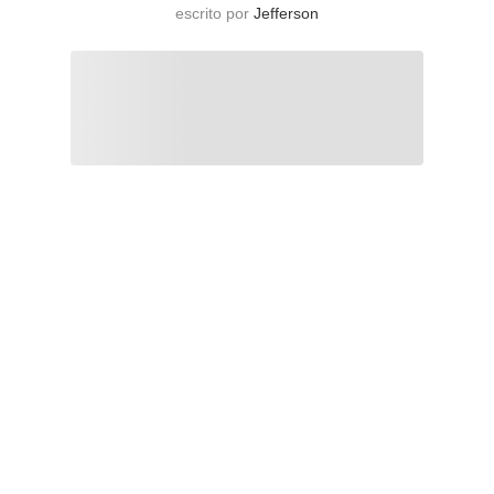
escrito por
Jefferson