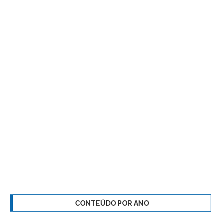
CONTEÚDO POR ANO