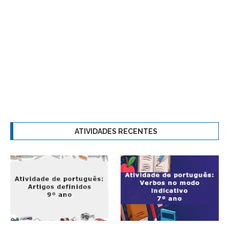
ATIVIDADES RECENTES