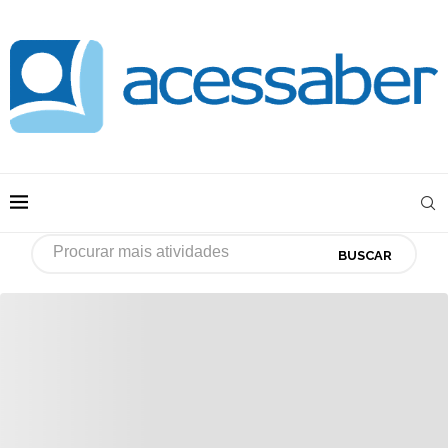
BUSCAR