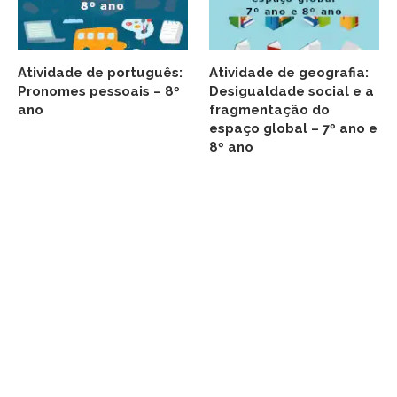
Atividade de português:
Atividade de geografia:
Pronomes pessoais – 8º
Desigualdade social e a
ano
fragmentação do
espaço global – 7º ano e
8º ano