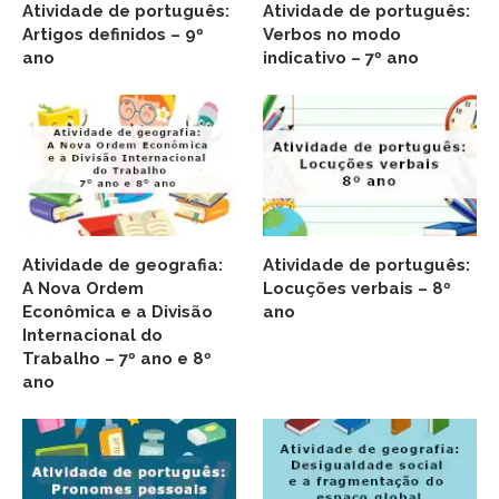
Atividade de português:
Atividade de português:
Artigos definidos – 9º
Verbos no modo
ano
indicativo – 7º ano
Atividade de geografia:
Atividade de português:
A Nova Ordem
Locuções verbais – 8º
Econômica e a Divisão
ano
Internacional do
Trabalho – 7º ano e 8º
ano