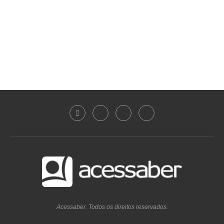
Acessaber. Todos os direitos reservados.