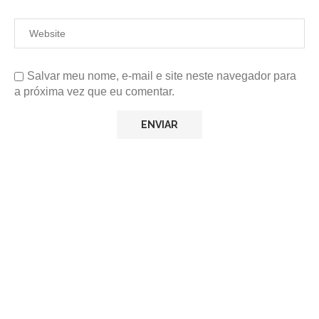
Salvar meu nome, e-mail e site neste navegador para
a próxima vez que eu comentar.