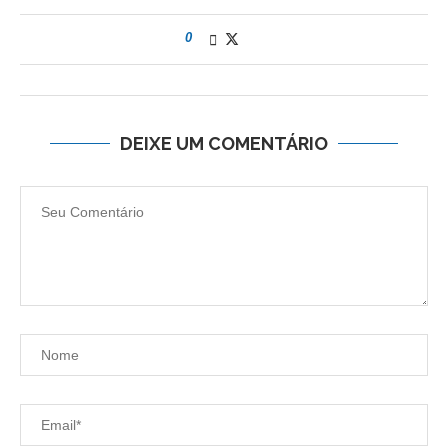
0
DEIXE UM COMENTÁRIO