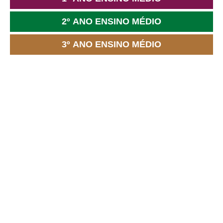
2º ANO ENSINO MÉDIO
3º ANO ENSINO MÉDIO