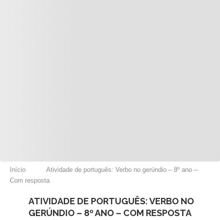
Início
Atividade de português: Verbo no gerúndio – 8º ano –
Com resposta
ATIVIDADE DE PORTUGUÊS: VERBO NO
GERÚNDIO – 8º ANO – COM RESPOSTA