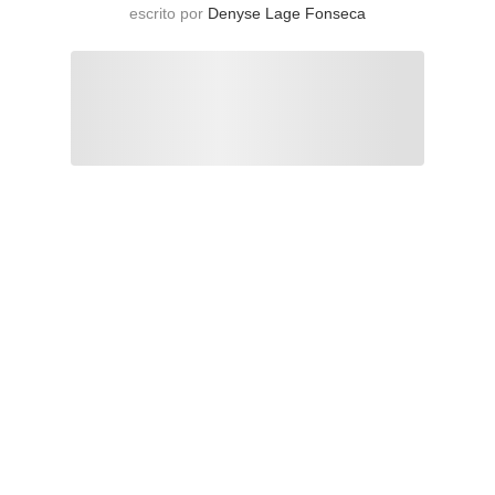
escrito por
Denyse Lage Fonseca