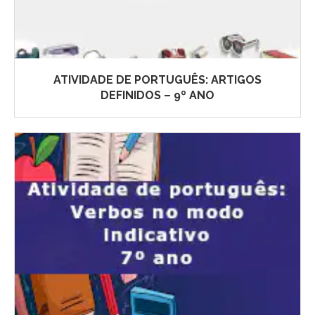
ATIVIDADE DE PORTUGUÊS: ARTIGOS
DEFINIDOS – 9º ANO