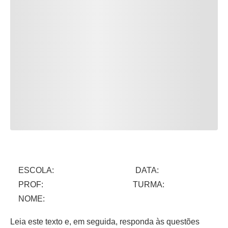
ESCOLA: DATA:
PROF: TURMA:
NOME:
Leia este texto e, em seguida, responda às questões