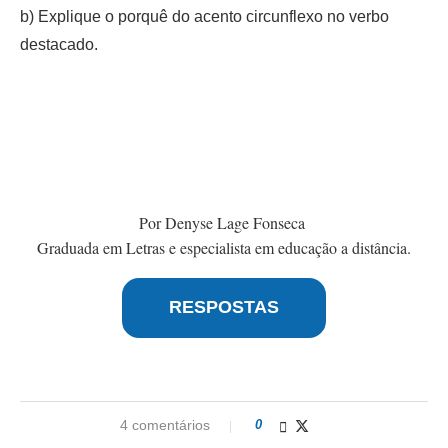
b) Explique o porquê do acento circunflexo no verbo
destacado.
Por Denyse Lage Fonseca
Graduada em Letras e especialista em educação a distância.
RESPOSTAS
4 comentários
0