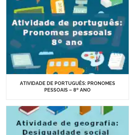
ATIVIDADE DE PORTUGUÊS: PRONOMES
PESSOAIS – 8º ANO