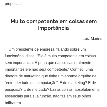
propostas:
Muito competente em coisas sem
importância
Luiz Marins
Um presidente de empresa, falando sobre um
funcionário, disse: “Ele é muito competente em coisas
sem importância. É pena que nas coisas realmente
importantes ele não seja competente.” Conheci uma
diretora de marketing que tinha um enorme orgulho de
“entender tudo de computação”. E de marketing? E de
pesquisa? E de mercado? Essas coisas, absolutamente
essenciais para sua função, não faziam seus olhos
brilharem.