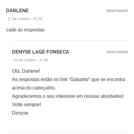
DARLENE
RESPONDER
17 de outubro - 21:28
cade as respostas
DENYSE LAGE FONSECA
RESPONDER
20 de outubro - 11:46
Olá, Darlene!
As respostas estão no link “Gabarito” que se encontra
acima do cabeçalho.
Agradecemos o seu interesse em nossas atividades!
Volte sempre!
Denyse