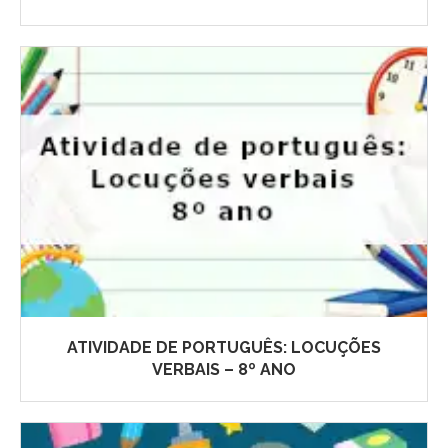
ATIVIDADE DE PORTUGUÊS: LOCUÇÕES
VERBAIS – 8º ANO