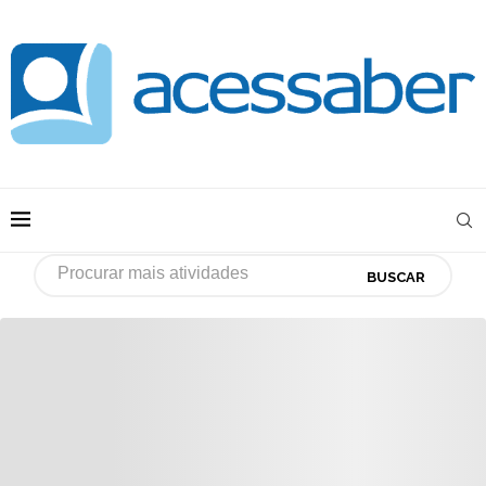
BUSCAR