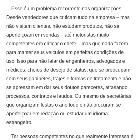
Esse é um problema recorrente nas organizações.
Desde vendedores que criticam tudo na empresa – mas
não visitam clientes, não estudam produtos, não se
aperfeiçoam em vendas – até motoristas muito
competentes em criticar o chefe – mas que nada fazem
para manter seus veículos em perfeitas condições de
uso. Isso para não falar de engenheiros, advogados e
médicos, cheios de desejo de status, que se preocupam
com seus gabinetes, trajes e formas de tratamento e não
se apressam em dar seus doutos pareceres, atrasando
processos, contratos e laudos. Ou mesmo de secretárias
que organizam festas o ano todo e não procuram se
aperfeiçoar em redação ou estudar um idioma
estrangeiro.
Ter pessoas competentes no que realmente interessa é