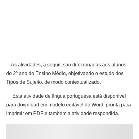
As atividades, a seguir, são direcionadas aos alunos
do 2º ano do Ensino Médio, objetivando o estudo dos
Tipos de Sujeito, de modo contextualizado.
Esta atividade de língua portuguesa está disponível
para download em modelo editável do Word, pronta para
imprimir em PDF e também a atividade respondida.