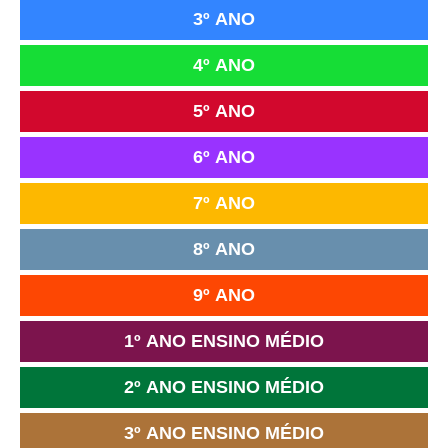
3º ANO
4º ANO
5º ANO
6º ANO
7º ANO
8º ANO
9º ANO
1º ANO ENSINO MÉDIO
2º ANO ENSINO MÉDIO
3º ANO ENSINO MÉDIO