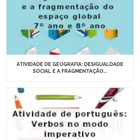
ATIVIDADE DE GEOGRAFIA: DESIGUALDADE
SOCIAL E A FRAGMENTAÇÃO...