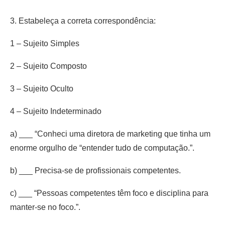
3. Estabeleça a correta correspondência:
1 – Sujeito Simples
2 – Sujeito Composto
3 – Sujeito Oculto
4 – Sujeito Indeterminado
a) ___ “Conheci uma diretora de marketing que tinha um
enorme orgulho de “entender tudo de computação.”.
b) ___ Precisa-se de profissionais competentes.
c) ___ “Pessoas competentes têm foco e disciplina para
manter-se no foco.”.