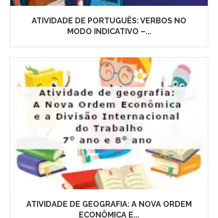
ATIVIDADE DE PORTUGUÊS: VERBOS NO
MODO INDICATIVO –...
ATIVIDADE DE GEOGRAFIA: A NOVA ORDEM
ECONÔMICA E...