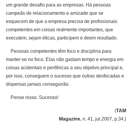
um grande desafio para as empresas. Há pessoas
campeãs de relacionamento e amizade que se
esquecem de que a empresa precisa de profissionais
competentes em coisas realmente importantes, que
executem, sejam éticas, participem e deem resultado.
Pessoas competentes têm foco e disciplina para
manter-se no foco. Elas não gastam tempo e energia em
coisas acidentais e periféricas a seu objetivo principal e,
por isso, conseguem o sucesso que outras desfocadas e
dispersas jamais conseguirão.
Pense nisso. Sucesso!
(
TAM
Magazine
, n. 41, jul.2007, p.34.)