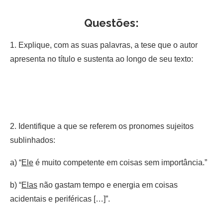
Questões:
1. Explique, com as suas palavras, a tese que o autor
apresenta no título e sustenta ao longo de seu texto:
2. Identifique a que se referem os pronomes sujeitos
sublinhados:
a) “
Ele
é muito competente em coisas sem importância.”
b) “
Elas
não gastam tempo e energia em coisas
acidentais e periféricas […]”.