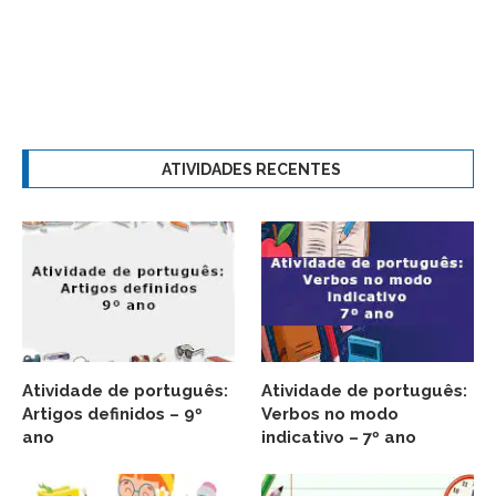
ATIVIDADES RECENTES
Atividade de português:
Atividade de português:
Artigos definidos – 9º
Verbos no modo
ano
indicativo – 7º ano