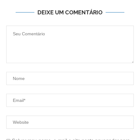
DEIXE UM COMENTÁRIO