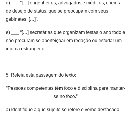
d) ___ “[…] engenheiros, advogados e médicos, cheios
de desejo de status, que se preocupam com seus
gabinetes, […]”.
e) ___ “[…] secretárias que organizam festas o ano todo e
não procuram se aperfeiçoar em redação ou estudar um
idioma estrangeiro.”.
5. Releia esta passagem do texto:
“Pessoas competentes
têm
foco e disciplina para manter-
se no foco.”
a) Identifique a que sujeito se refere o verbo destacado.