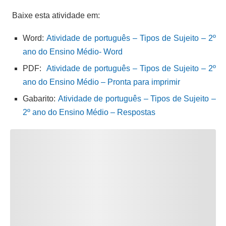
Baixe esta atividade em:
Word:
Atividade de português – Tipos de Sujeito – 2º
ano do Ensino Médio- Word
PDF:
Atividade de português – Tipos de Sujeito – 2º
ano do Ensino Médio – Pronta para imprimir
Gabarito:
Atividade de português – Tipos de Sujeito –
2º ano do Ensino Médio – Respostas