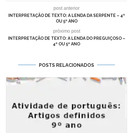
post anterior
INTERPRETAÇÃO DE TEXTO: A LENDA DA SERPENTE – 4º
OU 5º ANO
próximo post
INTERPRETAÇÃO DE TEXTO: A LENDA DO PREGUIÇOSO –
4º OU 5º ANO
POSTS RELACIONADOS