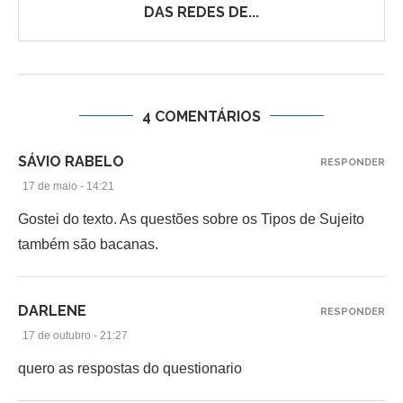
DAS REDES DE...
4 COMENTÁRIOS
SÁVIO RABELO
RESPONDER
17 de maio - 14:21
Gostei do texto. As questões sobre os Tipos de Sujeito
também são bacanas.
DARLENE
RESPONDER
17 de outubro - 21:27
quero as respostas do questionario