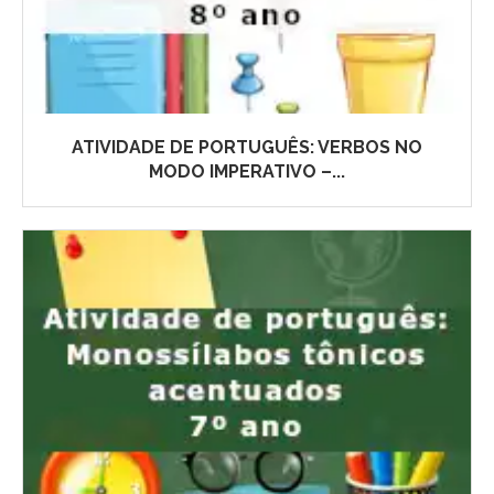
ATIVIDADE DE PORTUGUÊS: VERBOS NO
MODO IMPERATIVO –...