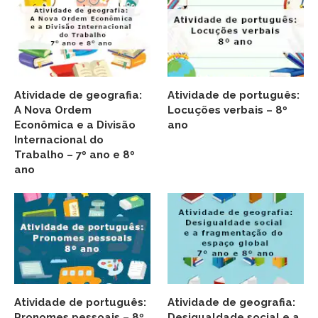
Atividade de geografia:
Atividade de português:
A Nova Ordem
Locuções verbais – 8º
Econômica e a Divisão
ano
Internacional do
Trabalho – 7º ano e 8º
ano
Atividade de português:
Atividade de geografia:
Pronomes pessoais – 8º
Desigualdade social e a