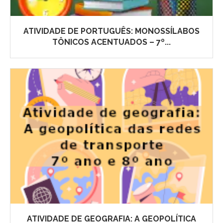
ATIVIDADE DE PORTUGUÊS: MONOSSÍLABOS
TÔNICOS ACENTUADOS – 7º...
ATIVIDADE DE GEOGRAFIA: A GEOPOLÍTICA