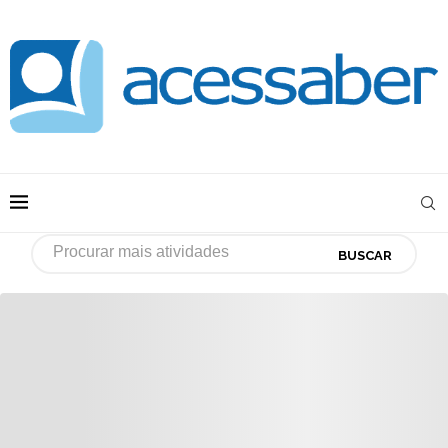
BUSCAR