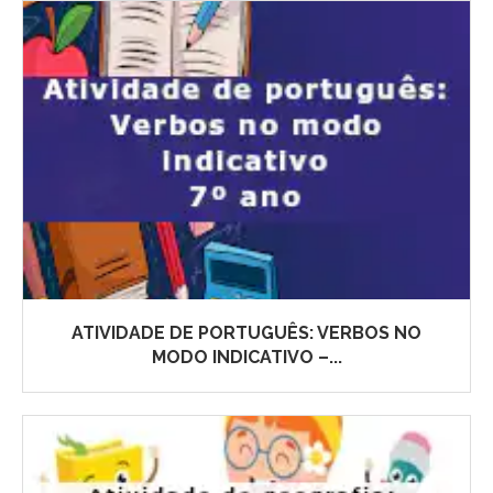
ATIVIDADE DE PORTUGUÊS: VERBOS NO
MODO INDICATIVO –...