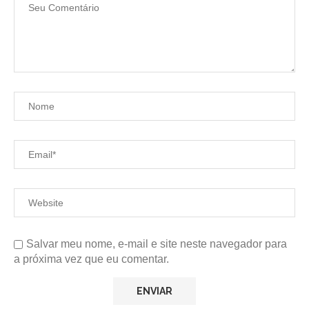
Salvar meu nome, e-mail e site neste navegador para
a próxima vez que eu comentar.