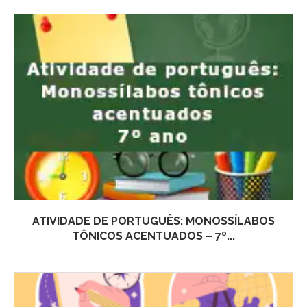
ATIVIDADE DE PORTUGUÊS: MONOSSÍLABOS
TÔNICOS ACENTUADOS – 7º...