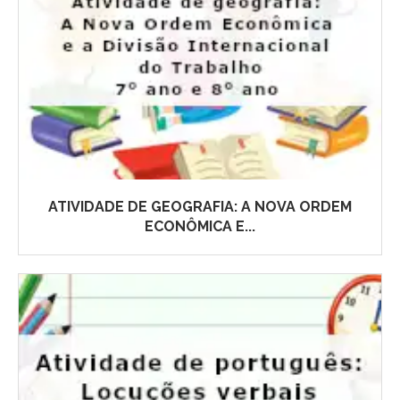
ATIVIDADE DE GEOGRAFIA: A NOVA ORDEM
ECONÔMICA E...