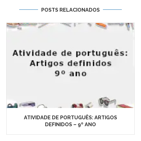
POSTS RELACIONADOS
ATIVIDADE DE PORTUGUÊS: ARTIGOS
DEFINIDOS – 9º ANO