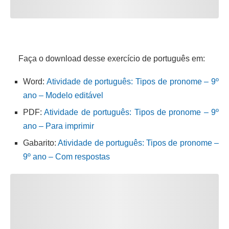
Faça o download desse exercício de português em:
Word:
Atividade de português: Tipos de pronome – 9º
ano – Modelo editável
PDF:
Atividade de português: Tipos de pronome – 9º
ano – Para imprimir
Gabarito:
Atividade de português: Tipos de pronome –
9º ano – Com respostas