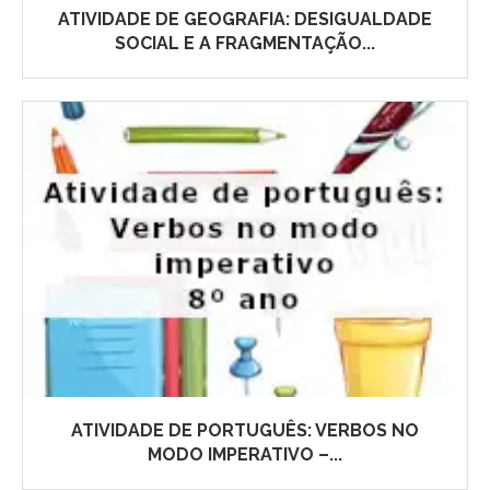
ATIVIDADE DE GEOGRAFIA: DESIGUALDADE
SOCIAL E A FRAGMENTAÇÃO...
ATIVIDADE DE PORTUGUÊS: VERBOS NO
MODO IMPERATIVO –...