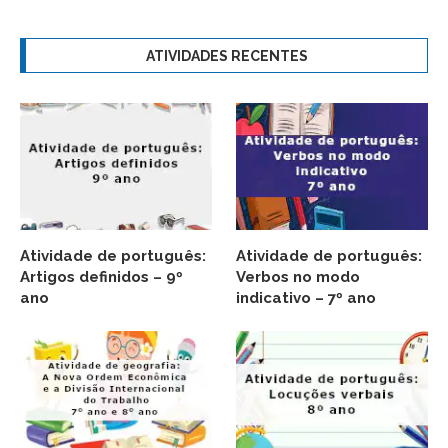
ATIVIDADES RECENTES
Atividade de português:
Atividade de português:
Artigos definidos – 9º
Verbos no modo
ano
indicativo – 7º ano