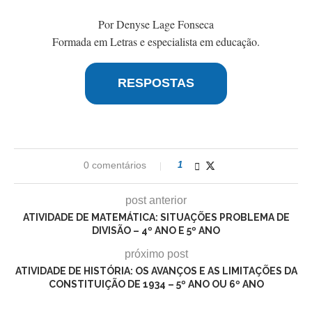
Por Denyse Lage Fonseca
Formada em Letras e especialista em educação.
RESPOSTAS
0 comentários
1
post anterior
ATIVIDADE DE MATEMÁTICA: SITUAÇÕES PROBLEMA DE
DIVISÃO – 4º ANO E 5º ANO
próximo post
ATIVIDADE DE HISTÓRIA: OS AVANÇOS E AS LIMITAÇÕES DA
CONSTITUIÇÃO DE 1934 – 5º ANO OU 6º ANO