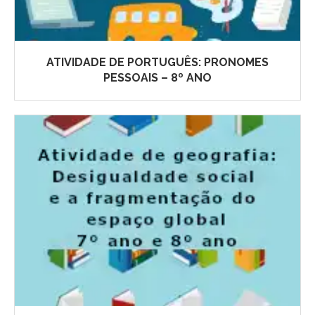
ATIVIDADE DE PORTUGUÊS: PRONOMES
PESSOAIS – 8º ANO