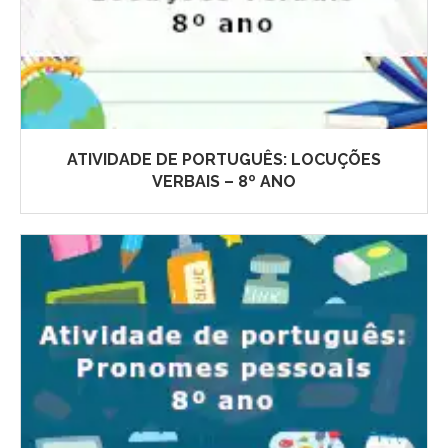
ATIVIDADE DE PORTUGUÊS: LOCUÇÕES
VERBAIS – 8º ANO