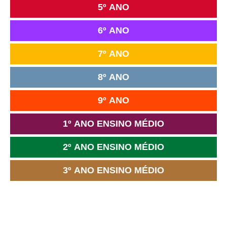
5º ANO
6º ANO
7º ANO
8º ANO
9º ANO
1º ANO ENSINO MÉDIO
2º ANO ENSINO MÉDIO
3º ANO ENSINO MÉDIO