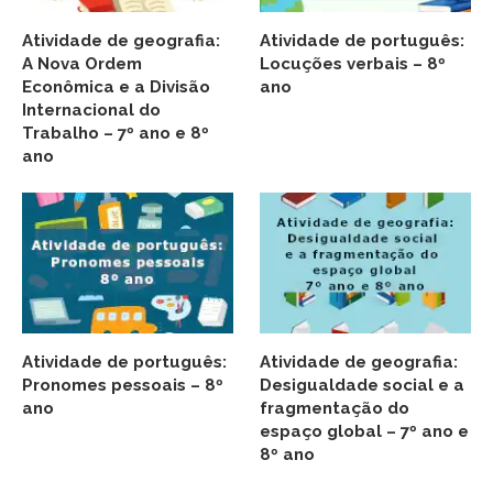
Atividade de geografia:
Atividade de português:
A Nova Ordem
Locuções verbais – 8º
Econômica e a Divisão
ano
Internacional do
Trabalho – 7º ano e 8º
ano
Atividade de português:
Atividade de geografia:
Pronomes pessoais – 8º
Desigualdade social e a
ano
fragmentação do
espaço global – 7º ano e
8º ano