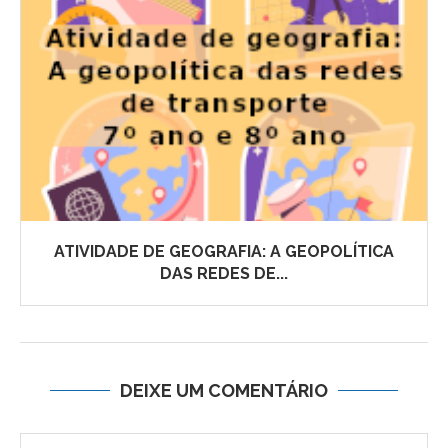
ATIVIDADE DE GEOGRAFIA: A GEOPOLÍTICA
DAS REDES DE...
DEIXE UM COMENTÁRIO