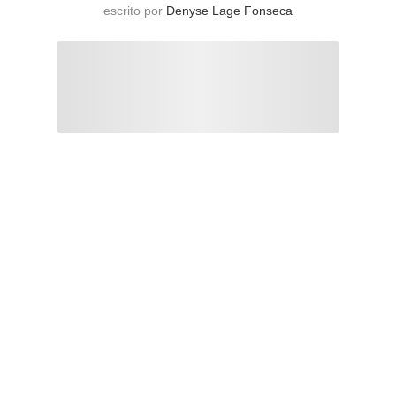
escrito por
Denyse Lage Fonseca