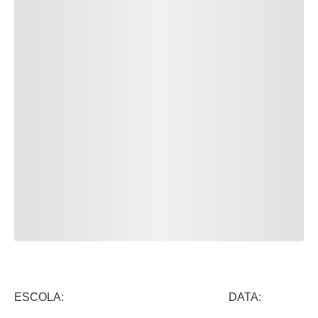
ESCOLA: DATA: