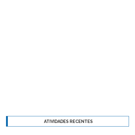
ATIVIDADES RECENTES