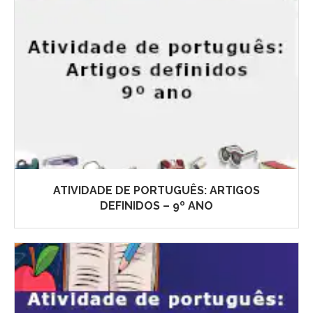
ATIVIDADE DE PORTUGUÊS: ARTIGOS
DEFINIDOS – 9º ANO