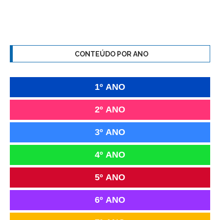
CONTEÚDO POR ANO
1º ANO
2º ANO
3º ANO
4º ANO
5º ANO
6º ANO