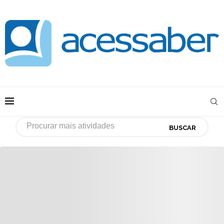
BUSCAR