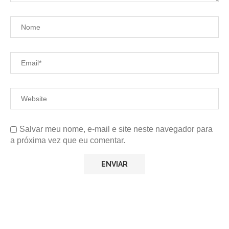
Salvar meu nome, e-mail e site neste navegador para
a próxima vez que eu comentar.