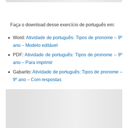
Faça o download desse exercício de português em:
Word:
Atividade de português: Tipos de pronome – 9º
ano – Modelo editável
PDF:
Atividade de português: Tipos de pronome – 9º
ano – Para imprimir
Gabarito:
Atividade de português: Tipos de pronome –
9º ano – Com respostas