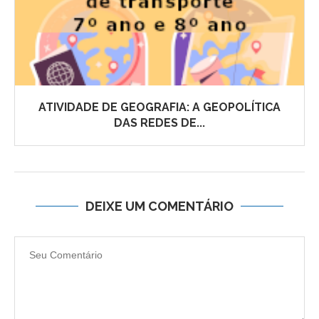
ATIVIDADE DE GEOGRAFIA: A GEOPOLÍTICA
DAS REDES DE...
DEIXE UM COMENTÁRIO