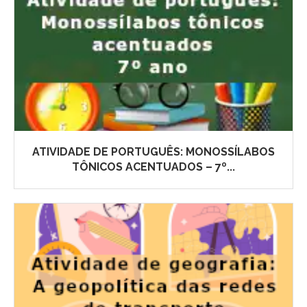
ATIVIDADE DE PORTUGUÊS: MONOSSÍLABOS
TÔNICOS ACENTUADOS – 7º...