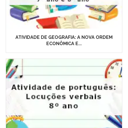
ATIVIDADE DE GEOGRAFIA: A NOVA ORDEM
ECONÔMICA E...