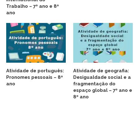
Trabalho – 7º ano e 8º
ano
Atividade de português:
Atividade de geografia:
Pronomes pessoais – 8º
Desigualdade social e a
ano
fragmentação do
espaço global – 7º ano e
8º ano