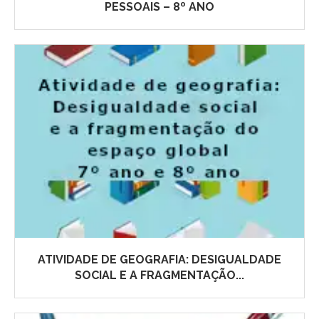
PESSOAIS – 8º ANO
ATIVIDADE DE GEOGRAFIA: DESIGUALDADE
SOCIAL E A FRAGMENTAÇÃO...