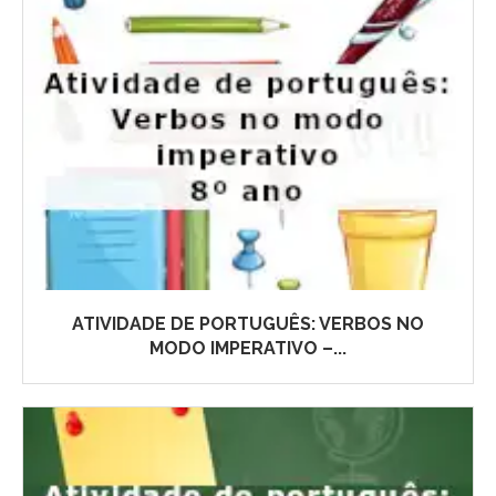
ATIVIDADE DE PORTUGUÊS: VERBOS NO
MODO IMPERATIVO –...