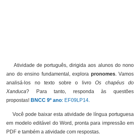
Atividade de português, dirigida aos alunos do nono
ano do ensino fundamental, explora
pronomes
. Vamos
analisá-los no texto sobre o livro
Os chapéus do
Xanduca
? Para tanto, responda às questões
propostas!
BNCC 9º ano
: EF09LP14.
Você pode baixar esta atividade de língua portuguesa
em modelo editável do Word, pronta para impressão em
PDF e também a atividade com respostas.