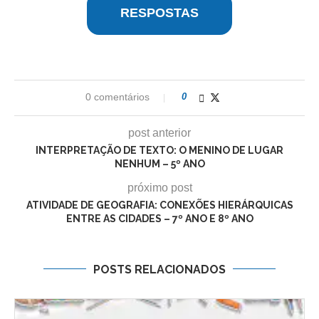
RESPOSTAS
0 comentários
0
post anterior
INTERPRETAÇÃO DE TEXTO: O MENINO DE LUGAR
NENHUM – 5º ANO
próximo post
ATIVIDADE DE GEOGRAFIA: CONEXÕES HIERÁRQUICAS
ENTRE AS CIDADES – 7º ANO E 8º ANO
POSTS RELACIONADOS