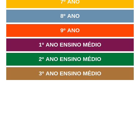
7º ANO
8º ANO
9º ANO
1º ANO ENSINO MÉDIO
2º ANO ENSINO MÉDIO
3º ANO ENSINO MÉDIO