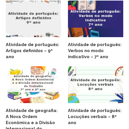
Atividade de português:
Atividade de português:
Artigos definidos – 9º
Verbos no modo
ano
indicativo – 7º ano
Atividade de geografia:
Atividade de português:
A Nova Ordem
Locuções verbais – 8º
Econômica e a Divisão
ano
Internacional do