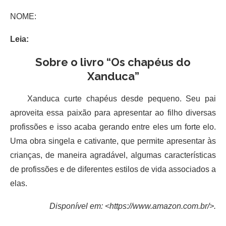
NOME:
Leia:
Sobre o livro “Os chapéus do
Xanduca”
Xanduca curte chapéus desde pequeno. Seu pai
aproveita essa paixão para apresentar ao filho diversas
profissões e isso acaba gerando entre eles um forte elo.
Uma obra singela e cativante, que permite apresentar às
crianças, de maneira agradável, algumas características
de profissões e de diferentes estilos de vida associados a
elas.
Disponível em: <https://www.amazon.com.br/>.