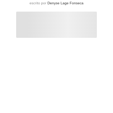
escrito por
Denyse Lage Fonseca