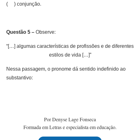
( ) conjunção.
Questão 5 –
Observe:
“[…] algumas características de profissões e de diferentes
estilos de vida […]”
Nessa passagem, o pronome dá sentido indefinido ao
substantivo:
Por Denyse Lage Fonseca
Formada em Letras e especialista em educação.