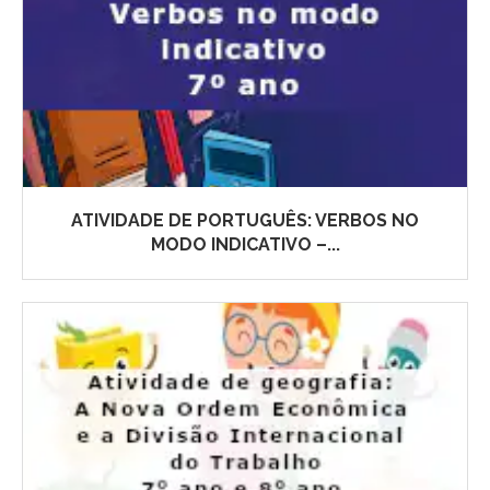
ATIVIDADE DE PORTUGUÊS: VERBOS NO
MODO INDICATIVO –...