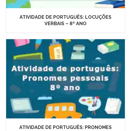
ATIVIDADE DE PORTUGUÊS: LOCUÇÕES
VERBAIS – 8º ANO
ATIVIDADE DE PORTUGUÊS: PRONOMES