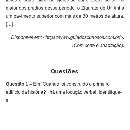
maior dos prédios desse período, o Zigurate de Ur, tinha
um pavimento superior com mais de 30 metros de altura.
[…]
Disponível em: <https://www.guiadoscuriosos.com.br/>.
(Com corte e adaptação).
Questões
Questão 1 –
Em “Quando foi construído o primeiro
edifício da história?”, há uma locução verbal. Identifique-
a: