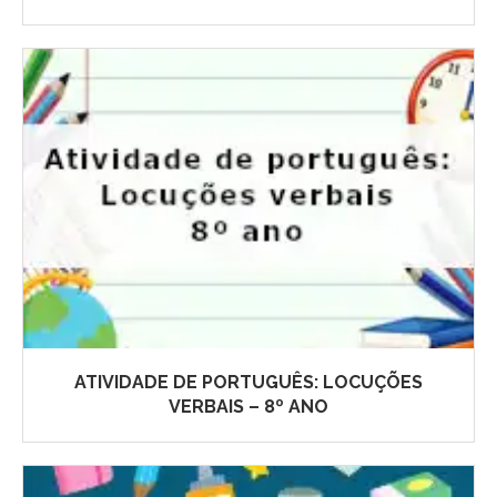
ATIVIDADE DE PORTUGUÊS: LOCUÇÕES
VERBAIS – 8º ANO