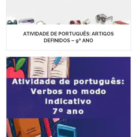
ATIVIDADE DE PORTUGUÊS: ARTIGOS
DEFINIDOS – 9º ANO