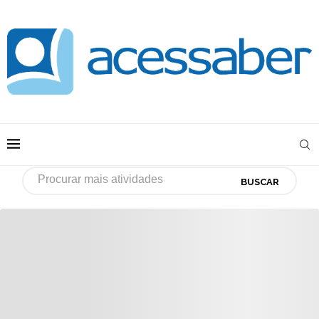
BUSCAR