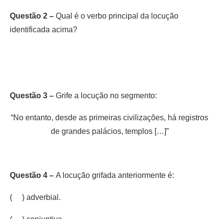
Questão 2 –
Qual é o verbo principal da locução
identificada acima?
Questão 3 –
Grife a locução no segmento:
“No entanto, desde as primeiras civilizações, há registros
de grandes palácios, templos […]”
Questão 4 –
A locução grifada anteriormente é:
( ) adverbial.