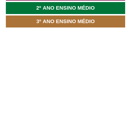
2º ANO ENSINO MÉDIO
3º ANO ENSINO MÉDIO