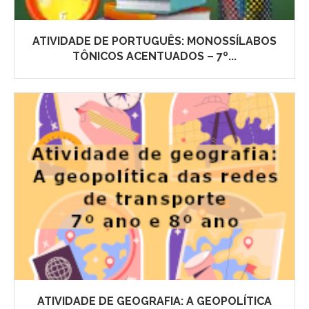
ATIVIDADE DE PORTUGUÊS: MONOSSÍLABOS
TÔNICOS ACENTUADOS – 7º...
ATIVIDADE DE GEOGRAFIA: A GEOPOLÍTICA