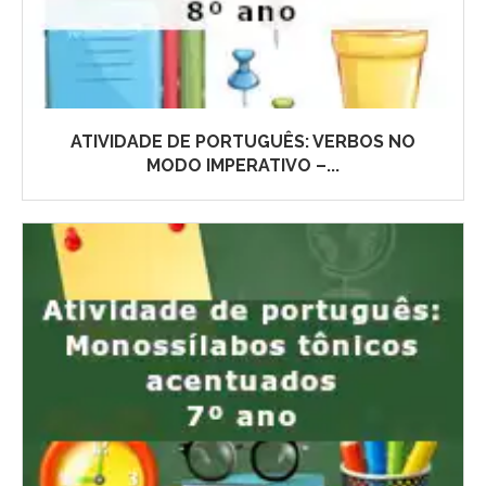
ATIVIDADE DE PORTUGUÊS: VERBOS NO
MODO IMPERATIVO –...