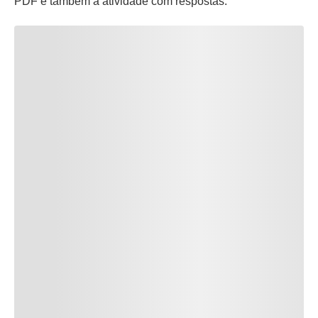
PDF e também a atividade com respostas.