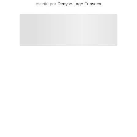
escrito por
Denyse Lage Fonseca