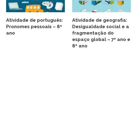
Atividade de português:
Atividade de geografia:
Pronomes pessoais – 8º
Desigualdade social e a
ano
fragmentação do
espaço global – 7º ano e
8º ano