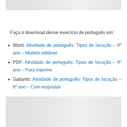
Faça o download desse exercício de português em:
Word:
Atividade de português: Tipos de locução – 9º
ano – Modelo editável
PDF:
Atividade de português: Tipos de locução – 9º
ano – Para imprimir
Gabarito:
Atividade de português: Tipos de locução –
9º ano – Com respostas