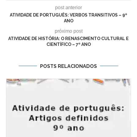
post anterior
ATIVIDADE DE PORTUGUÊS: VERBOS TRANSITIVOS – 9º
ANO
próximo post
ATIVIDADE DE HISTÓRIA: O RENASCIMENTO CULTURAL E
CIENTÍFICO – 7º ANO
POSTS RELACIONADOS