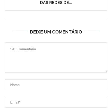
DAS REDES DE...
DEIXE UM COMENTÁRIO