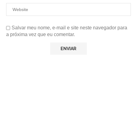
Salvar meu nome, e-mail e site neste navegador para
a próxima vez que eu comentar.