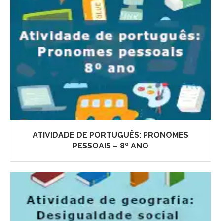
ATIVIDADE DE PORTUGUÊS: PRONOMES
PESSOAIS – 8º ANO