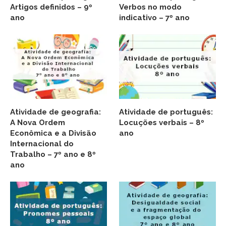
Artigos definidos – 9º
Verbos no modo
ano
indicativo – 7º ano
Atividade de geografia:
Atividade de português:
A Nova Ordem
Locuções verbais – 8º
Econômica e a Divisão
ano
Internacional do
Trabalho – 7º ano e 8º
ano