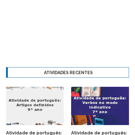
ATIVIDADES RECENTES
Atividade de português:
Atividade de português: