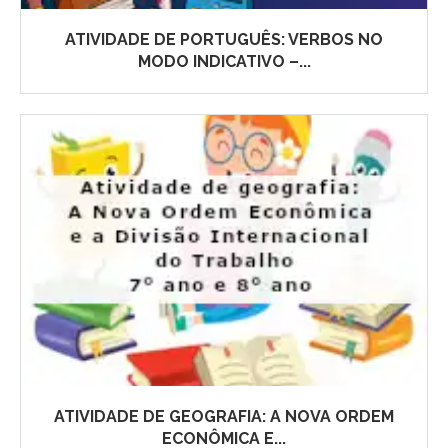
ATIVIDADE DE PORTUGUÊS: VERBOS NO
MODO INDICATIVO –...
ATIVIDADE DE GEOGRAFIA: A NOVA ORDEM
ECONÔMICA E...