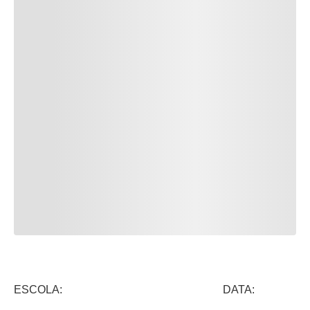
ESCOLA: DATA: