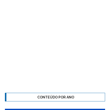
CONTEÚDO POR ANO