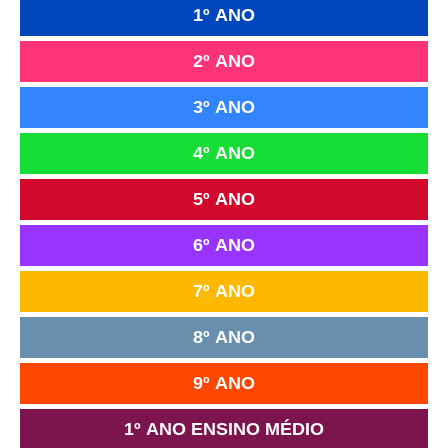
1º ANO
2º ANO
3º ANO
4º ANO
5º ANO
6º ANO
7º ANO
8º ANO
9º ANO
1º ANO ENSINO MÉDIO