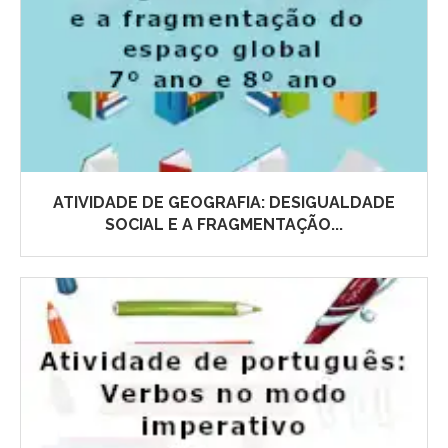
ATIVIDADE DE GEOGRAFIA: DESIGUALDADE
SOCIAL E A FRAGMENTAÇÃO...