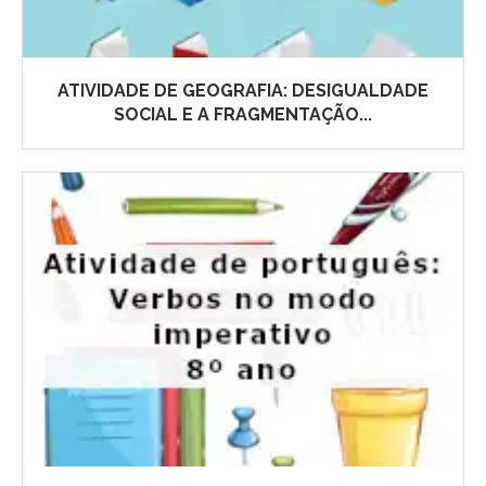
ATIVIDADE DE GEOGRAFIA: DESIGUALDADE
SOCIAL E A FRAGMENTAÇÃO...