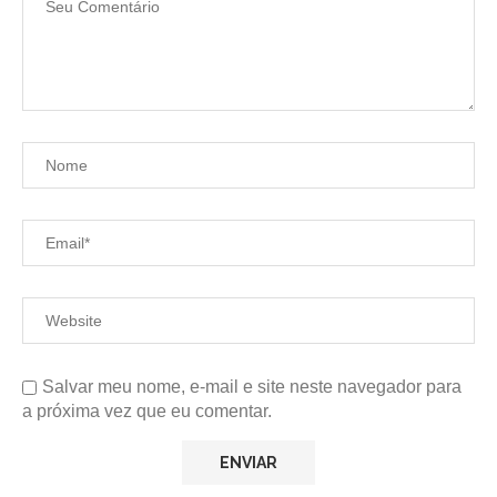
Salvar meu nome, e-mail e site neste navegador para
a próxima vez que eu comentar.