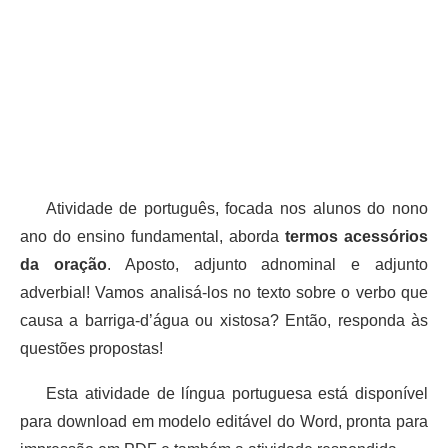
Atividade de português, focada nos alunos do nono
ano do ensino fundamental, aborda
termos acessórios
da oração
. Aposto, adjunto adnominal e adjunto
adverbial! Vamos analisá-los no texto sobre o verbo que
causa a barriga-d’água ou xistosa? Então, responda às
questões propostas!
Esta atividade de língua portuguesa está disponível
para download em modelo editável do Word, pronta para