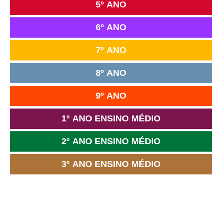
5º ANO
6º ANO
7º ANO
8º ANO
9º ANO
1º ANO ENSINO MÉDIO
2º ANO ENSINO MÉDIO
3º ANO ENSINO MÉDIO