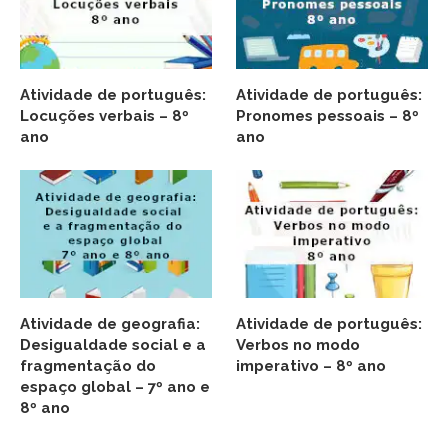
Atividade de português:
Atividade de português:
Locuções verbais – 8º
Pronomes pessoais – 8º
ano
ano
Atividade de geografia:
Atividade de português:
Desigualdade social e a
Verbos no modo
fragmentação do
imperativo – 8º ano
espaço global – 7º ano e
8º ano