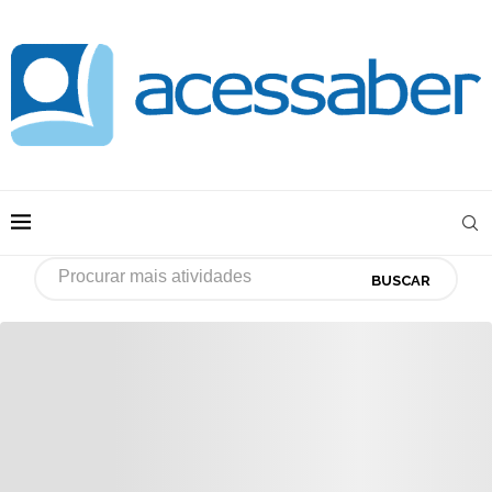
BUSCAR