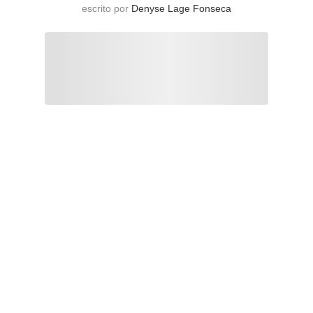
escrito por
Denyse Lage Fonseca