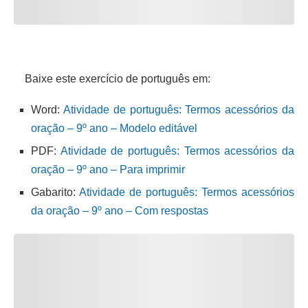
Baixe este exercício de português em:
Word:
Atividade de português: Termos acessórios da
oração – 9º ano – Modelo editável
PDF:
Atividade de português: Termos acessórios da
oração – 9º ano – Para imprimir
Gabarito:
Atividade de português: Termos acessórios
da oração – 9º ano – Com respostas