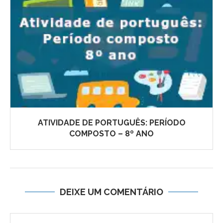
ATIVIDADE DE PORTUGUÊS: PERÍODO
COMPOSTO – 8º ANO
DEIXE UM COMENTÁRIO