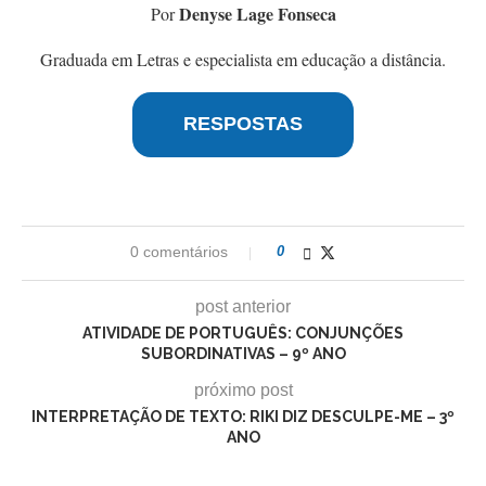
Denyse Lage Fonseca
Por
Graduada em Letras e especialista em educação a distância.
RESPOSTAS
0 comentários
0
post anterior
ATIVIDADE DE PORTUGUÊS: CONJUNÇÕES
SUBORDINATIVAS – 9º ANO
próximo post
INTERPRETAÇÃO DE TEXTO: RIKI DIZ DESCULPE-ME – 3º
ANO