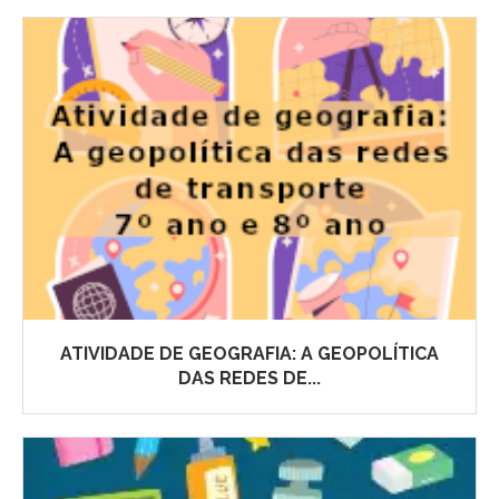
ATIVIDADE DE GEOGRAFIA: A GEOPOLÍTICA
DAS REDES DE...