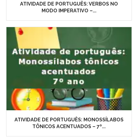
ATIVIDADE DE PORTUGUÊS: VERBOS NO
MODO IMPERATIVO –...
ATIVIDADE DE PORTUGUÊS: MONOSSÍLABOS
TÔNICOS ACENTUADOS – 7º...