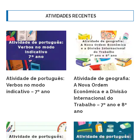
ATIVIDADES RECENTES
Atividade de português:
Atividade de geografia:
Verbos no modo
A Nova Ordem
indicativo – 7º ano
Econômica e a Divisão
Internacional do
Trabalho – 7º ano e 8º
ano