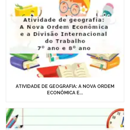
ATIVIDADE DE GEOGRAFIA: A NOVA ORDEM
ECONÔMICA E...