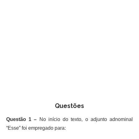
Questões
Questão 1 –
No início do texto, o adjunto adnominal
“Esse” foi empregado para: