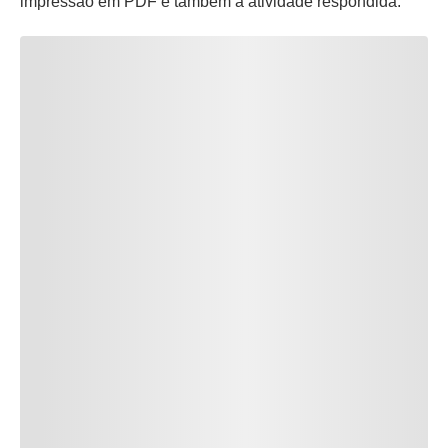
impressão em PDF e também a atividade respondida.