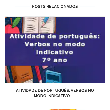
POSTS RELACIONADOS
ATIVIDADE DE PORTUGUÊS: VERBOS NO
MODO INDICATIVO –...