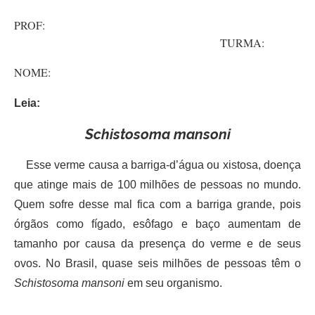
PROF:
TURMA:
NOME:
Leia:
Schistosoma mansoni
Esse verme causa a barriga-d’água ou xistosa, doença
que atinge mais de 100 milhões de pessoas no mundo.
Quem sofre desse mal fica com a barriga grande, pois
órgãos como fígado, esôfago e baço aumentam de
tamanho por causa da presença do verme e de seus
ovos. No Brasil, quase seis milhões de pessoas têm o
Schistosoma mansoni
em seu organismo.