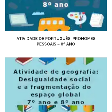
ATIVIDADE DE PORTUGUÊS: PRONOMES
PESSOAIS – 8º ANO