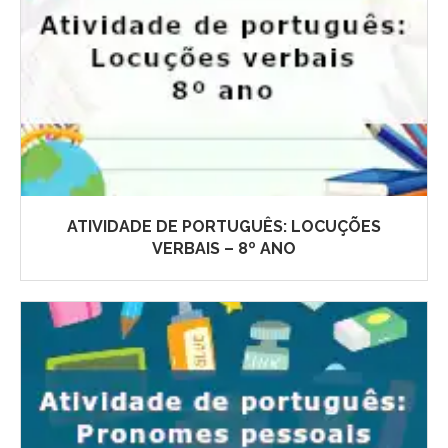
ATIVIDADE DE PORTUGUÊS: LOCUÇÕES
VERBAIS – 8º ANO