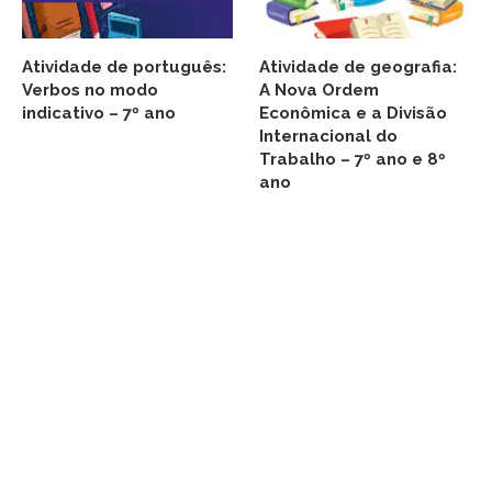
Atividade de português:
Atividade de geografia:
Verbos no modo
A Nova Ordem
indicativo – 7º ano
Econômica e a Divisão
Internacional do
Trabalho – 7º ano e 8º
ano