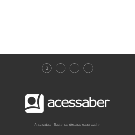
Acessaber. Todos os direitos reservados.