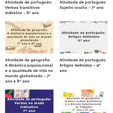
Atividade de português:
Atividade de português:
Verbos transitivos
Sujeito oculto – 7º ano
indiretos – 8º ano
Atividade de geografia:
Atividade de português:
A dinâmica populacional
Artigos definidos – 9º
e a qualidade de vida no
ano
mundo globalizado – 7º
ano e 8º ano