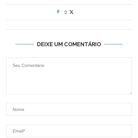
0
DEIXE UM COMENTÁRIO