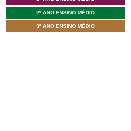
2º ANO ENSINO MÉDIO
3º ANO ENSINO MÉDIO