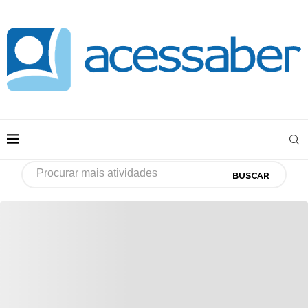
BUSCAR