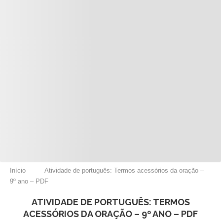
Início
Atividade de português: Termos acessórios da oração –
9º ano – PDF
ATIVIDADE DE PORTUGUÊS: TERMOS
ACESSÓRIOS DA ORAÇÃO – 9º ANO – PDF