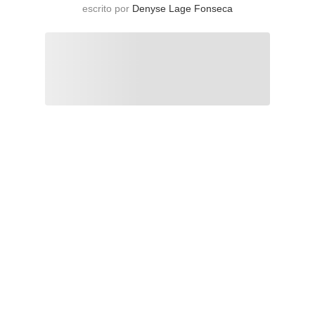
escrito por
Denyse Lage Fonseca