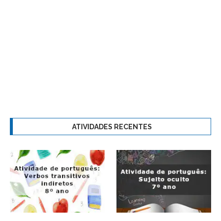
ATIVIDADES RECENTES