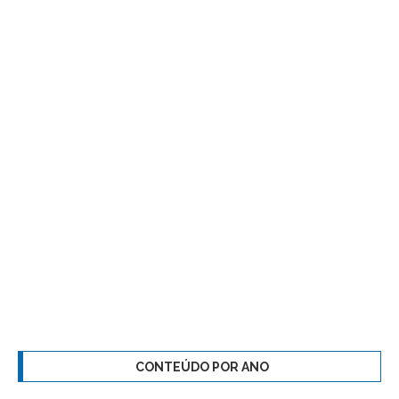
CONTEÚDO POR ANO