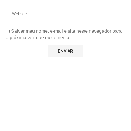
Salvar meu nome, e-mail e site neste navegador para
a próxima vez que eu comentar.