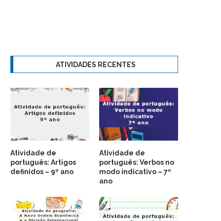
ATIVIDADES RECENTES
Atividade de
Atividade de
português: Artigos
português: Verbos no
definidos – 9º ano
modo indicativo – 7º
ano