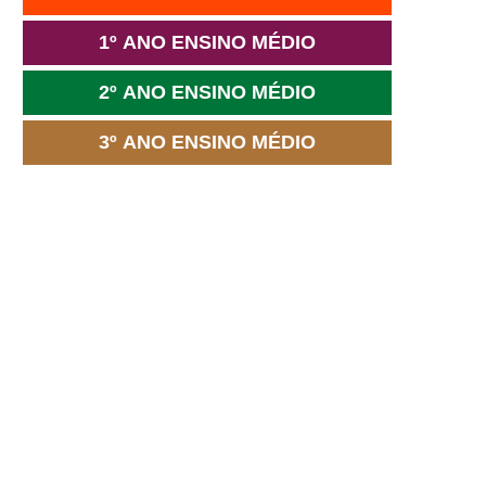
1º ANO ENSINO MÉDIO
2º ANO ENSINO MÉDIO
3º ANO ENSINO MÉDIO