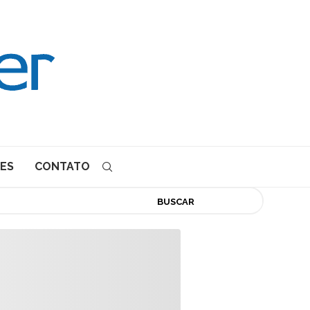
ES
CONTATO
BUSCAR