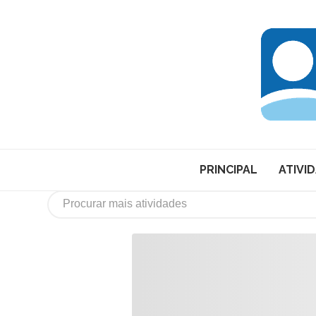
PRINCIPAL
ATIVI