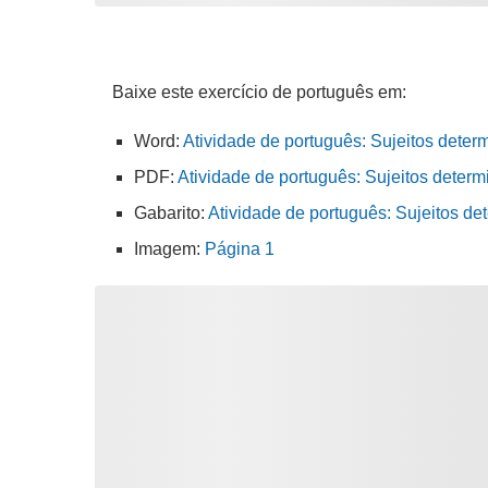
Baixe este exercício de português em:
Word:
Atividade de português: Sujeitos deter
PDF:
Atividade de português: Sujeitos determ
Gabarito:
Atividade de português: Sujeitos d
Imagem:
Página 1