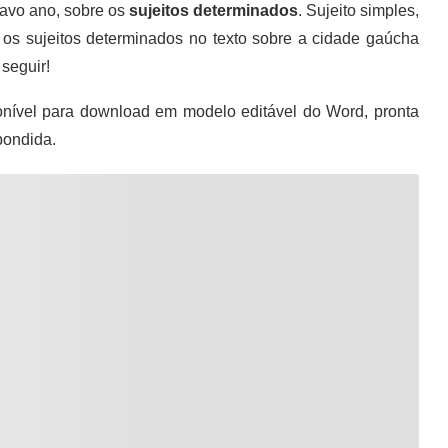
tavo ano, sobre os
sujeitos determinados
. Sujeito simples,
r os sujeitos determinados no texto sobre a cidade gaúcha
seguir!
nível para download em modelo editável do Word, pronta
pondida.