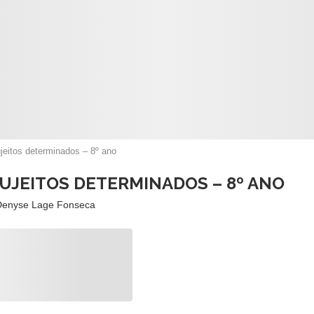
jeitos determinados – 8º ano
SUJEITOS DETERMINADOS – 8º ANO
Denyse Lage Fonseca