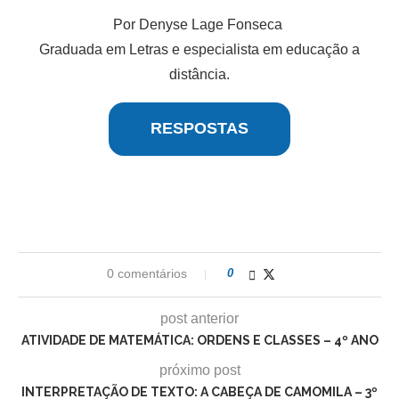
Por Denyse Lage Fonseca
Graduada em Letras e especialista em educação a
distância.
RESPOSTAS
0 comentários
0
post anterior
ATIVIDADE DE MATEMÁTICA: ORDENS E CLASSES – 4º ANO
próximo post
INTERPRETAÇÃO DE TEXTO: A CABEÇA DE CAMOMILA – 3º