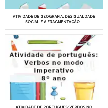
ATIVIDADE DE GEOGRAFIA: DESIGUALDADE
SOCIAL E A FRAGMENTAÇÃO...
ATIVIDADE DE PORTUGUÊS: VERBOS NO