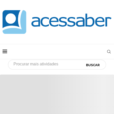
BUSCAR