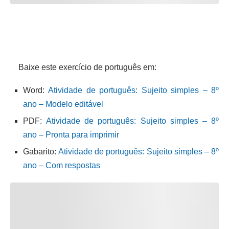
Baixe este exercício de português em:
Word:
Atividade de português: Sujeito simples – 8º
ano – Modelo editável
PDF:
Atividade de português: Sujeito simples – 8º
ano – Pronta para imprimir
Gabarito:
Atividade de português: Sujeito simples – 8º
ano – Com respostas