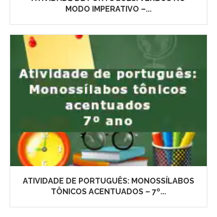
MODO IMPERATIVO –...
ATIVIDADE DE PORTUGUÊS: MONOSSÍLABOS
TÔNICOS ACENTUADOS – 7º...