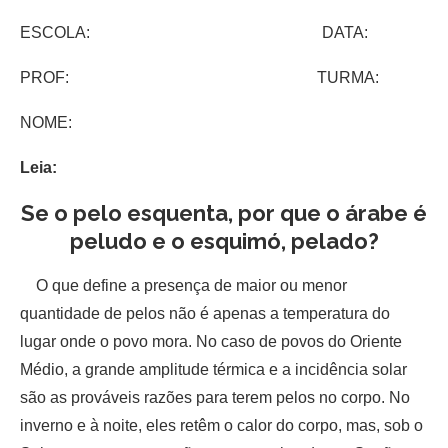
ESCOLA: DATA:
PROF: TURMA:
NOME:
Leia:
Se o pelo esquenta, por que o árabe é
peludo e o esquimó, pelado?
O que define a presença de maior ou menor
quantidade de pelos não é apenas a temperatura do
lugar onde o povo mora. No caso de povos do Oriente
Médio, a grande amplitude térmica e a incidência solar
são as prováveis razões para terem pelos no corpo. No
inverno e à noite, eles retêm o calor do corpo, mas, sob o