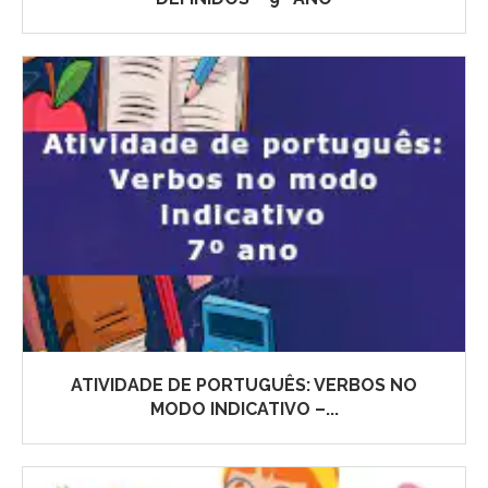
ATIVIDADE DE PORTUGUÊS: VERBOS NO
MODO INDICATIVO –...