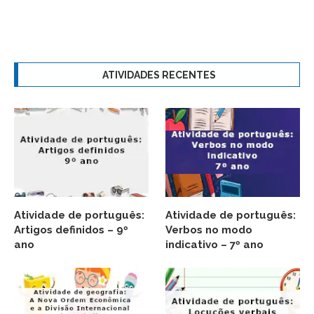
ATIVIDADES RECENTES
Atividade de português:
Atividade de português:
Artigos definidos – 9º
Verbos no modo
ano
indicativo – 7º ano