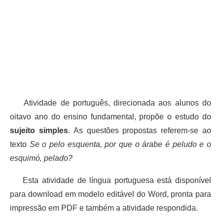
Atividade de português, direcionada aos alunos do
oitavo ano do ensino fundamental, propõe o estudo do
sujeito simples
. As questões propostas referem-se ao
texto
Se o pelo esquenta, por que o árabe é peludo e o
esquimó, pelado?
Esta atividade de língua portuguesa está disponível
para download em modelo editável do Word, pronta para
impressão em PDF e também a atividade respondida.