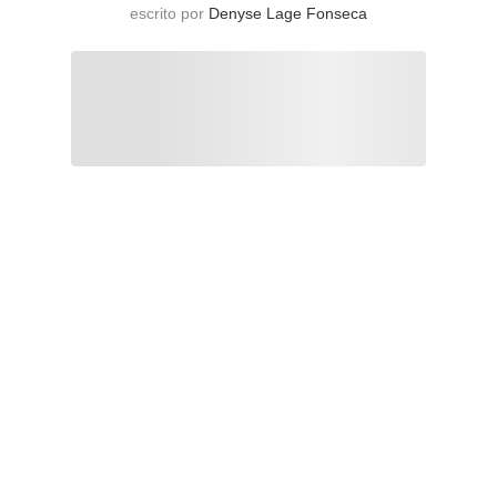
escrito por
Denyse Lage Fonseca