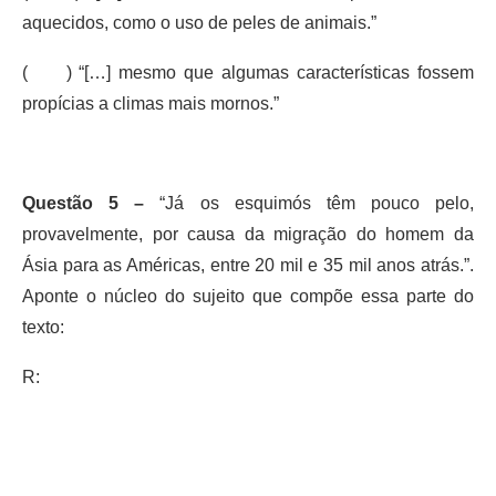
aquecidos, como o uso de peles de animais.”
( ) “[…] mesmo que algumas características fossem
propícias a climas mais mornos.”
Questão 5 –
“Já os esquimós têm pouco pelo,
provavelmente, por causa da migração do homem da
Ásia para as Américas, entre 20 mil e 35 mil anos atrás.”.
Aponte o núcleo do sujeito que compõe essa parte do
texto:
R: