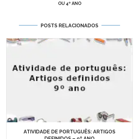
OU 4º ANO
POSTS RELACIONADOS
ATIVIDADE DE PORTUGUÊS: ARTIGOS
DEFINIDOS – 9º ANO