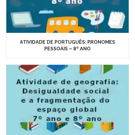
ATIVIDADE DE PORTUGUÊS: PRONOMES
PESSOAIS – 8º ANO