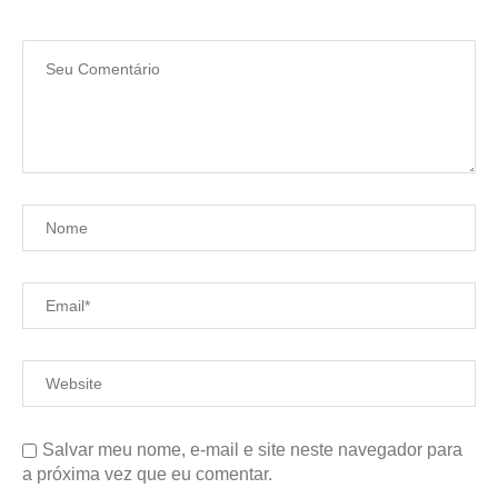
Salvar meu nome, e-mail e site neste navegador para
a próxima vez que eu comentar.