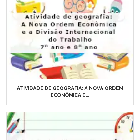
ATIVIDADE DE GEOGRAFIA: A NOVA ORDEM
ECONÔMICA E...