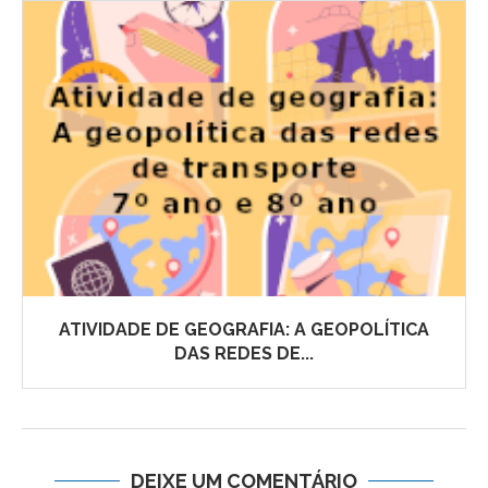
ATIVIDADE DE GEOGRAFIA: A GEOPOLÍTICA
DAS REDES DE...
DEIXE UM COMENTÁRIO