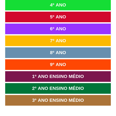
4º ANO
5º ANO
6º ANO
7º ANO
8º ANO
9º ANO
1º ANO ENSINO MÉDIO
2º ANO ENSINO MÉDIO
3º ANO ENSINO MÉDIO