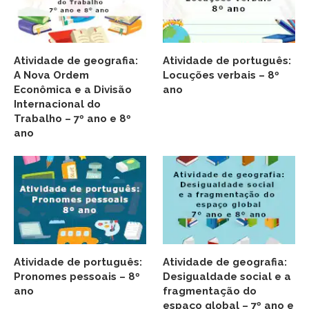
Atividade de geografia:
Atividade de português:
A Nova Ordem
Locuções verbais – 8º
Econômica e a Divisão
ano
Internacional do
Trabalho – 7º ano e 8º
ano
Atividade de português:
Atividade de geografia:
Pronomes pessoais – 8º
Desigualdade social e a
ano
fragmentação do
espaço global – 7º ano e