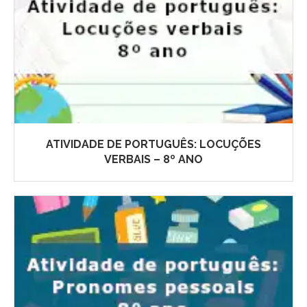
ATIVIDADE DE PORTUGUÊS: LOCUÇÕES
VERBAIS – 8º ANO