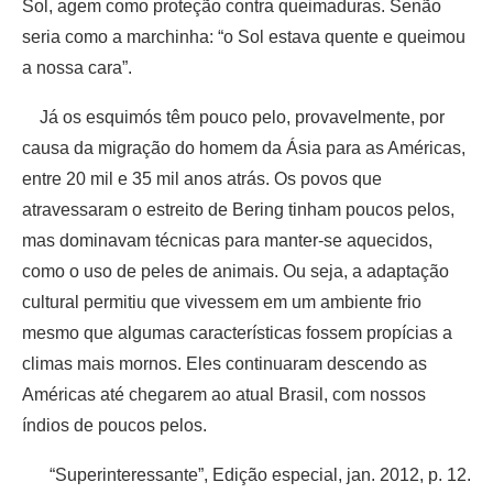
Sol, agem como proteção contra queimaduras. Senão
seria como a marchinha: “o Sol estava quente e queimou
a nossa cara”.
Já os esquimós têm pouco pelo, provavelmente, por
causa da migração do homem da Ásia para as Américas,
entre 20 mil e 35 mil anos atrás. Os povos que
atravessaram o estreito de Bering tinham poucos pelos,
mas dominavam técnicas para manter-se aquecidos,
como o uso de peles de animais. Ou seja, a adaptação
cultural permitiu que vivessem em um ambiente frio
mesmo que algumas características fossem propícias a
climas mais mornos. Eles continuaram descendo as
Américas até chegarem ao atual Brasil, com nossos
índios de poucos pelos.
“Superinteressante”, Edição especial, jan. 2012, p. 12.