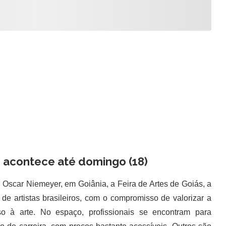
s acontece até domingo (18)
Oscar Niemeyer, em Goiânia, a Feira de Artes de Goiás, a
de artistas brasileiros, com o compromisso de valorizar a
so à arte. No espaço, profissionais se encontram para