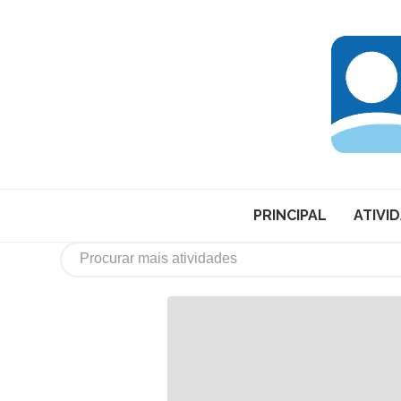
PRINCIPAL
ATIVI