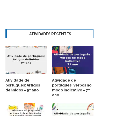
ATIVIDADES RECENTES
Atividade de
Atividade de
português: Artigos
português: Verbos no
definidos – 9º ano
modo indicativo – 7º
ano