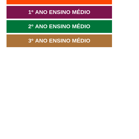
1º ANO ENSINO MÉDIO
2º ANO ENSINO MÉDIO
3º ANO ENSINO MÉDIO