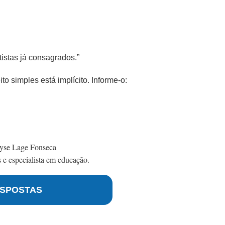
tistas já consagrados.”
 simples está implícito. Informe-o:
yse Lage Fonseca
e especialista em educação.
SPOSTAS