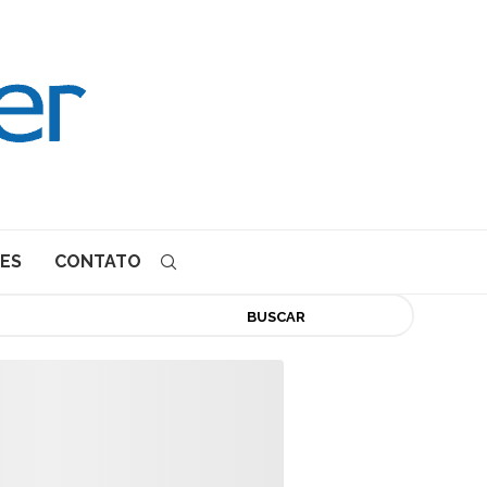
ES
CONTATO
BUSCAR