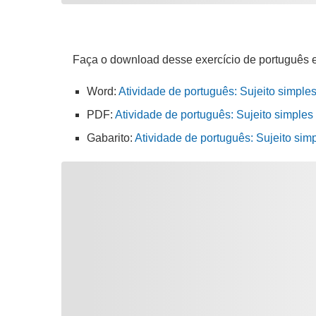
Faça o download desse exercício de português 
Word:
Atividade de português: Sujeito simple
PDF:
Atividade de português: Sujeito simples 
Gabarito:
Atividade de português: Sujeito sim