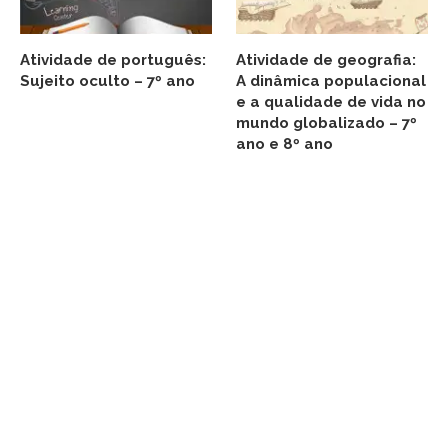
Atividade de português:
Atividade de geografia:
Sujeito oculto – 7º ano
A dinâmica populacional
e a qualidade de vida no
mundo globalizado – 7º
ano e 8º ano