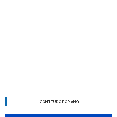
CONTEÚDO POR ANO