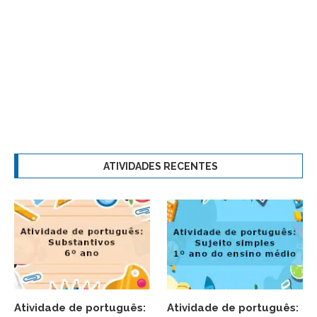
ATIVIDADES RECENTES
Atividade de português:
Atividade de português: