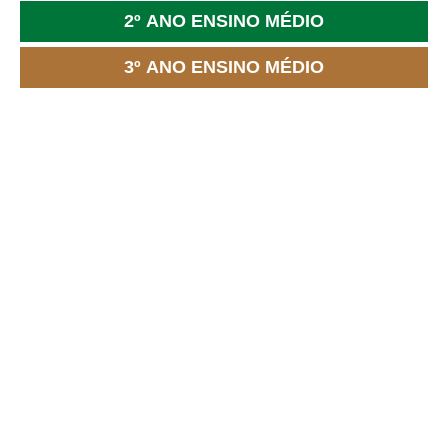
2º ANO ENSINO MÉDIO
3º ANO ENSINO MÉDIO