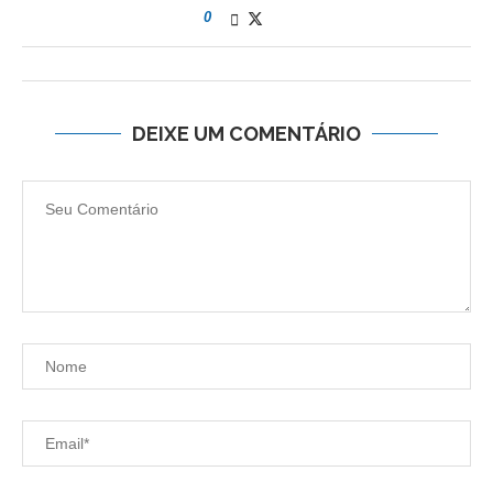
0
DEIXE UM COMENTÁRIO