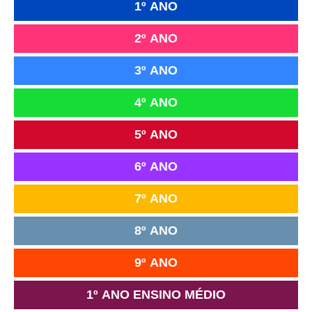
1º ANO
2º ANO
3º ANO
4º ANO
5º ANO
6º ANO
7º ANO
8º ANO
9º ANO
1º ANO ENSINO MÉDIO