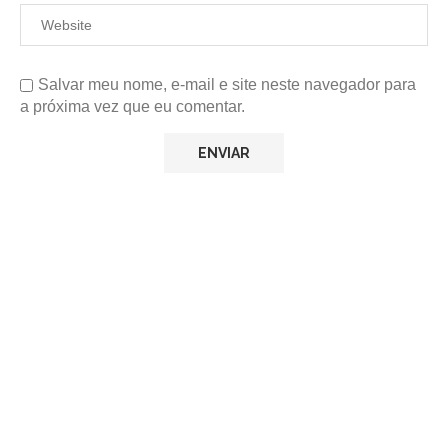
Salvar meu nome, e-mail e site neste navegador para
a próxima vez que eu comentar.