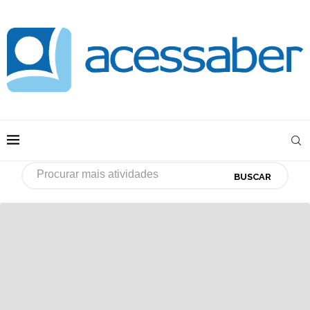
BUSCAR