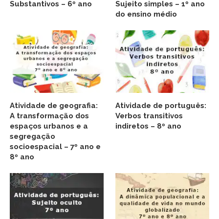
Substantivos – 6º ano
Sujeito simples – 1º ano
do ensino médio
Atividade de geografia:
Atividade de português:
A transformação dos
Verbos transitivos
espaços urbanos e a
indiretos – 8º ano
segregação
socioespacial – 7º ano e
8º ano