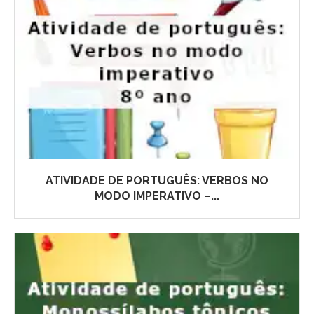
ATIVIDADE DE PORTUGUÊS: VERBOS NO
MODO IMPERATIVO –...