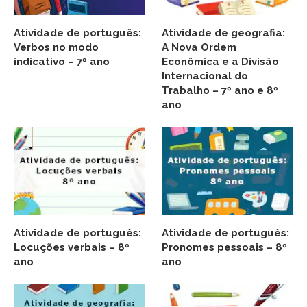
Atividade de português:
Atividade de geografia:
Verbos no modo
A Nova Ordem
indicativo – 7º ano
Econômica e a Divisão
Internacional do
Trabalho – 7º ano e 8º
ano
Atividade de português:
Atividade de português:
Locuções verbais – 8º
Pronomes pessoais – 8º
ano
ano