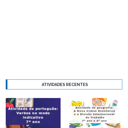
ATIVIDADES RECENTES