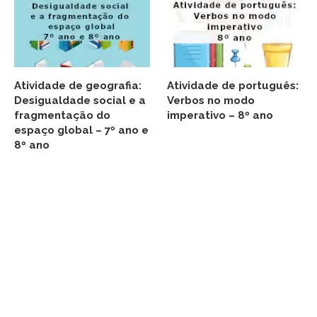
Atividade de geografia:
Atividade de português:
Desigualdade social e a
Verbos no modo
fragmentação do
imperativo – 8º ano
espaço global – 7º ano e
8º ano