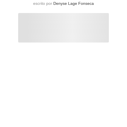
escrito por
Denyse Lage Fonseca