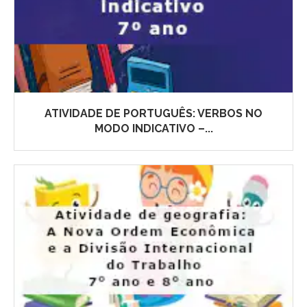
ATIVIDADE DE PORTUGUÊS: VERBOS NO
MODO INDICATIVO –...