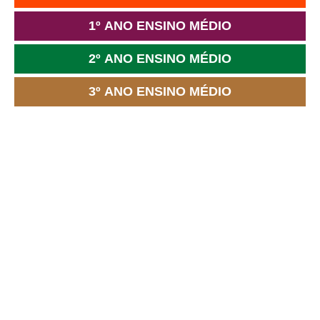
1º ANO ENSINO MÉDIO
2º ANO ENSINO MÉDIO
3º ANO ENSINO MÉDIO