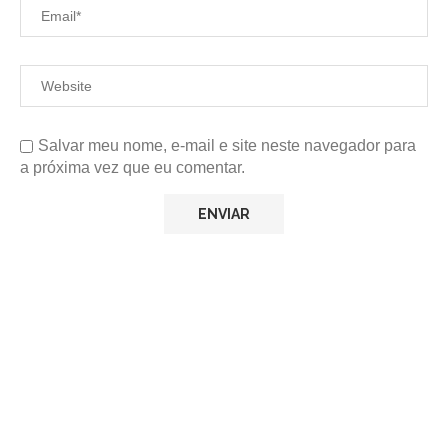
Salvar meu nome, e-mail e site neste navegador para
a próxima vez que eu comentar.