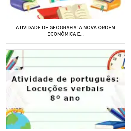
ATIVIDADE DE GEOGRAFIA: A NOVA ORDEM
ECONÔMICA E...