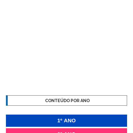
CONTEÚDO POR ANO
1º ANO