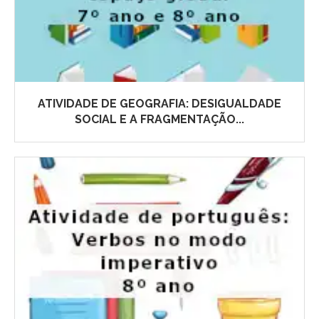
ATIVIDADE DE GEOGRAFIA: DESIGUALDADE
SOCIAL E A FRAGMENTAÇÃO...