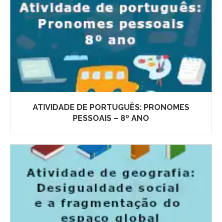
ATIVIDADE DE PORTUGUÊS: PRONOMES
PESSOAIS – 8º ANO