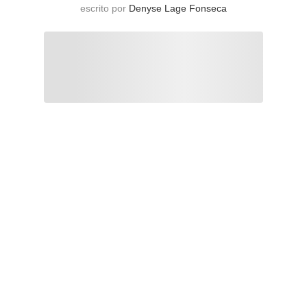
escrito por
Denyse Lage Fonseca