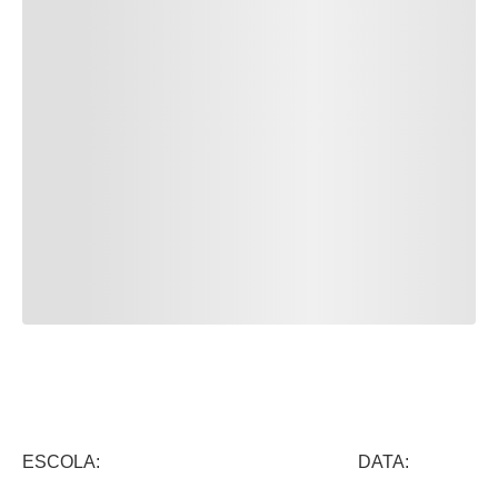
ESCOLA: DATA: