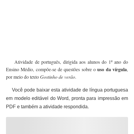
Atividade de português, dirigida aos alunos do 1º ano do
uso da vírgula
Ensino Médio, compõe-se de questões sobre o
,
por meio do texto
Gostinho de verão
.
Você pode baixar esta atividade de língua portuguesa
em modelo editável do Word, pronta para impressão em
PDF e também a atividade respondida.