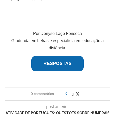
Por Denyse Lage Fonseca
Graduada em Letras e especialista em educação a
distância.
RESPOSTAS
0 comentários
0
post anterior
ATIVIDADE DE PORTUGUÊS: QUESTÕES SOBRE NUMERAIS