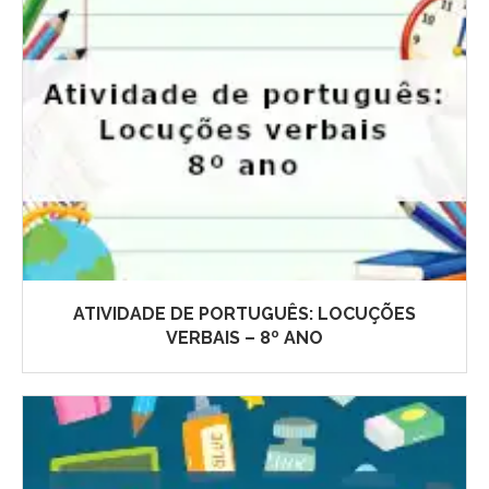
ATIVIDADE DE PORTUGUÊS: LOCUÇÕES
VERBAIS – 8º ANO