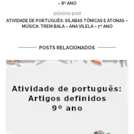
– 8º ANO
próximo post
ATIVIDADE DE PORTUGUÊS: SÍLABAS TÔNICAS E ÁTONAS –
MÚSICA: TREM BALA – ANA VILELA – 7º ANO
POSTS RELACIONADOS