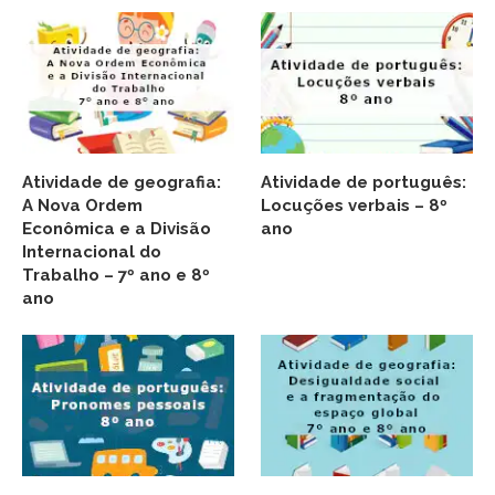
Atividade de geografia:
Atividade de português:
A Nova Ordem
Locuções verbais – 8º
Econômica e a Divisão
ano
Internacional do
Trabalho – 7º ano e 8º
ano