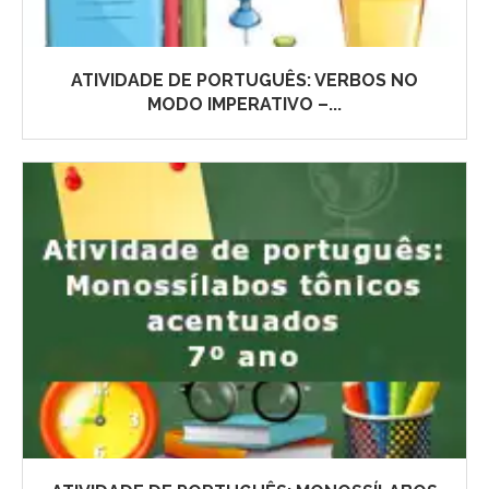
ATIVIDADE DE PORTUGUÊS: VERBOS NO
MODO IMPERATIVO –...