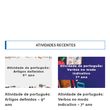
ATIVIDADES RECENTES
Atividade de português:
Atividade de português:
Artigos definidos – 9º
Verbos no modo
ano
indicativo – 7º ano