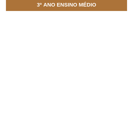
3º ANO ENSINO MÉDIO