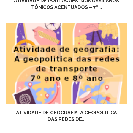
ATIVIDADE DE PORTUGUÊS: MONOSSÍLABOS
TÔNICOS ACENTUADOS – 7º...
ATIVIDADE DE GEOGRAFIA: A GEOPOLÍTICA
DAS REDES DE...