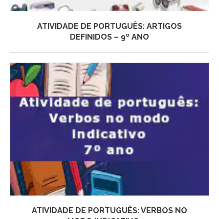
ATIVIDADE DE PORTUGUÊS: ARTIGOS
DEFINIDOS – 9º ANO
ATIVIDADE DE PORTUGUÊS: VERBOS NO