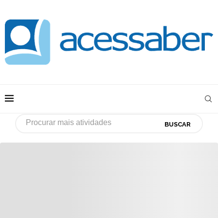
BUSCAR