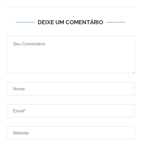
DEIXE UM COMENTÁRIO