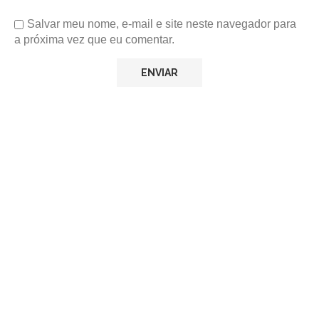
Salvar meu nome, e-mail e site neste navegador para
a próxima vez que eu comentar.