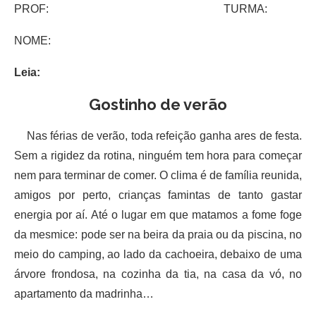
PROF: TURMA:
NOME:
Leia:
Gostinho de verão
Nas férias de verão, toda refeição ganha ares de festa.
Sem a rigidez da rotina, ninguém tem hora para começar
nem para terminar de comer. O clima é de família reunida,
amigos por perto, crianças famintas de tanto gastar
energia por aí. Até o lugar em que matamos a fome foge
da mesmice: pode ser na beira da praia ou da piscina, no
meio do camping, ao lado da cachoeira, debaixo de uma
árvore frondosa, na cozinha da tia, na casa da vó, no
apartamento da madrinha…