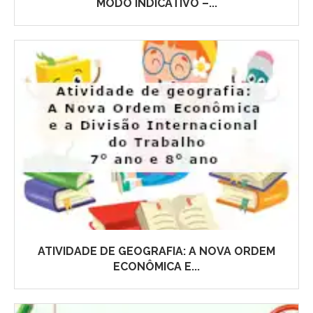
MODO INDICATIVO –...
ATIVIDADE DE GEOGRAFIA: A NOVA ORDEM
ECONÔMICA E...