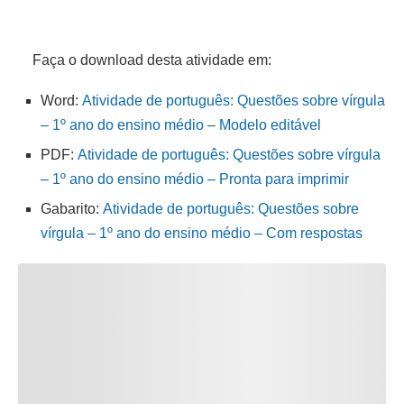
Faça o download desta atividade em:
Word:
Atividade de português: Questões sobre vírgula
– 1º ano do ensino médio – Modelo editável
PDF:
Atividade de português: Questões sobre vírgula
– 1º ano do ensino médio – Pronta para imprimir
Gabarito:
Atividade de português: Questões sobre
vírgula – 1º ano do ensino médio – Com respostas