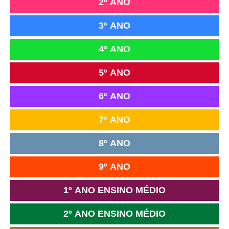
2º ANO
3º ANO
4º ANO
5º ANO
6º ANO
7º ANO
8º ANO
9º ANO
1º ANO ENSINO MÉDIO
2º ANO ENSINO MÉDIO