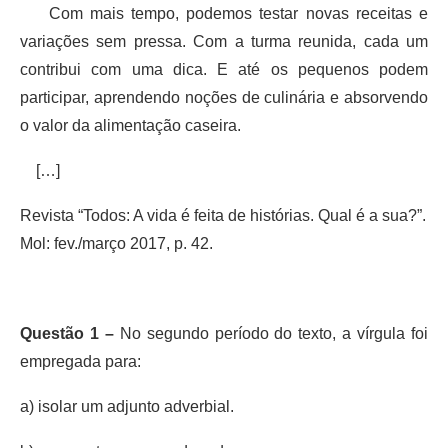
Com mais tempo, podemos testar novas receitas e
variações sem pressa. Com a turma reunida, cada um
contribui com uma dica. E até os pequenos podem
participar, aprendendo noções de culinária e absorvendo
o valor da alimentação caseira.
[…]
Revista “Todos: A vida é feita de histórias. Qual é a sua?”.
Mol: fev./março 2017, p. 42.
Questão 1 –
No segundo período do texto, a vírgula foi
empregada para:
a) isolar um adjunto adverbial.