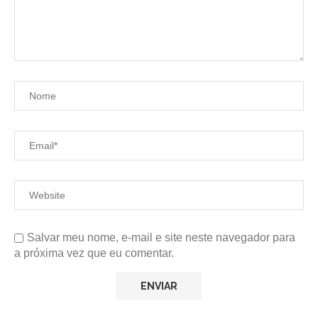
Salvar meu nome, e-mail e site neste navegador para
a próxima vez que eu comentar.