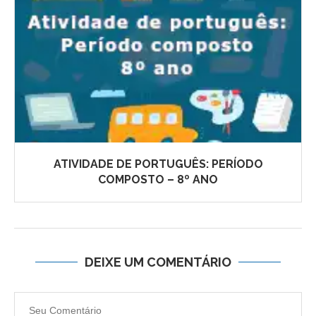
ATIVIDADE DE PORTUGUÊS: PERÍODO
COMPOSTO – 8º ANO
DEIXE UM COMENTÁRIO