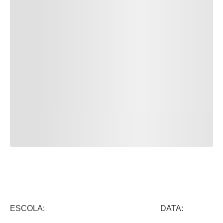
ESCOLA: DATA: