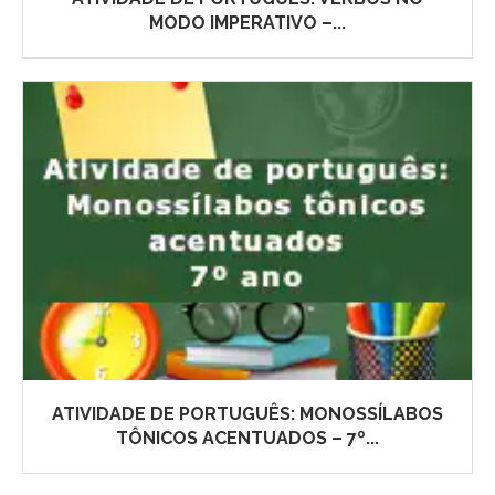
MODO IMPERATIVO –...
ATIVIDADE DE PORTUGUÊS: MONOSSÍLABOS
TÔNICOS ACENTUADOS – 7º...