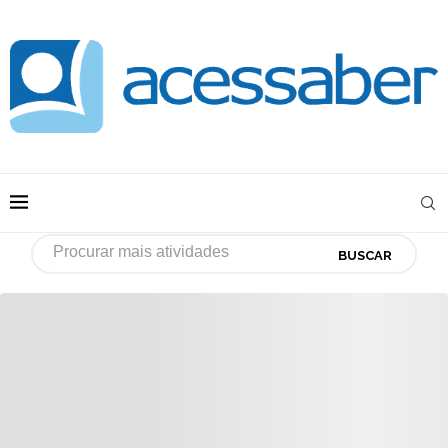
BUSCAR