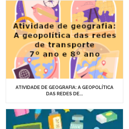
ATIVIDADE DE GEOGRAFIA: A GEOPOLÍTICA
DAS REDES DE...