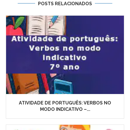
POSTS RELACIONADOS
ATIVIDADE DE PORTUGUÊS: VERBOS NO
MODO INDICATIVO –...