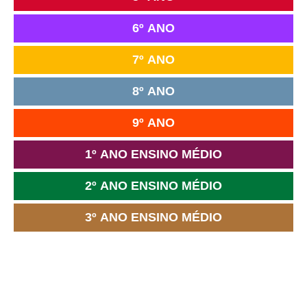
6º ANO
7º ANO
8º ANO
9º ANO
1º ANO ENSINO MÉDIO
2º ANO ENSINO MÉDIO
3º ANO ENSINO MÉDIO