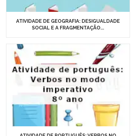
ATIVIDADE DE GEOGRAFIA: DESIGUALDADE
SOCIAL E A FRAGMENTAÇÃO...
ATIVIDADE DE PORTUGUÊS: VERBOS NO