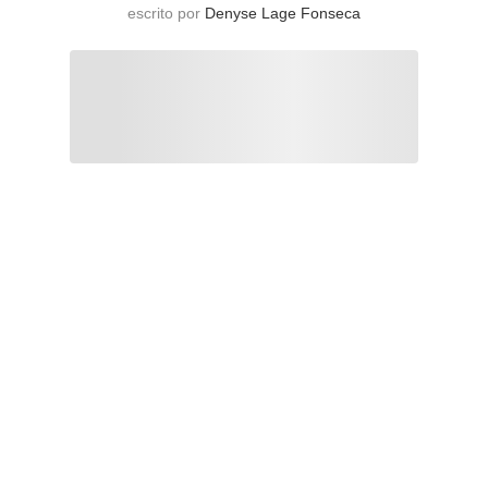
escrito por
Denyse Lage Fonseca