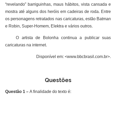
“revelando” barriguinhas, maus hábitos, vista cansada e
mostra até alguns dos heróis em cadeiras de roda. Entre
os personagens retratados nas caricaturas, estão Batman
e Robin, Super-Homem, Elektra e vários outros.
O artista de Bolonha continua a publicar suas
caricaturas na internet.
Disponível em: <www.bbcbrasil.com.br>.
Questões
Questão 1 –
A finalidade do texto é: