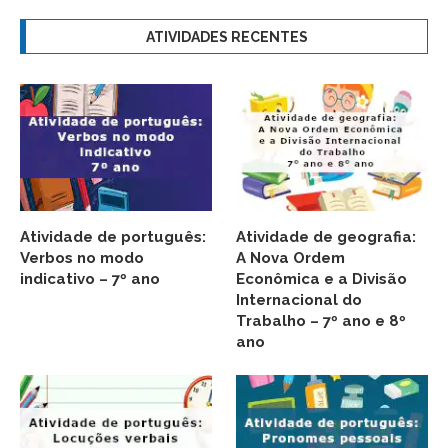
ATIVIDADES RECENTES
Atividade de português:
Atividade de geografia:
Verbos no modo
A Nova Ordem
indicativo – 7º ano
Econômica e a Divisão
Internacional do
Trabalho – 7º ano e 8º
ano