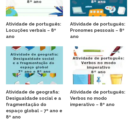
Atividade de português:
Atividade de português:
Locuções verbais – 8º
Pronomes pessoais – 8º
ano
ano
Atividade de geografia:
Atividade de português:
Desigualdade social e a
Verbos no modo
fragmentação do
imperativo – 8º ano
espaço global – 7º ano e
8º ano