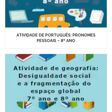
ATIVIDADE DE PORTUGUÊS: PRONOMES
PESSOAIS – 8º ANO