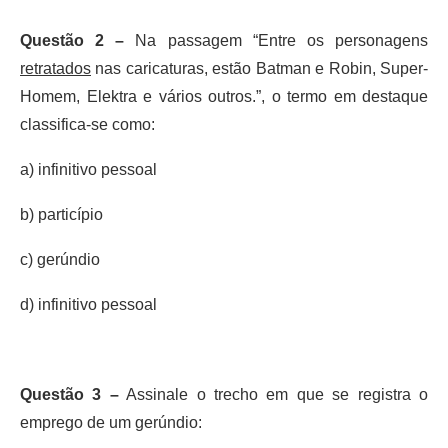
Questão 2 –
Na passagem “Entre os personagens
retratados
nas caricaturas, estão Batman e Robin, Super-
Homem, Elektra e vários outros.”, o termo em destaque
classifica-se como:
a) infinitivo pessoal
b) particípio
c) gerúndio
d) infinitivo pessoal
Questão 3 –
Assinale o trecho em que se registra o
emprego de um gerúndio: