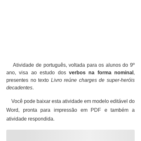
Atividade de português, voltada para os alunos do 9º
ano, visa ao estudo dos
verbos na forma nominal
,
presentes no texto
Livro reúne charges de super-heróis
decadentes
.
Você pode baixar esta atividade em modelo editável do
Word, pronta para impressão em PDF e também a
atividade respondida.