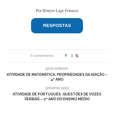
Por Denyse Lage Fonseca
RESPOSTAS
0 comentários
0
post anterior
ATIVIDADE DE MATEMÁTICA: PROPRIEDADES DA ADIÇÃO –
4º ANO
próximo post
ATIVIDADE DE PORTUGUÊS: QUESTÕES DE VOZES
VERBAIS – 2º ANO DO ENSINO MÉDIO