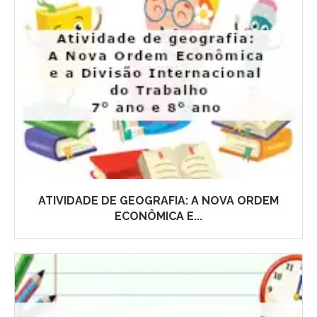
ATIVIDADE DE GEOGRAFIA: A NOVA ORDEM
ECONÔMICA E...