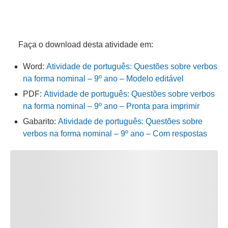
Faça o download desta atividade em:
Word:
Atividade de português: Questões sobre verbos
na forma nominal – 9º ano – Modelo editável
PDF:
Atividade de português: Questões sobre verbos
na forma nominal – 9º ano – Pronta para imprimir
Gabarito:
Atividade de português: Questões sobre
verbos na forma nominal – 9º ano – Com respostas