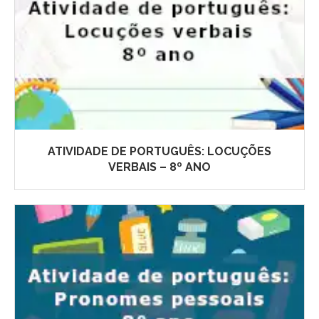
ATIVIDADE DE PORTUGUÊS: LOCUÇÕES
VERBAIS – 8º ANO