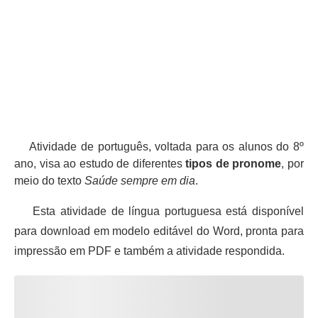
Atividade de português, voltada para os alunos do 8º
ano, visa ao estudo de diferentes
tipos de pronome
, por
meio do texto
Saúde sempre em dia
.
Esta atividade de língua portuguesa está disponível
para download em modelo editável do Word, pronta para
impressão em PDF e também a atividade respondida.