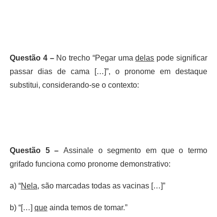
Questão 4 –
No trecho “Pegar uma
delas
pode significar
passar dias de cama […]”, o pronome em destaque
substitui, considerando-se o contexto:
Questão 5 –
Assinale o segmento em que o termo
grifado funciona como pronome demonstrativo:
a) “
Nela
, são marcadas todas as vacinas […]”
b) “[…]
que
ainda temos de tomar.”