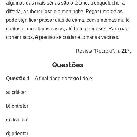
algumas das mais sérias são o tétano, a coqueluche, a
difteria, a tuberculose e a meningite. Pegar uma delas
pode significar passar dias de cama, com sintomas muito
chatos e, em alguns casos, até bem perigosos. Para não
correr riscos, é preciso se cuidar e tomar as vacinas.
Revista “Recreio”. n. 217.
Questões
Questão 1 –
A finalidade do texto lido é:
a) criticar
b) entreter
c) divulgar
d) orientar