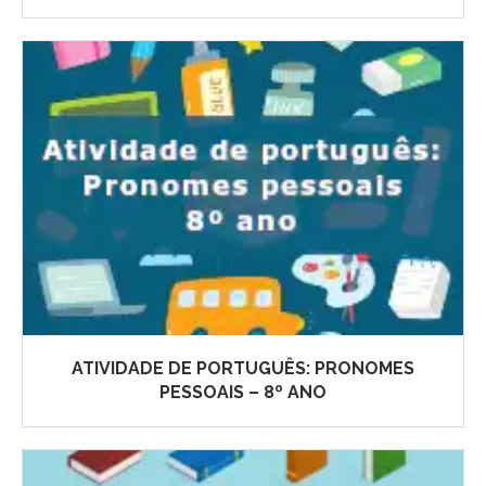
ATIVIDADE DE PORTUGUÊS: PRONOMES
PESSOAIS – 8º ANO