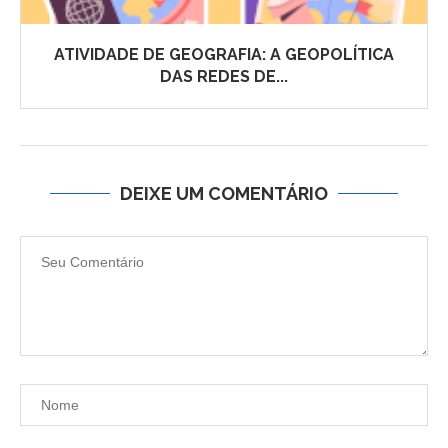
ATIVIDADE DE GEOGRAFIA: A GEOPOLÍTICA
DAS REDES DE...
DEIXE UM COMENTÁRIO