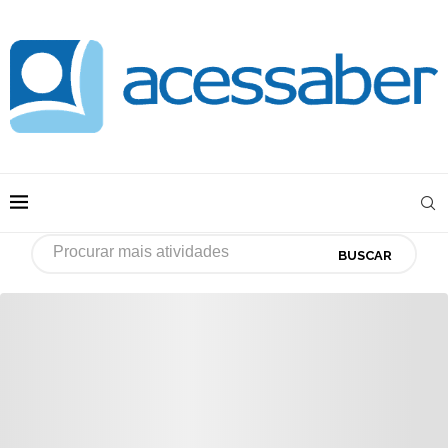
BUSCAR