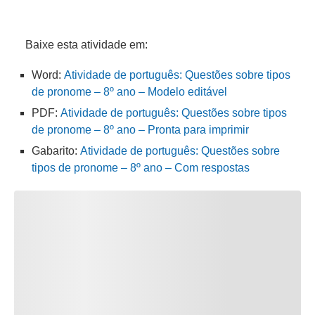
Baixe esta atividade em:
Word:
Atividade de português: Questões sobre tipos
de pronome – 8º ano – Modelo editável
PDF:
Atividade de português: Questões sobre tipos
de pronome – 8º ano – Pronta para imprimir
Gabarito:
Atividade de português: Questões sobre
tipos de pronome – 8º ano – Com respostas