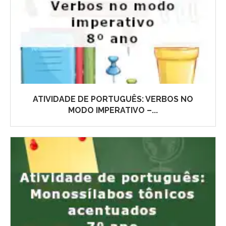
ATIVIDADE DE PORTUGUÊS: VERBOS NO
MODO IMPERATIVO –...