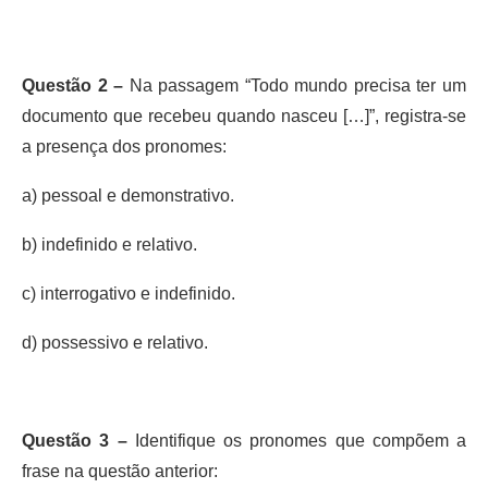
Questão 2 –
Na passagem “Todo mundo precisa ter um
documento que recebeu quando nasceu […]”, registra-se
a presença dos pronomes:
a) pessoal e demonstrativo.
b) indefinido e relativo.
c) interrogativo e indefinido.
d) possessivo e relativo.
Questão 3 –
Identifique os pronomes que compõem a
frase na questão anterior: