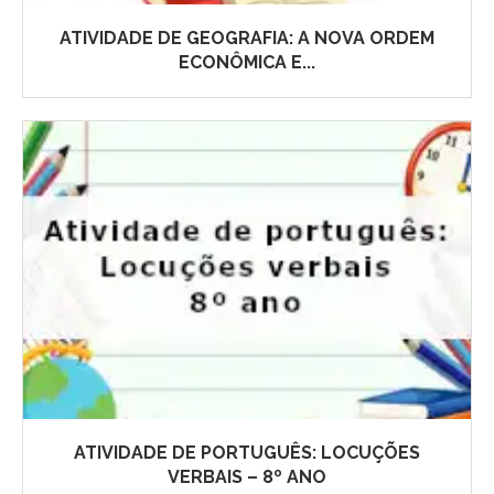
ATIVIDADE DE GEOGRAFIA: A NOVA ORDEM
ECONÔMICA E...
ATIVIDADE DE PORTUGUÊS: LOCUÇÕES
VERBAIS – 8º ANO