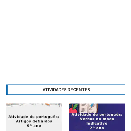
ATIVIDADES RECENTES