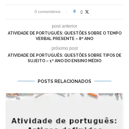
0 comentários
0
post anterior
ATIVIDADE DE PORTUGUÊS: QUESTÕES SOBRE O TEMPO
VERBAL PRESENTE – 8º ANO
próximo post
ATIVIDADE DE PORTUGUÊS: QUESTÕES SOBRE TIPOS DE
SUJEITO – 1º ANO DO ENSINO MÉDIO
POSTS RELACIONADOS