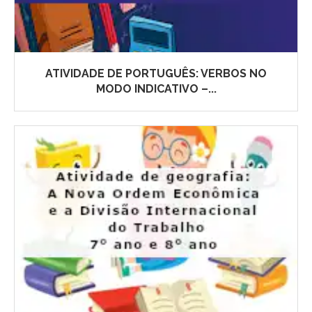
ATIVIDADE DE PORTUGUÊS: VERBOS NO
MODO INDICATIVO –...