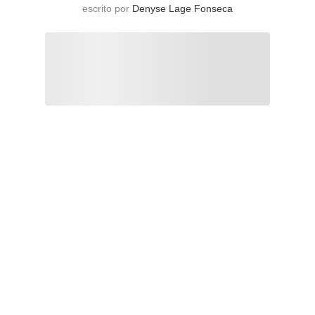
escrito por
Denyse Lage Fonseca