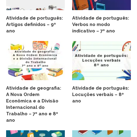
Atividade de português:
Atividade de português:
Artigos definidos – 9º
Verbos no modo
ano
indicativo – 7º ano
Atividade de geografia:
Atividade de português:
A Nova Ordem
Locuções verbais – 8º
Econômica e a Divisão
ano
Internacional do
Trabalho – 7º ano e 8º
ano