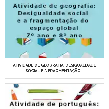
ATIVIDADE DE GEOGRAFIA: DESIGUALDADE
SOCIAL E A FRAGMENTAÇÃO...