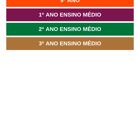
9º ANO
1º ANO ENSINO MÉDIO
2º ANO ENSINO MÉDIO
3º ANO ENSINO MÉDIO