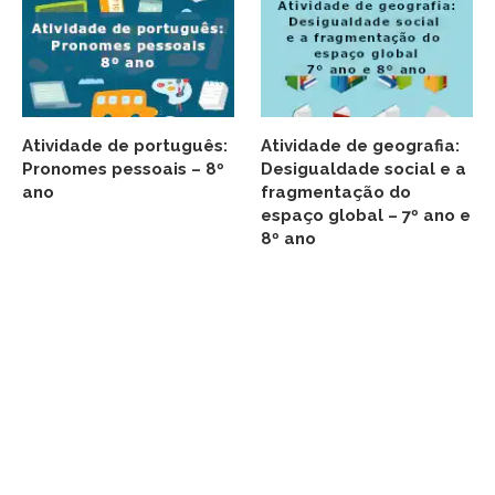
Atividade de português:
Atividade de geografia:
Pronomes pessoais – 8º
Desigualdade social e a
ano
fragmentação do
espaço global – 7º ano e
8º ano