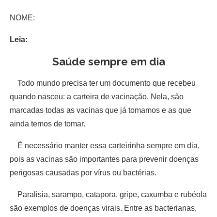
NOME:
Leia:
Saúde sempre em dia
Todo mundo precisa ter um documento que recebeu
quando nasceu: a carteira de vacinação. Nela, são
marcadas todas as vacinas que já tomamos e as que
ainda temos de tomar.
É necessário manter essa carteirinha sempre em dia,
pois as vacinas são importantes para prevenir doenças
perigosas causadas por vírus ou bactérias.
Paralisia, sarampo, catapora, gripe, caxumba e rubéola
são exemplos de doenças virais. Entre as bacterianas,