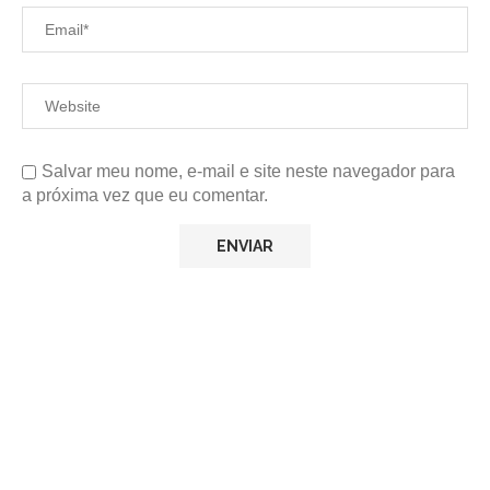
Salvar meu nome, e-mail e site neste navegador para
a próxima vez que eu comentar.