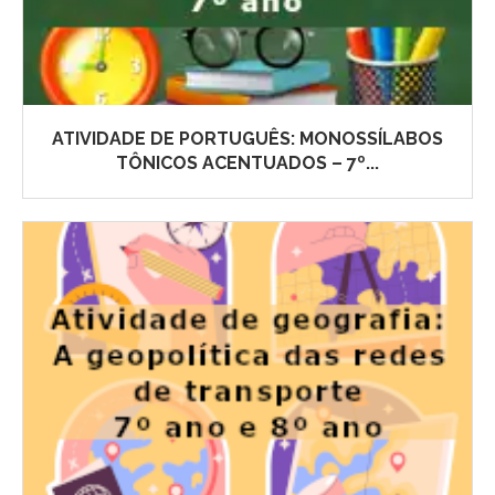
ATIVIDADE DE PORTUGUÊS: MONOSSÍLABOS
TÔNICOS ACENTUADOS – 7º...