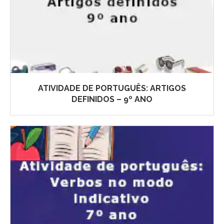
ATIVIDADE DE PORTUGUÊS: ARTIGOS
DEFINIDOS – 9º ANO