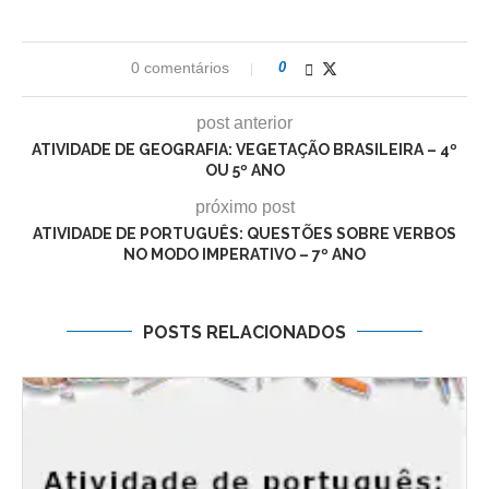
0 comentários
0
post anterior
ATIVIDADE DE GEOGRAFIA: VEGETAÇÃO BRASILEIRA – 4º
OU 5º ANO
próximo post
ATIVIDADE DE PORTUGUÊS: QUESTÕES SOBRE VERBOS
NO MODO IMPERATIVO – 7º ANO
POSTS RELACIONADOS