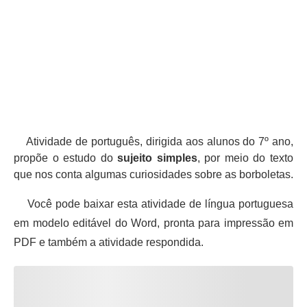
Atividade de português, dirigida aos alunos do 7º ano,
propõe o estudo do
sujeito simples
, por meio do texto
que nos conta algumas curiosidades sobre as borboletas.
Você pode baixar esta atividade de língua portuguesa
em modelo editável do Word, pronta para impressão em
PDF e também a atividade respondida.