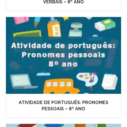
VERBAIS – 8º ANO
ATIVIDADE DE PORTUGUÊS: PRONOMES
PESSOAIS – 8º ANO