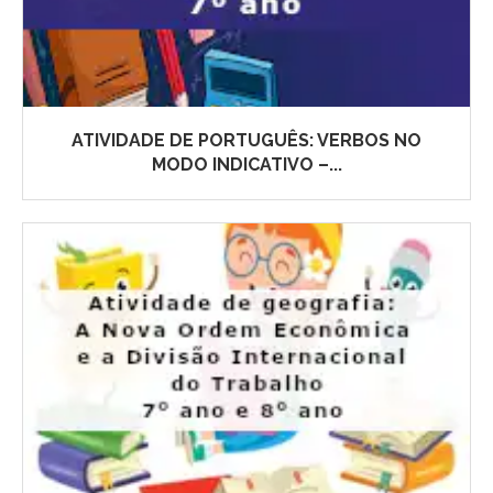
ATIVIDADE DE PORTUGUÊS: VERBOS NO
MODO INDICATIVO –...