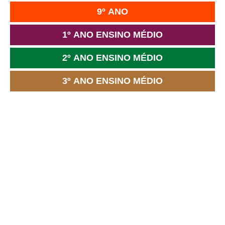
9º ANO
1º ANO ENSINO MÉDIO
2º ANO ENSINO MÉDIO
3º ANO ENSINO MÉDIO