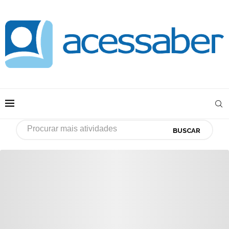
BUSCAR