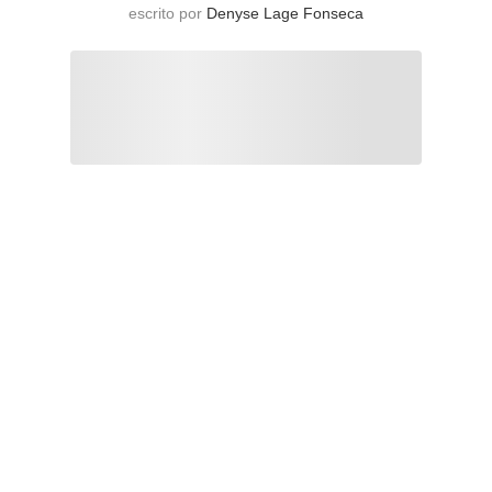
escrito por
Denyse Lage Fonseca