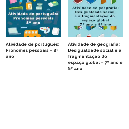
Atividade de português:
Atividade de geografia:
Pronomes pessoais – 8º
Desigualdade social e a
ano
fragmentação do
espaço global – 7º ano e
8º ano