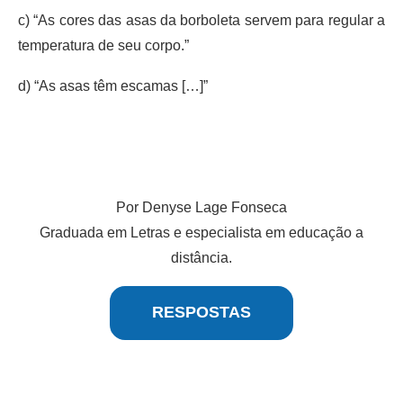
c) “As cores das asas da borboleta servem para regular a
temperatura de seu corpo.”
d) “As asas têm escamas […]”
Por Denyse Lage Fonseca
Graduada em Letras e especialista em educação a
distância.
RESPOSTAS