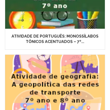
ATIVIDADE DE PORTUGUÊS: MONOSSÍLABOS
TÔNICOS ACENTUADOS – 7º...