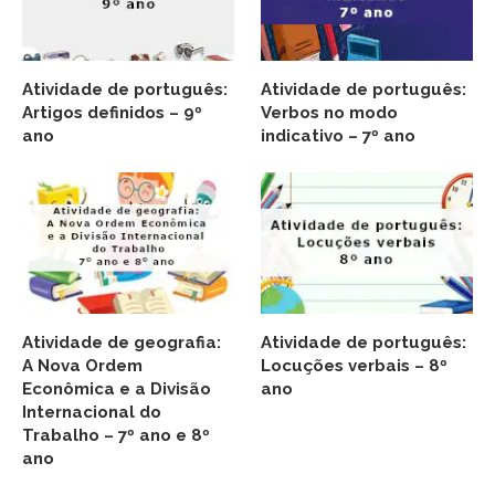
Atividade de português:
Atividade de português:
Artigos definidos – 9º
Verbos no modo
ano
indicativo – 7º ano
Atividade de geografia:
Atividade de português:
A Nova Ordem
Locuções verbais – 8º
Econômica e a Divisão
ano
Internacional do
Trabalho – 7º ano e 8º
ano