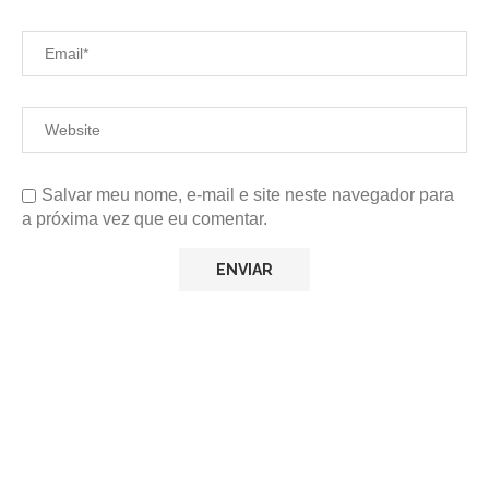
Salvar meu nome, e-mail e site neste navegador para
a próxima vez que eu comentar.