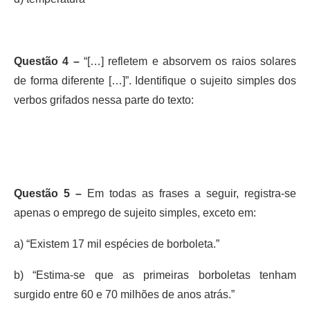
Questão 4 –
“[…] refletem e absorvem os raios solares
de forma diferente […]”. Identifique o sujeito simples dos
verbos grifados nessa parte do texto:
Questão 5 –
Em todas as frases a seguir, registra-se
apenas o emprego de sujeito simples, exceto em:
a) “Existem 17 mil espécies de borboleta.”
b) “Estima-se que as primeiras borboletas tenham
surgido entre 60 e 70 milhões de anos atrás.”