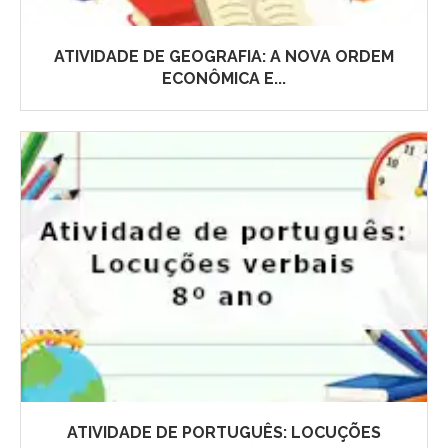
ATIVIDADE DE GEOGRAFIA: A NOVA ORDEM
ECONÔMICA E...
ATIVIDADE DE PORTUGUÊS: LOCUÇÕES