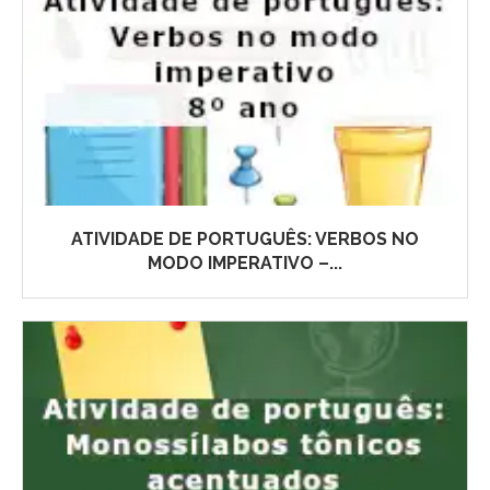
ATIVIDADE DE PORTUGUÊS: VERBOS NO
MODO IMPERATIVO –...