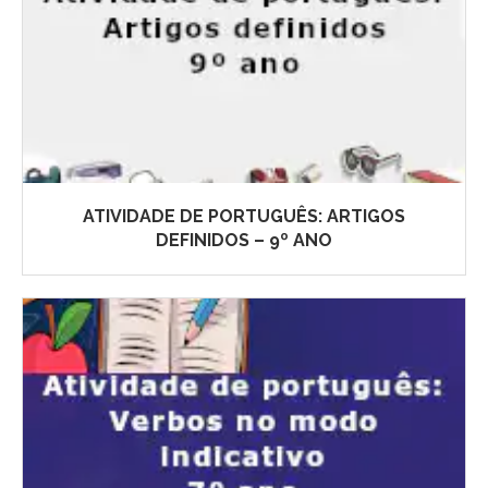
ATIVIDADE DE PORTUGUÊS: ARTIGOS
DEFINIDOS – 9º ANO