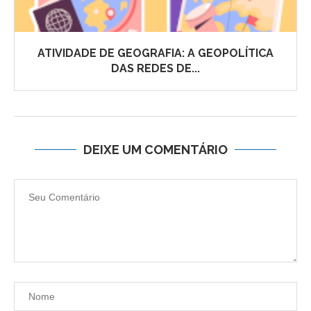
ATIVIDADE DE GEOGRAFIA: A GEOPOLÍTICA
DAS REDES DE...
DEIXE UM COMENTÁRIO