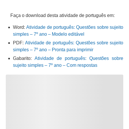
Faça o download desta atividade de português em:
Word:
Atividade de português: Questões sobre sujeito
simples – 7º ano – Modelo editável
PDF:
Atividade de português: Questões sobre sujeito
simples – 7º ano – Pronta para imprimir
Gabarito:
Atividade de português: Questões sobre
sujeito simples – 7º ano – Com respostas