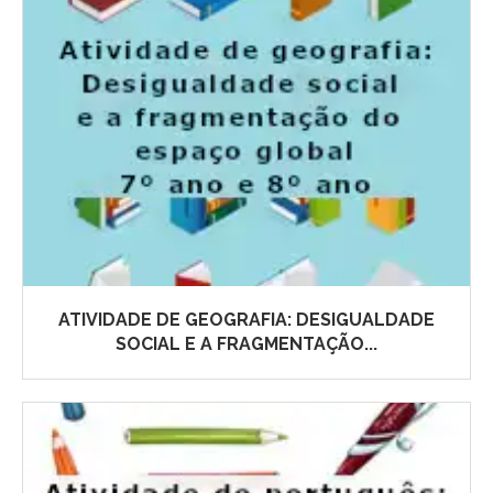
ATIVIDADE DE GEOGRAFIA: DESIGUALDADE
SOCIAL E A FRAGMENTAÇÃO...