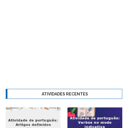
ATIVIDADES RECENTES