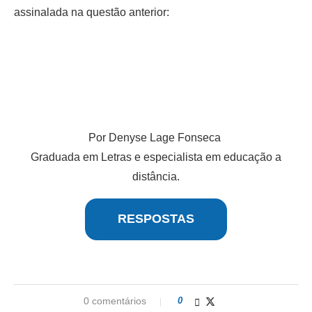
assinalada na questão anterior:
Por Denyse Lage Fonseca
Graduada em Letras e especialista em educação a
distância.
RESPOSTAS
0 comentários
0