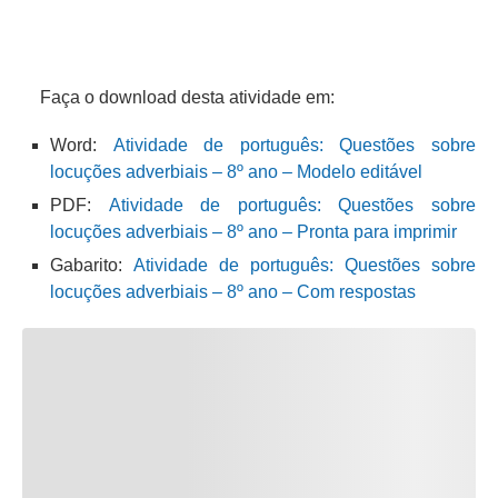
Faça o download desta atividade em:
Word:
Atividade de português: Questões sobre
locuções adverbiais – 8º ano – Modelo editável
PDF:
Atividade de português: Questões sobre
locuções adverbiais – 8º ano – Pronta para imprimir
Gabarito:
Atividade de português: Questões sobre
locuções adverbiais – 8º ano – Com respostas