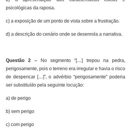
psicológicas da raposa.
c) a exposição de um ponto de vista sobre a frustração.
d) a descrição do cenário onde se desenrola a narrativa.
Questão 2 –
No segmento “[…] trepou na pedra,
perigosamente, pois o terreno era irregular e havia o risco
de despencar […]”, o advérbio “perigosamente” poderia
ser substituído pela seguinte locução:
a) de perigo
b) sem perigo
c) com perigo