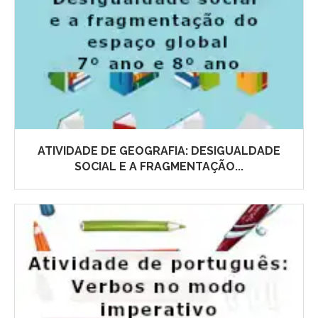
ATIVIDADE DE GEOGRAFIA: DESIGUALDADE
SOCIAL E A FRAGMENTAÇÃO...