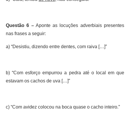
Questão 6 –
Aponte as locuções adverbiais presentes
nas frases a seguir:
a) “Desistiu, dizendo entre dentes, com raiva […]”
b) “Com esforço empurrou a pedra até o local em que
estavam os cachos de uva […]”
c) “Com avidez colocou na boca quase o cacho inteiro.”