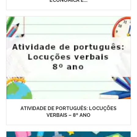
ECONÔMICA E...
ATIVIDADE DE PORTUGUÊS: LOCUÇÕES
VERBAIS – 8º ANO