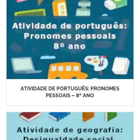
ATIVIDADE DE PORTUGUÊS: PRONOMES
PESSOAIS – 8º ANO