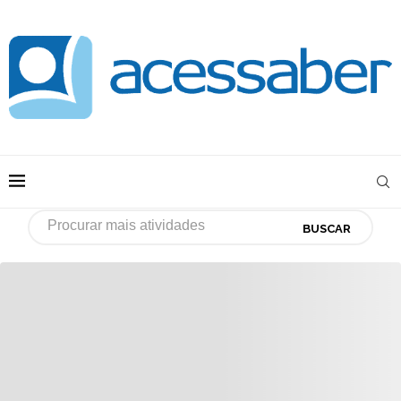
BUSCAR