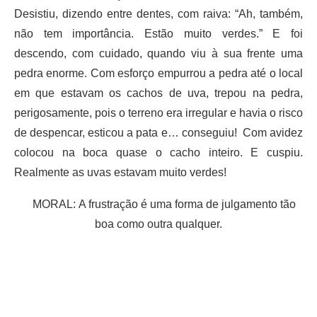
Desistiu, dizendo entre dentes, com raiva: “Ah, também,
não tem importância. Estão muito verdes.” E foi
descendo, com cuidado, quando viu à sua frente uma
pedra enorme. Com esforço empurrou a pedra até o local
em que estavam os cachos de uva, trepou na pedra,
perigosamente, pois o terreno era irregular e havia o risco
de despencar, esticou a pata e… conseguiu! Com avidez
colocou na boca quase o cacho inteiro. E cuspiu.
Realmente as uvas estavam muito verdes!
MORAL:
A frustração é uma forma de julgamento tão
boa como outra qualquer.