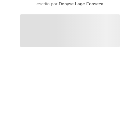
escrito por
Denyse Lage Fonseca