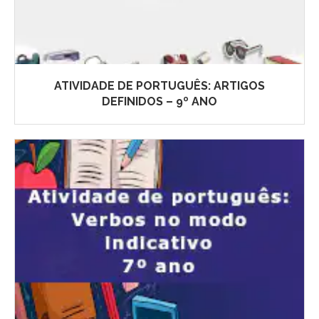
ATIVIDADE DE PORTUGUÊS: ARTIGOS
DEFINIDOS – 9º ANO