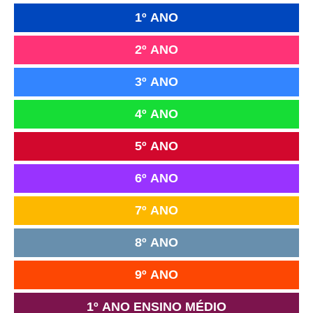
1º ANO
2º ANO
3º ANO
4º ANO
5º ANO
6º ANO
7º ANO
8º ANO
9º ANO
1º ANO ENSINO MÉDIO