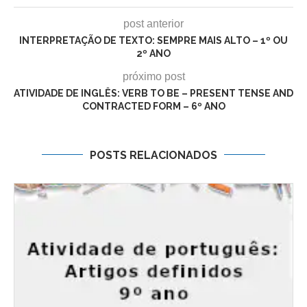
post anterior
INTERPRETAÇÃO DE TEXTO: SEMPRE MAIS ALTO – 1º OU
2º ANO
próximo post
ATIVIDADE DE INGLÊS: VERB TO BE – PRESENT TENSE AND
CONTRACTED FORM – 6º ANO
POSTS RELACIONADOS