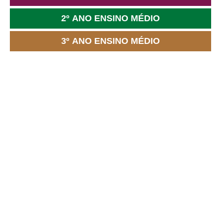
2º ANO ENSINO MÉDIO
3º ANO ENSINO MÉDIO