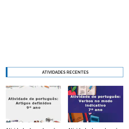
ATIVIDADES RECENTES