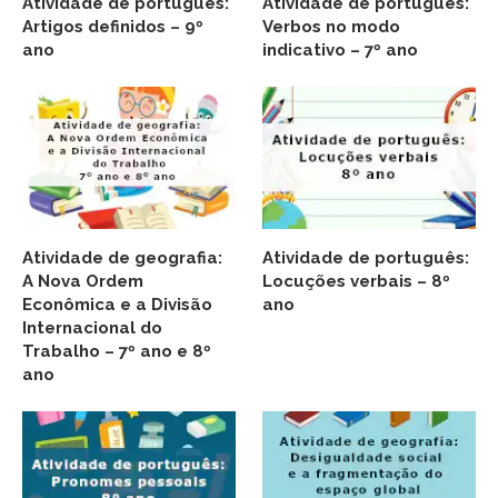
Atividade de português:
Atividade de português:
Artigos definidos – 9º
Verbos no modo
ano
indicativo – 7º ano
Atividade de geografia:
Atividade de português:
A Nova Ordem
Locuções verbais – 8º
Econômica e a Divisão
ano
Internacional do
Trabalho – 7º ano e 8º
ano