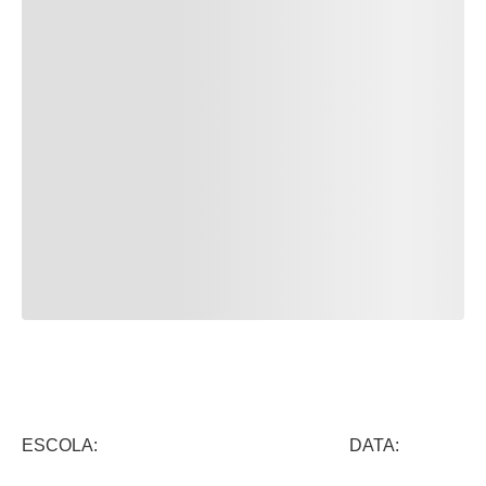
ESCOLA: DATA: