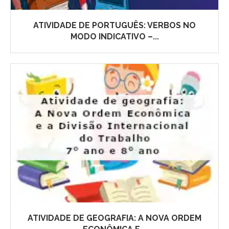
ATIVIDADE DE PORTUGUÊS: VERBOS NO
MODO INDICATIVO –...
ATIVIDADE DE GEOGRAFIA: A NOVA ORDEM