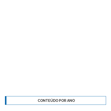
CONTEÚDO POR ANO