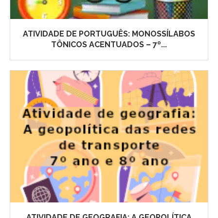
ATIVIDADE DE PORTUGUÊS: MONOSSÍLABOS
TÔNICOS ACENTUADOS – 7º...
ATIVIDADE DE GEOGRAFIA: A GEOPOLÍTICA