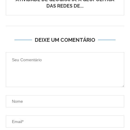
DAS REDES DE...
DEIXE UM COMENTÁRIO