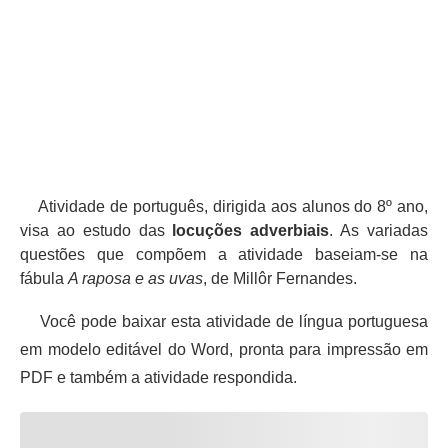
Atividade de português, dirigida aos alunos do 8º ano,
visa ao estudo das
locuções adverbiais
. As variadas
questões que compõem a atividade baseiam-se na
fábula
A raposa e as uvas
, de Millôr Fernandes.
Você pode baixar esta atividade de língua portuguesa
em modelo editável do Word, pronta para impressão em
PDF e também a atividade respondida.