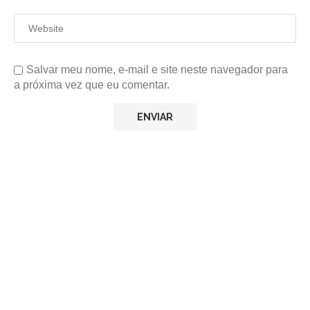
Salvar meu nome, e-mail e site neste navegador para
a próxima vez que eu comentar.