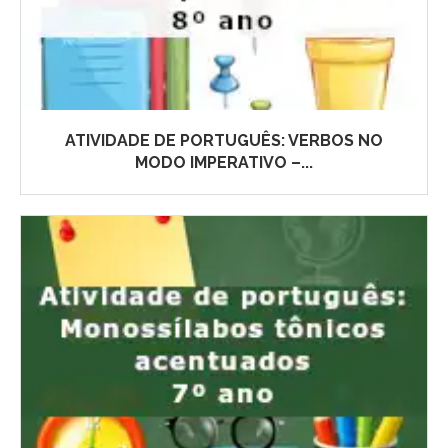
ATIVIDADE DE PORTUGUÊS: VERBOS NO
MODO IMPERATIVO –...