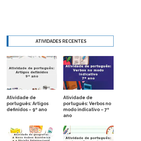
ATIVIDADES RECENTES
Atividade de
Atividade de
português: Artigos
português: Verbos no
definidos – 9º ano
modo indicativo – 7º
ano