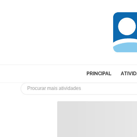
PRINCIPAL
ATIVI