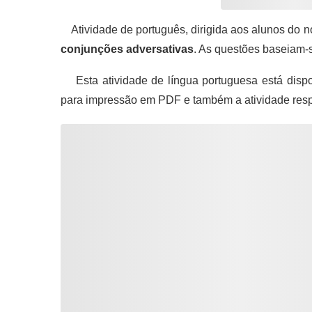
Atividade de português, dirigida aos alunos do n
conjunções adversativas
. As questões baseiam-s
Esta atividade de língua portuguesa está dispo
para impressão em PDF e também a atividade res