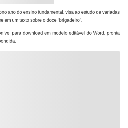
ono ano do ensino fundamental, visa ao estudo de variadas
e em um texto sobre o doce “brigadeiro”.
nível para download em modelo editável do Word, pronta
pondida.