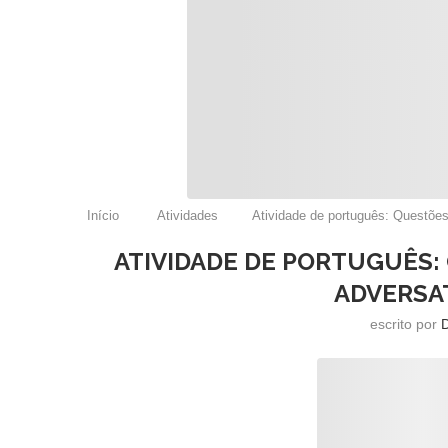
Início
Atividades
Atividade de português: Questões
ATIVIDADE DE PORTUGUÊS
ADVERSAT
escrito por