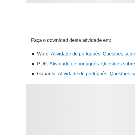
Faça o download desta atividade em:
Word:
Atividade de português: Questões sobr
PDF:
Atividade de português: Questões sobre
Gabarito:
Atividade de português: Questões s