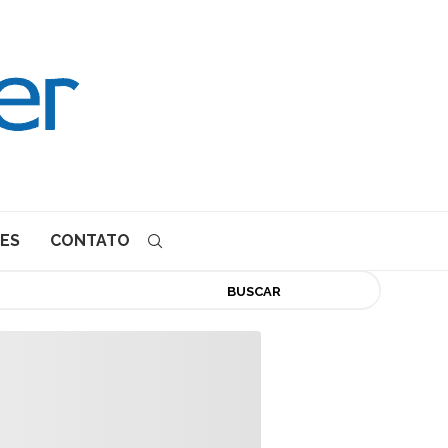
ES
CONTATO
BUSCAR