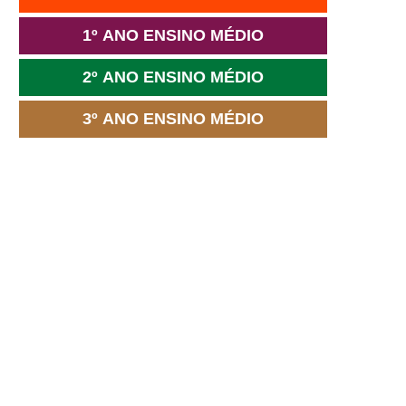
1º ANO ENSINO MÉDIO
2º ANO ENSINO MÉDIO
3º ANO ENSINO MÉDIO