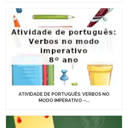
ATIVIDADE DE PORTUGUÊS: VERBOS NO
MODO IMPERATIVO –...