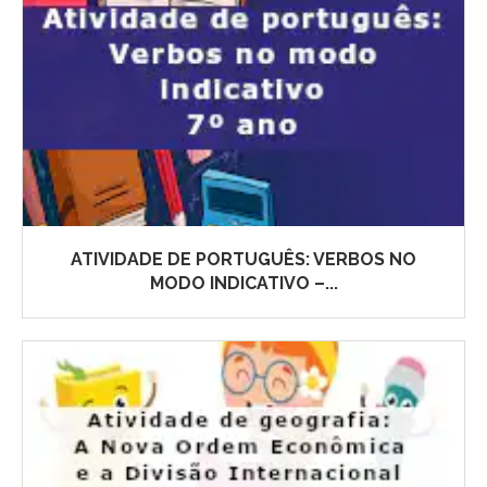
ATIVIDADE DE PORTUGUÊS: VERBOS NO
MODO INDICATIVO –...