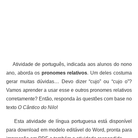
Atividade de português, indicada aos alunos do nono
ano, aborda os
pronomes relativos
. Um deles costuma
gerar muitas dúvidas… Devo dizer “cujo” ou “cujo o”?
Vamos aprender a usar esse e outros pronomes relativos
corretamente? Então, responda às questões com base no
texto
O Cântico do Nilo
!
Esta atividade de língua portuguesa está disponível
para download em modelo editável do Word, pronta para