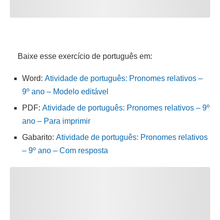
Baixe esse exercício de português em:
Word:
Atividade de português: Pronomes relativos –
9º ano – Modelo editável
PDF:
Atividade de português: Pronomes relativos – 9º
ano – Para imprimir
Gabarito:
Atividade de português: Pronomes relativos
– 9º ano – Com resposta