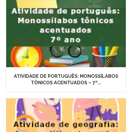
ATIVIDADE DE PORTUGUÊS: MONOSSÍLABOS
TÔNICOS ACENTUADOS – 7º...