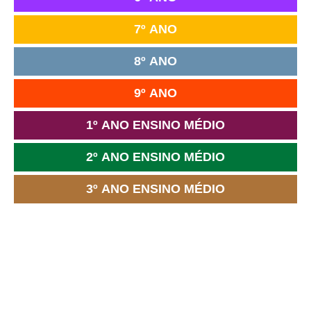
7º ANO
8º ANO
9º ANO
1º ANO ENSINO MÉDIO
2º ANO ENSINO MÉDIO
3º ANO ENSINO MÉDIO