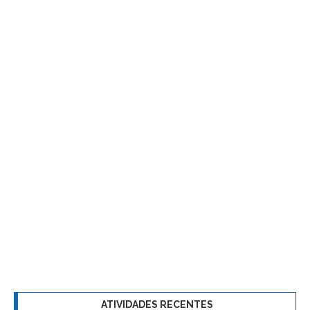
ATIVIDADES RECENTES