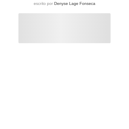
escrito por
Denyse Lage Fonseca