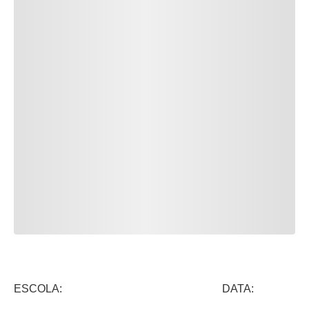
ESCOLA: DATA: