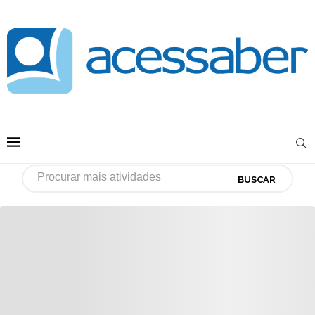
BUSCAR