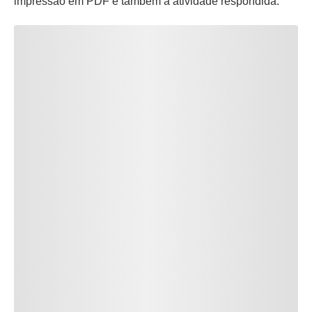
impressão em PDF e também a atividade respondida.