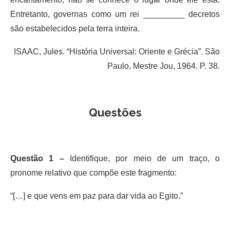
Entretanto, governas como um rei _________ decretos
são estabelecidos pela terra inteira.
ISAAC, Jules. “História Universal: Oriente e Grécia”. São
Paulo, Mestre Jou, 1964. P. 38.
Questões
Questão 1 –
Identifique, por meio de um traço, o
pronome relativo que compõe este fragmento:
“[…] e que vens em paz para dar vida ao Egito.”