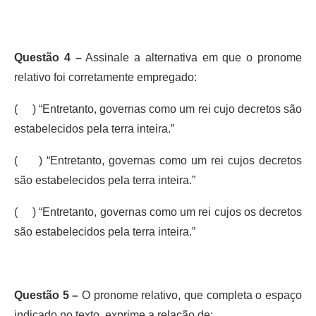
Questão 4 –
Assinale a alternativa em que o pronome
relativo foi corretamente empregado:
( ) “Entretanto, governas como um rei cujo decretos são
estabelecidos pela terra inteira.”
( ) “Entretanto, governas como um rei cujos decretos
são estabelecidos pela terra inteira.”
( ) “Entretanto, governas como um rei cujos os decretos
são estabelecidos pela terra inteira.”
Questão 5 –
O pronome relativo, que completa o espaço
indicado no texto, exprime a relação de: