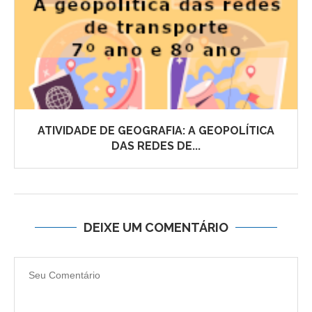
ATIVIDADE DE GEOGRAFIA: A GEOPOLÍTICA
DAS REDES DE...
DEIXE UM COMENTÁRIO