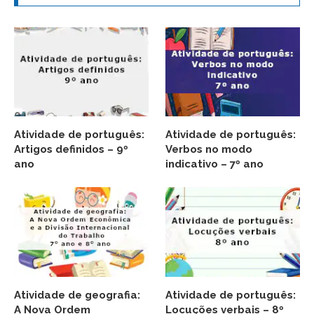
Atividade de português:
Atividade de português:
Artigos definidos – 9º
Verbos no modo
ano
indicativo – 7º ano
Atividade de geografia:
Atividade de português:
A Nova Ordem
Locuções verbais – 8º