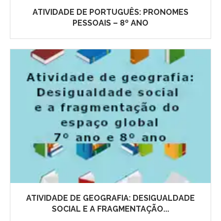
ATIVIDADE DE PORTUGUÊS: PRONOMES
PESSOAIS – 8º ANO
ATIVIDADE DE GEOGRAFIA: DESIGUALDADE
SOCIAL E A FRAGMENTAÇÃO...