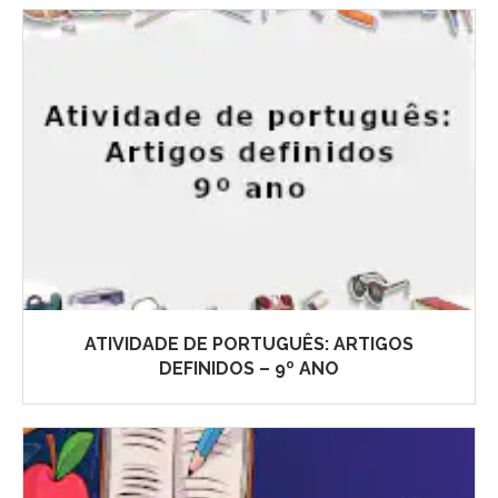
ATIVIDADE DE PORTUGUÊS: ARTIGOS
DEFINIDOS – 9º ANO