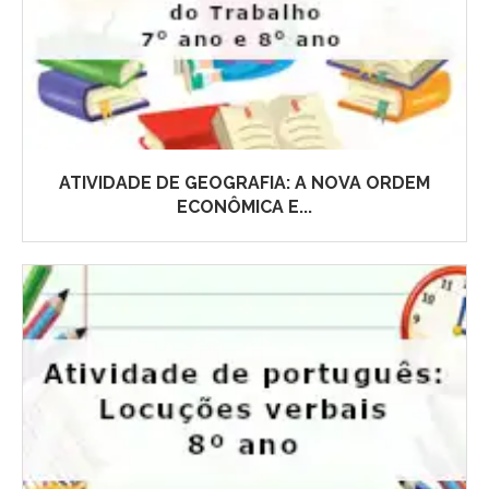
ATIVIDADE DE GEOGRAFIA: A NOVA ORDEM
ECONÔMICA E...