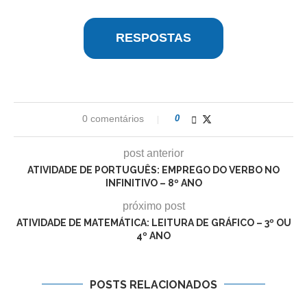
RESPOSTAS
0 comentários
0
post anterior
ATIVIDADE DE PORTUGUÊS: EMPREGO DO VERBO NO
INFINITIVO – 8º ANO
próximo post
ATIVIDADE DE MATEMÁTICA: LEITURA DE GRÁFICO – 3º OU
4º ANO
POSTS RELACIONADOS