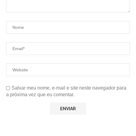
Salvar meu nome, e-mail e site neste navegador para
a próxima vez que eu comentar.