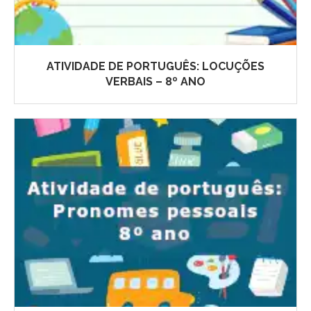
ATIVIDADE DE PORTUGUÊS: LOCUÇÕES
VERBAIS – 8º ANO