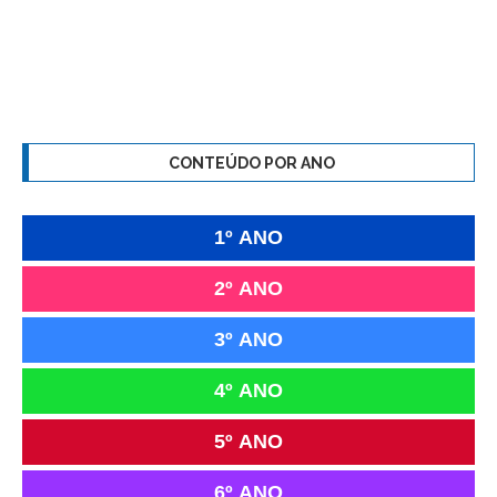
CONTEÚDO POR ANO
1º ANO
2º ANO
3º ANO
4º ANO
5º ANO
6º ANO