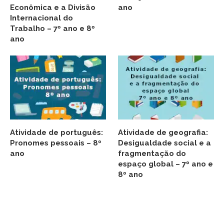
Econômica e a Divisão
ano
Internacional do
Trabalho – 7º ano e 8º
ano
Atividade de português:
Atividade de geografia:
Pronomes pessoais – 8º
Desigualdade social e a
ano
fragmentação do
espaço global – 7º ano e
8º ano