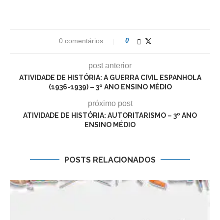
0 comentários
0
post anterior
ATIVIDADE DE HISTÓRIA: A GUERRA CIVIL ESPANHOLA
(1936-1939) – 3º ANO ENSINO MÉDIO
próximo post
ATIVIDADE DE HISTÓRIA: AUTORITARISMO – 3º ANO
ENSINO MÉDIO
POSTS RELACIONADOS