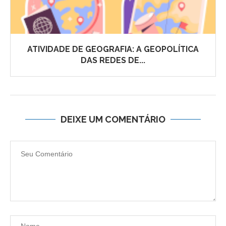
ATIVIDADE DE GEOGRAFIA: A GEOPOLÍTICA
DAS REDES DE...
DEIXE UM COMENTÁRIO