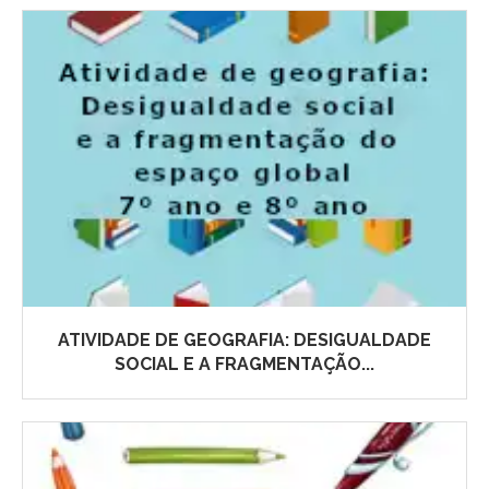
ATIVIDADE DE GEOGRAFIA: DESIGUALDADE
SOCIAL E A FRAGMENTAÇÃO...