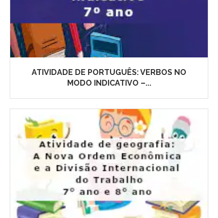
ATIVIDADE DE PORTUGUÊS: VERBOS NO
MODO INDICATIVO –...