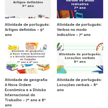
Atividade de português:
Atividade de português:
Artigos definidos – 9º
Verbos no modo
ano
indicativo – 7º ano
Atividade de geografia:
Atividade de português:
A Nova Ordem
Locuções verbais – 8º
Econômica e a Divisão
ano
Internacional do
Trabalho – 7º ano e 8º
ano