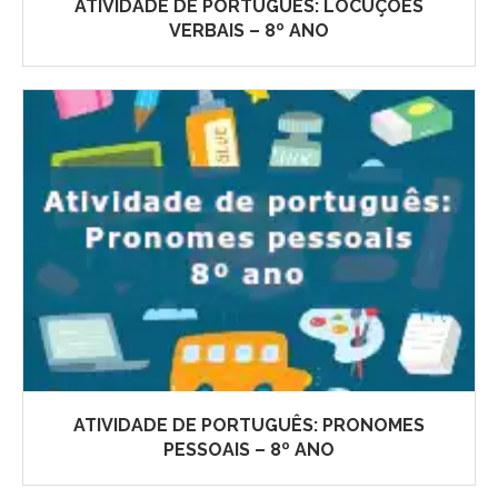
ATIVIDADE DE PORTUGUÊS: LOCUÇÕES
VERBAIS – 8º ANO
ATIVIDADE DE PORTUGUÊS: PRONOMES
PESSOAIS – 8º ANO