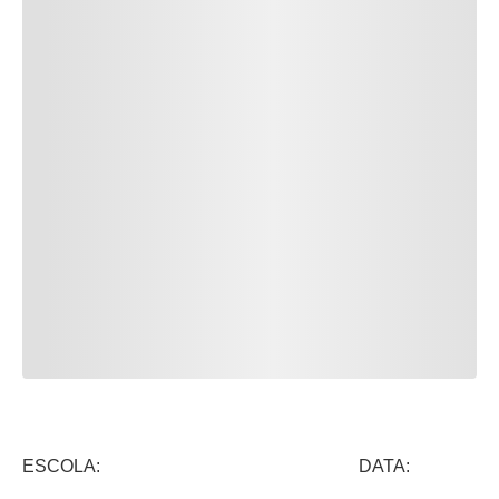
ESCOLA: DATA: