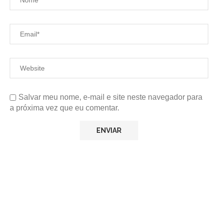
Salvar meu nome, e-mail e site neste navegador para
a próxima vez que eu comentar.