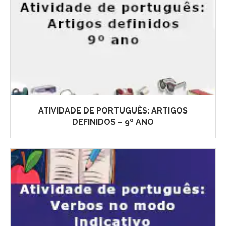
ATIVIDADE DE PORTUGUÊS: ARTIGOS
DEFINIDOS – 9º ANO