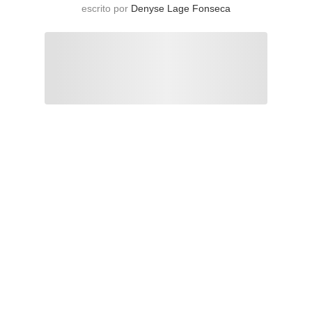
escrito por
Denyse Lage Fonseca