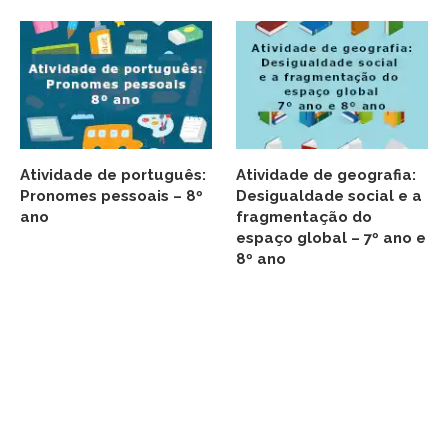
Atividade de português:
Atividade de geografia:
Pronomes pessoais – 8º
Desigualdade social e a
ano
fragmentação do
espaço global – 7º ano e
8º ano