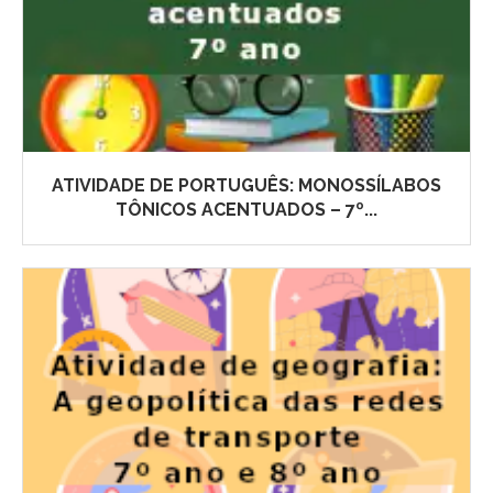
ATIVIDADE DE PORTUGUÊS: MONOSSÍLABOS
TÔNICOS ACENTUADOS – 7º...