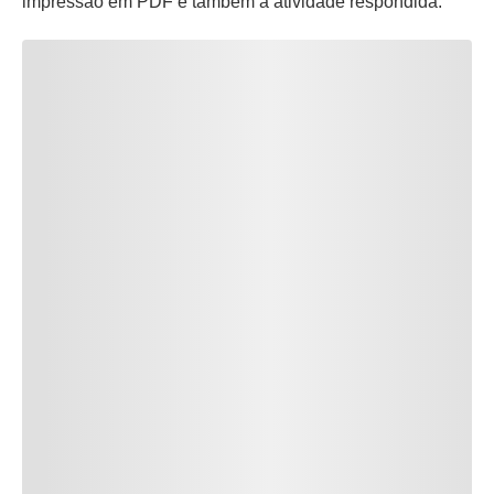
impressão em PDF e também a atividade respondida.