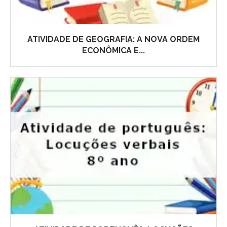
ATIVIDADE DE GEOGRAFIA: A NOVA ORDEM
ECONÔMICA E...