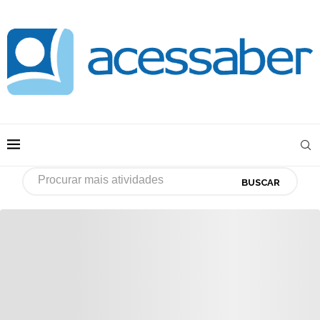
BUSCAR