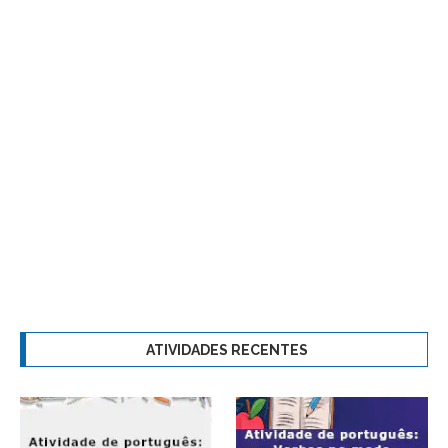
ATIVIDADES RECENTES