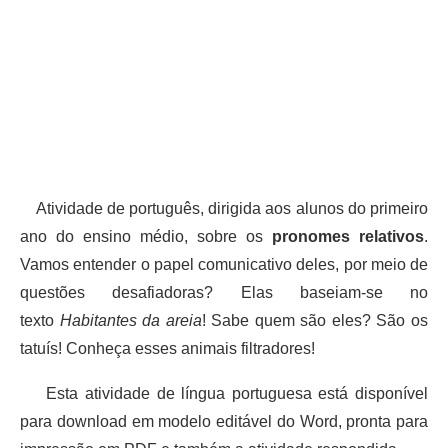
Atividade de português, dirigida aos alunos do primeiro
ano do ensino médio, sobre os
pronomes relativos
.
Vamos entender o papel comunicativo deles, por meio de
questões desafiadoras? Elas baseiam-se no
texto
Habitantes da areia
! Sabe quem são eles? São os
tatuís! Conheça esses animais filtradores!
Esta atividade de língua portuguesa está disponível
para download em modelo editável do Word, pronta para