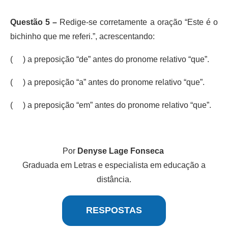
Questão 5 –
Redige-se corretamente a oração “Este é o
bichinho que me referi.”, acrescentando:
( ) a preposição “de” antes do pronome relativo “que”.
( ) a preposição “a” antes do pronome relativo “que”.
( ) a preposição “em” antes do pronome relativo “que”.
Por
Denyse Lage Fonseca
Graduada em Letras e especialista em educação a
distância.
RESPOSTAS