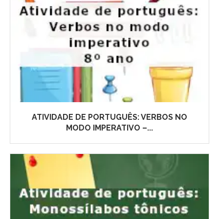
ATIVIDADE DE PORTUGUÊS: VERBOS NO
MODO IMPERATIVO –...