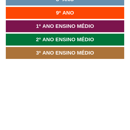
9º ANO
1º ANO ENSINO MÉDIO
2º ANO ENSINO MÉDIO
3º ANO ENSINO MÉDIO