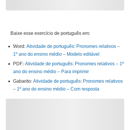
Baixe esse exercício de português em:
Word:
Atividade de português: Pronomes relativos –
1º ano do ensino médio – Modelo editável
PDF:
Atividade de português: Pronomes relativos – 1º
ano do ensino médio – Para imprimir
Gabarito:
Atividade de português: Pronomes relativos
– 1º ano do ensino médio – Com resposta