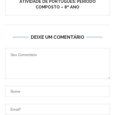
ATIVIDADE DE PORTUGUÊS: PERÍODO
COMPOSTO – 8º ANO
DEIXE UM COMENTÁRIO