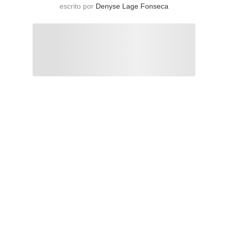
escrito por
Denyse Lage Fonseca