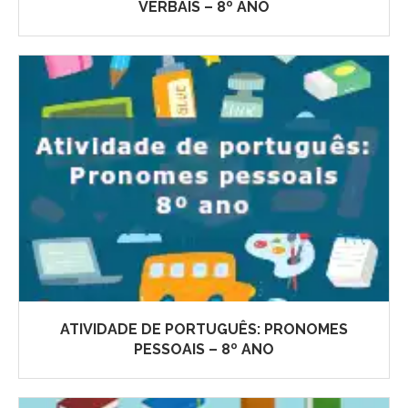
VERBAIS – 8º ANO
ATIVIDADE DE PORTUGUÊS: PRONOMES
PESSOAIS – 8º ANO