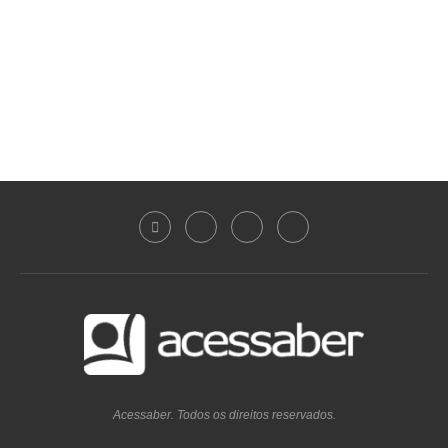
Acessaber. Todos os direitos reservados.