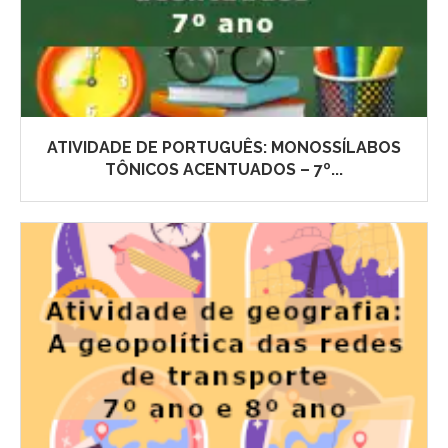
ATIVIDADE DE PORTUGUÊS: MONOSSÍLABOS
TÔNICOS ACENTUADOS – 7º...