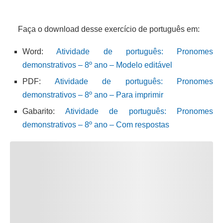
Faça o download desse exercício de português em:
Word:
Atividade de português: Pronomes
demonstrativos – 8º ano – Modelo editável
PDF:
Atividade de português: Pronomes
demonstrativos – 8º ano – Para imprimir
Gabarito:
Atividade de português: Pronomes
demonstrativos – 8º ano – Com respostas