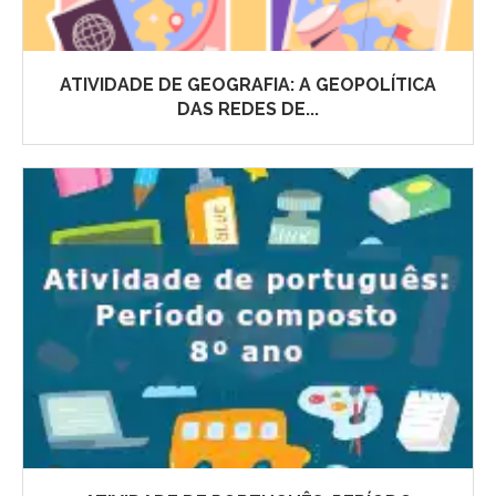
ATIVIDADE DE GEOGRAFIA: A GEOPOLÍTICA
DAS REDES DE...