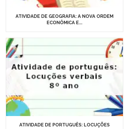
ATIVIDADE DE GEOGRAFIA: A NOVA ORDEM
ECONÔMICA E...
ATIVIDADE DE PORTUGUÊS: LOCUÇÕES