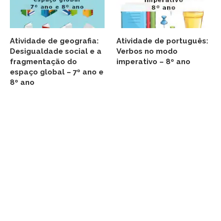
Atividade de geografia:
Atividade de português:
Desigualdade social e a
Verbos no modo
fragmentação do
imperativo – 8º ano
espaço global – 7º ano e
8º ano