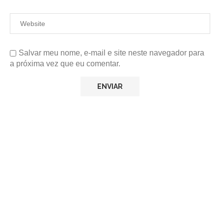
Salvar meu nome, e-mail e site neste navegador para
a próxima vez que eu comentar.