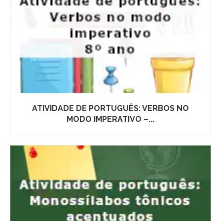
ATIVIDADE DE PORTUGUÊS: VERBOS NO
MODO IMPERATIVO –...