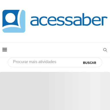
BUSCAR