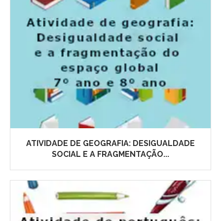
ATIVIDADE DE GEOGRAFIA: DESIGUALDADE
SOCIAL E A FRAGMENTAÇÃO...