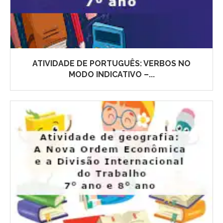
ATIVIDADE DE PORTUGUÊS: VERBOS NO
MODO INDICATIVO –...