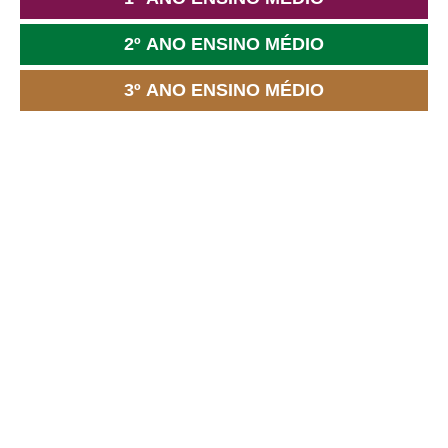
2º ANO ENSINO MÉDIO
3º ANO ENSINO MÉDIO