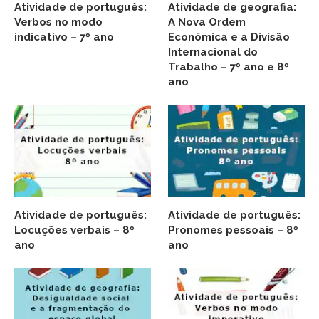
Atividade de português:
Atividade de geografia:
Verbos no modo
A Nova Ordem
indicativo – 7º ano
Econômica e a Divisão
Internacional do
Trabalho – 7º ano e 8º
ano
Atividade de português:
Atividade de português:
Locuções verbais – 8º
Pronomes pessoais – 8º
ano
ano