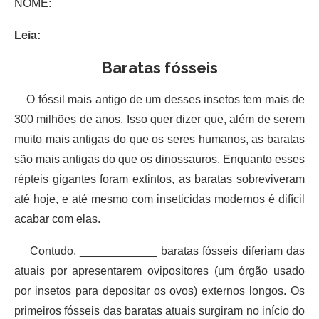
NOME:
Leia:
Baratas fósseis
O fóssil mais antigo de um desses insetos tem mais de
300 milhões de anos. Isso quer dizer que, além de serem
muito mais antigas do que os seres humanos, as baratas
são mais antigas do que os dinossauros. Enquanto esses
répteis gigantes foram extintos, as baratas sobreviveram
até hoje, e até mesmo com inseticidas modernos é difícil
acabar com elas.
Contudo, ____________ baratas fósseis diferiam das
atuais por apresentarem ovipositores (um órgão usado
por insetos para depositar os ovos) externos longos. Os
primeiros fósseis das baratas atuais surgiram no início do