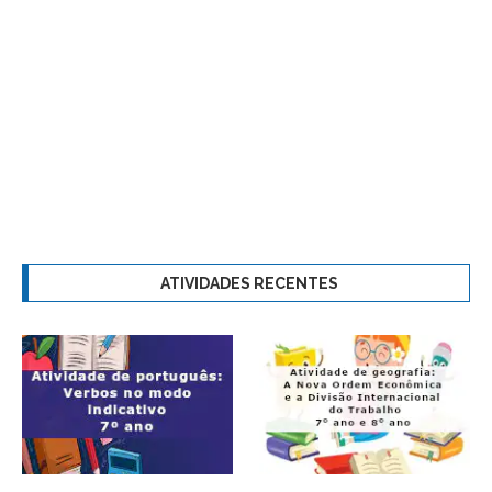
ATIVIDADES RECENTES