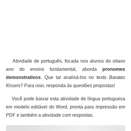
Atividade de português, focada nos alunos do oitavo
ano do ensino fundamental, aborda
pronomes
demonstrativos
. Que tal analisá-los no texto
Baratas
fósseis
? Para isso, responda às questões propostas!
Você pode baixar esta atividade de língua portuguesa
em modelo editável do Word, pronta para impressão em
PDF e também a atividade com respostas.