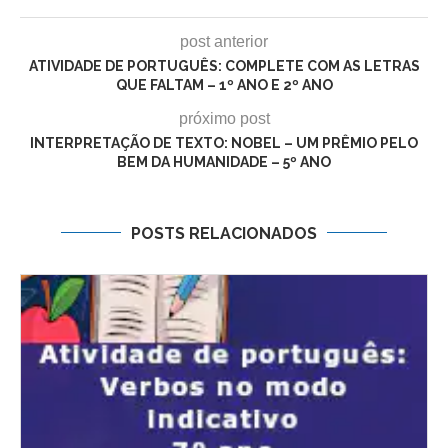
post anterior
ATIVIDADE DE PORTUGUÊS: COMPLETE COM AS LETRAS
QUE FALTAM – 1º ANO E 2º ANO
próximo post
INTERPRETAÇÃO DE TEXTO: NOBEL – UM PRÊMIO PELO
BEM DA HUMANIDADE – 5º ANO
POSTS RELACIONADOS