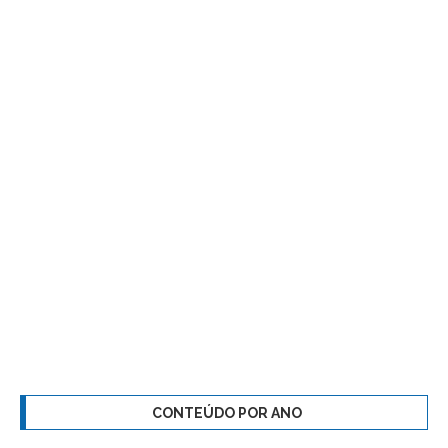
CONTEÚDO POR ANO