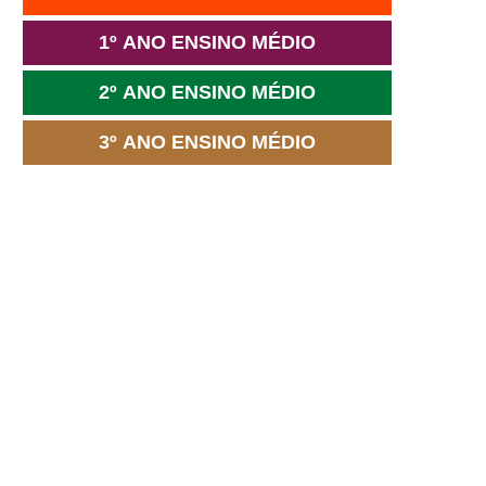
1º ANO ENSINO MÉDIO
2º ANO ENSINO MÉDIO
3º ANO ENSINO MÉDIO