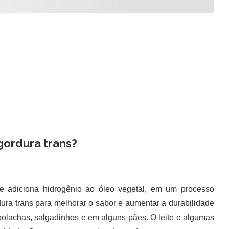
gordura trans?
adiciona hidrogênio ao óleo vegetal, em um processo
ura trans para melhorar o sabor e aumentar a durabilidade
bolachas, salgadinhos e em alguns pães. O leite e algumas