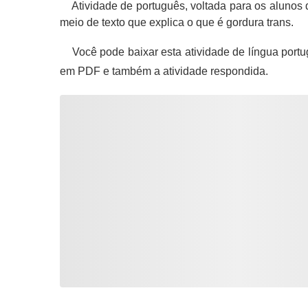
Atividade de português, voltada para os alunos 
meio de texto que explica o que é gordura trans.
Você pode baixar esta atividade de língua portu
em PDF e também a atividade respondida.