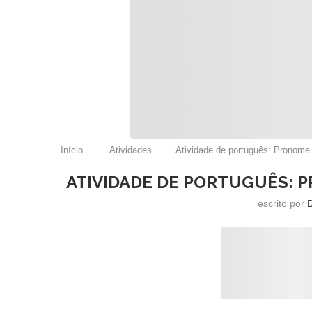
Início
Atividades
Atividade de português: Pronome 
ATIVIDADE DE PORTUGUÊS: P
escrito por