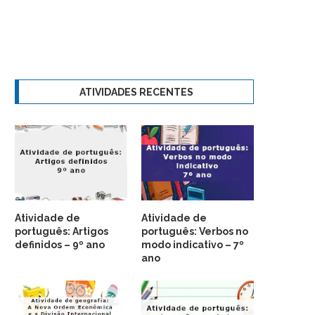
ATIVIDADES RECENTES
Atividade de
Atividade de
português: Artigos
português: Verbos no
definidos – 9º ano
modo indicativo – 7º
ano