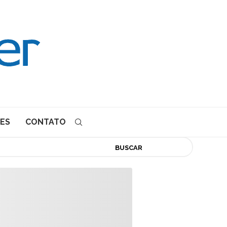
ES
CONTATO
BUSCAR