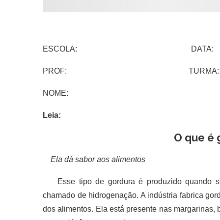
ESCOLA: DATA:
PROF: TURMA:
NOME:
Leia:
O que é 
Ela dá sabor aos alimentos
Esse tipo de gordura é produzido quando se 
chamado de hidrogenação. A indústria fabrica gord
dos alimentos. Ela está presente nas margarinas, 