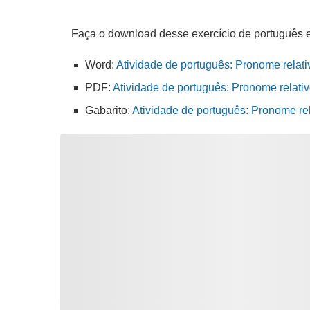
Faça o download desse exercício de português 
Word:
Atividade de português: Pronome relati
PDF:
Atividade de português: Pronome relativ
Gabarito:
Atividade de português: Pronome re