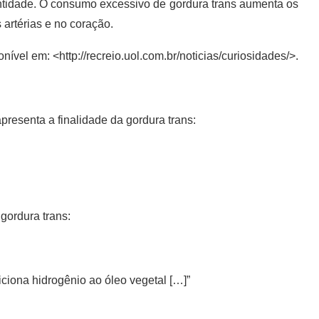
tidade. O consumo excessivo de gordura trans aumenta os
 artérias e no coração.
nível em: <http://recreio.uol.com.br/noticias/curiosidades/>.
presenta a finalidade da gordura trans:
gordura trans:
ciona hidrogênio ao óleo vegetal […]”