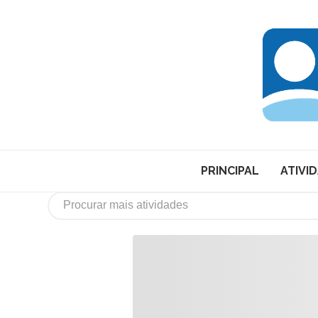
PRINCIPAL
ATIVI