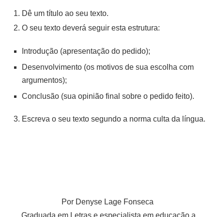
Dê um título ao seu texto.
O seu texto deverá seguir esta estrutura:
Introdução (apresentação do pedido);
Desenvolvimento (os motivos de sua escolha com
argumentos);
Conclusão (sua opinião final sobre o pedido feito).
Escreva o seu texto segundo a norma culta da língua.
Por Denyse Lage Fonseca
Graduada em Letras e especialista em educação a