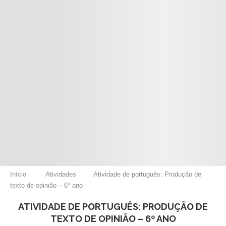
Início
Atividades
Atividade de português: Produção de
texto de opinião – 6º ano
ATIVIDADE DE PORTUGUÊS: PRODUÇÃO DE
TEXTO DE OPINIÃO – 6º ANO