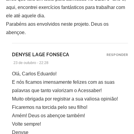
aqui, encontrei exercícios fantásticos para trabalhar com
ele até aquele dia.
Parabéns aos envolvidos neste projeto. Deus os
abençoe.
DENYSE LAGE FONSECA
RESPONDER
23 de outubro - 22:28
Olá, Carlos Eduardo!
E nós ficamos imensamente felizes com as suas
palavras que tanto valorizam o Acessaber!
Muito obrigada por registrar a sua valiosa opinião!
Ficaremos na torcida pelo seu filho!
Amém! Deus os abençoe também!
Volte sempre!
Denyse