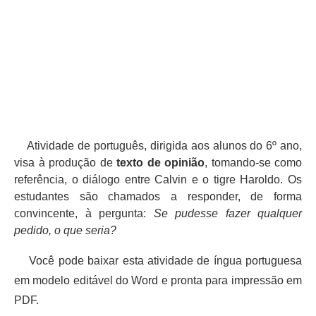
Atividade de português, dirigida aos alunos do 6º ano,
visa à produção de
texto de opinião
, tomando-se como
referência, o diálogo entre Calvin e o tigre Haroldo. Os
estudantes são chamados a responder, de forma
convincente, à pergunta:
Se pudesse fazer qualquer
pedido, o que seria?
Você pode baixar esta atividade de íngua portuguesa
em modelo editável do Word e pronta para impressão em
PDF.