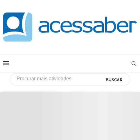
BUSCAR