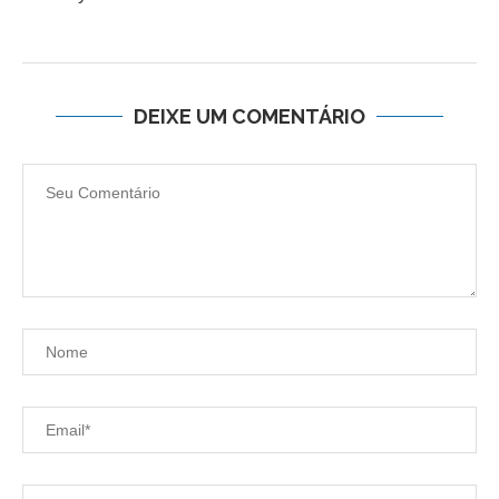
DEIXE UM COMENTÁRIO