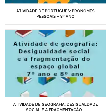
ATIVIDADE DE PORTUGUÊS: PRONOMES
PESSOAIS – 8º ANO
ATIVIDADE DE GEOGRAFIA: DESIGUALDADE
SOCIAL E A FRAGMENTAÇÃO...