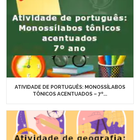
ATIVIDADE DE PORTUGUÊS: MONOSSÍLABOS
TÔNICOS ACENTUADOS – 7º...