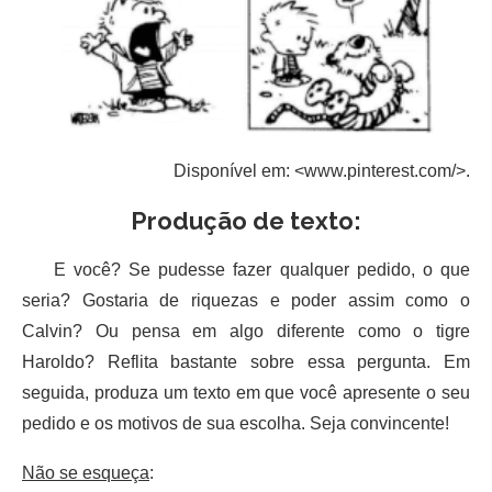
Disponível em: <www.pinterest.com/>.
Produção de texto:
E você? Se pudesse fazer qualquer pedido, o que
seria? Gostaria de riquezas e poder assim como o
Calvin? Ou pensa em algo diferente como o tigre
Haroldo? Reflita bastante sobre essa pergunta. Em
seguida, produza um texto em que você apresente o seu
pedido e os motivos de sua escolha. Seja convincente!
Não se esqueça
: