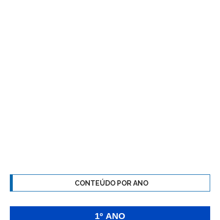
CONTEÚDO POR ANO
1º ANO