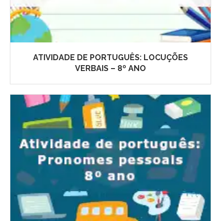
ATIVIDADE DE PORTUGUÊS: LOCUÇÕES
VERBAIS – 8º ANO