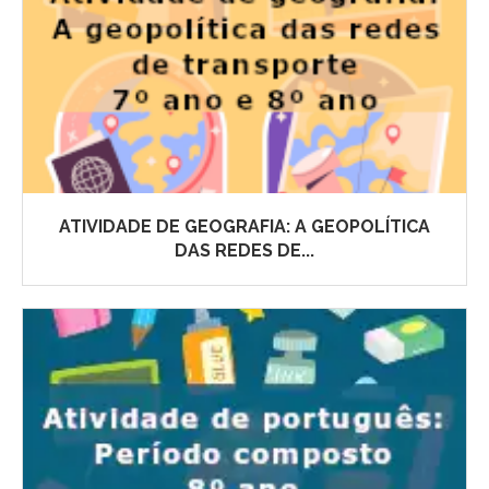
ATIVIDADE DE GEOGRAFIA: A GEOPOLÍTICA
DAS REDES DE...