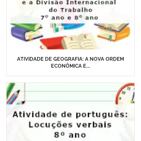
ATIVIDADE DE GEOGRAFIA: A NOVA ORDEM
ECONÔMICA E...