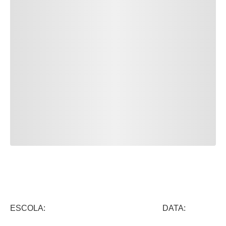
ESCOLA: DATA: