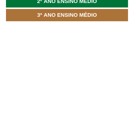
2º ANO ENSINO MÉDIO
3º ANO ENSINO MÉDIO