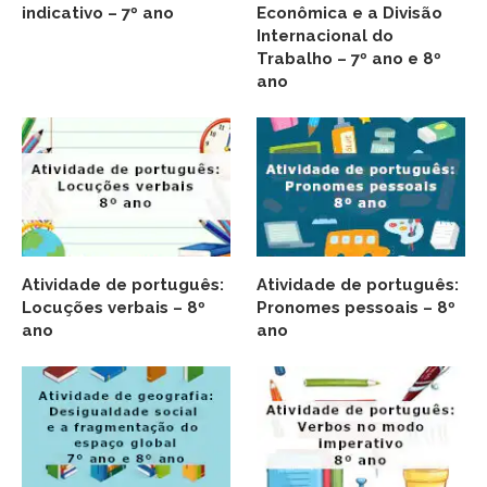
indicativo – 7º ano
Econômica e a Divisão
Internacional do
Trabalho – 7º ano e 8º
ano
Atividade de português:
Atividade de português:
Locuções verbais – 8º
Pronomes pessoais – 8º
ano
ano