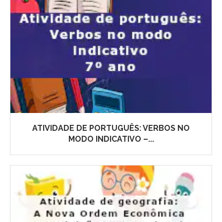
ATIVIDADE DE PORTUGUÊS: VERBOS NO
MODO INDICATIVO –...