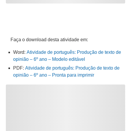
Faça o download desta atividade em:
Word:
Atividade de português: Produção de texto de
opinião – 6º ano – Modelo editável
PDF:
Atividade de português: Produção de texto de
opinião – 6º ano – Pronta para imprimir