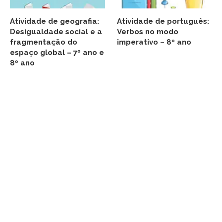
Atividade de geografia:
Atividade de português:
Desigualdade social e a
Verbos no modo
fragmentação do
imperativo – 8º ano
espaço global – 7º ano e
8º ano