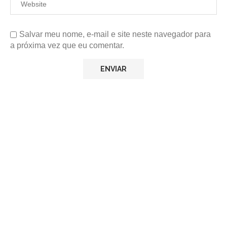
Salvar meu nome, e-mail e site neste navegador para
a próxima vez que eu comentar.