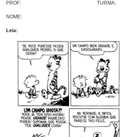
PROF: TURMA:
NOME:
Leia: