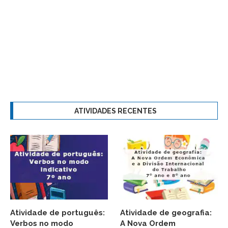
ATIVIDADES RECENTES
Atividade de português:
Atividade de geografia:
Verbos no modo
A Nova Ordem