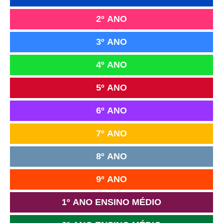
2º ANO
3º ANO
4º ANO
5º ANO
6º ANO
7º ANO
8º ANO
9º ANO
1º ANO ENSINO MÉDIO