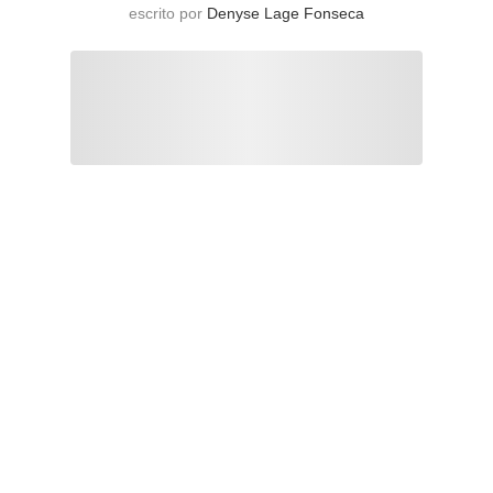
escrito por
Denyse Lage Fonseca