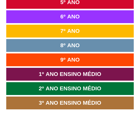
5º ANO
6º ANO
7º ANO
8º ANO
9º ANO
1º ANO ENSINO MÉDIO
2º ANO ENSINO MÉDIO
3º ANO ENSINO MÉDIO