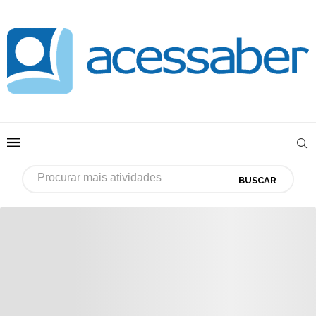
BUSCAR