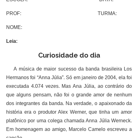
PROF: TURMA:
NOME:
Leia:
Curiosidade do dia
A música de maior sucesso da banda brasileira Los
Hermanos foi “Anna Júlia”. Só em janeiro de 2004, ela foi
executada 4.074 vezes. Mas Ana Júlia, ao contrário do
que alguns pensam, não foi o grande amor de nenhum
dos integrantes da banda. Na verdade, o apaixonado da
história era o produtor Alex Werner, que tinha um amor
platônico por uma colega chamada Anna Júlia Werneck.
Em homenagem ao amigo, Marcelo Camelo escreveu a
canção.