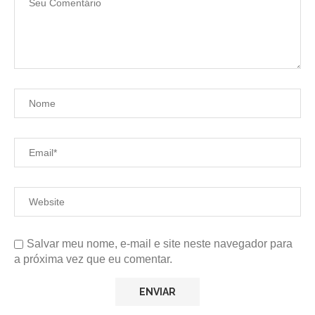
Salvar meu nome, e-mail e site neste navegador para
a próxima vez que eu comentar.