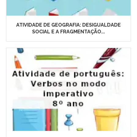
ATIVIDADE DE GEOGRAFIA: DESIGUALDADE
SOCIAL E A FRAGMENTAÇÃO...