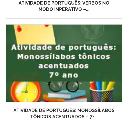
ATIVIDADE DE PORTUGUÊS: VERBOS NO
MODO IMPERATIVO –...
ATIVIDADE DE PORTUGUÊS: MONOSSÍLABOS
TÔNICOS ACENTUADOS – 7º...