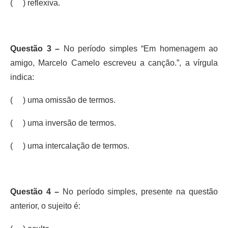
( ) reflexiva.
Questão 3 –
No período simples “Em homenagem ao
amigo, Marcelo Camelo escreveu a canção.”, a vírgula
indica:
( ) uma omissão de termos.
( ) uma inversão de termos.
( ) uma intercalação de termos.
Questão 4 –
No período simples, presente na questão
anterior, o sujeito é: