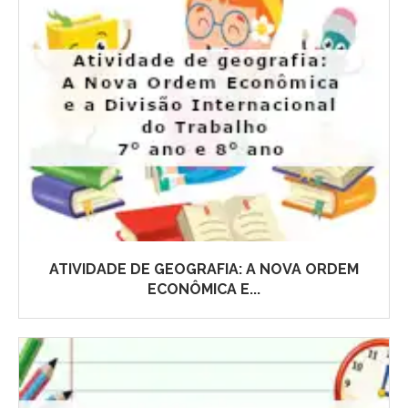
ATIVIDADE DE GEOGRAFIA: A NOVA ORDEM
ECONÔMICA E...