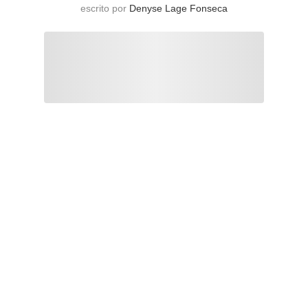
escrito por
Denyse Lage Fonseca