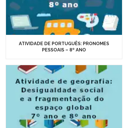
ATIVIDADE DE PORTUGUÊS: PRONOMES
PESSOAIS – 8º ANO