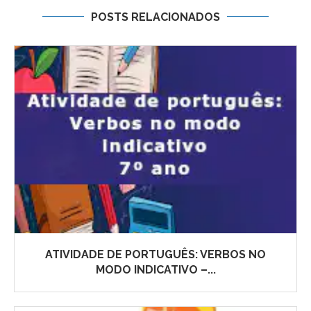
POSTS RELACIONADOS
ATIVIDADE DE PORTUGUÊS: VERBOS NO
MODO INDICATIVO –...