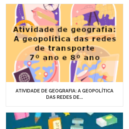
ATIVIDADE DE GEOGRAFIA: A GEOPOLÍTICA
DAS REDES DE...