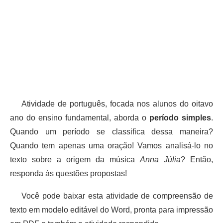
Atividade de português, focada nos alunos do oitavo
ano do ensino fundamental, aborda o
período simples
.
Quando um período se classifica dessa maneira?
Quando tem apenas uma oração! Vamos analisá-lo no
texto sobre a origem da música
Anna Júlia
? Então,
responda às questões propostas!
Você pode baixar esta atividade de compreensão de
texto em modelo editável do Word, pronta para impressão