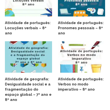
Atividade de português:
Atividade de português:
Locuções verbais – 8º
Pronomes pessoais – 8º
ano
ano
Atividade de geografia:
Atividade de português:
Desigualdade social e a
Verbos no modo
fragmentação do
imperativo – 8º ano
espaço global – 7º ano e
8º ano