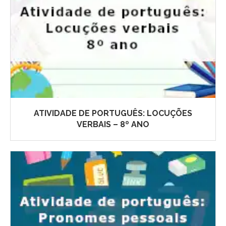
ATIVIDADE DE PORTUGUÊS: LOCUÇÕES
VERBAIS – 8º ANO