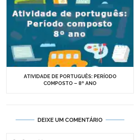
ATIVIDADE DE PORTUGUÊS: PERÍODO
COMPOSTO – 8º ANO
DEIXE UM COMENTÁRIO