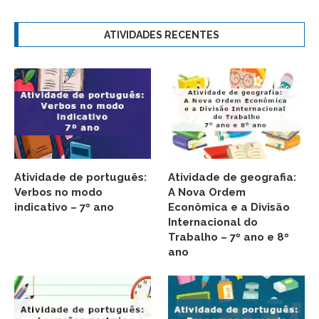
ATIVIDADES RECENTES
Atividade de português:
Atividade de geografia:
Verbos no modo
A Nova Ordem
indicativo – 7º ano
Econômica e a Divisão
Internacional do
Trabalho – 7º ano e 8º
ano