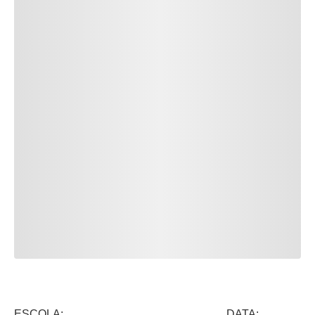
ESCOLA: DATA: