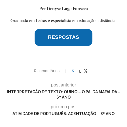
Denyse Lage Fonseca
Por
Graduada em Letras e especialista em educação a distância.
RESPOSTAS
0 comentários
0
post anterior
INTERPRETAÇÃO DE TEXTO: QUINO – O PAI DA MAFALDA –
6º ANO
próximo post
ATIVIDADE DE PORTUGUÊS: ACENTUAÇÃO – 8º ANO