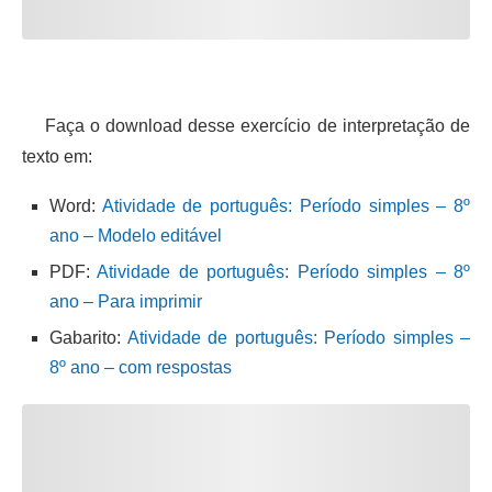
Faça o download desse exercício de interpretação de
texto em:
Word:
Atividade de português: Período simples – 8º
ano – Modelo editável
PDF:
Atividade de português: Período simples – 8º
ano – Para imprimir
Gabarito:
Atividade de português: Período simples –
8º ano – com respostas