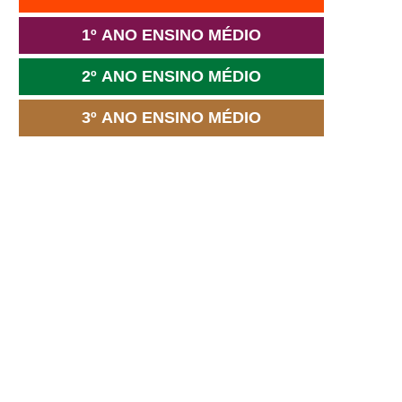
1º ANO ENSINO MÉDIO
2º ANO ENSINO MÉDIO
3º ANO ENSINO MÉDIO