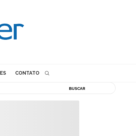
ES
CONTATO
BUSCAR