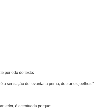
te período do texto:
 a sensação de levantar a perna, dobrar os joelhos.”
 anterior, é acentuada porque: