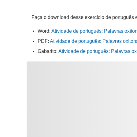
Faça o download desse exercício de português 
Word:
Atividade de português: Palavras oxíto
PDF:
Atividade de português: Palavras oxíton
Gabarito:
Atividade de português: Palavras o