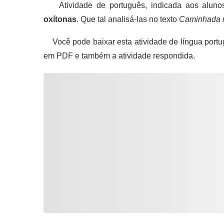
Atividade de português, indicada aos alunos
oxítonas
. Que tal analisá-las no texto
Caminhada m
Você pode baixar esta atividade de língua portu
em PDF e também a atividade respondida.