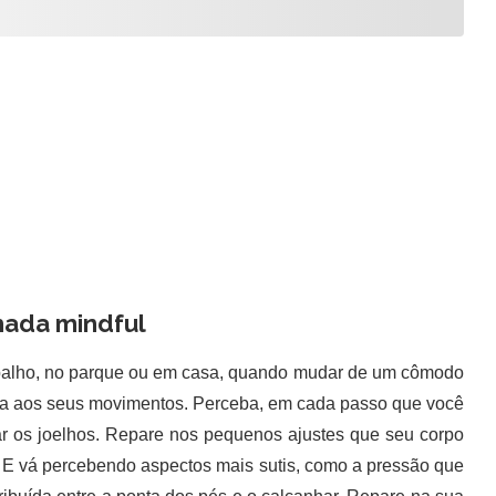
ada mindful
rabalho, no parque ou em casa, quando mudar de um cômodo
lena aos seus movimentos. Perceba, em cada passo que você
ar os joelhos. Repare nos pequenos ajustes que seu corpo
. E vá percebendo aspectos mais sutis, como a pressão que