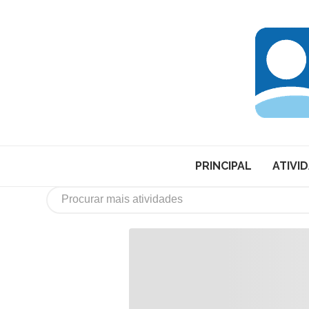
PRINCIPAL
ATIVI